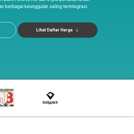
n berbagai keunggulan saling terintegrasi.
Lihat Daftar Harga