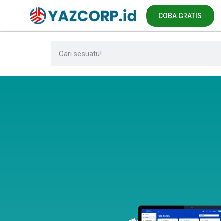
COBA GRATIS