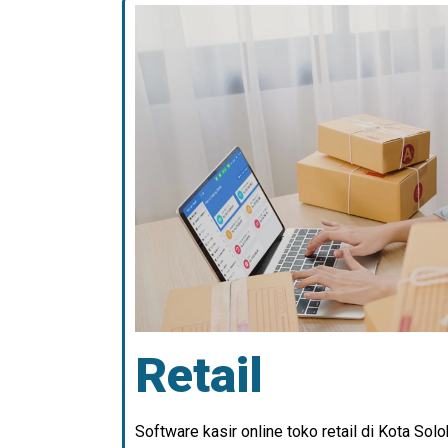
Retail
Software kasir online toko retail di Kota Solo