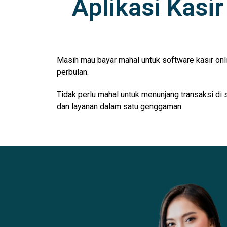
Aplikasi Kasi
Masih mau bayar mahal untuk software kasir onl
perbulan.
Tidak perlu mahal untuk menunjang transaksi di 
dan layanan dalam satu genggaman.