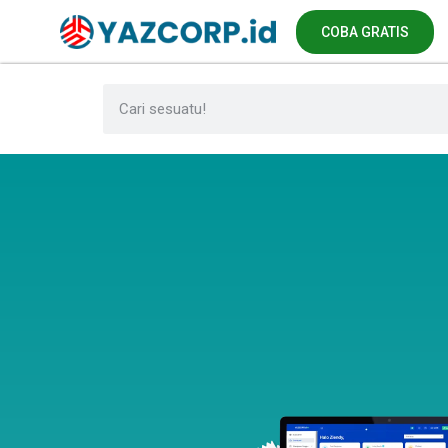
COBA GRATIS