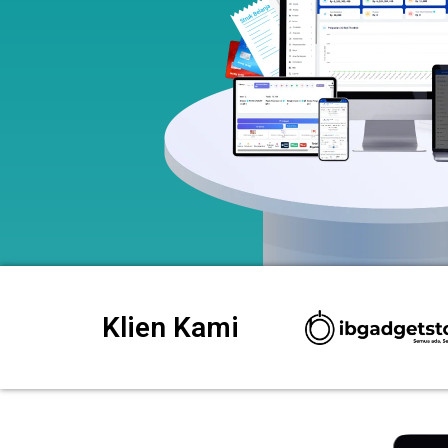
Klien Kami