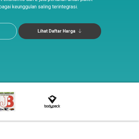
agai keunggulan saling terintegrasi.
Lihat Daftar Harga