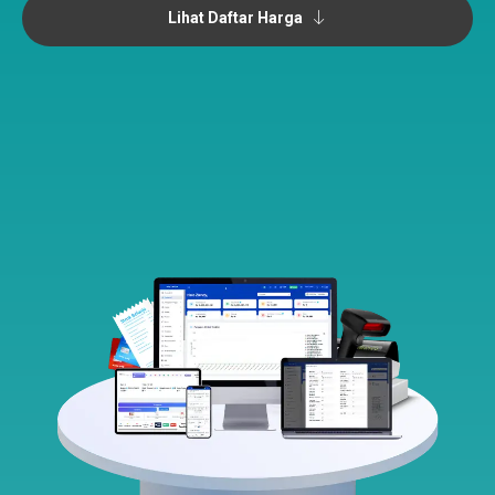
Lihat Daftar Harga