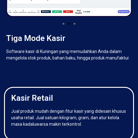
Tiga Mode Kasir
Software kasir di Kuningan yang memudahkan Anda dalam
mengelola stok produk, bahan baku, hingga produk manufaktur.
Kasir Retail
Jual produk mudah dengan fitur kasir yang didesain khusus
usaha retail. Jual satuan kilogram, gram, dan atur kelola
masa kadaluwarsa makin terkontrol.