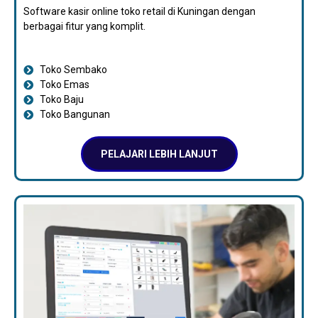
Software kasir online toko retail di Kuningan dengan
berbagai fitur yang komplit.
Toko Sembako
Toko Emas
Toko Baju
Toko Bangunan
PELAJARI LEBIH LANJUT