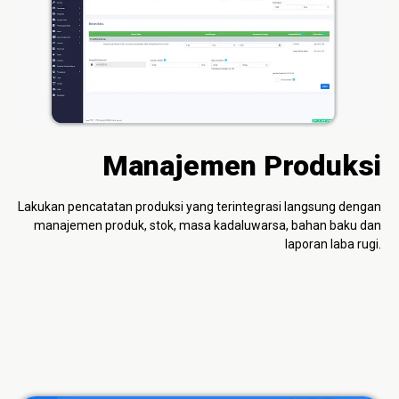
Manajemen Produksi
Lakukan pencatatan produksi yang terintegrasi langsung dengan
manajemen produk, stok, masa kadaluwarsa, bahan baku dan
laporan laba rugi.