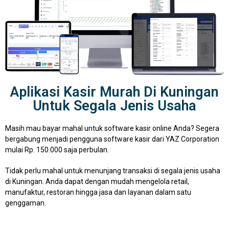
Aplikasi Kasir Murah Di Kuningan
Untuk Segala Jenis Usaha
Masih mau bayar mahal untuk software kasir online Anda? Segera
bergabung menjadi pengguna software kasir dari YAZ Corporation
mulai Rp. 150.000 saja perbulan.
Tidak perlu mahal untuk menunjang transaksi di segala jenis usaha
di Kuningan. Anda dapat dengan mudah mengelola retail,
manufaktur, restoran hingga jasa dan layanan dalam satu
genggaman.