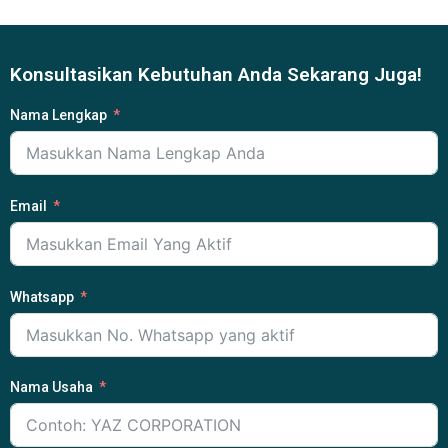
Konsultasikan Kebutuhan Anda Sekarang Juga!
Nama Lengkap
Email
Whatsapp
Nama Usaha