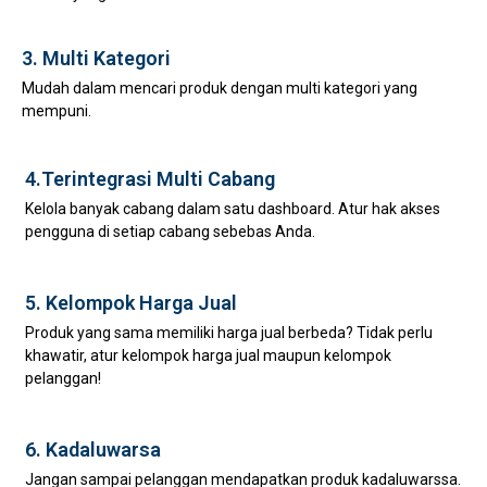
3. Multi Kategori
Mudah dalam mencari produk dengan multi kategori yang
mempuni.
4.Terintegrasi Multi Cabang
Kelola banyak cabang dalam satu dashboard. Atur hak akses
pengguna di setiap cabang sebebas Anda.
5. Kelompok Harga Jual
Produk yang sama memiliki harga jual berbeda? Tidak perlu
khawatir, atur kelompok harga jual maupun kelompok
pelanggan!
6. Kadaluwarsa
Jangan sampai pelanggan mendapatkan produk kadaluwarssa.