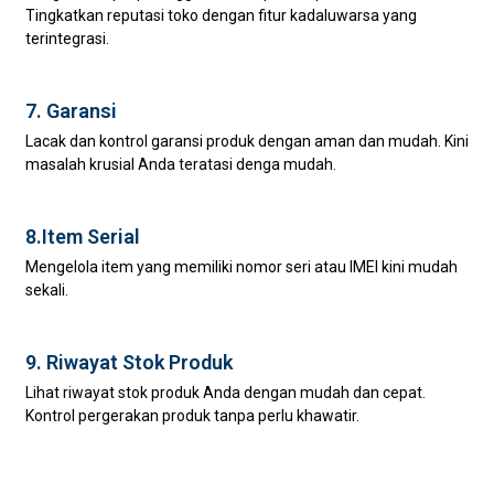
Tingkatkan reputasi toko dengan fitur kadaluwarsa yang
terintegrasi.
7. Garansi
Lacak dan kontrol garansi produk dengan aman dan mudah. Kini
masalah krusial Anda teratasi denga mudah.
8.Item Serial
Mengelola item yang memiliki nomor seri atau IMEI kini mudah
sekali.
9. Riwayat Stok Produk
Lihat riwayat stok produk Anda dengan mudah dan cepat.
Kontrol pergerakan produk tanpa perlu khawatir.