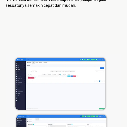
sesuatunya semakin cepat dan mudah.