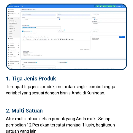
1. Tiga Jenis Produk
Terdapat tiga jenis produk, mulai dari single, combo hingga
variabel yang sesuai dengan bisnis Anda di Kuningan.
2. Multi Satuan
Atur multi satuan setiap produk yang Anda miliki. Setiap
pembelian 12 Pcs akan tercatat menjadi 1 lusin, begitupun
satuan yang lain.