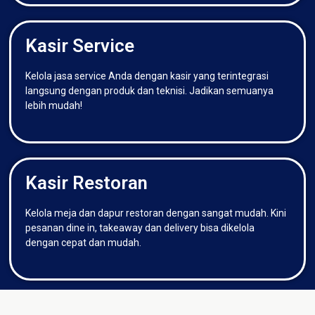
Kasir Service
Kelola jasa service Anda dengan kasir yang terintegrasi
langsung dengan produk dan teknisi. Jadikan semuanya
lebih mudah!
Kasir Restoran
Kelola meja dan dapur restoran dengan sangat mudah. Kini
pesanan dine in, takeaway dan delivery bisa dikelola
dengan cepat dan mudah.