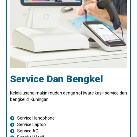
Service Dan Bengkel
Kelola usaha makin mudah denga software kasir service dan
bengkel di Kuningan.
Service Handphone
Service Laptop
Service AC