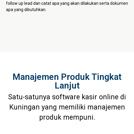
follow up lead dan catat apa yang akan dilakukan serta dokumen
apa yang dibutuhkan.
Manajemen Produk Tingkat
Lanjut
Satu-satunya software kasir online di
Kuningan yang memiliki manajemen
produk mempuni.