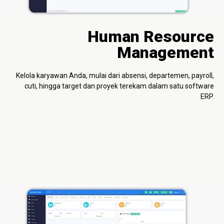
Human Resource
Management
Kelola karyawan Anda, mulai dari absensi, departemen, payroll,
cuti, hingga target dan proyek terekam dalam satu software
ERP.