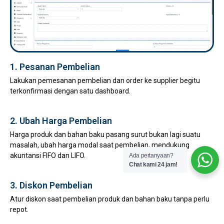
1. Pesanan Pembelian
Lakukan pemesanan pembelian dan order ke supplier begitu
terkonfirmasi dengan satu dashboard.
2. Ubah Harga Pembelian
Harga produk dan bahan baku pasang surut bukan lagi suatu
masalah, ubah harga modal saat pembelian, mendukung
akuntansi FIFO dan LIFO.
Ada pertanyaan?
Chat kami 24 jam!
3. Diskon Pembelian
Atur diskon saat pembelian produk dan bahan baku tanpa perlu
repot.