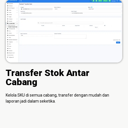
Transfer Stok Antar
Cabang
Kelola SKU di semua cabang, transfer dengan mudah dan
laporan jadi dalam seketika.