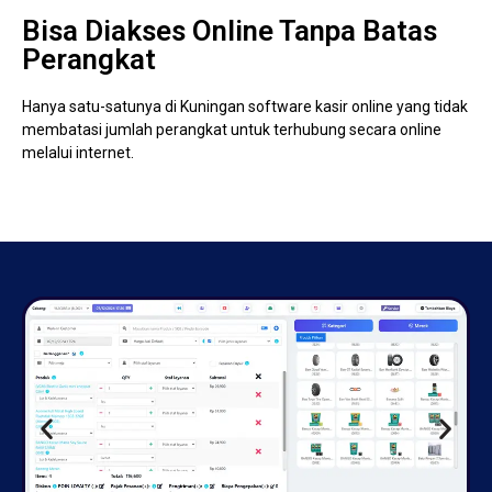
Bisa Diakses Online Tanpa Batas
Perangkat
Hanya satu-satunya di Kuningan software kasir online yang tidak
membatasi jumlah perangkat untuk terhubung secara online
melalui internet.