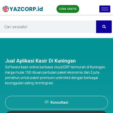
COBA GRATIS
Jual Aplikasi Kasir Di Kuningan
Software kasir online berbasis cloud ERP termurah di Kuningan.
Harga mulai 150 ribuan perbulan paket ekonomis dan 2 juta
pertahun untuk paket premium unlimited dengan berbagai
keunggulan saling terintegrasi.
Konsultasi