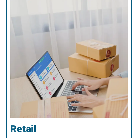
Retail