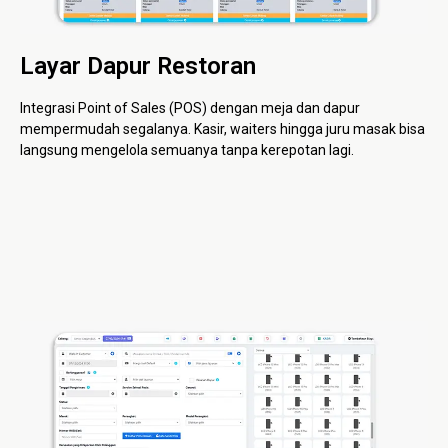
Layar Dapur Restoran
Integrasi Point of Sales (POS) dengan meja dan dapur
mempermudah segalanya. Kasir, waiters hingga juru masak bisa
langsung mengelola semuanya tanpa kerepotan lagi.