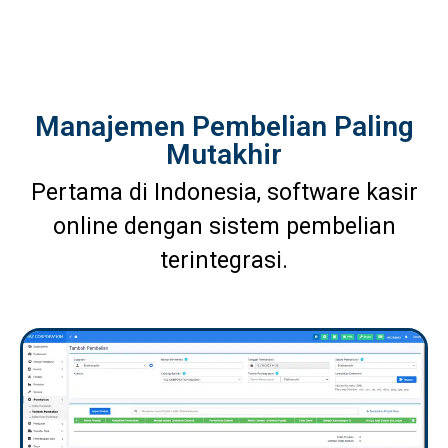
Manajemen Pembelian Paling
Mutakhir
Pertama di Indonesia, software kasir
online dengan sistem pembelian
terintegrasi.