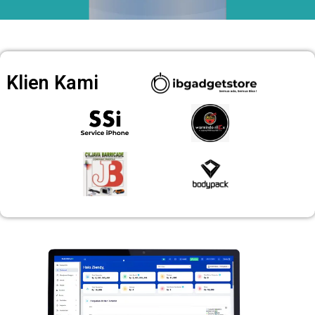
Klien Kami