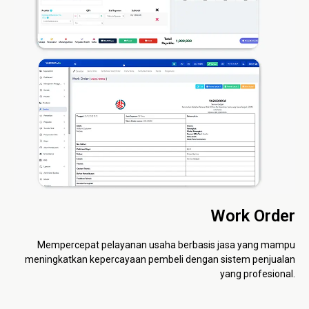
Work Order
Mempercepat pelayanan usaha berbasis jasa yang mampu
meningkatkan kepercayaan pembeli dengan sistem penjualan
yang profesional.