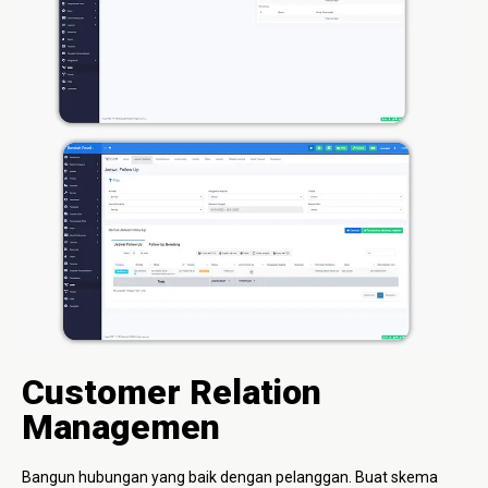
Customer Relation
Managemen
Bangun hubungan yang baik dengan pelanggan. Buat skema