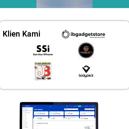
Klien Kami