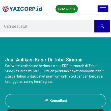
COBA GRATIS
Jual Aplikasi Kasir Di Toba Simosir
Software kasir online berbasis cloud ERP termurah di Toba
Simosir. Harga mulai 150 ribuan perbulan paket ekonomis dan 2
juta pertahun untuk paket premium unlimited dengan berbagai
keunggulan saling terintegrasi.
Konsultasi