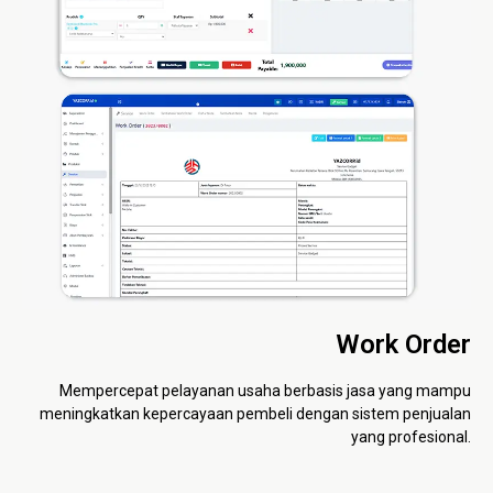
Work Order
Mempercepat pelayanan usaha berbasis jasa yang mampu
meningkatkan kepercayaan pembeli dengan sistem penjualan
yang profesional.