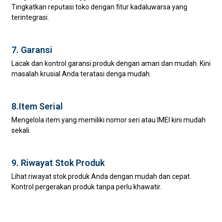
Tingkatkan reputasi toko dengan fitur kadaluwarsa yang
terintegrasi.
7. Garansi
Lacak dan kontrol garansi produk dengan aman dan mudah. Kini
masalah krusial Anda teratasi denga mudah.
8.Item Serial
Mengelola item yang memiliki nomor seri atau IMEI kini mudah
sekali.
9. Riwayat Stok Produk
Lihat riwayat stok produk Anda dengan mudah dan cepat.
Kontrol pergerakan produk tanpa perlu khawatir.