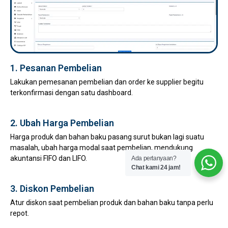
1. Pesanan Pembelian
Lakukan pemesanan pembelian dan order ke supplier begitu
terkonfirmasi dengan satu dashboard.
2. Ubah Harga Pembelian
Harga produk dan bahan baku pasang surut bukan lagi suatu
masalah, ubah harga modal saat pembelian, mendukung
akuntansi FIFO dan LIFO.
Ada pertanyaan?
Chat kami 24 jam!
3. Diskon Pembelian
Atur diskon saat pembelian produk dan bahan baku tanpa perlu
repot.