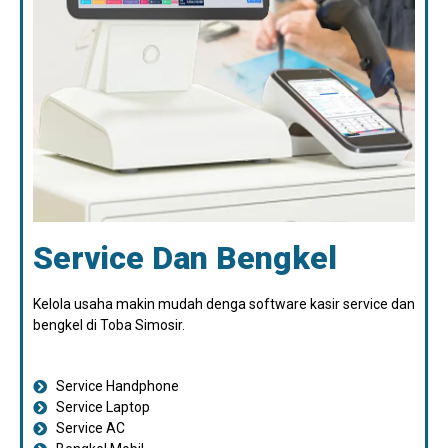
Service Dan Bengkel
Kelola usaha makin mudah denga software kasir service dan
bengkel di Toba Simosir.
Service Handphone
Service Laptop
Service AC