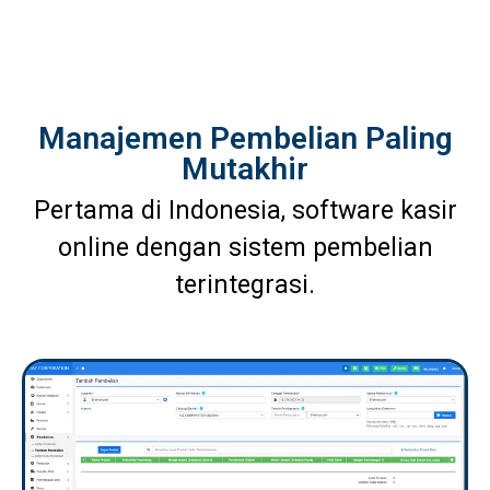
Manajemen Pembelian Paling
Mutakhir
Pertama di Indonesia, software kasir
online dengan sistem pembelian
terintegrasi.