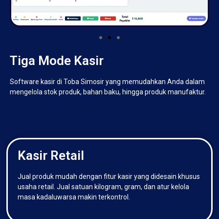
Tiga Mode Kasir
Software kasir di Toba Simosir yang memudahkan Anda dalam
mengelola stok produk, bahan baku, hingga produk manufaktur.
Kasir Retail
Jual produk mudah dengan fitur kasir yang didesain khusus
usaha retail. Jual satuan kilogram, gram, dan atur kelola
masa kadaluwarsa makin terkontrol.