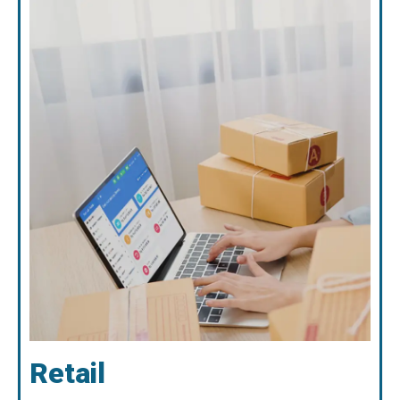
Retail