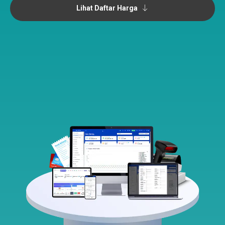
Lihat Daftar Harga