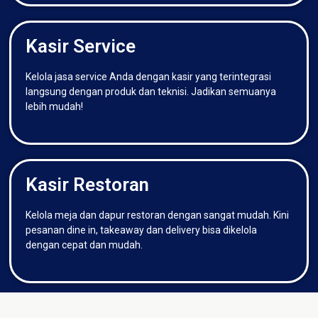
Kasir Service
Kelola jasa service Anda dengan kasir yang terintegrasi
langsung dengan produk dan teknisi. Jadikan semuanya
lebih mudah!
Kasir Restoran
Kelola meja dan dapur restoran dengan sangat mudah. Kini
pesanan dine in, takeaway dan delivery bisa dikelola
dengan cepat dan mudah.