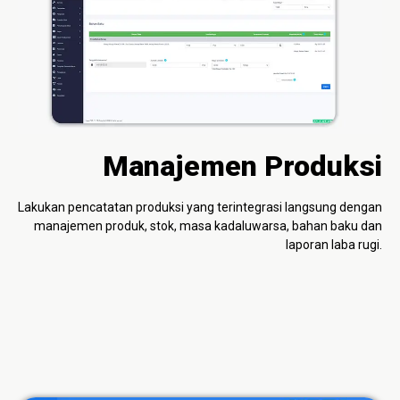
Manajemen Produksi
Lakukan pencatatan produksi yang terintegrasi langsung dengan
manajemen produk, stok, masa kadaluwarsa, bahan baku dan
laporan laba rugi.