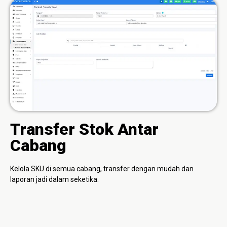
Transfer Stok Antar
Cabang
Kelola SKU di semua cabang, transfer dengan mudah dan
laporan jadi dalam seketika.