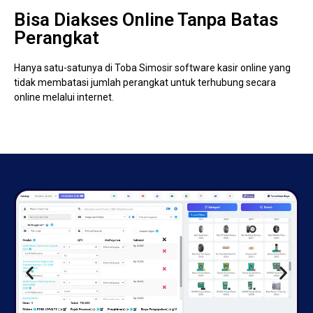
Bisa Diakses Online Tanpa Batas
Perangkat
Hanya satu-satunya di Toba Simosir software kasir online yang
tidak membatasi jumlah perangkat untuk terhubung secara
online melalui internet.