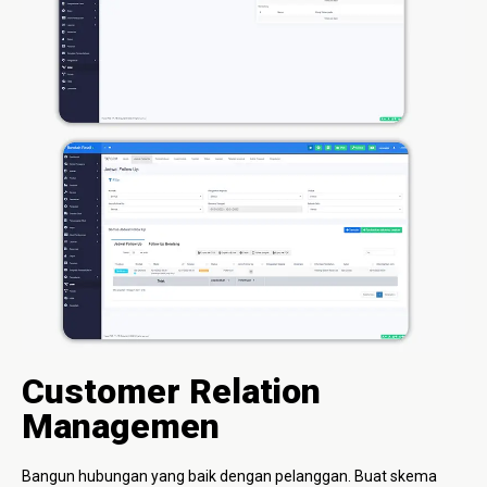
Customer Relation
Managemen
Bangun hubungan yang baik dengan pelanggan. Buat skema