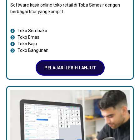
Software kasir online toko retail di Toba Simosir dengan
berbagai fitur yang komplit.
Toko Sembako
Toko Emas
Toko Baju
Toko Bangunan
PELAJARI LEBIH LANJUT