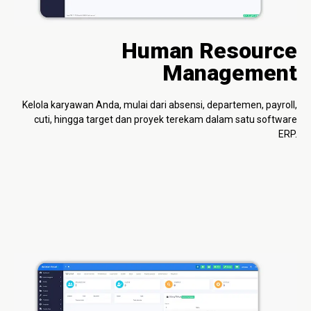
Human Resource
Management
Kelola karyawan Anda, mulai dari absensi, departemen, payroll,
cuti, hingga target dan proyek terekam dalam satu software
ERP.