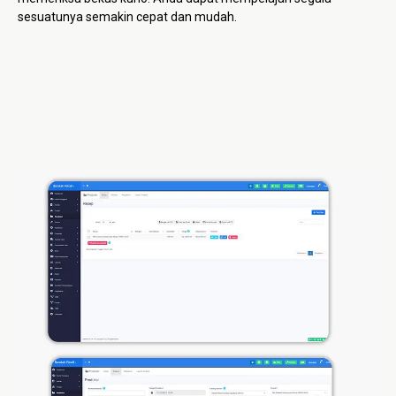
sesuatunya semakin cepat dan mudah.