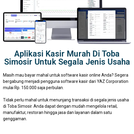
Aplikasi Kasir Murah Di Toba
Simosir Untuk Segala Jenis Usaha
Masih mau bayar mahal untuk software kasir online Anda? Segera
bergabung menjadi pengguna software kasir dari YAZ Corporation
mulai Rp. 150.000 saja perbulan.
Tidak perlu mahal untuk menunjang transaksi di segala jenis usaha
di Toba Simosir. Anda dapat dengan mudah mengelola retail,
manufaktur, restoran hingga jasa dan layanan dalam satu
genggaman.