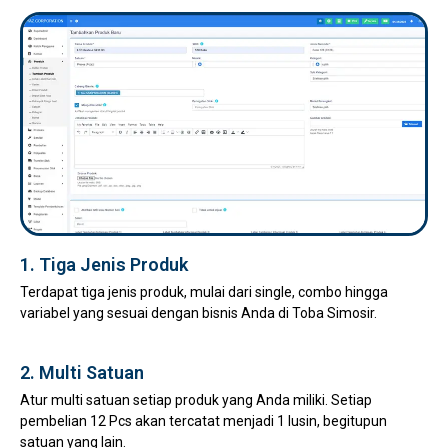
1. Tiga Jenis Produk
Terdapat tiga jenis produk, mulai dari single, combo hingga
variabel yang sesuai dengan bisnis Anda di Toba Simosir.
2. Multi Satuan
Atur multi satuan setiap produk yang Anda miliki. Setiap
pembelian 12 Pcs akan tercatat menjadi 1 lusin, begitupun
satuan yang lain.