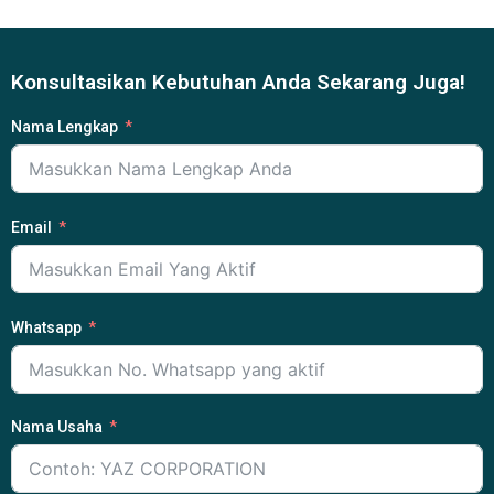
Konsultasikan Kebutuhan Anda Sekarang Juga!
Nama Lengkap
Email
Whatsapp
Nama Usaha