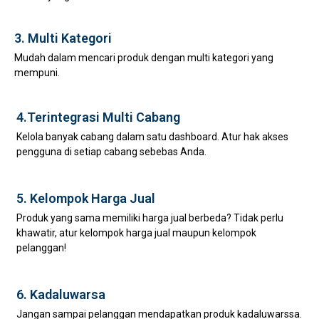
3. Multi Kategori
Mudah dalam mencari produk dengan multi kategori yang
mempuni.
4.Terintegrasi Multi Cabang
Kelola banyak cabang dalam satu dashboard. Atur hak akses
pengguna di setiap cabang sebebas Anda.
5. Kelompok Harga Jual
Produk yang sama memiliki harga jual berbeda? Tidak perlu
khawatir, atur kelompok harga jual maupun kelompok
pelanggan!
6. Kadaluwarsa
Jangan sampai pelanggan mendapatkan produk kadaluwarssa.