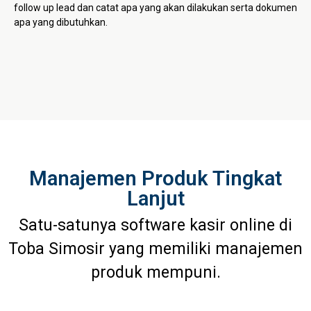
follow up lead dan catat apa yang akan dilakukan serta dokumen
apa yang dibutuhkan.
Manajemen Produk Tingkat
Lanjut
Satu-satunya software kasir online di
Toba Simosir yang memiliki manajemen
produk mempuni.