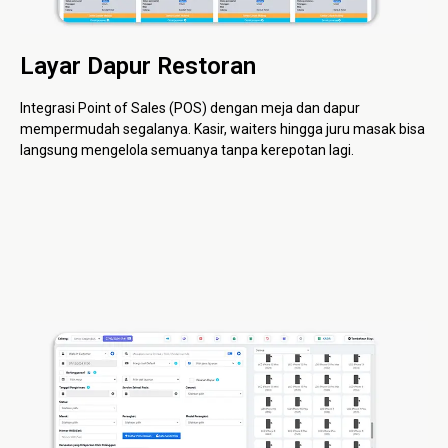
Layar Dapur Restoran
Integrasi Point of Sales (POS) dengan meja dan dapur
mempermudah segalanya. Kasir, waiters hingga juru masak bisa
langsung mengelola semuanya tanpa kerepotan lagi.