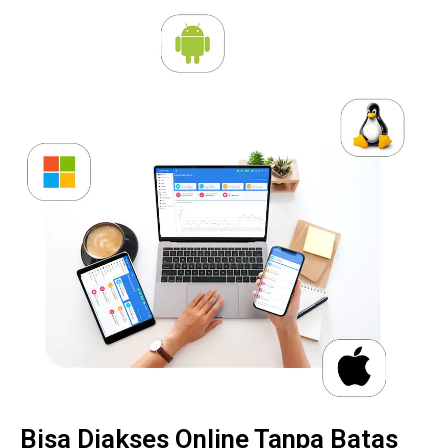
Bisa Diakses Online Tanpa Batas