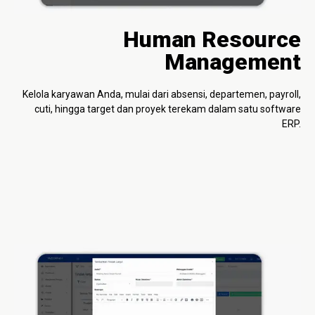
Human Resource
Management
Kelola karyawan Anda, mulai dari absensi, departemen, payroll,
cuti, hingga target dan proyek terekam dalam satu software
ERP.