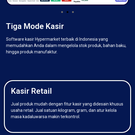
Tiga Mode Kasir
Software kasir Hypermarket terbaik di Indonesia yang
memudahkan Anda dalam mengelola stok produk, bahan baku,
hingga produk manufaktur.
Kasir Retail
Jual produk mudah dengan fitur kasir yang didesain khusus
usaha retail. Jual satuan kilogram, gram, dan atur kelola
masa kadaluwarsa makin terkontrol.