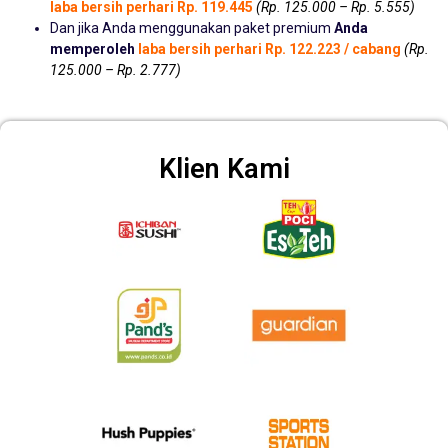
laba bersih perhari Rp. 119.445
(Rp. 125.000 – Rp. 5.555)
Dan jika Anda menggunakan paket premium
Anda
memperoleh
laba bersih perhari Rp. 122.223 / cabang
(Rp.
125.000 – Rp. 2.777)
Klien Kami