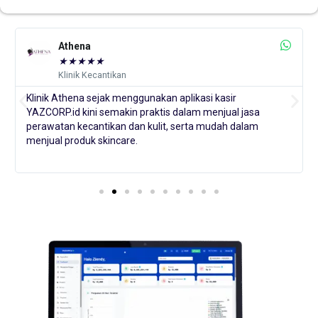
Athena
★
★
★
★
★
Klinik Kecantikan
Klinik Athena sejak menggunakan aplikasi kasir
YAZCORP.id kini semakin praktis dalam menjual jasa
perawatan kecantikan dan kulit, serta mudah dalam
menjual produk skincare.