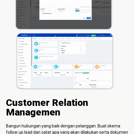
Customer Relation
Managemen
Bangun hubungan yang baik dengan pelanggan. Buat skema
follow up lead dan catat apa yang akan dilakukan serta dokumen