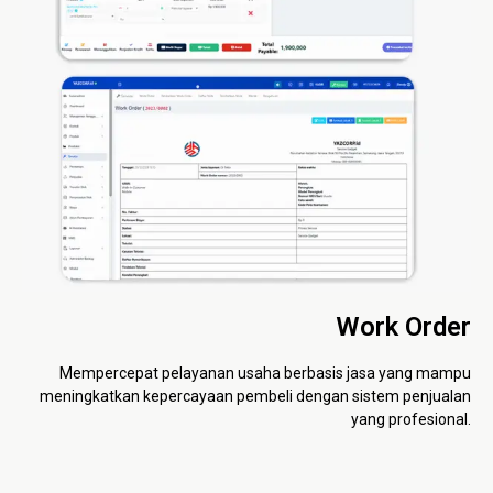
Work Order
Mempercepat pelayanan usaha berbasis jasa yang mampu
meningkatkan kepercayaan pembeli dengan sistem penjualan
yang profesional.