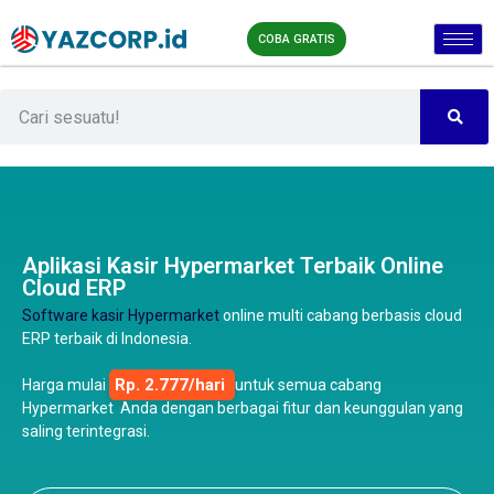
COBA GRATIS
Aplikasi Kasir Hypermarket Terbaik Online
Cloud ERP
Software kasir Hypermarket
online multi cabang berbasis cloud
ERP terbaik di Indonesia.
Rp. 2.777/hari
Harga mulai
untuk semua cabang
Hypermarket Anda dengan berbagai fitur dan keunggulan yang
saling terintegrasi.