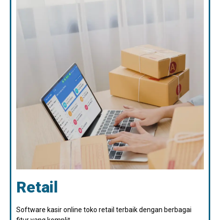
Retail
Software kasir online toko retail terbaik dengan berbagai
fitur yang komplit.