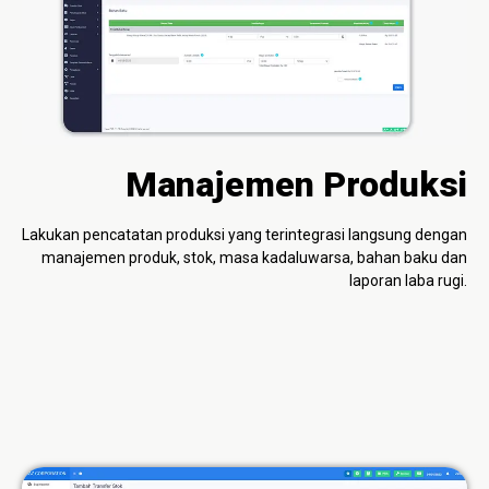
Manajemen Produksi
Lakukan pencatatan produksi yang terintegrasi langsung dengan
manajemen produk, stok, masa kadaluwarsa, bahan baku dan
laporan laba rugi.