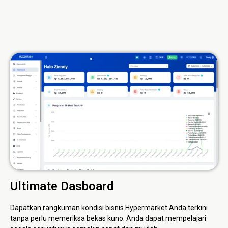
Ultimate Dasboard
Dapatkan rangkuman kondisi bisnis Hypermarket Anda terkini
tanpa perlu memeriksa bekas kuno. Anda dapat mempelajari