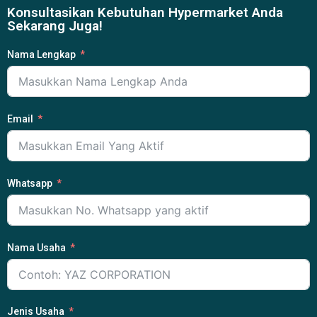
Konsultasikan Kebutuhan Hypermarket Anda
Sekarang Juga!
Nama Lengkap
Email
Whatsapp
Nama Usaha
Jenis Usaha