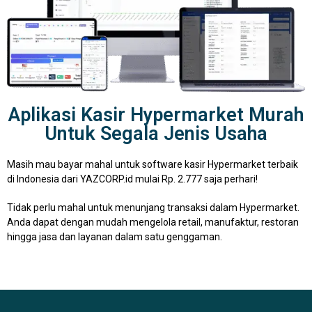
Aplikasi Kasir Hypermarket Murah
Untuk Segala Jenis Usaha
Masih mau bayar mahal untuk software kasir Hypermarket terbaik
di Indonesia dari YAZCORP.id mulai Rp. 2.777 saja perhari!
Tidak perlu mahal untuk menunjang transaksi dalam Hypermarket.
Anda dapat dengan mudah mengelola retail, manufaktur, restoran
hingga jasa dan layanan dalam satu genggaman.