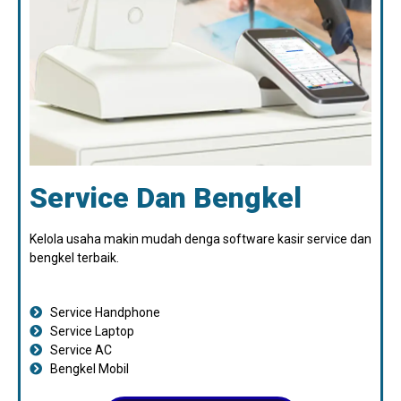
Service Dan Bengkel
Kelola usaha makin mudah denga software kasir service dan
bengkel terbaik.
Service Handphone
Service Laptop
Service AC
Bengkel Mobil