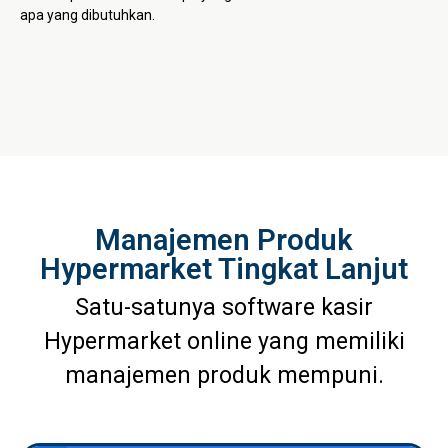
apa yang dibutuhkan.
Manajemen Produk
Hypermarket Tingkat Lanjut
Satu-satunya software kasir
Hypermarket online yang memiliki
manajemen produk mempuni.