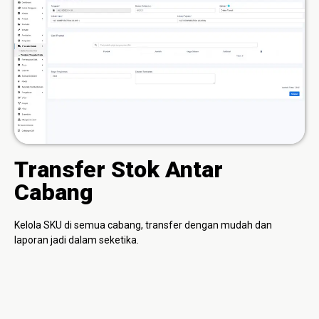
Transfer Stok Antar
Cabang
Kelola SKU di semua cabang, transfer dengan mudah dan
laporan jadi dalam seketika.