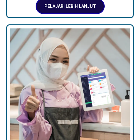
PELAJARI LEBIH LANJUT