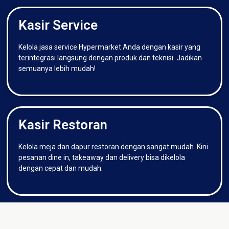
Kasir Service
Kelola jasa service Hypermarket Anda dengan kasir yang
terintegrasi langsung dengan produk dan teknisi. Jadikan
semuanya lebih mudah!
Kasir Restoran
Kelola meja dan dapur restoran dengan sangat mudah. Kini
pesanan dine in, takeaway dan delivery bisa dikelola
dengan cepat dan mudah.