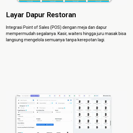
Layar Dapur Restoran
Integrasi Point of Sales (POS) dengan meja dan dapur
mempermudah segalanya. Kasir, waiters hingga juru masak bisa
langsung mengelola semuanya tanpa kerepotan lagi.