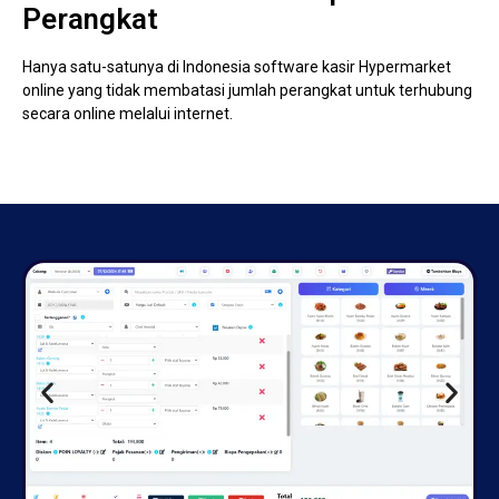
Perangkat
Hanya satu-satunya di Indonesia software kasir Hypermarket
online yang tidak membatasi jumlah perangkat untuk terhubung
secara online melalui internet.