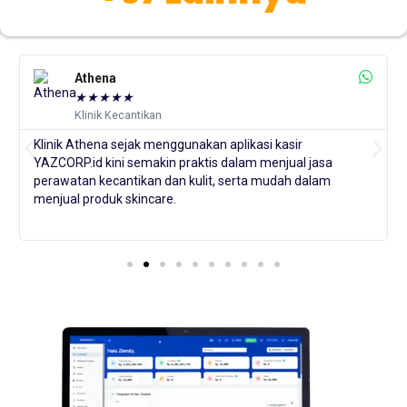
Athena
★
★
★
★
★
Klinik Kecantikan
Klinik Athena sejak menggunakan aplikasi kasir
YAZCORP.id kini semakin praktis dalam menjual jasa
perawatan kecantikan dan kulit, serta mudah dalam
menjual produk skincare.