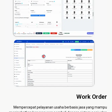
Work Order
Mempercepat pelayanan usaha berbasis jasa yang mampu