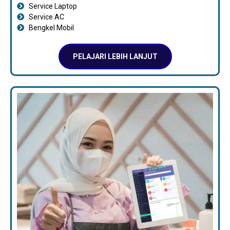
Service Laptop
Service AC
Bengkel Mobil
PELAJARI LEBIH LANJUT