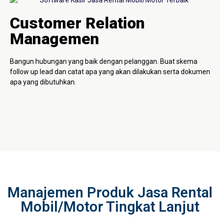
Customer Relation
Managemen
Bangun hubungan yang baik dengan pelanggan. Buat skema
follow up lead dan catat apa yang akan dilakukan serta dokumen
apa yang dibutuhkan.
Manajemen Produk Jasa Rental
Mobil/Motor Tingkat Lanjut