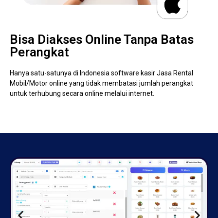
Bisa Diakses Online Tanpa Batas
Perangkat
Hanya satu-satunya di Indonesia software kasir Jasa Rental
Mobil/Motor online yang tidak membatasi jumlah perangkat
untuk terhubung secara online melalui internet.