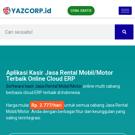
COBA GRATIS
Aplikasi Kasir Jasa Rental Mobil/Motor
Terbaik Online Cloud ERP
Software kasir Jasa Rental Mobil/Motor
online multi cabang
berbasis cloud ERP terbaik di Indonesia.
Rp. 2.777/hari
Harga mulai
untuk semua cabang Jasa Rental
Mobil/Motor Anda dengan berbagai fitur dan keunggulan yang
saling terintegrasi.