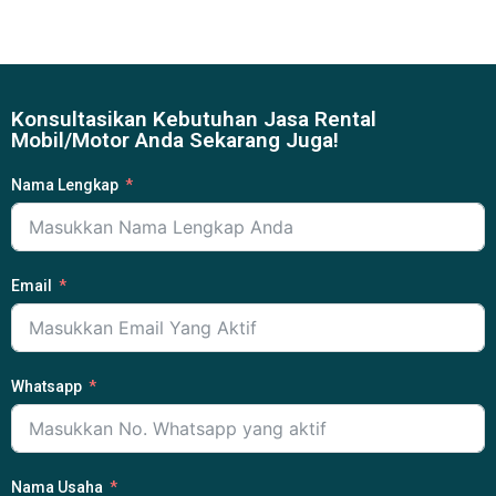
Konsultasikan Kebutuhan Jasa Rental
Mobil/Motor Anda Sekarang Juga!
Nama Lengkap
Email
Whatsapp
Nama Usaha