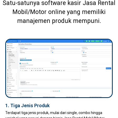
Satu-satunya software kasir Jasa Rental
Mobil/Motor online yang memiliki
manajemen produk mempuni.
1. Tiga Jenis Produk
Terdapat tiga jenis produk, mulai dari single, combo hingga