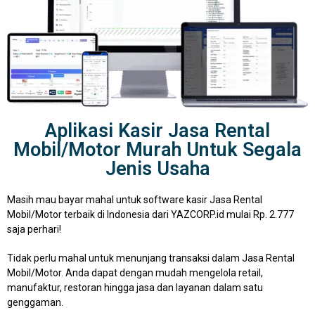
Aplikasi Kasir Jasa Rental
Mobil/Motor Murah Untuk Segala
Jenis Usaha
Masih mau bayar mahal untuk software kasir Jasa Rental
Mobil/Motor terbaik di Indonesia dari YAZCORP.id mulai Rp. 2.777
saja perhari!
Tidak perlu mahal untuk menunjang transaksi dalam Jasa Rental
Mobil/Motor. Anda dapat dengan mudah mengelola retail,
manufaktur, restoran hingga jasa dan layanan dalam satu
genggaman.