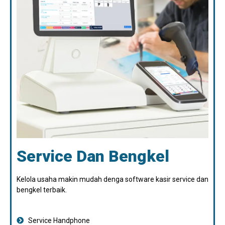
Service Dan Bengkel
Kelola usaha makin mudah denga software kasir service dan
bengkel terbaik.
Service Handphone