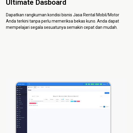
Ultimate Dasboard
Dapatkan rangkuman kondisi bisnis Jasa Rental Mobil/Motor
Anda terkini tanpa perlu memeriksa bekas kuno. Anda dapat
mempelajari segala sesuatunya semakin cepat dan mudah.