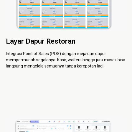
Layar Dapur Restoran
Integrasi Point of Sales (POS) dengan meja dan dapur
mempermudah segalanya. Kasir, waiters hingga juru masak bisa
langsung mengelola semuanya tanpa kerepotan lagi.