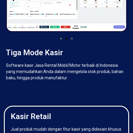
Tiga Mode Kasir
Software kasir Jasa Rental Mobil/Motor terbaik di Indonesia
yang memudahkan Anda dalam mengelola stok produk, bahan
baku, hingga produk manufaktur.
Kasir Retail
Jual produk mudah dengan fitur kasir yang didesain khusus