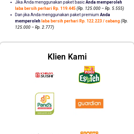
Jika Anda menggunakan paket basic
Anda memperoleh
laba bersih perhari Rp. 119.445
(Rp. 125.000 – Rp. 5.555)
Dan jika Anda menggunakan paket premium
Anda
memperoleh
laba bersih perhari Rp. 122.223 / cabang
(Rp.
125.000 – Rp. 2.777)
Klien Kami