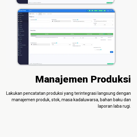
Manajemen Produksi
Lakukan pencatatan produksi yang terintegrasi langsung dengan
manajemen produk, stok, masa kadaluwarsa, bahan baku dan
laporan laba rugi.