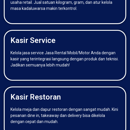
usaha retail. Jual satuan kilogram, gram, dan atur kelola
masa kadaluwarsa makin terkontrol.
Kasir Service
Kelola jasa service Jasa Rental Mobil/Motor Anda dengan
kasir yang terintegrasi langsung dengan produk dan teknisi.
Jadikan semuanya lebih mudah!
Kasir Restoran
Kelola meja dan dapur restoran dengan sangat mudah. Kini
pesanan dine in, takeaway dan delivery bisa dikelola
dengan cepat dan mudah.