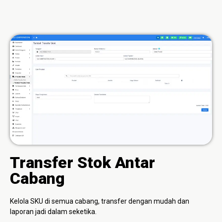
Transfer Stok Antar
Cabang
Kelola SKU di semua cabang, transfer dengan mudah dan
laporan jadi dalam seketika.