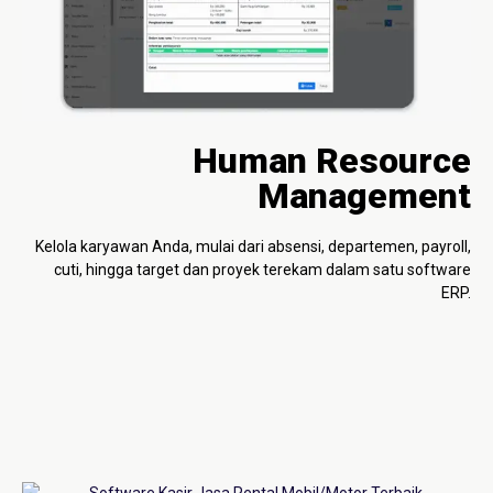
Human Resource
Management
Kelola karyawan Anda, mulai dari absensi, departemen, payroll,
cuti, hingga target dan proyek terekam dalam satu software
ERP.