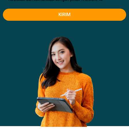
KIRIM