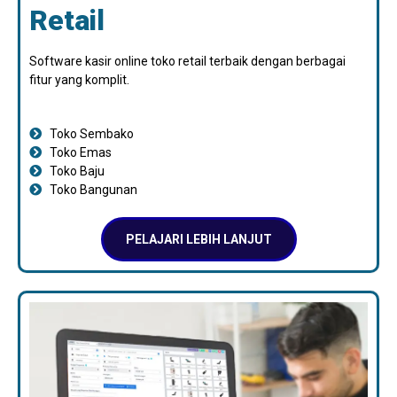
Retail
Software kasir online toko retail terbaik dengan berbagai
fitur yang komplit.
Toko Sembako
Toko Emas
Toko Baju
Toko Bangunan
PELAJARI LEBIH LANJUT