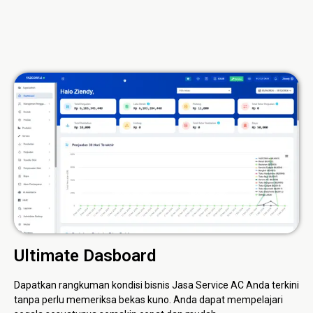
Ultimate Dasboard
Dapatkan rangkuman kondisi bisnis Jasa Service AC Anda terkini
tanpa perlu memeriksa bekas kuno. Anda dapat mempelajari