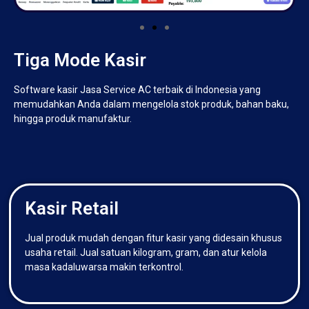
Tiga Mode Kasir
Software kasir Jasa Service AC terbaik di Indonesia yang
memudahkan Anda dalam mengelola stok produk, bahan baku,
hingga produk manufaktur.
Kasir Retail
Jual produk mudah dengan fitur kasir yang didesain khusus
usaha retail. Jual satuan kilogram, gram, dan atur kelola
masa kadaluwarsa makin terkontrol.