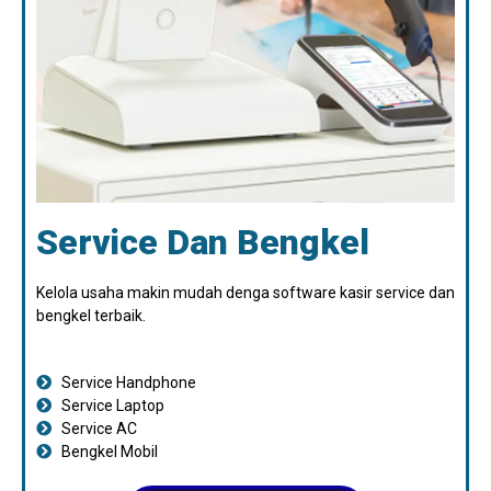
Service Dan Bengkel
Kelola usaha makin mudah denga software kasir service dan
bengkel terbaik.
Service Handphone
Service Laptop
Service AC
Bengkel Mobil