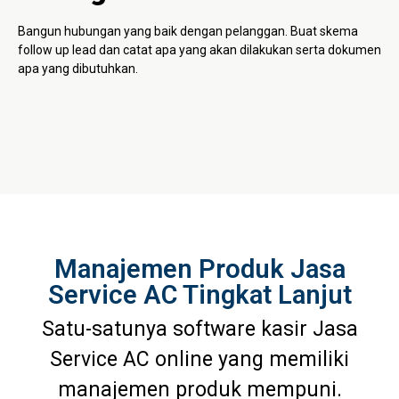
Bangun hubungan yang baik dengan pelanggan. Buat skema
follow up lead dan catat apa yang akan dilakukan serta dokumen
apa yang dibutuhkan.
Manajemen Produk Jasa
Service AC Tingkat Lanjut
Satu-satunya software kasir Jasa
Service AC online yang memiliki
manajemen produk mempuni.