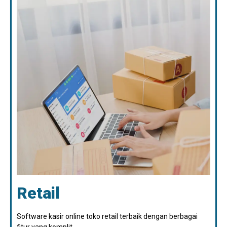
Retail
Software kasir online toko retail terbaik dengan berbagai
fitur yang komplit.