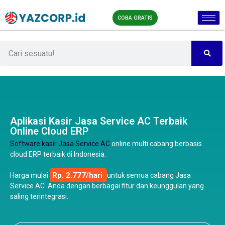
COBA GRATIS
Aplikasi Kasir Jasa Service AC Terbaik
Online Cloud ERP
Software kasir Jasa Service AC
online multi cabang berbasis
cloud ERP terbaik di Indonesia.
Rp. 2.777/hari
Harga mulai
untuk semua cabang Jasa
Service AC Anda dengan berbagai fitur dan keunggulan yang
saling terintegrasi.