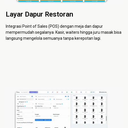
Layar Dapur Restoran
Integrasi Point of Sales (POS) dengan meja dan dapur
mempermudah segalanya. Kasir, waiters hingga juru masak bisa
langsung mengelola semuanya tanpa kerepotan lagi.