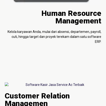
Human Resource
Management
Kelola karyawan Anda, mulai dari absensi, departemen, payroll,
cuti, hingga target dan proyek terekam dalam satu software
ERP.
Customer Relation
Managemen