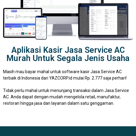
Aplikasi Kasir Jasa Service AC
Murah Untuk Segala Jenis Usaha
Masih mau bayar mahal untuk software kasir Jasa Service AC
terbaik di Indonesia dari YAZCORP.id mulai Rp. 2.777 saja perhari!
Tidak perlu mahal untuk menunjang transaksi dalam Jasa Service
AC. Anda dapat dengan mudah mengelola retail, manufaktur,
restoran hingga jasa dan layanan dalam satu genggaman.