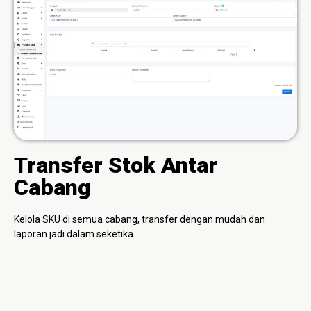
Transfer Stok Antar
Cabang
Kelola SKU di semua cabang, transfer dengan mudah dan
laporan jadi dalam seketika.