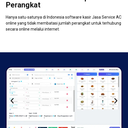
Perangkat
Hanya satu-satunya di Indonesia software kasir Jasa Service AC
online yang tidak membatasi jumlah perangkat untuk terhubung
secara online melalui internet.