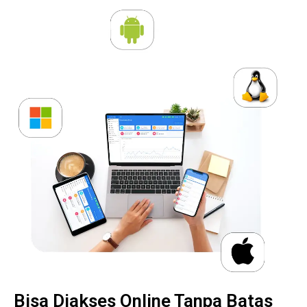
Bisa Diakses Online Tanpa Batas