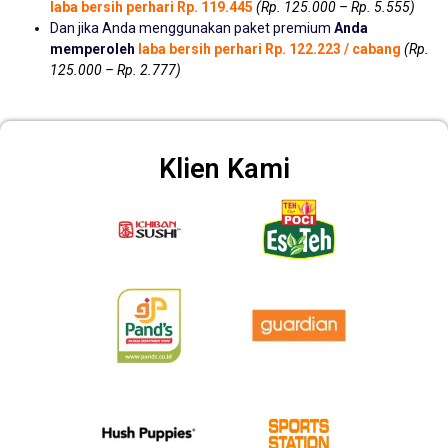
laba bersih perhari Rp. 119.445
(Rp. 125.000 – Rp. 5.555)
Dan jika Anda menggunakan paket premium
Anda
memperoleh
laba bersih perhari Rp. 122.223 / cabang
(Rp.
125.000 – Rp. 2.777)
Klien Kami