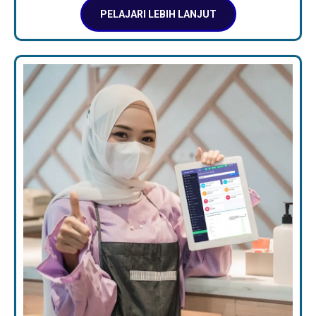
PELAJARI LEBIH LANJUT