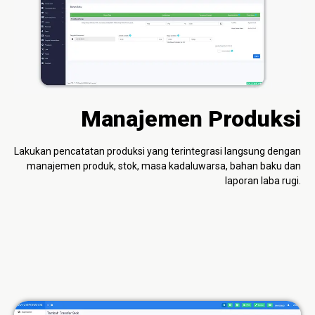
Manajemen Produksi
Lakukan pencatatan produksi yang terintegrasi langsung dengan
manajemen produk, stok, masa kadaluwarsa, bahan baku dan
laporan laba rugi.