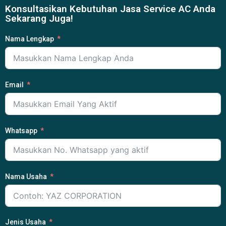
Konsultasikan Kebutuhan Jasa Service AC Anda
Sekarang Juga!
Nama Lengkap
Email
Whatsapp
Nama Usaha
Jenis Usaha