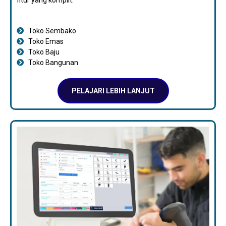
Toko Sembako
Toko Emas
Toko Baju
Toko Bangunan
PELAJARI LEBIH LANJUT