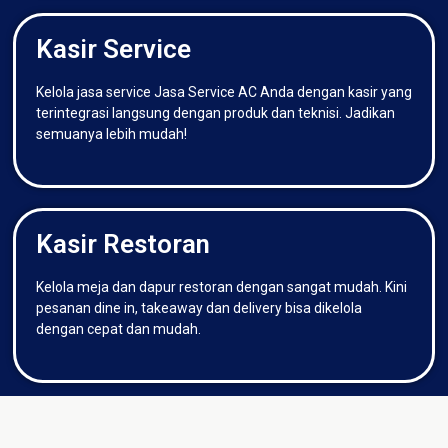
Kasir Service
Kelola jasa service Jasa Service AC Anda dengan kasir yang
terintegrasi langsung dengan produk dan teknisi. Jadikan
semuanya lebih mudah!
Kasir Restoran
Kelola meja dan dapur restoran dengan sangat mudah. Kini
pesanan dine in, takeaway dan delivery bisa dikelola
dengan cepat dan mudah.