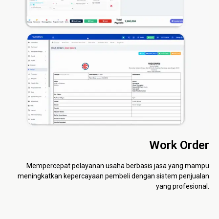
Work Order
Mempercepat pelayanan usaha berbasis jasa yang mampu
meningkatkan kepercayaan pembeli dengan sistem penjualan
yang profesional.