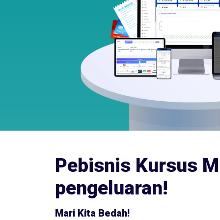
Pebisnis Kursus M
pengeluaran!
Mari Kita Bedah!