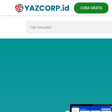
COBA GRATIS