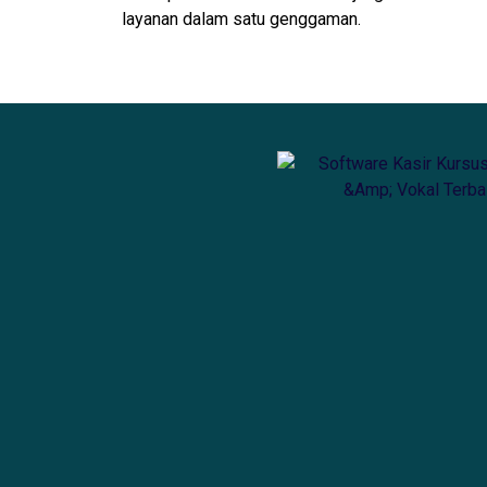
layanan dalam satu genggaman.