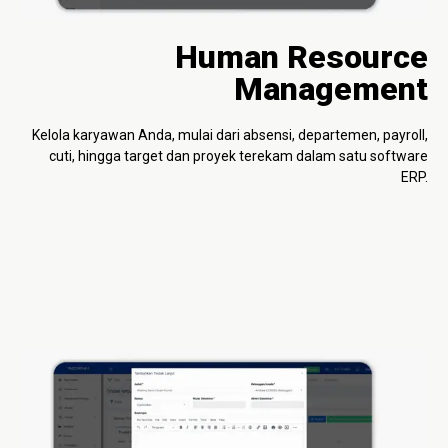
Human Resource
Management
Kelola karyawan Anda, mulai dari absensi, departemen, payroll,
cuti, hingga target dan proyek terekam dalam satu software
ERP.