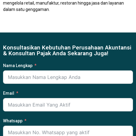
mengelola retail, manufaktur, restoran hingga jasa dan layanan
dalam satu genggaman.
Konsultasikan Kebutuhan Perusahaan Akuntansi
& Konsultan Pajak Anda Sekarang Juga!
Nama Lengkap
Email
Whatsapp