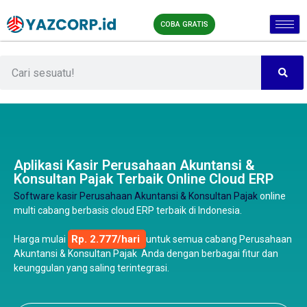
COBA GRATIS
Aplikasi Kasir Perusahaan Akuntansi &
Konsultan Pajak Terbaik Online Cloud ERP
Software kasir Perusahaan Akuntansi & Konsultan Pajak
online
multi cabang berbasis cloud ERP terbaik di Indonesia.
Rp. 2.777/hari
Harga mulai
untuk semua cabang Perusahaan
Akuntansi & Konsultan Pajak Anda dengan berbagai fitur dan
keunggulan yang saling terintegrasi.