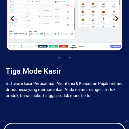
Tiga Mode Kasir
Software kasir Perusahaan Akuntansi & Konsultan Pajak terbaik
di Indonesia yang memudahkan Anda dalam mengelola stok
produk, bahan baku, hingga produk manufaktur.