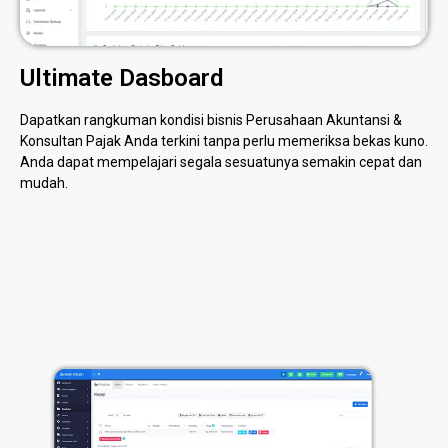
Ultimate Dasboard
Dapatkan rangkuman kondisi bisnis Perusahaan Akuntansi &
Konsultan Pajak Anda terkini tanpa perlu memeriksa bekas kuno.
Anda dapat mempelajari segala sesuatunya semakin cepat dan
mudah.