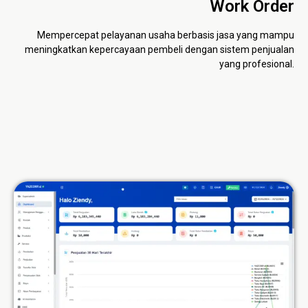
Work Order
Mempercepat pelayanan usaha berbasis jasa yang mampu
meningkatkan kepercayaan pembeli dengan sistem penjualan
yang profesional.