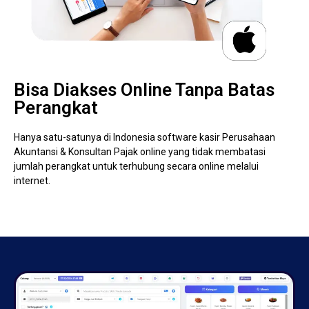
Bisa Diakses Online Tanpa Batas
Perangkat
Hanya satu-satunya di Indonesia software kasir Perusahaan
Akuntansi & Konsultan Pajak online yang tidak membatasi
jumlah perangkat untuk terhubung secara online melalui
internet.