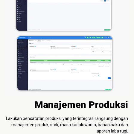
Manajemen Produksi
Lakukan pencatatan produksi yang terintegrasi langsung dengan
manajemen produk, stok, masa kadaluwarsa, bahan baku dan
laporan laba rugi.