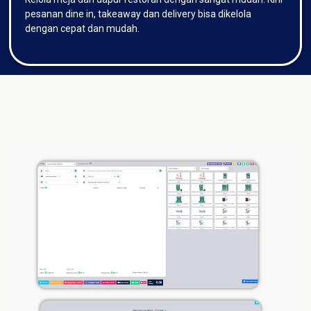
pesanan dine in, takeaway dan delivery bisa dikelola
dengan cepat dan mudah.