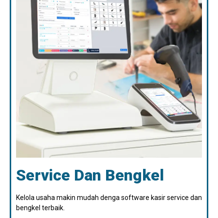
Service Dan Bengkel
Kelola usaha makin mudah denga software kasir service dan
bengkel terbaik.