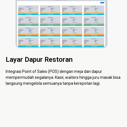
Layar Dapur Restoran
Integrasi Point of Sales (POS) dengan meja dan dapur
mempermudah segalanya. Kasir, waiters hingga juru masak bisa
langsung mengelola semuanya tanpa kerepotan lagi.