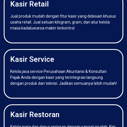
Kasir Retail
Jual produk mudah dengan fitur kasir yang didesain khusus
usaha retail. Jual satuan kilogram, gram, dan atur kelola
masa kadaluwarsa makin terkontrol.
Kasir Service
Kelola jasa service Perusahaan Akuntansi & Konsultan
Pajak Anda dengan kasir yang terintegrasi langsung
dengan produk dan teknisi. Jadikan semuanya lebih mudah!
Kasir Restoran
Kelola meja dan dapur restoran dengan sangat mudah. Kini