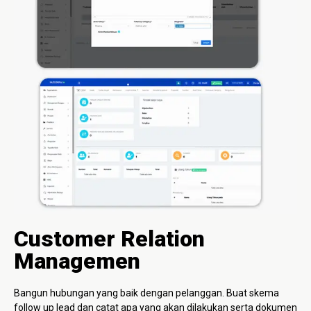
Customer Relation
Managemen
Bangun hubungan yang baik dengan pelanggan. Buat skema
follow up lead dan catat apa yang akan dilakukan serta dokumen