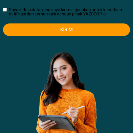
Saya setuju data yang saya kirim digunakan untuk keperluan
notifikasi dan komunikasi dengan pihak YAZCORP.id
KIRIM