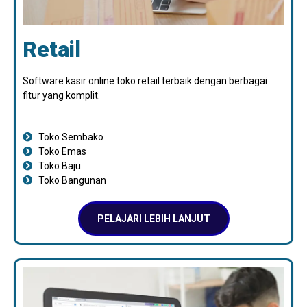
Retail
Software kasir online toko retail terbaik dengan berbagai
fitur yang komplit.
Toko Sembako
Toko Emas
Toko Baju
Toko Bangunan
PELAJARI LEBIH LANJUT