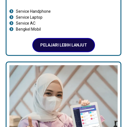
Service Handphone
Service Laptop
Service AC
Bengkel Mobil
PELAJARI LEBIH LANJUT