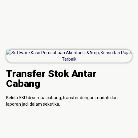
Transfer Stok Antar
Cabang
Kelola SKU di semua cabang, transfer dengan mudah dan
laporan jadi dalam seketika.