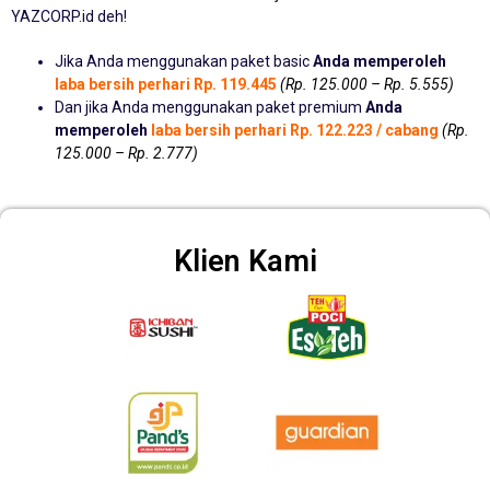
YAZCORP.id deh!
Jika Anda menggunakan paket basic
Anda memperoleh
laba bersih perhari Rp. 119.445
(Rp. 125.000 – Rp. 5.555)
Dan jika Anda menggunakan paket premium
Anda
memperoleh
laba bersih perhari Rp. 122.223 / cabang
(Rp.
125.000 – Rp. 2.777)
Klien Kami