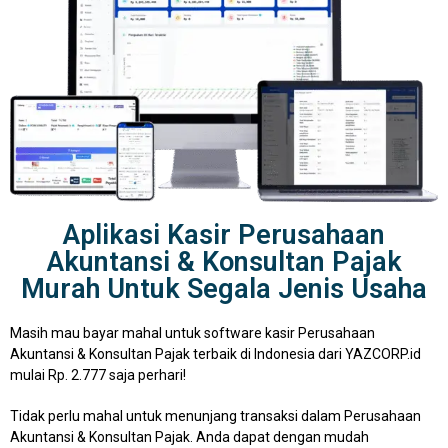
Aplikasi Kasir Perusahaan
Akuntansi & Konsultan Pajak
Murah Untuk Segala Jenis Usaha
Masih mau bayar mahal untuk software kasir Perusahaan
Akuntansi & Konsultan Pajak terbaik di Indonesia dari YAZCORP.id
mulai Rp. 2.777 saja perhari!
Tidak perlu mahal untuk menunjang transaksi dalam Perusahaan
Akuntansi & Konsultan Pajak. Anda dapat dengan mudah