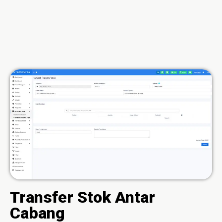
Transfer Stok Antar
Cabang