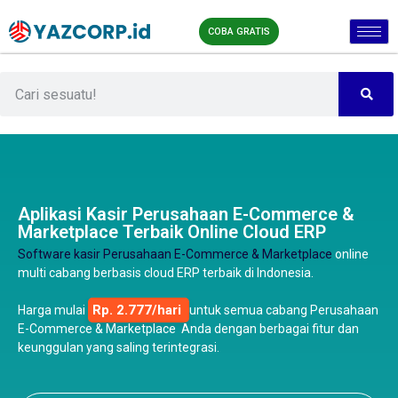
COBA GRATIS
Aplikasi Kasir Perusahaan E-Commerce &
Marketplace Terbaik Online Cloud ERP
Software kasir Perusahaan E-Commerce & Marketplace
online
multi cabang berbasis cloud ERP terbaik di Indonesia.
Rp. 2.777/hari
Harga mulai
untuk semua cabang Perusahaan
E-Commerce & Marketplace Anda dengan berbagai fitur dan
keunggulan yang saling terintegrasi.