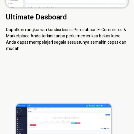
Ultimate Dasboard
Dapatkan rangkuman kondisi bisnis Perusahaan E-Commerce &
Marketplace Anda terkini tanpa perlu memeriksa bekas kuno.
Anda dapat mempelajari segala sesuatunya semakin cepat dan
mudah.