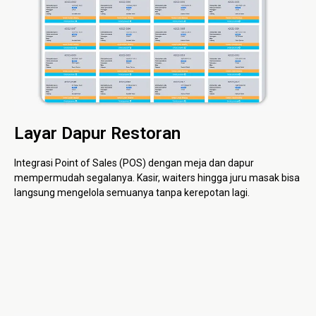
Layar Dapur Restoran
Integrasi Point of Sales (POS) dengan meja dan dapur
mempermudah segalanya. Kasir, waiters hingga juru masak bisa
langsung mengelola semuanya tanpa kerepotan lagi.