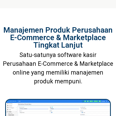
Manajemen Produk Perusahaan
E-Commerce & Marketplace
Tingkat Lanjut
Satu-satunya software kasir
Perusahaan E-Commerce & Marketplace
online yang memiliki manajemen
produk mempuni.