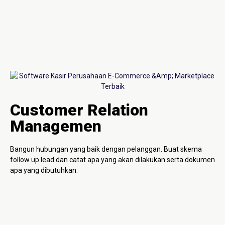
Customer Relation
Managemen
Bangun hubungan yang baik dengan pelanggan. Buat skema
follow up lead dan catat apa yang akan dilakukan serta dokumen
apa yang dibutuhkan.