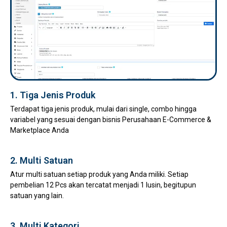
1. Tiga Jenis Produk
Terdapat tiga jenis produk, mulai dari single, combo hingga
variabel yang sesuai dengan bisnis Perusahaan E-Commerce &
Marketplace Anda
2. Multi Satuan
Atur multi satuan setiap produk yang Anda miliki. Setiap
pembelian 12 Pcs akan tercatat menjadi 1 lusin, begitupun
satuan yang lain.
3. Multi Kategori