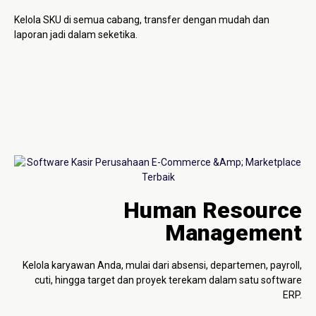
Kelola SKU di semua cabang, transfer dengan mudah dan
laporan jadi dalam seketika.
Human Resource
Management
Kelola karyawan Anda, mulai dari absensi, departemen, payroll,
cuti, hingga target dan proyek terekam dalam satu software
ERP.