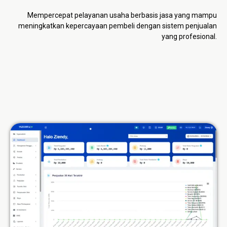
Mempercepat pelayanan usaha berbasis jasa yang mampu
meningkatkan kepercayaan pembeli dengan sistem penjualan
yang profesional.