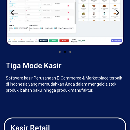
Tiga Mode Kasir
Software kasir Perusahaan E-Commerce & Marketplace terbaik
di Indonesia yang memudahkan Anda dalam mengelola stok
produk, bahan baku, hingga produk manufaktur.
Kasir Retail