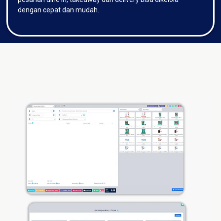
dengan cepat dan mudah.