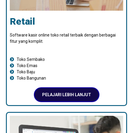
Retail
Software kasir online toko retail terbaik dengan berbagai
fitur yang komplit.
Toko Sembako
Toko Emas
Toko Baju
Toko Bangunan
PELAJARI LEBIH LANJUT