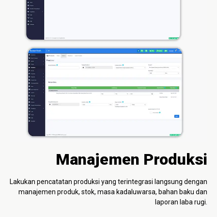
Manajemen Produksi
Lakukan pencatatan produksi yang terintegrasi langsung dengan
manajemen produk, stok, masa kadaluwarsa, bahan baku dan
laporan laba rugi.