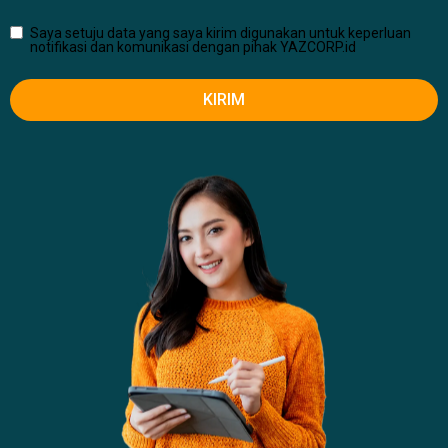
Saya setuju data yang saya kirim digunakan untuk keperluan
notifikasi dan komunikasi dengan pihak YAZCORP.id
KIRIM