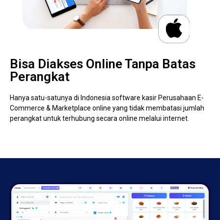
Bisa Diakses Online Tanpa Batas
Perangkat
Hanya satu-satunya di Indonesia software kasir Perusahaan E-
Commerce & Marketplace online yang tidak membatasi jumlah
perangkat untuk terhubung secara online melalui internet.