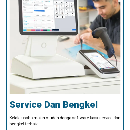
Service Dan Bengkel
Kelola usaha makin mudah denga software kasir service dan
bengkel terbaik.