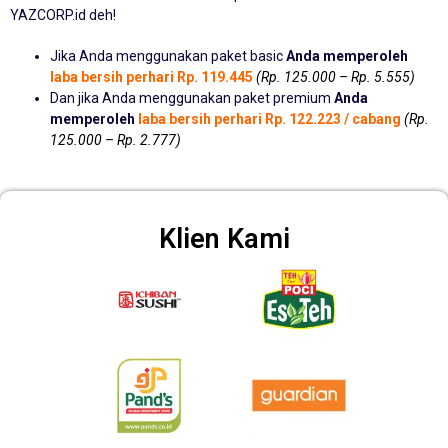
YAZCORP.id deh!
Jika Anda menggunakan paket basic
Anda memperoleh
laba bersih perhari Rp. 119.445
(Rp. 125.000 – Rp. 5.555)
Dan jika Anda menggunakan paket premium
Anda
memperoleh
laba bersih perhari Rp. 122.223 / cabang
(Rp.
125.000 – Rp. 2.777)
Klien Kami