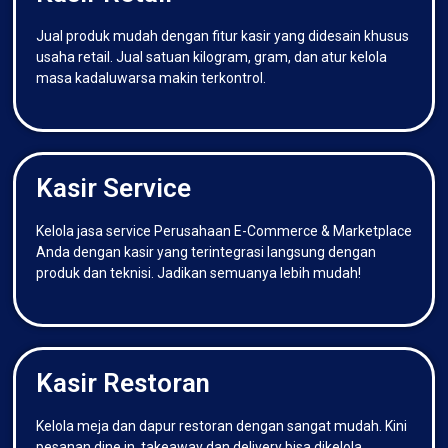
Jual produk mudah dengan fitur kasir yang didesain khusus
usaha retail. Jual satuan kilogram, gram, dan atur kelola
masa kadaluwarsa makin terkontrol.
Kasir Service
Kelola jasa service Perusahaan E-Commerce & Marketplace
Anda dengan kasir yang terintegrasi langsung dengan
produk dan teknisi. Jadikan semuanya lebih mudah!
Kasir Restoran
Kelola meja dan dapur restoran dengan sangat mudah. Kini
pesanan dine in, takeaway dan delivery bisa dikelola