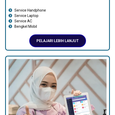
Service Handphone
Service Laptop
Service AC
Bengkel Mobil
PELAJARI LEBIH LANJUT