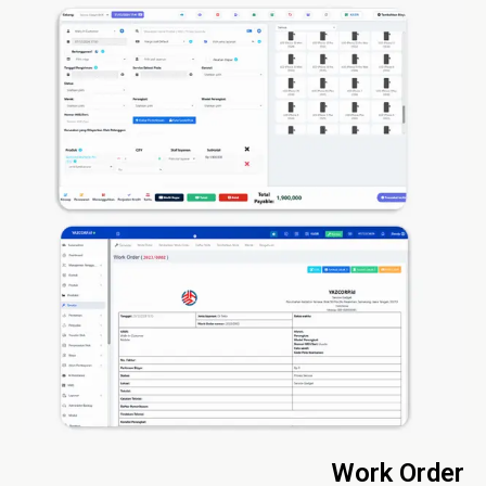
Work Order