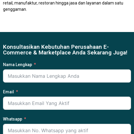
retail, manufaktur, restoran hingga jasa dan layanan dalam satu
genggaman.
Konsultasikan Kebutuhan Perusahaan E-
Commerce & Marketplace Anda Sekarang Juga!
Nama Lengkap
Email
Whatsapp