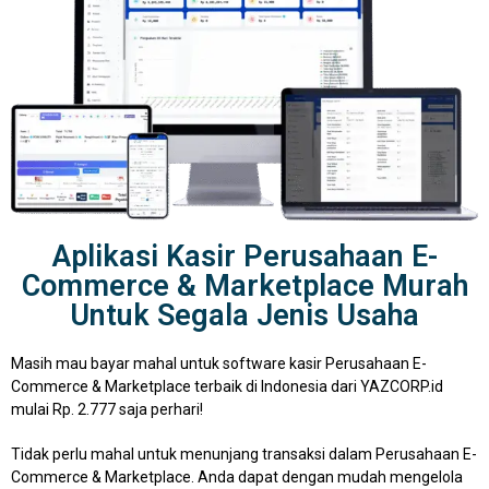
Aplikasi Kasir Perusahaan E-
Commerce & Marketplace Murah
Untuk Segala Jenis Usaha
Masih mau bayar mahal untuk software kasir Perusahaan E-
Commerce & Marketplace terbaik di Indonesia dari YAZCORP.id
mulai Rp. 2.777 saja perhari!
Tidak perlu mahal untuk menunjang transaksi dalam Perusahaan E-
Commerce & Marketplace. Anda dapat dengan mudah mengelola