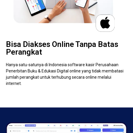
Bisa Diakses Online Tanpa Batas
Perangkat
Hanya satu-satunya di Indonesia software kasir Perusahaan
Penerbitan Buku & Edukasi Digital online yang tidak membatasi
jumlah perangkat untuk terhubung secara online melalui
internet.