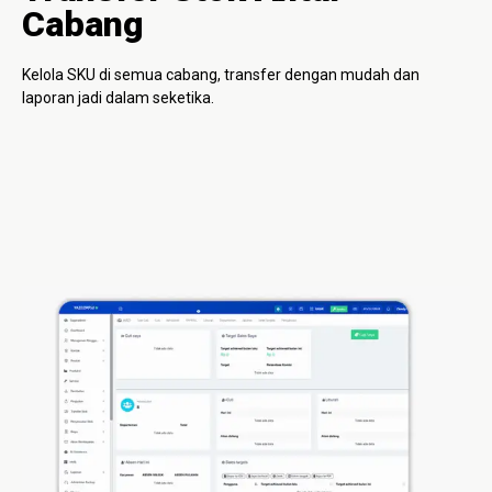
Cabang
Kelola SKU di semua cabang, transfer dengan mudah dan
laporan jadi dalam seketika.