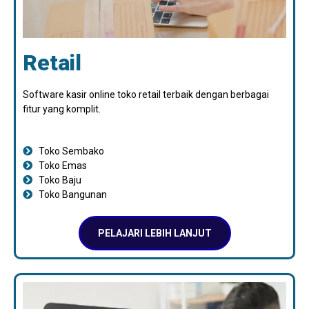
Retail
Software kasir online toko retail terbaik dengan berbagai
fitur yang komplit.
Toko Sembako
Toko Emas
Toko Baju
Toko Bangunan
PELAJARI LEBIH LANJUT