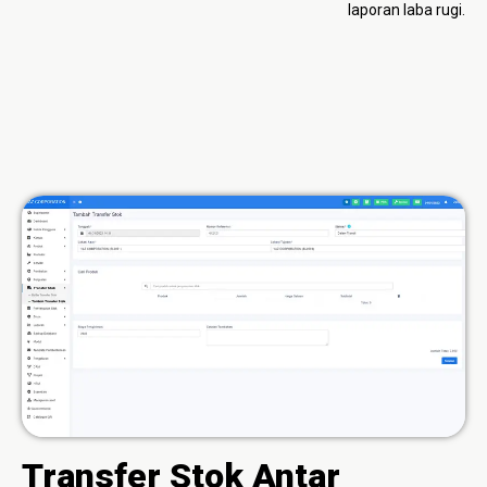
laporan laba rugi.
Transfer Stok Antar