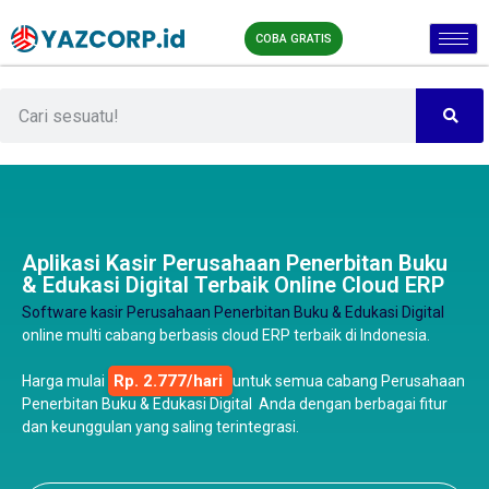
COBA GRATIS
Aplikasi Kasir Perusahaan Penerbitan Buku
& Edukasi Digital Terbaik Online Cloud ERP
Software kasir Perusahaan Penerbitan Buku & Edukasi Digital
online multi cabang berbasis cloud ERP terbaik di Indonesia.
Rp. 2.777/hari
Harga mulai
untuk semua cabang Perusahaan
Penerbitan Buku & Edukasi Digital Anda dengan berbagai fitur
dan keunggulan yang saling terintegrasi.