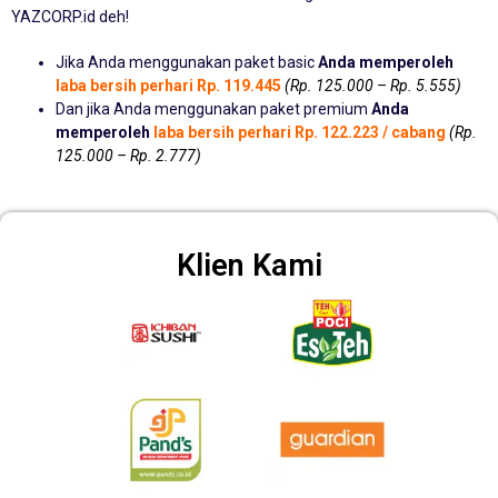
YAZCORP.id deh!
Jika Anda menggunakan paket basic
Anda memperoleh
laba bersih perhari Rp. 119.445
(Rp. 125.000 – Rp. 5.555)
Dan jika Anda menggunakan paket premium
Anda
memperoleh
laba bersih perhari Rp. 122.223 / cabang
(Rp.
125.000 – Rp. 2.777)
Klien Kami