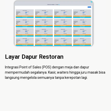
Layar Dapur Restoran
Integrasi Point of Sales (POS) dengan meja dan dapur
mempermudah segalanya. Kasir, waiters hingga juru masak bisa
langsung mengelola semuanya tanpa kerepotan lagi.