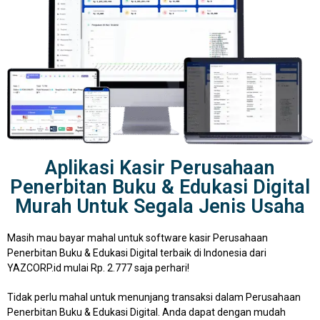
Aplikasi Kasir Perusahaan
Penerbitan Buku & Edukasi Digital
Murah Untuk Segala Jenis Usaha
Masih mau bayar mahal untuk software kasir Perusahaan
Penerbitan Buku & Edukasi Digital terbaik di Indonesia dari
YAZCORP.id mulai Rp. 2.777 saja perhari!
Tidak perlu mahal untuk menunjang transaksi dalam Perusahaan
Penerbitan Buku & Edukasi Digital. Anda dapat dengan mudah