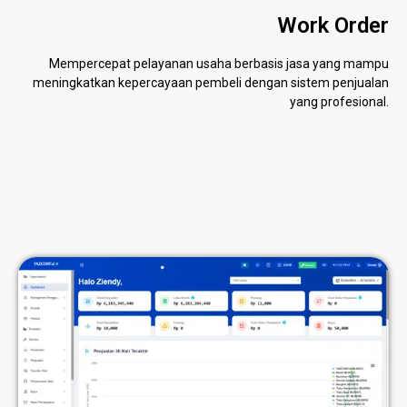
Work Order
Mempercepat pelayanan usaha berbasis jasa yang mampu
meningkatkan kepercayaan pembeli dengan sistem penjualan
yang profesional.