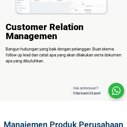
Customer Relation
Managemen
Bangun hubungan yang baik dengan pelanggan. Buat skema
follow up lead dan catat apa yang akan dilakukan serta dokumen
apa yang dibutuhkan.
Ada pertanyaan?
Chat kami 24 jam!
Manajemen Produk Perusahaan