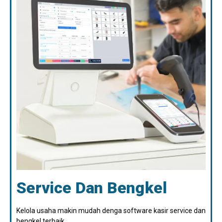
Service Dan Bengkel
Kelola usaha makin mudah denga software kasir service dan
bengkel terbaik.