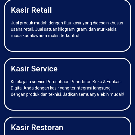
Kasir Retail
Jual produk mudah dengan fitur kasir yang didesain khusus
usaha retail. Jual satuan kilogram, gram, dan atur kelola
masa kadaluwarsa makin terkontrol.
Kasir Service
Kelola jasa service Perusahaan Penerbitan Buku & Edukasi
Digital Anda dengan kasir yang terintegrasi langsung
dengan produk dan teknisi. Jadikan semuanya lebih mudah!
Kasir Restoran