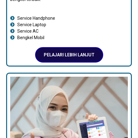
Service Handphone
Service Laptop
Service AC
Bengkel Mobil
PELAJARI LEBIH LANJUT