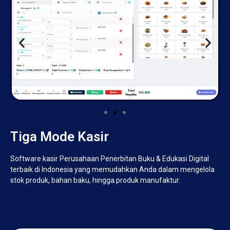
Tiga Mode Kasir
Software kasir Perusahaan Penerbitan Buku & Edukasi Digital
terbaik di Indonesia yang memudahkan Anda dalam mengelola
stok produk, bahan baku, hingga produk manufaktur.