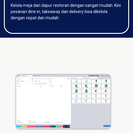
Kelola meja dan dapur restoran dengan sangat mudah. Kini
pesanan dine in, takeaway dan delivery bisa dikelola
dengan cepat dan mudah.