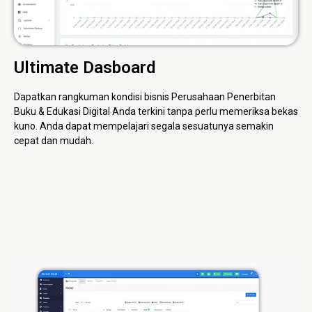
Ultimate Dasboard
Dapatkan rangkuman kondisi bisnis Perusahaan Penerbitan
Buku & Edukasi Digital Anda terkini tanpa perlu memeriksa bekas
kuno. Anda dapat mempelajari segala sesuatunya semakin
cepat dan mudah.