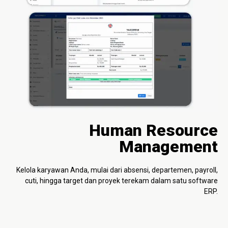
Human Resource
Management
Kelola karyawan Anda, mulai dari absensi, departemen, payroll,
cuti, hingga target dan proyek terekam dalam satu software
ERP.