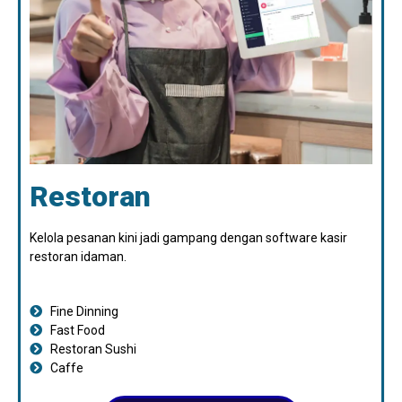
Restoran
Kelola pesanan kini jadi gampang dengan software kasir
restoran idaman.
Fine Dinning
Fast Food
Restoran Sushi
Caffe