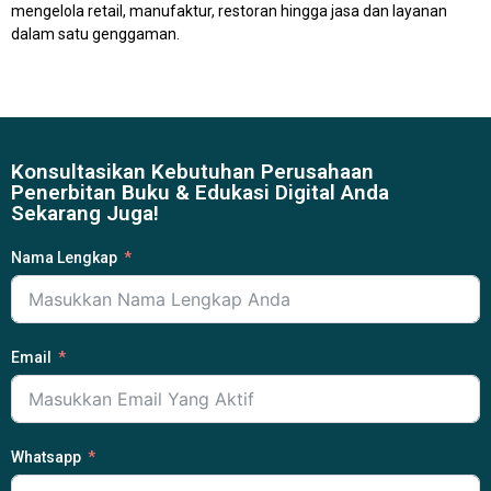
mengelola retail, manufaktur, restoran hingga jasa dan layanan
dalam satu genggaman.
Konsultasikan Kebutuhan Perusahaan
Penerbitan Buku & Edukasi Digital Anda
Sekarang Juga!
Nama Lengkap
Email
Whatsapp