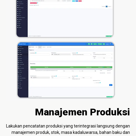
Manajemen Produksi
Lakukan pencatatan produksi yang terintegrasi langsung dengan
manajemen produk, stok, masa kadaluwarsa, bahan baku dan