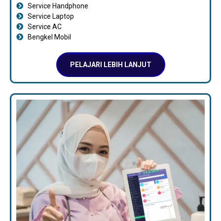
Service Handphone
Service Laptop
Service AC
Bengkel Mobil
PELAJARI LEBIH LANJUT