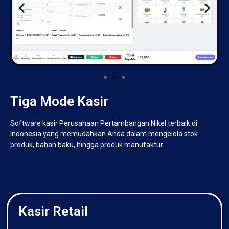
Tiga Mode Kasir
Software kasir Perusahaan Pertambangan Nikel terbaik di
Indonesia yang memudahkan Anda dalam mengelola stok
produk, bahan baku, hingga produk manufaktur.
Kasir Retail