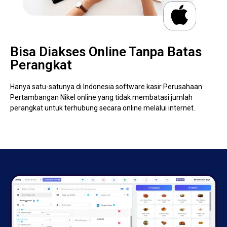
Bisa Diakses Online Tanpa Batas
Perangkat
Hanya satu-satunya di Indonesia software kasir Perusahaan
Pertambangan Nikel online yang tidak membatasi jumlah
perangkat untuk terhubung secara online melalui internet.