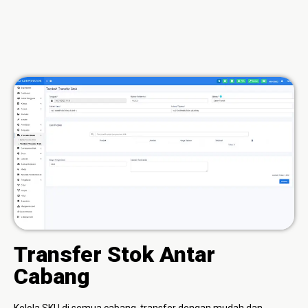
Transfer Stok Antar
Cabang