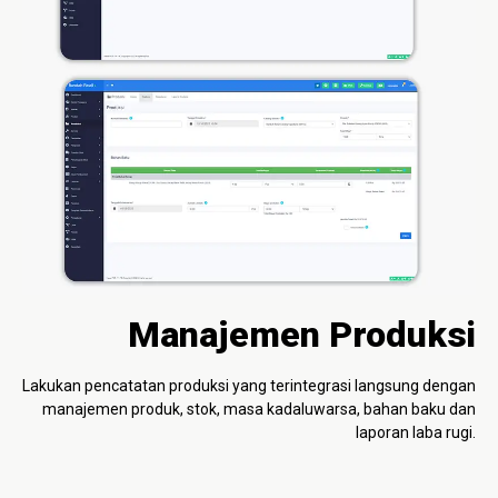
Manajemen Produksi
Lakukan pencatatan produksi yang terintegrasi langsung dengan
manajemen produk, stok, masa kadaluwarsa, bahan baku dan
laporan laba rugi.