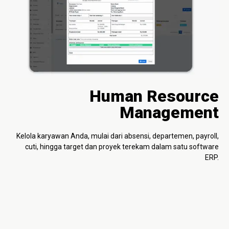
Human Resource
Management
Kelola karyawan Anda, mulai dari absensi, departemen, payroll,
cuti, hingga target dan proyek terekam dalam satu software
ERP.