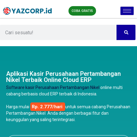
COBA GRATIS
Aplikasi Kasir Perusahaan Pertambangan
Nikel Terbaik Online Cloud ERP
Software kasir Perusahaan Pertambangan Nikel
online multi
cabang berbasis cloud ERP terbaik di Indonesia.
Rp. 2.777/hari
Harga mulai
untuk semua cabang Perusahaan
Pertambangan Nikel Anda dengan berbagai fitur dan
keunggulan yang saling terintegrasi.