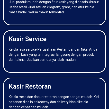
Jual produk mudah dengan fitur kasir yang didesain khusus
usaha retail. Jual satuan kilogram, gram, dan atur kelola
masa kadaluwarsa makin terkontrol.
Kasir Service
Kelola jasa service Perusahaan Pertambangan Nikel Anda
dengan kasir yang terintegrasi langsung dengan produk
dan teknisi. Jadikan semuanya lebih mudah!
Kasir Restoran
Kelola meja dan dapur restoran dengan sangat mudah. Kini
pesanan dine in, takeaway dan delivery bisa dikelola
dengan cepat dan mudah.