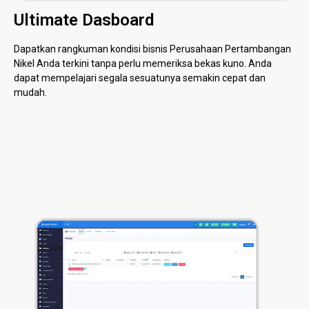
Ultimate Dasboard
Dapatkan rangkuman kondisi bisnis Perusahaan Pertambangan
Nikel Anda terkini tanpa perlu memeriksa bekas kuno. Anda
dapat mempelajari segala sesuatunya semakin cepat dan
mudah.