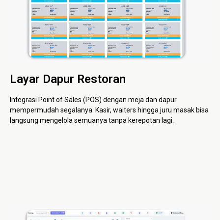
Layar Dapur Restoran
Integrasi Point of Sales (POS) dengan meja dan dapur
mempermudah segalanya. Kasir, waiters hingga juru masak bisa
langsung mengelola semuanya tanpa kerepotan lagi.