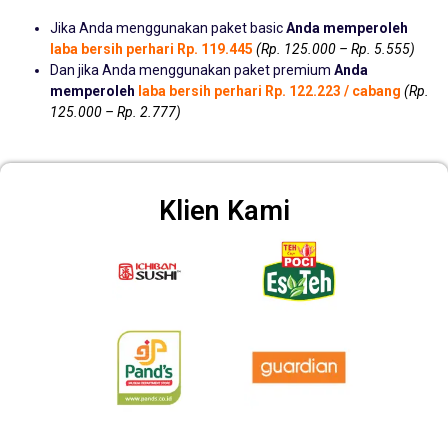
Jika Anda menggunakan paket basic
Anda memperoleh
laba bersih perhari Rp. 119.445
(Rp. 125.000 – Rp. 5.555)
Dan jika Anda menggunakan paket premium
Anda
memperoleh
laba bersih perhari Rp. 122.223 / cabang
(Rp.
125.000 – Rp. 2.777)
Klien Kami