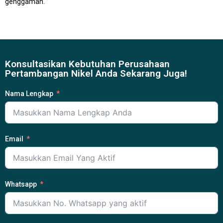
genggaman.
Konsultasikan Kebutuhan Perusahaan
Pertambangan Nikel Anda Sekarang Juga!
Nama Lengkap
Email
Whatsapp