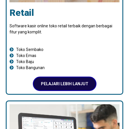
Retail
Software kasir online toko retail terbaik dengan berbagai
fitur yang komplit.
Toko Sembako
Toko Emas
Toko Baju
Toko Bangunan
PELAJARI LEBIH LANJUT