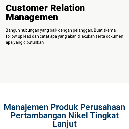
Customer Relation
Managemen
Bangun hubungan yang baik dengan pelanggan. Buat skema
follow up lead dan catat apa yang akan dilakukan serta dokumen
apa yang dibutuhkan.
Manajemen Produk Perusahaan
Pertambangan Nikel Tingkat
Lanjut