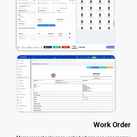
Work Order