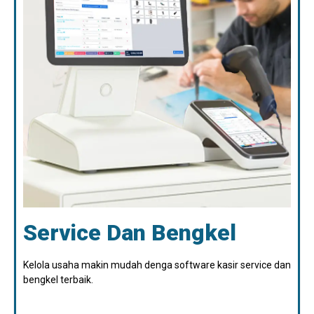
Service Dan Bengkel
Kelola usaha makin mudah denga software kasir service dan
bengkel terbaik.