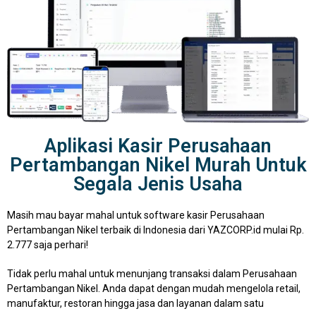
Aplikasi Kasir Perusahaan
Pertambangan Nikel Murah Untuk
Segala Jenis Usaha
Masih mau bayar mahal untuk software kasir Perusahaan
Pertambangan Nikel terbaik di Indonesia dari YAZCORP.id mulai Rp.
2.777 saja perhari!
Tidak perlu mahal untuk menunjang transaksi dalam Perusahaan
Pertambangan Nikel. Anda dapat dengan mudah mengelola retail,
manufaktur, restoran hingga jasa dan layanan dalam satu