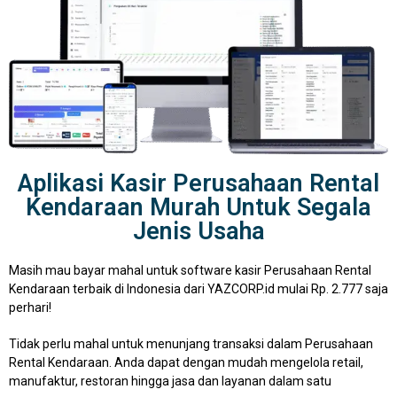
Aplikasi Kasir Perusahaan Rental
Kendaraan Murah Untuk Segala
Jenis Usaha
Masih mau bayar mahal untuk software kasir Perusahaan Rental
Kendaraan terbaik di Indonesia dari YAZCORP.id mulai Rp. 2.777 saja
perhari!
Tidak perlu mahal untuk menunjang transaksi dalam Perusahaan
Rental Kendaraan. Anda dapat dengan mudah mengelola retail,
manufaktur, restoran hingga jasa dan layanan dalam satu