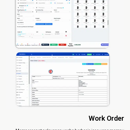
Work Order