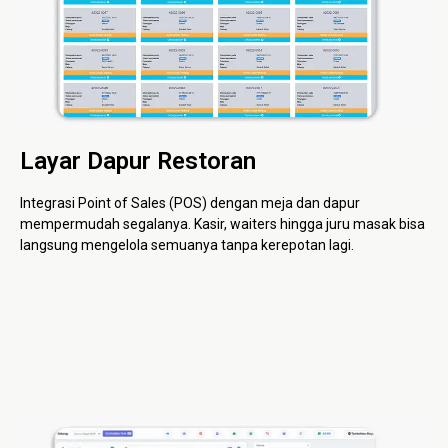
Layar Dapur Restoran
Integrasi Point of Sales (POS) dengan meja dan dapur
mempermudah segalanya. Kasir, waiters hingga juru masak bisa
langsung mengelola semuanya tanpa kerepotan lagi.