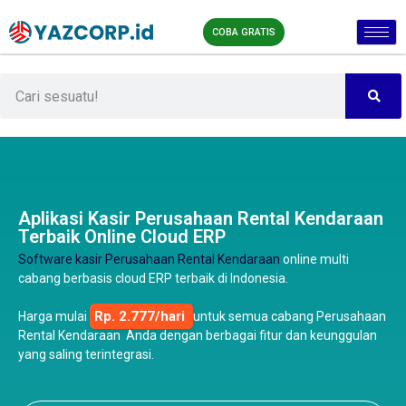
COBA GRATIS
Aplikasi Kasir Perusahaan Rental Kendaraan
Terbaik Online Cloud ERP
Software kasir Perusahaan Rental Kendaraan
online multi
cabang berbasis cloud ERP terbaik di Indonesia.
Rp. 2.777/hari
Harga mulai
untuk semua cabang Perusahaan
Rental Kendaraan Anda dengan berbagai fitur dan keunggulan
yang saling terintegrasi.