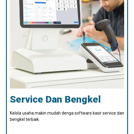
Service Dan Bengkel
Kelola usaha makin mudah denga software kasir service dan
bengkel terbaik.