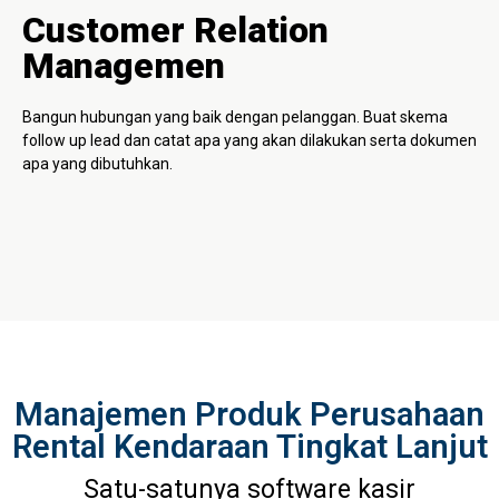
Customer Relation
Managemen
Bangun hubungan yang baik dengan pelanggan. Buat skema
follow up lead dan catat apa yang akan dilakukan serta dokumen
apa yang dibutuhkan.
Manajemen Produk Perusahaan
Rental Kendaraan Tingkat Lanjut
Satu-satunya software kasir