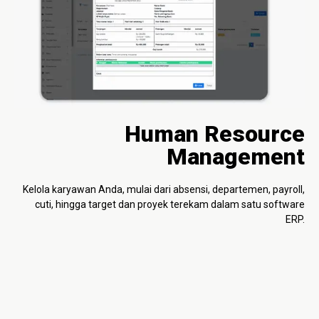
Human Resource
Management
Kelola karyawan Anda, mulai dari absensi, departemen, payroll,
cuti, hingga target dan proyek terekam dalam satu software
ERP.