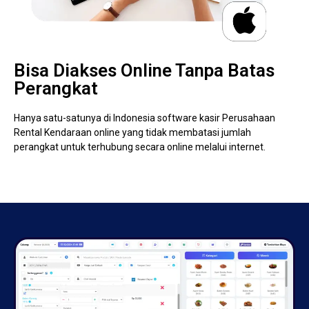
Bisa Diakses Online Tanpa Batas
Perangkat
Hanya satu-satunya di Indonesia software kasir Perusahaan
Rental Kendaraan online yang tidak membatasi jumlah
perangkat untuk terhubung secara online melalui internet.