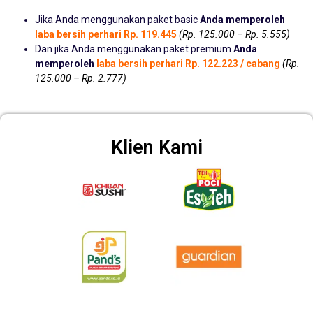
Jika Anda menggunakan paket basic
Anda memperoleh
laba bersih perhari Rp. 119.445
(Rp. 125.000 – Rp. 5.555)
Dan jika Anda menggunakan paket premium
Anda
memperoleh
laba bersih perhari Rp. 122.223 / cabang
(Rp.
125.000 – Rp. 2.777)
Klien Kami