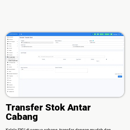
Transfer Stok Antar
Cabang