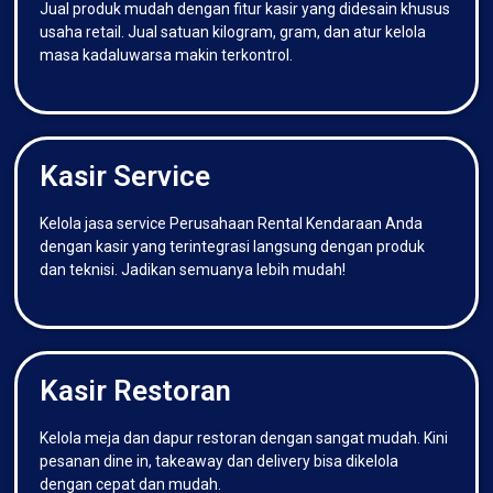
Jual produk mudah dengan fitur kasir yang didesain khusus
usaha retail. Jual satuan kilogram, gram, dan atur kelola
masa kadaluwarsa makin terkontrol.
Kasir Service
Kelola jasa service Perusahaan Rental Kendaraan Anda
dengan kasir yang terintegrasi langsung dengan produk
dan teknisi. Jadikan semuanya lebih mudah!
Kasir Restoran
Kelola meja dan dapur restoran dengan sangat mudah. Kini
pesanan dine in, takeaway dan delivery bisa dikelola
dengan cepat dan mudah.