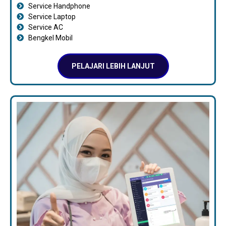
Service Handphone
Service Laptop
Service AC
Bengkel Mobil
PELAJARI LEBIH LANJUT