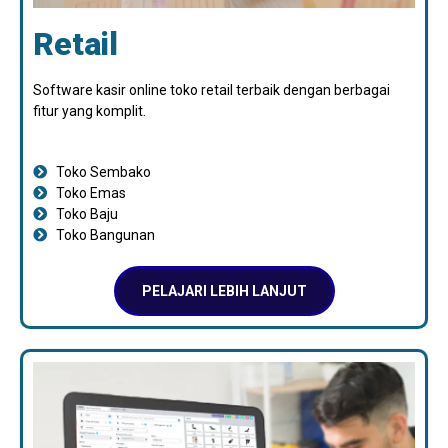
Retail
Software kasir online toko retail terbaik dengan berbagai
fitur yang komplit.
Toko Sembako
Toko Emas
Toko Baju
Toko Bangunan
PELAJARI LEBIH LANJUT