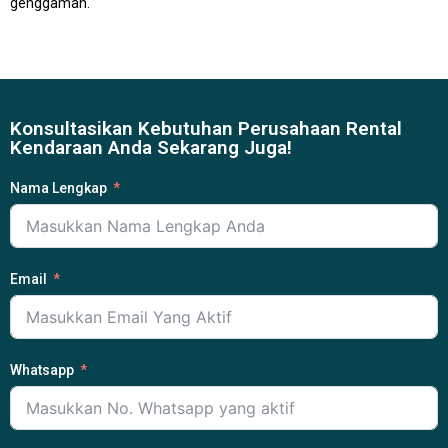
genggaman.
Konsultasikan Kebutuhan Perusahaan Rental
Kendaraan Anda Sekarang Juga!
Nama Lengkap
Email
Whatsapp