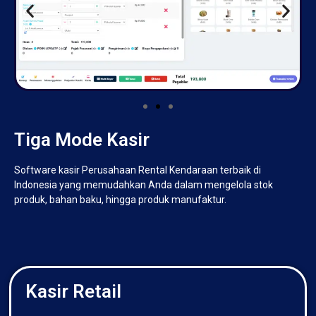
Tiga Mode Kasir
Software kasir Perusahaan Rental Kendaraan terbaik di
Indonesia yang memudahkan Anda dalam mengelola stok
produk, bahan baku, hingga produk manufaktur.
Kasir Retail