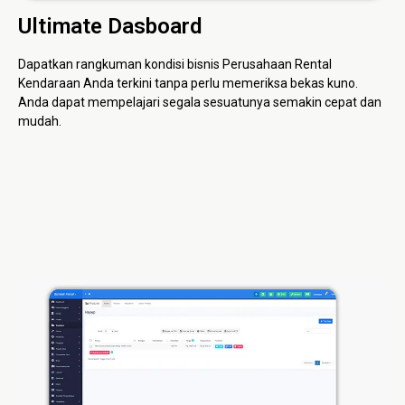
Ultimate Dasboard
Dapatkan rangkuman kondisi bisnis Perusahaan Rental
Kendaraan Anda terkini tanpa perlu memeriksa bekas kuno.
Anda dapat mempelajari segala sesuatunya semakin cepat dan
mudah.