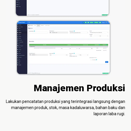
Manajemen Produksi
Lakukan pencatatan produksi yang terintegrasi langsung dengan
manajemen produk, stok, masa kadaluwarsa, bahan baku dan
laporan laba rugi.