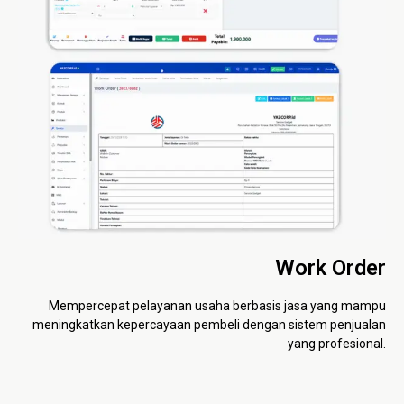
Work Order
Mempercepat pelayanan usaha berbasis jasa yang mampu
meningkatkan kepercayaan pembeli dengan sistem penjualan
yang profesional.