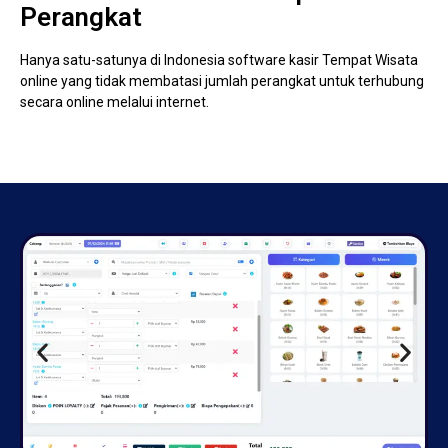
Perangkat
Hanya satu-satunya di Indonesia software kasir Tempat Wisata
online yang tidak membatasi jumlah perangkat untuk terhubung
secara online melalui internet.