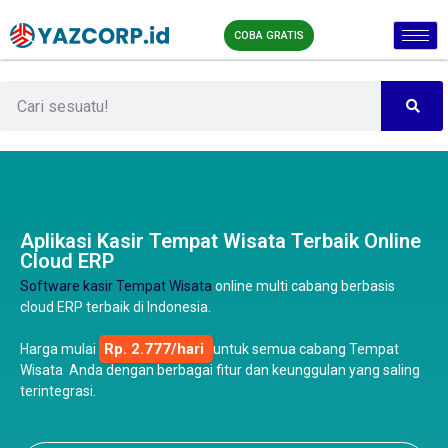
COBA GRATIS
Aplikasi Kasir Tempat Wisata Terbaik Online
Cloud ERP
Software kasir Tempat Wisata
online multi cabang berbasis
cloud ERP terbaik di Indonesia.
Rp. 2.777/hari
Harga mulai
untuk semua cabang Tempat
Wisata Anda dengan berbagai fitur dan keunggulan yang saling
terintegrasi.