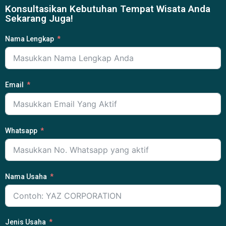
Konsultasikan Kebutuhan Tempat Wisata Anda
Sekarang Juga!
Nama Lengkap
Email
Whatsapp
Nama Usaha
Jenis Usaha