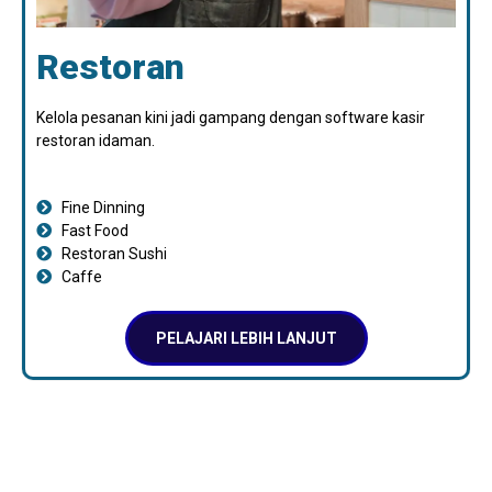
Restoran
Kelola pesanan kini jadi gampang dengan software kasir
restoran idaman.
Fine Dinning
Fast Food
Restoran Sushi
Caffe
PELAJARI LEBIH LANJUT