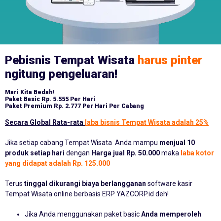
Pebisnis Tempat Wisata
harus pinter
ngitung pengeluaran!
Mari Kita Bedah!
Paket Basic
Rp. 5.555 Per Hari
Paket Premium
Rp. 2.777 Per Hari Per Cabang
Secara Global Rata-rata
laba bisnis Tempat Wisata adalah 25%
Jika setiap cabang Tempat Wisata Anda mampu
menjual 10
produk setiap hari
dengan
Harga jual Rp. 50.000
maka
laba kotor
yang didapat adalah Rp. 125.000
Terus
tinggal dikurangi biaya berlangganan
software kasir
Tempat Wisata online berbasis ERP YAZCORP.id deh!
Jika Anda menggunakan paket basic
Anda memperoleh