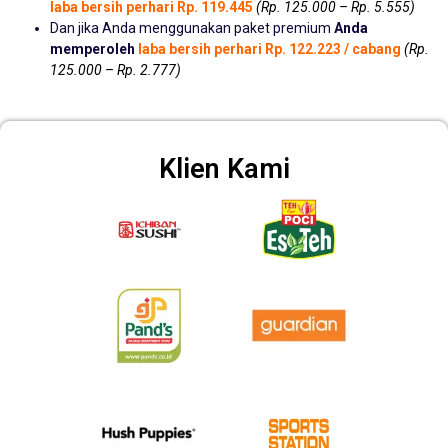
laba bersih perhari Rp. 119.445
(Rp. 125.000 – Rp. 5.555)
Dan jika Anda menggunakan paket premium
Anda
memperoleh
laba bersih perhari Rp. 122.223 / cabang
(Rp.
125.000 – Rp. 2.777)
Klien Kami