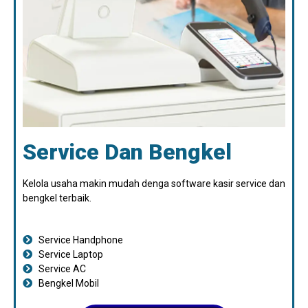
Service Dan Bengkel
Kelola usaha makin mudah denga software kasir service dan
bengkel terbaik.
Service Handphone
Service Laptop
Service AC
Bengkel Mobil