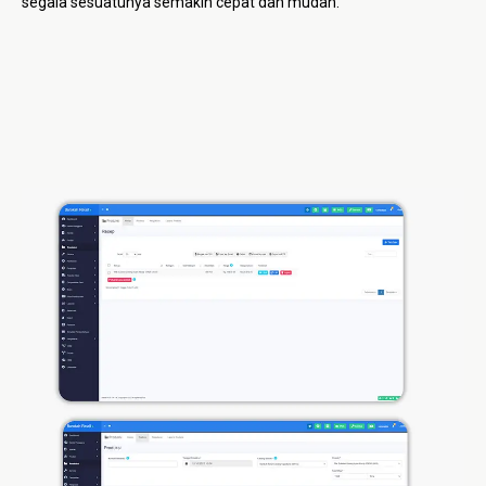
segala sesuatunya semakin cepat dan mudah.