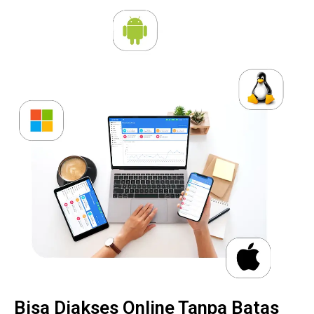
Bisa Diakses Online Tanpa Batas