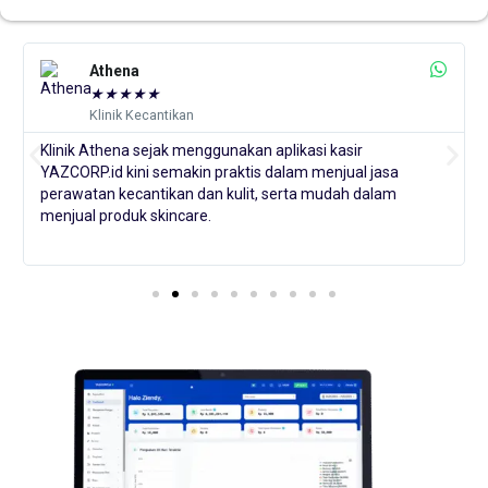
Athena
★
★
★
★
★
Klinik Kecantikan
Klinik Athena sejak menggunakan aplikasi kasir
YAZCORP.id kini semakin praktis dalam menjual jasa
perawatan kecantikan dan kulit, serta mudah dalam
menjual produk skincare.