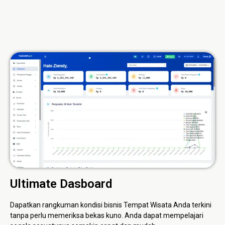
Ultimate Dasboard
Dapatkan rangkuman kondisi bisnis Tempat Wisata Anda terkini
tanpa perlu memeriksa bekas kuno. Anda dapat mempelajari