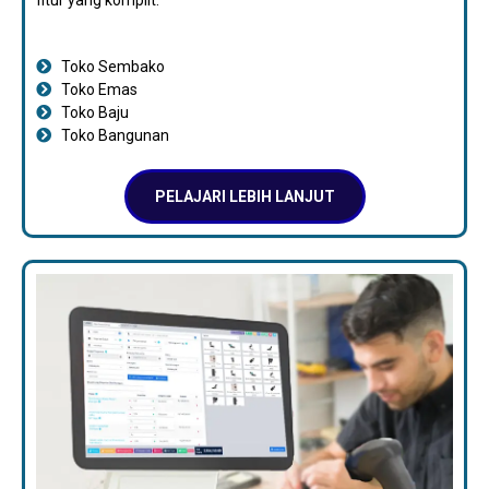
Toko Sembako
Toko Emas
Toko Baju
Toko Bangunan
PELAJARI LEBIH LANJUT