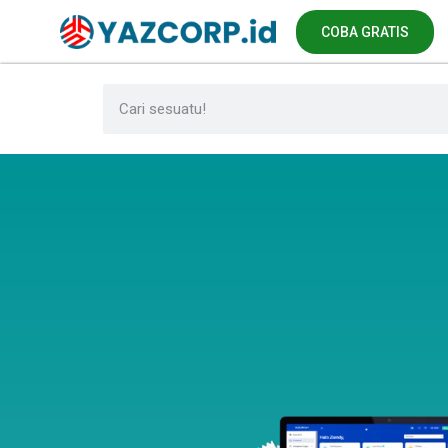
COBA GRATIS