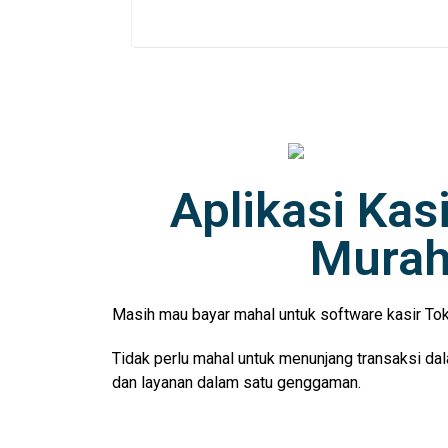
Aplikasi Kas
Murah
Masih mau bayar mahal untuk software kasir Toko
Tidak perlu mahal untuk menunjang transaksi da
dan layanan dalam satu genggaman.