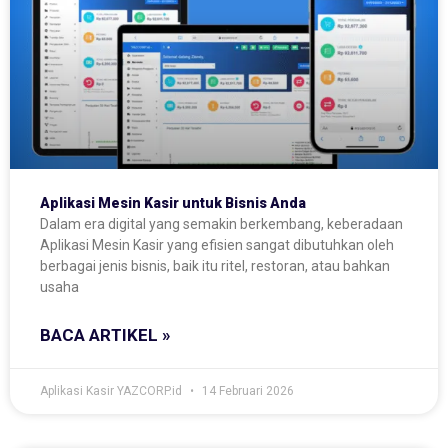
Aplikasi Mesin Kasir untuk Bisnis Anda
Dalam era digital yang semakin berkembang, keberadaan
Aplikasi Mesin Kasir yang efisien sangat dibutuhkan oleh
berbagai jenis bisnis, baik itu ritel, restoran, atau bahkan
usaha
BACA ARTIKEL »
Aplikasi Kasir YAZCORP.id
14 Februari 2026