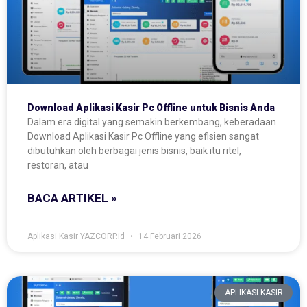
Download Aplikasi Kasir Pc Offline untuk Bisnis Anda
Dalam era digital yang semakin berkembang, keberadaan
Download Aplikasi Kasir Pc Offline yang efisien sangat
dibutuhkan oleh berbagai jenis bisnis, baik itu ritel,
restoran, atau
BACA ARTIKEL »
Aplikasi Kasir YAZCORP.id
14 Februari 2026
APLIKASI KASIR