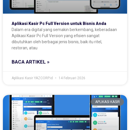
Aplikasi Kasir Pc Full Version untuk Bisnis Anda
Dalam era digital yang semakin berkembang, keberadaan
Aplikasi Kasir Pc Full Version yang efisien sangat
dibutuhkan oleh berbagai jenis bisnis, baik itu ritel,
restoran, atau
BACA ARTIKEL »
Aplikasi Kasir YAZCORP.id
14 Februari 2026
APLIKASI KASIR