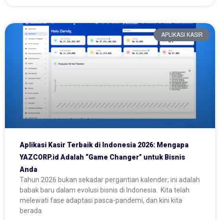
APLIKASI KASIR
Aplikasi Kasir Terbaik di Indonesia 2026: Mengapa
YAZCORP.id Adalah “Game Changer” untuk Bisnis
Anda
Tahun 2026 bukan sekadar pergantian kalender; ini adalah
babak baru dalam evolusi bisnis di Indonesia. Kita telah
melewati fase adaptasi pasca-pandemi, dan kini kita
berada