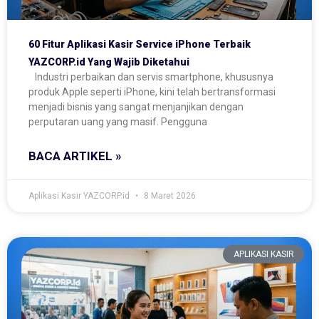
60 Fitur Aplikasi Kasir Service iPhone Terbaik
YAZCORP.id Yang Wajib Diketahui
Industri perbaikan dan servis smartphone, khususnya
produk Apple seperti iPhone, kini telah bertransformasi
menjadi bisnis yang sangat menjanjikan dengan
perputaran uang yang masif. Pengguna
BACA ARTIKEL »
Aplikasi Kasir YAZCORP.id
8 Maret 2026
APLIKASI KASIR