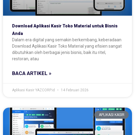
Download Aplikasi Kasir Toko Material untuk Bisnis
Anda
Dalam era digital yang semakin berkembang, keberadaan
Download Aplikasi Kasir Toko Material yang efisien sangat
dibutuhkan oleh berbagai jenis bisnis, baik itu ritel,
restoran, atau
BACA ARTIKEL »
Aplikasi Kasir YAZCORP.id
14 Februari 2026
APLIKASI KASIR