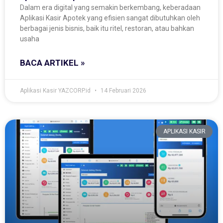
Dalam era digital yang semakin berkembang, keberadaan
Aplikasi Kasir Apotek yang efisien sangat dibutuhkan oleh
berbagai jenis bisnis, baik itu ritel, restoran, atau bahkan
usaha
BACA ARTIKEL »
Aplikasi Kasir YAZCORP.id
14 Februari 2026
APLIKASI KASIR