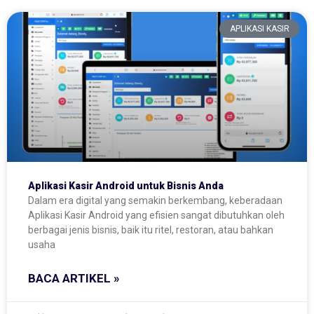
APLIKASI KASIR
Aplikasi Kasir Android untuk Bisnis Anda
Dalam era digital yang semakin berkembang, keberadaan
Aplikasi Kasir Android yang efisien sangat dibutuhkan oleh
berbagai jenis bisnis, baik itu ritel, restoran, atau bahkan
usaha
BACA ARTIKEL »