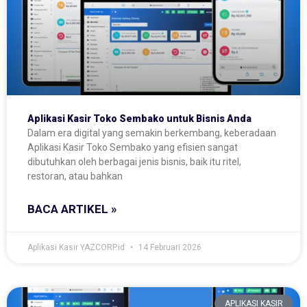
Aplikasi Kasir Toko Sembako untuk Bisnis Anda
Dalam era digital yang semakin berkembang, keberadaan
Aplikasi Kasir Toko Sembako yang efisien sangat
dibutuhkan oleh berbagai jenis bisnis, baik itu ritel,
restoran, atau bahkan
BACA ARTIKEL »
Aplikasi Kasir YAZCORP.id
14 Februari 2026
APLIKASI KASIR