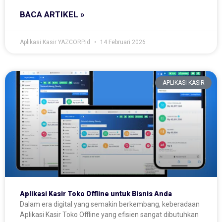
BACA ARTIKEL »
Aplikasi Kasir YAZCORP.id
14 Februari 2026
APLIKASI KASIR
Aplikasi Kasir Toko Offline untuk Bisnis Anda
Dalam era digital yang semakin berkembang, keberadaan
Aplikasi Kasir Toko Offline yang efisien sangat dibutuhkan