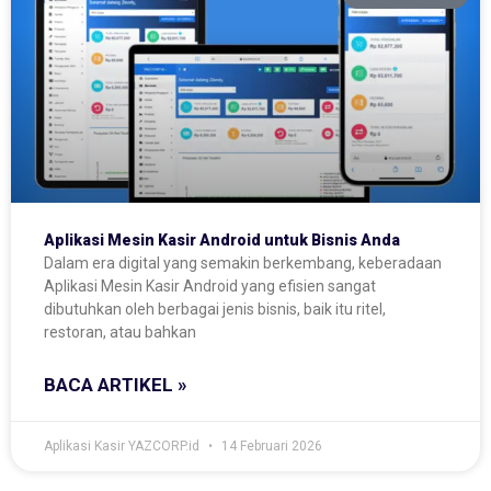
Aplikasi Mesin Kasir Android untuk Bisnis Anda
Dalam era digital yang semakin berkembang, keberadaan
Aplikasi Mesin Kasir Android yang efisien sangat
dibutuhkan oleh berbagai jenis bisnis, baik itu ritel,
restoran, atau bahkan
BACA ARTIKEL »
Aplikasi Kasir YAZCORP.id
14 Februari 2026