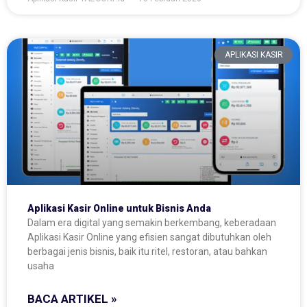
APLIKASI KASIR
Aplikasi Kasir Online untuk Bisnis Anda
Dalam era digital yang semakin berkembang, keberadaan
Aplikasi Kasir Online yang efisien sangat dibutuhkan oleh
berbagai jenis bisnis, baik itu ritel, restoran, atau bahkan
usaha
BACA ARTIKEL »