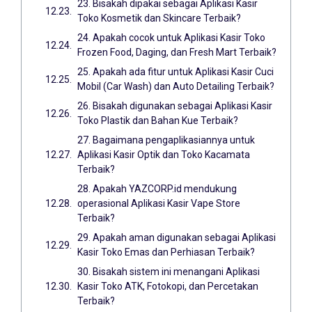
23. Bisakah dipakai sebagai Aplikasi Kasir
Toko Kosmetik dan Skincare Terbaik?
24. Apakah cocok untuk Aplikasi Kasir Toko
Frozen Food, Daging, dan Fresh Mart Terbaik?
25. Apakah ada fitur untuk Aplikasi Kasir Cuci
Mobil (Car Wash) dan Auto Detailing Terbaik?
26. Bisakah digunakan sebagai Aplikasi Kasir
Toko Plastik dan Bahan Kue Terbaik?
27. Bagaimana pengaplikasiannya untuk
Aplikasi Kasir Optik dan Toko Kacamata
Terbaik?
28. Apakah YAZCORP.id mendukung
operasional Aplikasi Kasir Vape Store
Terbaik?
29. Apakah aman digunakan sebagai Aplikasi
Kasir Toko Emas dan Perhiasan Terbaik?
30. Bisakah sistem ini menangani Aplikasi
Kasir Toko ATK, Fotokopi, dan Percetakan
Terbaik?