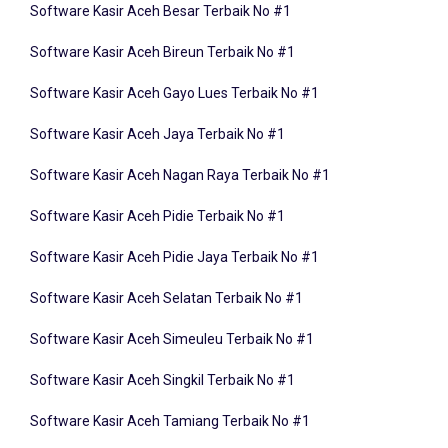
Software Kasir Aceh Bireun Terbaik No #1
Software Kasir Aceh Gayo Lues Terbaik No #1
Software Kasir Aceh Jaya Terbaik No #1
Software Kasir Aceh Nagan Raya Terbaik No #1
Software Kasir Aceh Pidie Terbaik No #1
Software Kasir Aceh Pidie Jaya Terbaik No #1
Software Kasir Aceh Selatan Terbaik No #1
Software Kasir Aceh Simeuleu Terbaik No #1
Software Kasir Aceh Singkil Terbaik No #1
Software Kasir Aceh Tamiang Terbaik No #1
Software Kasir Aceh Tengah Terbaik No #1