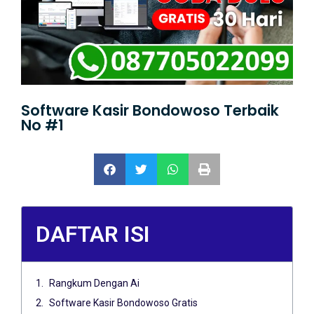
Software Kasir Bondowoso Terbaik
No #1
DAFTAR ISI
Rangkum Dengan Ai
Software Kasir Bondowoso Gratis