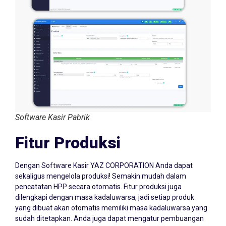
Software Kasir Pabrik
Fitur Produksi
Dengan Software Kasir YAZ CORPORATION Anda dapat
sekaligus mengelola produksi! Semakin mudah dalam
pencatatan HPP secara otomatis. Fitur produksi juga
dilengkapi dengan masa kadaluwarsa, jadi setiap produk
yang dibuat akan otomatis memiliki masa kadaluwarsa yang
sudah ditetapkan. Anda juga dapat mengatur pembuangan
dalam tahap produksi di setiap bahan baku yang digunakan.