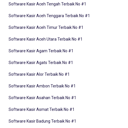
Software Kasir Aceh Tenggara Terbaik No #1
Software Kasir Aceh Timur Terbaik No #1
Software Kasir Aceh Utara Terbaik No #1
Software Kasir Agam Terbaik No #1
Software Kasir Agats Terbaik No #1
Software Kasir Alor Terbaik No #1
Software Kasir Ambon Terbaik No #1
Software Kasir Asahan Terbaik No #1
Software Kasir Asmat Terbaik No #1
Software Kasir Badung Terbaik No #1
Software Kasir Balangan Terbaik No #1