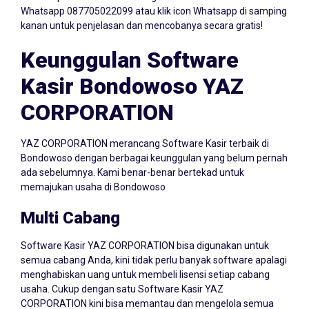
kanan untuk penjelasan dan mencobanya secara gratis!
Keunggulan Software
Kasir Bondowoso YAZ
CORPORATION
YAZ CORPORATION merancang Software Kasir terbaik di
Bondowoso dengan berbagai keunggulan yang belum pernah
ada sebelumnya. Kami benar-benar bertekad untuk
memajukan usaha di Bondowoso
Multi Cabang
Software Kasir YAZ CORPORATION bisa digunakan untuk
semua cabang Anda, kini tidak perlu banyak software apalagi
menghabiskan uang untuk membeli lisensi setiap cabang
usaha. Cukup dengan satu Software Kasir YAZ
CORPORATION kini bisa memantau dan mengelola semua
cabang dalam satu dashboard.