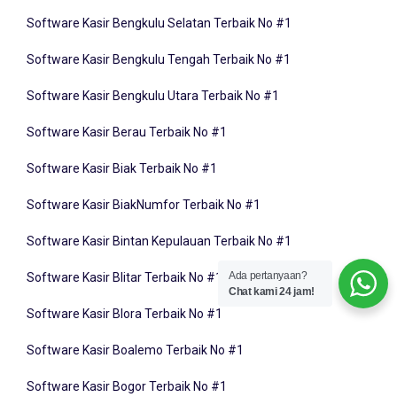
Software Kasir Bengkulu Selatan Terbaik No #1
Software Kasir Bengkulu Tengah Terbaik No #1
Software Kasir Bengkulu Utara Terbaik No #1
Software Kasir Berau Terbaik No #1
Software Kasir Biak Terbaik No #1
Software Kasir BiakNumfor Terbaik No #1
Software Kasir Bintan Kepulauan Terbaik No #1
Software Kasir Blitar Terbaik No #1
Ada pertanyaan?
Chat kami 24 jam!
Software Kasir Blora Terbaik No #1
Software Kasir Boalemo Terbaik No #1
Software Kasir Bogor Terbaik No #1