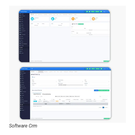
Software Crm