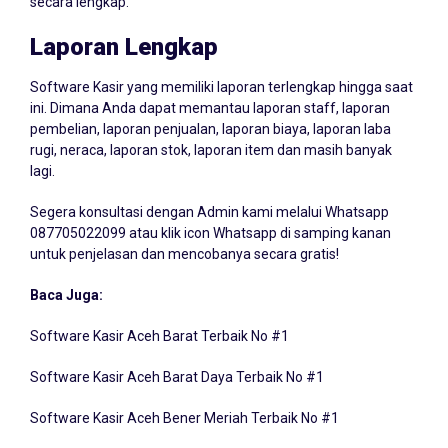
Laporan Lengkap
Software Kasir yang memiliki laporan terlengkap hingga saat
ini. Dimana Anda dapat memantau laporan staff, laporan
pembelian, laporan penjualan, laporan biaya, laporan laba
rugi, neraca, laporan stok, laporan item dan masih banyak
lagi.
Segera konsultasi dengan Admin kami melalui Whatsapp
087705022099
atau klik icon Whatsapp di samping kanan
untuk penjelasan dan mencobanya secara gratis!
Baca Juga:
Software Kasir Aceh Barat Terbaik No #1
Software Kasir Aceh Barat Daya Terbaik No #1
Software Kasir Aceh Bener Meriah Terbaik No #1
Software Kasir Aceh Besar Terbaik No #1