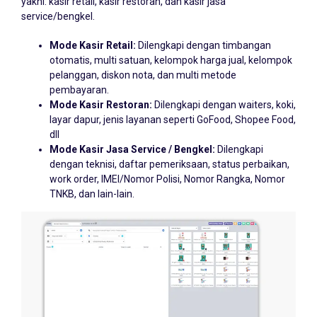
service/bengkel.
Mode Kasir Retail:
Dilengkapi dengan timbangan
otomatis, multi satuan, kelompok harga jual, kelompok
pelanggan, diskon nota, dan multi metode
pembayaran.
Mode Kasir Restoran:
Dilengkapi dengan waiters, koki,
layar dapur, jenis layanan seperti GoFood, Shopee Food,
dll
Mode Kasir Jasa Service / Bengkel:
Dilengkapi
dengan teknisi, daftar pemeriksaan, status perbaikan,
work order, IMEI/Nomor Polisi, Nomor Rangka, Nomor
TNKB, dan lain-lain.