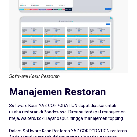
Software Kasir Restoran
Manajemen Restoran
Software Kasir YAZ CORPORATION dapat dipakai untuk
usaha restoran di Bondowoso. Dimana terdapat manajemen
meja, waiters/koki, layar dapur, hingga manajemen topping.
Dalam Software Kasir Restoran YAZ CORPORATION restoran
Anda semakin mudah dalam mengelola setiap pesanan.