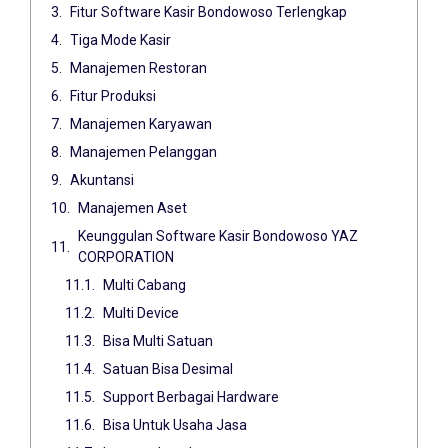
Fitur Software Kasir Bondowoso Terlengkap
Tiga Mode Kasir
Manajemen Restoran
Fitur Produksi
Manajemen Karyawan
Manajemen Pelanggan
Akuntansi
Manajemen Aset
Keunggulan Software Kasir Bondowoso YAZ
CORPORATION
Multi Cabang
Multi Device
Bisa Multi Satuan
Satuan Bisa Desimal
Support Berbagai Hardware
Bisa Untuk Usaha Jasa