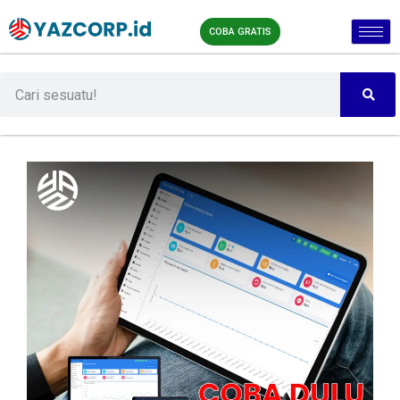
COBA GRATIS