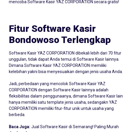
mencoba Software Kasir YAZ CORPORATION secara gratis!
Fitur Software Kasir
Bondowoso Terlengkap
Software Kasir YAZ CORPORATION dibekali lebih dari 70 fitur
unggulan, tidak dapat Anda temui di Software Kasir lainnya.
Dimana Software Kasir YAZ CORPORATION memiliki
kelebihan yakni bisa menyesuaikan dengan jenis usaha Anda.
Jadi, perbedaan yang mencolok Software Kasir YAZ
CORPORATION dengan Software Kasir lainnya adalah
fleksibilitas dalam penggunaanya, dimana Software Kasir lain
hanya memiliki satu template jenis usaha, sedangakn YAZ
CORPORATION memiliki fitur-fitur unik untuk usaha yang
berbeda.
Baca Juga:
Jual Software Kasir di Semarang! Paling Murah