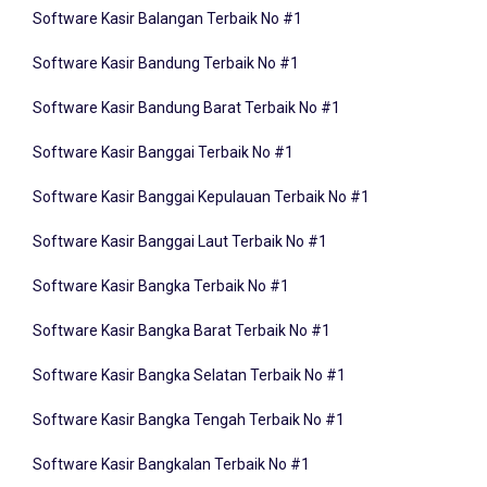
Software Kasir Bandung Terbaik No #1
Software Kasir Bandung Barat Terbaik No #1
Software Kasir Banggai Terbaik No #1
Software Kasir Banggai Kepulauan Terbaik No #1
Software Kasir Banggai Laut Terbaik No #1
Software Kasir Bangka Terbaik No #1
Software Kasir Bangka Barat Terbaik No #1
Software Kasir Bangka Selatan Terbaik No #1
Software Kasir Bangka Tengah Terbaik No #1
Software Kasir Bangkalan Terbaik No #1