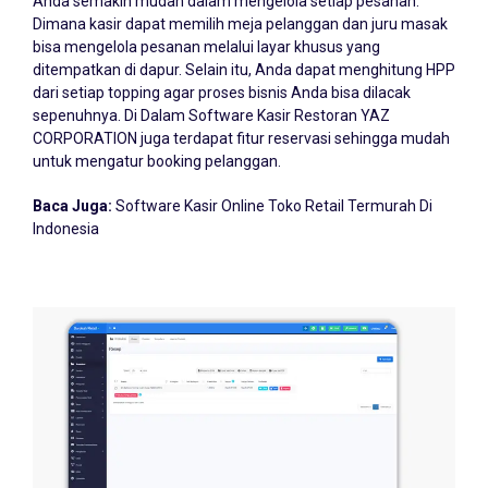
Dimana kasir dapat memilih meja pelanggan dan juru masak
bisa mengelola pesanan melalui layar khusus yang
ditempatkan di dapur. Selain itu, Anda dapat menghitung HPP
dari setiap topping agar proses bisnis Anda bisa dilacak
sepenuhnya. Di Dalam Software Kasir Restoran YAZ
CORPORATION juga terdapat fitur reservasi sehingga mudah
untuk mengatur booking pelanggan.
Baca Juga:
Software Kasir Online Toko Retail Termurah Di
Indonesia