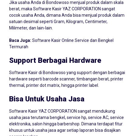
berat, maka Software Kasir YAZ CORPORATION sangat
cocok usaha Anda, dimana Anda bisa menjual produk dalam
satuan desimal seperti Gram, Kilogram, Centimeter,
Milimeter, dan lain-lain.
Baca Juga:
Software Kasir Online Service dan Bengkel
Termurah
Support Berbagai Hardware
Software Kasir di Bondowoso yang support dengan berbagai
hardware seperti barcode scanner, timbangan berat, printer
thermal, printer dot matrix, hingga printer label.
Bisa Untuk Usaha Jasa
Software Kasir YAZ CORPORATION sangat mendukung
usaha jasa terutama bengkel, service hp, service AC, service
elektronika, salon hingga barbershop. Dimana terdapat fitur
khusus untuk usaha jasa agar setiap laporan bisa disajikan
secara lengkap.