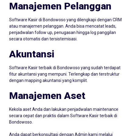
Manajemen Pelanggan
Software Kasir di Bondowoso yang dilengkapi dengan CRM
atau manajemen pelanggan. Anda bisa mencatat leads,
penjadwalan follow up, penugasan hingga log panggilan
secara otomatis dan tersistemisasi.
Akuntansi
Software Kasir terbaik di Bondowoso yang sudah terdapat
fitur akuntansi yang mempuni. Terlengkap dan terstruktur
dengan mapping akuntansi yang komplit.
Manajemen Aset
Kekola aset Anda dan lakukan penjadwalan maintenance
secara cepat dan praktis dalam Software Kasir terbaik di
Bondowoso.
Anda dapat berkonsultasi dengan Admin kami melalui
Whatsapp
087705022099
atau klik icon Whatsapp di samping