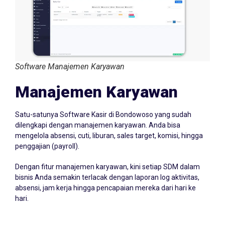
Software Manajemen Karyawan
Manajemen Karyawan
Satu-satunya Software Kasir di Bondowoso yang sudah
dilengkapi dengan manajemen karyawan. Anda bisa
mengelola absensi, cuti, liburan, sales target, komisi, hingga
penggajian (payroll).
Dengan fitur manajemen karyawan, kini setiap SDM dalam
bisnis Anda semakin terlacak dengan laporan log aktivitas,
absensi, jam kerja hingga pencapaian mereka dari hari ke
hari.