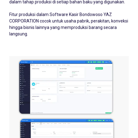
Fitur produksi dalam Software Kasir Bondowoso YAZ
CORPORATION cocok untuk usaha pabrik, perakitan, konveksi
hingga bisnis lainnya yang memproduksi barang secara
langsung.