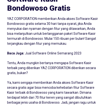
Bondowoso Gratis
YAZ CORPORATION memberikan Anda akses Software Kasir
Bondowoso gratis selama 30 hari tanpa syarat, jika Anda
menyukai dan nyaman dengan fitur yang ditawarkan, Anda
bisa melanjutkan untuk berlangganan paket Software Kasir
termurah di Bondowoso. Mulai 150 ribuan per bulan! Sangat
terjangkau dengan fitur yang memukau.
Baca Juga:
Jual Software Online Semarang 2023
Tentu, Anda mungkin bertanya mengapa Software Kasir
terbaik yang diberikan YAZ CORPORATION diberikan secara
gratis, bukan?
Ya, kami sengaja memberikan Anda akses Software Kasir
secara gratis agar bisa mencoba kehebatan fitur Software
Kasir terbaik di Bondowoso yang kami tawarkan. Dimana
terdapat lebih dari 70 fitur keren yang sangat dibutuhkan
berbagai jenis usaha di Bondowoso. Jadi, jangan ragu untuk