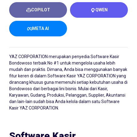
COPILOT
QWEN
META AI
YAZ CORPORATION merupakan penyedia
Software Kasir
Bondowoso
terbaik No #1 untuk mengelola usaha lebih
mudah dan praktis. Dimana, Anda bisa menggunakan banyak
fitur keren di dalam Software Kasir YAZ CORPORATION yang
dirancang khusus guna memenuhi setiap kebutuhan usaha di
Bondowoso dari berbagai lini bisnis. Mulai dari Kasir,
Karyawan, Gudang, Produksi, Pelanggan, Supplier, Akuntansi
dan lain-lain sudah bisa Anda kelola dalam satu Software
Kasir YAZ CORPORATION.
Software Kasir