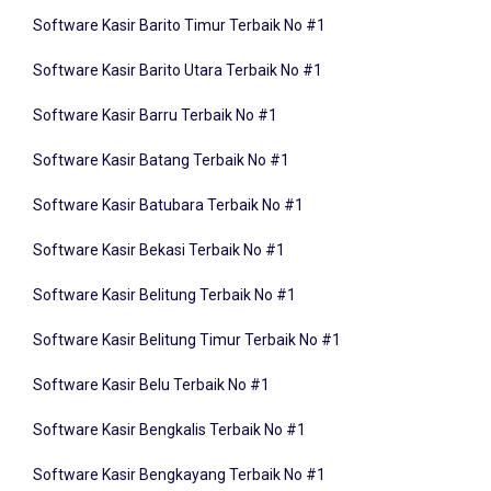
Software Kasir Barito Timur Terbaik No #1
Software Kasir Barito Utara Terbaik No #1
Software Kasir Barru Terbaik No #1
Software Kasir Batang Terbaik No #1
Software Kasir Batubara Terbaik No #1
Software Kasir Bekasi Terbaik No #1
Software Kasir Belitung Terbaik No #1
Software Kasir Belitung Timur Terbaik No #1
Software Kasir Belu Terbaik No #1
Software Kasir Bengkalis Terbaik No #1
Software Kasir Bengkayang Terbaik No #1