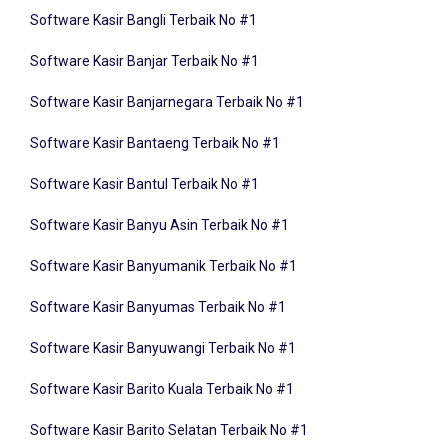
Software Kasir Bangli Terbaik No #1
Software Kasir Banjar Terbaik No #1
Software Kasir Banjarnegara Terbaik No #1
Software Kasir Bantaeng Terbaik No #1
Software Kasir Bantul Terbaik No #1
Software Kasir Banyu Asin Terbaik No #1
Software Kasir Banyumanik Terbaik No #1
Software Kasir Banyumas Terbaik No #1
Software Kasir Banyuwangi Terbaik No #1
Software Kasir Barito Kuala Terbaik No #1
Software Kasir Barito Selatan Terbaik No #1