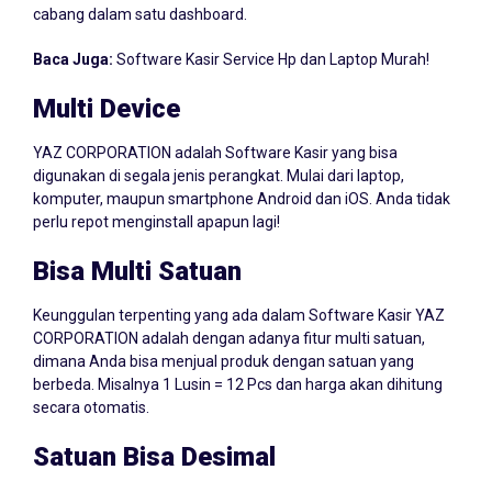
Baca Juga:
Software Kasir Service Hp dan Laptop Murah!
Multi Device
YAZ CORPORATION adalah Software Kasir yang bisa
digunakan di segala jenis perangkat. Mulai dari laptop,
komputer, maupun smartphone Android dan iOS. Anda tidak
perlu repot menginstall apapun lagi!
Bisa Multi Satuan
Keunggulan terpenting yang ada dalam Software Kasir YAZ
CORPORATION adalah dengan adanya fitur multi satuan,
dimana Anda bisa menjual produk dengan satuan yang
berbeda. Misalnya 1 Lusin = 12 Pcs dan harga akan dihitung
secara otomatis.
Satuan Bisa Desimal
Jika usaha Anda di Bondowoso menjual produk dalam skala