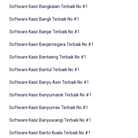
Software Kasir Bangkalan Terbaik No #1
Software Kasir Bangli Terbaik No #1
Software Kasir Banjar Terbaik No #1
Software Kasir Banjarnegara Terbaik No #1
Software Kasir Bantaeng Terbaik No #1
Software Kasir Bantul Terbaik No #1
Software Kasir Banyu Asin Terbaik No #1
Software Kasir Banyumanik Terbaik No #1
Software Kasir Banyumas Terbaik No #1
Software Kasir Banyuwangi Terbaik No #1
Software Kasir Barito Kuala Terbaik No #1