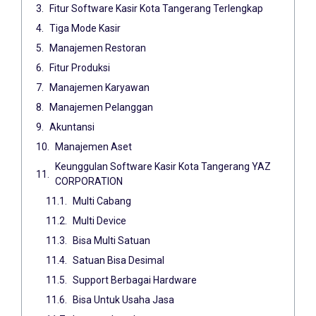
Fitur Software Kasir Kota Tangerang Terlengkap
Tiga Mode Kasir
Manajemen Restoran
Fitur Produksi
Manajemen Karyawan
Manajemen Pelanggan
Akuntansi
Manajemen Aset
Keunggulan Software Kasir Kota Tangerang YAZ
CORPORATION
Multi Cabang
Multi Device
Bisa Multi Satuan
Satuan Bisa Desimal
Support Berbagai Hardware
Bisa Untuk Usaha Jasa