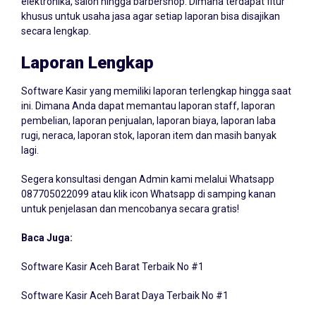
khusus untuk usaha jasa agar setiap laporan bisa disajikan
secara lengkap.
Laporan Lengkap
Software Kasir yang memiliki laporan terlengkap hingga saat
ini. Dimana Anda dapat memantau laporan staff, laporan
pembelian, laporan penjualan, laporan biaya, laporan laba
rugi, neraca, laporan stok, laporan item dan masih banyak
lagi.
Segera konsultasi dengan Admin kami melalui Whatsapp
087705022099
atau klik icon Whatsapp di samping kanan
untuk penjelasan dan mencobanya secara gratis!
Baca Juga:
Software Kasir Aceh Barat Terbaik No #1
Software Kasir Aceh Barat Daya Terbaik No #1
Software Kasir Aceh Bener Meriah Terbaik No #1