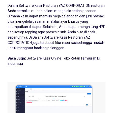
Dalam Software Kasir Restoran YAZ CORPORATION restoran
Anda semakin mudah dalam mengelola setiap pesanan.
Dimana kasir dapat memilih meja pelanggan dan juru masak
bisa mengelola pesanan melalui layar khusus yang
ditempatkan di dapur. Selain itu, Anda dapat menghitung HPP
dari setiap topping agar proses bisnis Anda bisa dilacak
sepenuhnya. Di Dalam Software Kasir Restoran YAZ
CORPORATION juga terdapat fitur reservasi sehingga mudah
untuk mengatur booking pelanggan.
Baca Juga:
Software Kasir Online Toko Retail Termurah Di
Indonesia