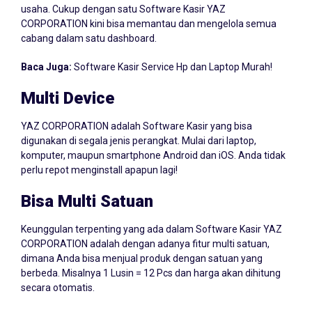
CORPORATION kini bisa memantau dan mengelola semua
cabang dalam satu dashboard.
Baca Juga:
Software Kasir Service Hp dan Laptop Murah!
Multi Device
YAZ CORPORATION adalah Software Kasir yang bisa
digunakan di segala jenis perangkat. Mulai dari laptop,
komputer, maupun smartphone Android dan iOS. Anda tidak
perlu repot menginstall apapun lagi!
Bisa Multi Satuan
Keunggulan terpenting yang ada dalam Software Kasir YAZ
CORPORATION adalah dengan adanya fitur multi satuan,
dimana Anda bisa menjual produk dengan satuan yang
berbeda. Misalnya 1 Lusin = 12 Pcs dan harga akan dihitung
secara otomatis.
Satuan Bisa Desimal