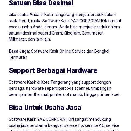
Jika usaha Anda di Kota Tangerang menjual produk dalam
skala berat, maka Software Kasir YAZ CORPORATION sangat
cocok usaha Anda, dimana Anda bisa menjual produk dalam
satuan desimal seperti Gram, Kilogram, Centimeter,
Milimeter, dan lain-lain.
Baca Juga:
Software Kasir Online Service dan Bengkel
Termurah
Support Berbagai Hardware
Software Kasir di Kota Tangerang yang support dengan
berbagai hardware seperti barcode scanner, timbangan
berat, printer thermal, printer dot matrix, hingga printer label.
Bisa Untuk Usaha Jasa
Software Kasir YAZ CORPORATION sangat mendukung
usaha jasa terutama bengkel, service hp, service AC, service
elektronika, salon hingga barbershop. Dimana terdapat fitur