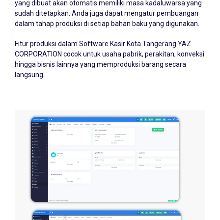
sudah ditetapkan. Anda juga dapat mengatur pembuangan
dalam tahap produksi di setiap bahan baku yang digunakan.
Fitur produksi dalam Software Kasir Kota Tangerang YAZ
CORPORATION cocok untuk usaha pabrik, perakitan, konveksi
hingga bisnis lainnya yang memproduksi barang secara
langsung.