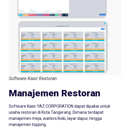
Software Kasir Restoran
Manajemen Restoran
Software Kasir YAZ CORPORATION dapat dipakai untuk
usaha restoran di Kota Tangerang. Dimana terdapat
manajemen meja, waiters/koki, layar dapur, hingga
manajemen topping.