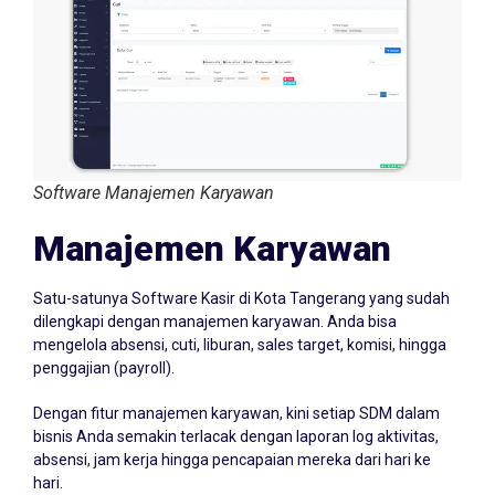
Software Manajemen Karyawan
Manajemen Karyawan
Satu-satunya Software Kasir di Kota Tangerang yang sudah
dilengkapi dengan manajemen karyawan. Anda bisa
mengelola absensi, cuti, liburan, sales target, komisi, hingga
penggajian (payroll).
Dengan fitur manajemen karyawan, kini setiap SDM dalam
bisnis Anda semakin terlacak dengan laporan log aktivitas,
absensi, jam kerja hingga pencapaian mereka dari hari ke
hari.