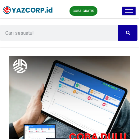
COBA GRATIS