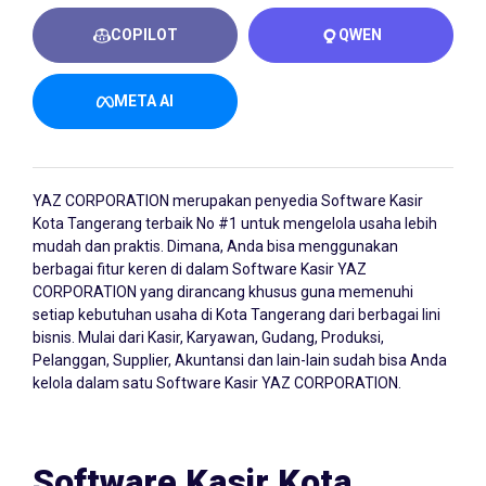
COPILOT
QWEN
META AI
YAZ CORPORATION merupakan penyedia
Software Kasir
Kota Tangerang
terbaik No #1 untuk mengelola usaha lebih
mudah dan praktis. Dimana, Anda bisa menggunakan
berbagai fitur keren di dalam Software Kasir YAZ
CORPORATION yang dirancang khusus guna memenuhi
setiap kebutuhan usaha di Kota Tangerang dari berbagai lini
bisnis. Mulai dari Kasir, Karyawan, Gudang, Produksi,
Pelanggan, Supplier, Akuntansi dan lain-lain sudah bisa Anda
kelola dalam satu Software Kasir YAZ CORPORATION.
Software Kasir Kota