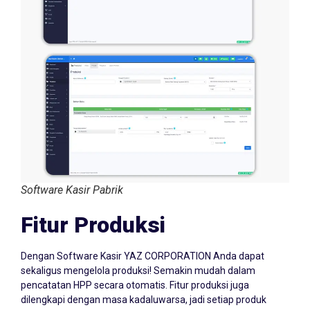
Software Kasir Pabrik
Fitur Produksi
Dengan Software Kasir YAZ CORPORATION Anda dapat
sekaligus mengelola produksi! Semakin mudah dalam
pencatatan HPP secara otomatis. Fitur produksi juga
dilengkapi dengan masa kadaluwarsa, jadi setiap produk
yang dibuat akan otomatis memiliki masa kadaluwarsa yang