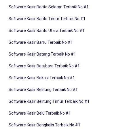
Software Kasir Barito Selatan Terbaik No #1
Software Kasir Barito Timur Terbaik No #1
Software Kasir Barito Utara Terbaik No #1
Software Kasir Barru Terbaik No #1
Software Kasir Batang Terbaik No #1
Software Kasir Batubara Terbaik No #1
Software Kasir Bekasi Terbaik No #1
Software Kasir Belitung Terbaik No #1
Software Kasir Belitung Timur Terbaik No #1
Software Kasir Belu Terbaik No #1
Software Kasir Bengkalis Terbaik No #1