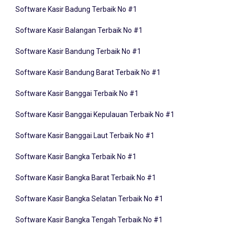
Software Kasir Balangan Terbaik No #1
Software Kasir Bandung Terbaik No #1
Software Kasir Bandung Barat Terbaik No #1
Software Kasir Banggai Terbaik No #1
Software Kasir Banggai Kepulauan Terbaik No #1
Software Kasir Banggai Laut Terbaik No #1
Software Kasir Bangka Terbaik No #1
Software Kasir Bangka Barat Terbaik No #1
Software Kasir Bangka Selatan Terbaik No #1
Software Kasir Bangka Tengah Terbaik No #1