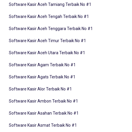
Software Kasir Aceh Tengah Terbaik No #1
Software Kasir Aceh Tenggara Terbaik No #1
Software Kasir Aceh Timur Terbaik No #1
Software Kasir Aceh Utara Terbaik No #1
Software Kasir Agam Terbaik No #1
Software Kasir Agats Terbaik No #1
Software Kasir Alor Terbaik No #1
Software Kasir Ambon Terbaik No #1
Software Kasir Asahan Terbaik No #1
Software Kasir Asmat Terbaik No #1
Software Kasir Badung Terbaik No #1