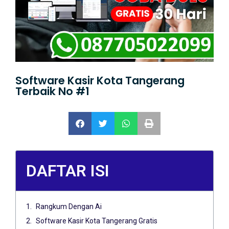
Software Kasir Kota Tangerang
Terbaik No #1
DAFTAR ISI
Rangkum Dengan Ai
Software Kasir Kota Tangerang Gratis