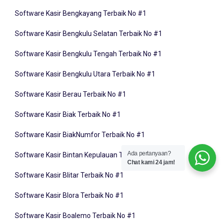
Software Kasir Bengkayang Terbaik No #1
Software Kasir Bengkulu Selatan Terbaik No #1
Software Kasir Bengkulu Tengah Terbaik No #1
Software Kasir Bengkulu Utara Terbaik No #1
Software Kasir Berau Terbaik No #1
Software Kasir Biak Terbaik No #1
Software Kasir BiakNumfor Terbaik No #1
Software Kasir Bintan Kepulauan Terbaik No #1
Ada pertanyaan?
Chat kami 24 jam!
Software Kasir Blitar Terbaik No #1
Software Kasir Blora Terbaik No #1
Software Kasir Boalemo Terbaik No #1