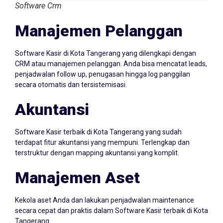
Manajemen Pelanggan
Software Kasir di Kota Tangerang yang dilengkapi dengan
CRM atau manajemen pelanggan. Anda bisa mencatat leads,
penjadwalan follow up, penugasan hingga log panggilan
secara otomatis dan tersistemisasi.
Akuntansi
Software Kasir terbaik di Kota Tangerang yang sudah
terdapat fitur akuntansi yang mempuni. Terlengkap dan
terstruktur dengan mapping akuntansi yang komplit.
Manajemen Aset
Kekola aset Anda dan lakukan penjadwalan maintenance
secara cepat dan praktis dalam Software Kasir terbaik di Kota
Tangerang.