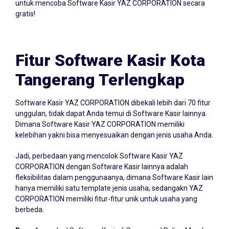
untuk mencoba Software Kasir YAZ CORPORATION secara
gratis!
Fitur Software Kasir Kota
Tangerang Terlengkap
Software Kasir YAZ CORPORATION dibekali lebih dari 70 fitur
unggulan, tidak dapat Anda temui di Software Kasir lainnya.
Dimana Software Kasir YAZ CORPORATION memiliki
kelebihan yakni bisa menyesuaikan dengan jenis usaha Anda.
Jadi, perbedaan yang mencolok Software Kasir YAZ
CORPORATION dengan Software Kasir lainnya adalah
fleksibilitas dalam penggunaanya, dimana Software Kasir lain
hanya memiliki satu template jenis usaha, sedangakn YAZ
CORPORATION memiliki fitur-fitur unik untuk usaha yang
berbeda.