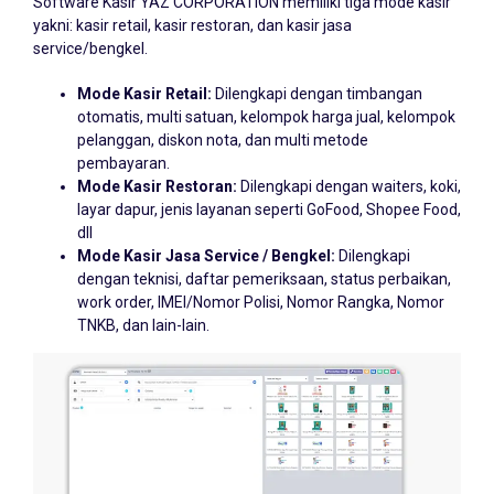
yakni: kasir retail, kasir restoran, dan kasir jasa
service/bengkel.
Mode Kasir Retail:
Dilengkapi dengan timbangan
otomatis, multi satuan, kelompok harga jual, kelompok
pelanggan, diskon nota, dan multi metode
pembayaran.
Mode Kasir Restoran:
Dilengkapi dengan waiters, koki,
layar dapur, jenis layanan seperti GoFood, Shopee Food,
dll
Mode Kasir Jasa Service / Bengkel:
Dilengkapi
dengan teknisi, daftar pemeriksaan, status perbaikan,
work order, IMEI/Nomor Polisi, Nomor Rangka, Nomor
TNKB, dan lain-lain.