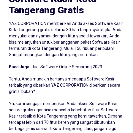
Tangerang Gratis
YAZ CORPORATION memberikan Anda akses Software Kasir
Kota Tangerang gratis selama 30 hari tanpa syarat, jika Anda
menyukai dan nyaman dengan fitur yang ditawarkan, Anda
bisa melanjutkan untuk berlangganan paket Software Kasir
termurah di Kota Tangerang. Mulai 150 ribuan per bulan!
Sangat terjangkau dengan fitur yang memukau.
Baca Juga:
Jual Software Online Semarang 2023
Tentu, Anda mungkin bertanya mengapa Software Kasir
terbaik yang diberikan YAZ CORPORATION diberikan secara
gratis, bukan?
Ya, kami sengaja memberikan Anda akses Software Kasir
secara gratis agar bisa mencoba kehebatan fitur Software
Kasir terbaik di Kota Tangerang yang kami tawarkan. Dimana
terdapat lebih dari 70 fitur keren yang sangat dibutuhkan
berbagai jenis usaha di Kota Tangerang. Jadi, jangan ragu