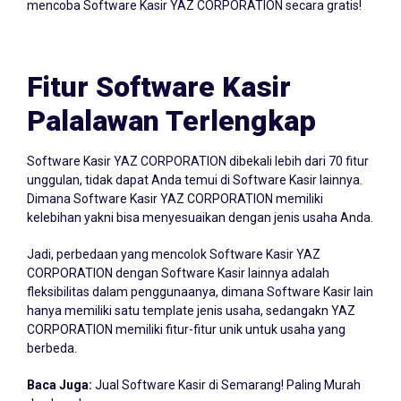
mencoba Software Kasir YAZ CORPORATION secara gratis!
Fitur Software Kasir
Palalawan Terlengkap
Software Kasir YAZ CORPORATION dibekali lebih dari 70 fitur
unggulan, tidak dapat Anda temui di Software Kasir lainnya.
Dimana Software Kasir YAZ CORPORATION memiliki
kelebihan yakni bisa menyesuaikan dengan jenis usaha Anda.
Jadi, perbedaan yang mencolok Software Kasir YAZ
CORPORATION dengan Software Kasir lainnya adalah
fleksibilitas dalam penggunaanya, dimana Software Kasir lain
hanya memiliki satu template jenis usaha, sedangakn YAZ
CORPORATION memiliki fitur-fitur unik untuk usaha yang
berbeda.
Baca Juga:
Jual Software Kasir di Semarang! Paling Murah