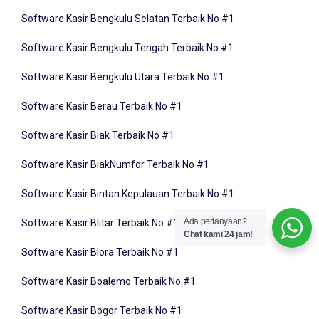
Software Kasir Bengkulu Selatan Terbaik No #1
Software Kasir Bengkulu Tengah Terbaik No #1
Software Kasir Bengkulu Utara Terbaik No #1
Software Kasir Berau Terbaik No #1
Software Kasir Biak Terbaik No #1
Software Kasir BiakNumfor Terbaik No #1
Software Kasir Bintan Kepulauan Terbaik No #1
Software Kasir Blitar Terbaik No #1
Ada pertanyaan?
Chat kami 24 jam!
Software Kasir Blora Terbaik No #1
Software Kasir Boalemo Terbaik No #1
Software Kasir Bogor Terbaik No #1