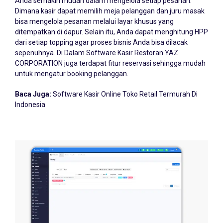
Dimana kasir dapat memilih meja pelanggan dan juru masak
bisa mengelola pesanan melalui layar khusus yang
ditempatkan di dapur. Selain itu, Anda dapat menghitung HPP
dari setiap topping agar proses bisnis Anda bisa dilacak
sepenuhnya. Di Dalam Software Kasir Restoran YAZ
CORPORATION juga terdapat fitur reservasi sehingga mudah
untuk mengatur booking pelanggan.
Baca Juga:
Software Kasir Online Toko Retail Termurah Di
Indonesia