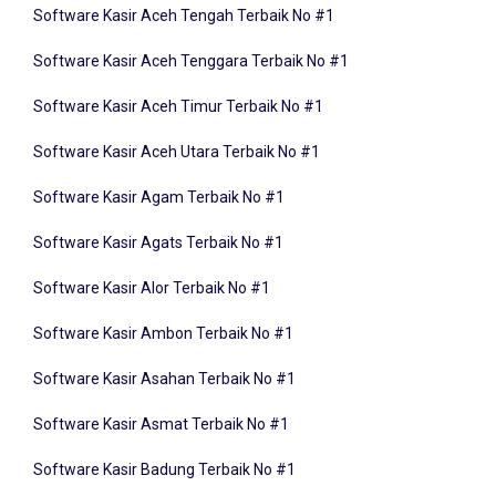
Software Kasir Aceh Tenggara Terbaik No #1
Software Kasir Aceh Timur Terbaik No #1
Software Kasir Aceh Utara Terbaik No #1
Software Kasir Agam Terbaik No #1
Software Kasir Agats Terbaik No #1
Software Kasir Alor Terbaik No #1
Software Kasir Ambon Terbaik No #1
Software Kasir Asahan Terbaik No #1
Software Kasir Asmat Terbaik No #1
Software Kasir Badung Terbaik No #1
Software Kasir Balangan Terbaik No #1