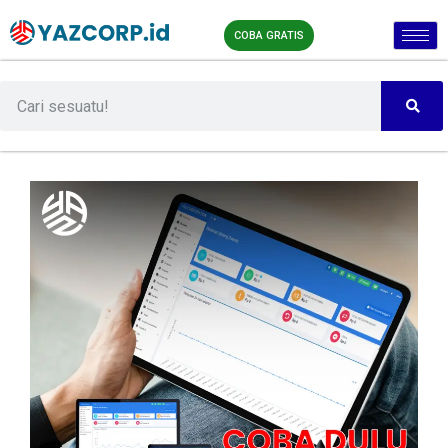
COBA GRATIS