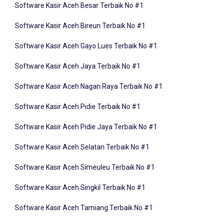
Software Kasir Aceh Bireun Terbaik No #1
Software Kasir Aceh Gayo Lues Terbaik No #1
Software Kasir Aceh Jaya Terbaik No #1
Software Kasir Aceh Nagan Raya Terbaik No #1
Software Kasir Aceh Pidie Terbaik No #1
Software Kasir Aceh Pidie Jaya Terbaik No #1
Software Kasir Aceh Selatan Terbaik No #1
Software Kasir Aceh Simeuleu Terbaik No #1
Software Kasir Aceh Singkil Terbaik No #1
Software Kasir Aceh Tamiang Terbaik No #1
Software Kasir Aceh Tengah Terbaik No #1