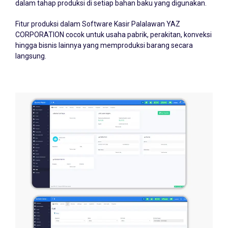
Fitur produksi dalam Software Kasir Palalawan YAZ
CORPORATION cocok untuk usaha pabrik, perakitan, konveksi
hingga bisnis lainnya yang memproduksi barang secara
langsung.