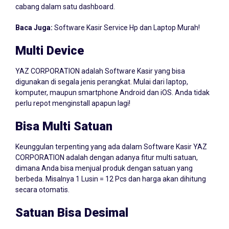
Baca Juga:
Software Kasir Service Hp dan Laptop Murah!
Multi Device
YAZ CORPORATION adalah Software Kasir yang bisa
digunakan di segala jenis perangkat. Mulai dari laptop,
komputer, maupun smartphone Android dan iOS. Anda tidak
perlu repot menginstall apapun lagi!
Bisa Multi Satuan
Keunggulan terpenting yang ada dalam Software Kasir YAZ
CORPORATION adalah dengan adanya fitur multi satuan,
dimana Anda bisa menjual produk dengan satuan yang
berbeda. Misalnya 1 Lusin = 12 Pcs dan harga akan dihitung
secara otomatis.
Satuan Bisa Desimal
Jika usaha Anda di Palalawan menjual produk dalam skala