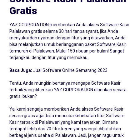
Gratis
YAZ CORPORATION memberikan Anda akses Software Kasir
Palalawan gratis selama 30 hari tanpa syarat, jika Anda
menyukai dan nyaman dengan fitur yang ditawarkan, Anda
bisa melanjutkan untuk berlangganan paket Software Kasir
termurah di Palalawan. Mulai 150 ribuan per bulan! Sangat
terjangkau dengan fitur yang memukau.
Baca Juga:
Jual Software Online Semarang 2023
Tentu, Anda mungkin bertanya mengapa Software Kasir
terbaik yang diberikan YAZ CORPORATION diberikan secara
gratis, bukan?
Ya, kami sengaja memberikan Anda akses Software Kasir
secara gratis agar bisa mencoba kehebatan fitur Software
Kasir terbaik di Palalawan yang kami tawarkan. Dimana
terdapat lebih dari 70 fitur keren yang sangat dibutuhkan
berbagai jenis usaha di Palalawan. Jadi, jangan ragu untuk