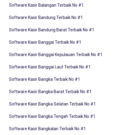
Software Kasir Bandung Terbaik No #1
Software Kasir Bandung Barat Terbaik No #1
Software Kasir Banggai Terbaik No #1
Software Kasir Banggai Kepulauan Terbaik No #1
Software Kasir Banggai Laut Terbaik No #1
Software Kasir Bangka Terbaik No #1
Software Kasir Bangka Barat Terbaik No #1
Software Kasir Bangka Selatan Terbaik No #1
Software Kasir Bangka Tengah Terbaik No #1
Software Kasir Bangkalan Terbaik No #1