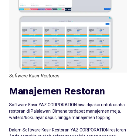
Software Kasir Restoran
Manajemen Restoran
Software Kasir YAZ CORPORATION bisa dipakai untuk usaha
restoran di Palalawan. Dimana terdapat manajemen meja,
waiters/koki, layar dapur, hingga manajemen topping.
Dalam Software Kasir Restoran YAZ CORPORATION restoran
Anda semakin mudah dalam mengelola setiap pesanan.