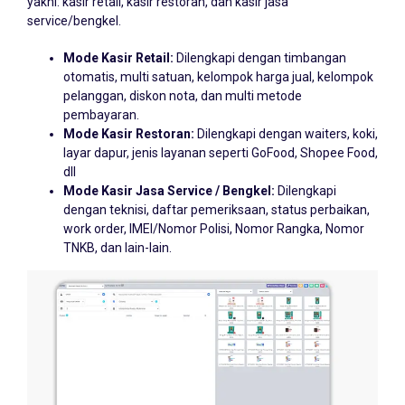
service/bengkel.
Mode Kasir Retail:
Dilengkapi dengan timbangan
otomatis, multi satuan, kelompok harga jual, kelompok
pelanggan, diskon nota, dan multi metode
pembayaran.
Mode Kasir Restoran:
Dilengkapi dengan waiters, koki,
layar dapur, jenis layanan seperti GoFood, Shopee Food,
dll
Mode Kasir Jasa Service / Bengkel:
Dilengkapi
dengan teknisi, daftar pemeriksaan, status perbaikan,
work order, IMEI/Nomor Polisi, Nomor Rangka, Nomor
TNKB, dan lain-lain.