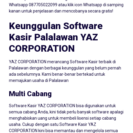
kanan untuk penjelasan dan mencobanya secara gratis!
Keunggulan Software
Kasir Palalawan YAZ
CORPORATION
YAZ CORPORATION merancang Software Kasir terbaik di
Palalawan dengan berbagai keunggulan yang belum pernah
ada sebelumnya. Kami benar-benar bertekad untuk
memajukan usaha di Palalawan
Multi Cabang
Software Kasir YAZ CORPORATION bisa digunakan untuk
semua cabang Anda, kini tidak perlu banyak software apalagi
menghabiskan uang untuk membeli lisensi setiap cabang
usaha. Cukup dengan satu Software Kasir YAZ
CORPORATION kini bisa memantau dan mengelola semua
cabang dalam satu dashboard.