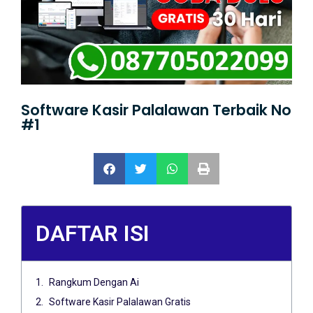
Software Kasir Palalawan Terbaik No
#1
DAFTAR ISI
Rangkum Dengan Ai
Software Kasir Palalawan Gratis