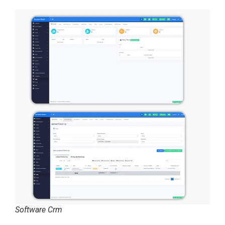
Software Crm