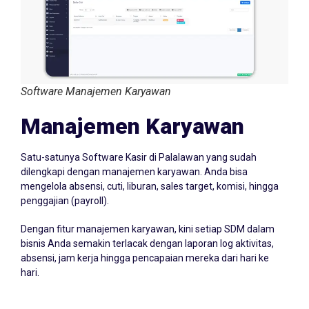
Software Manajemen Karyawan
Manajemen Karyawan
Satu-satunya Software Kasir di Palalawan yang sudah
dilengkapi dengan manajemen karyawan. Anda bisa
mengelola absensi, cuti, liburan, sales target, komisi, hingga
penggajian (payroll).
Dengan fitur manajemen karyawan, kini setiap SDM dalam
bisnis Anda semakin terlacak dengan laporan log aktivitas,
absensi, jam kerja hingga pencapaian mereka dari hari ke
hari.