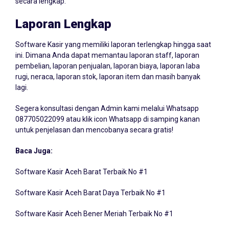
Laporan Lengkap
Software Kasir yang memiliki laporan terlengkap hingga saat
ini. Dimana Anda dapat memantau laporan staff, laporan
pembelian, laporan penjualan, laporan biaya, laporan laba
rugi, neraca, laporan stok, laporan item dan masih banyak
lagi.
Segera konsultasi dengan Admin kami melalui Whatsapp
087705022099
atau klik icon Whatsapp di samping kanan
untuk penjelasan dan mencobanya secara gratis!
Baca Juga:
Software Kasir Aceh Barat Terbaik No #1
Software Kasir Aceh Barat Daya Terbaik No #1
Software Kasir Aceh Bener Meriah Terbaik No #1
Software Kasir Aceh Besar Terbaik No #1