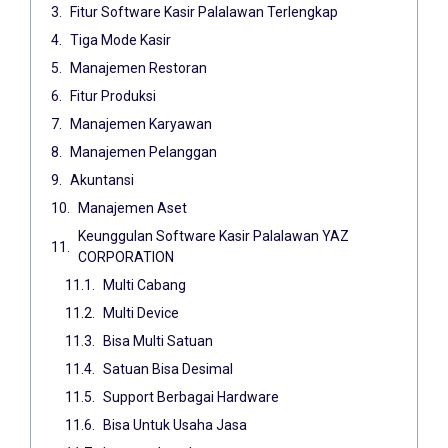
Fitur Software Kasir Palalawan Terlengkap
Tiga Mode Kasir
Manajemen Restoran
Fitur Produksi
Manajemen Karyawan
Manajemen Pelanggan
Akuntansi
Manajemen Aset
Keunggulan Software Kasir Palalawan YAZ
CORPORATION
Multi Cabang
Multi Device
Bisa Multi Satuan
Satuan Bisa Desimal
Support Berbagai Hardware
Bisa Untuk Usaha Jasa