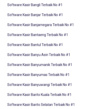
Software Kasir Bangli Terbaik No #1
Software Kasir Banjar Terbaik No #1
Software Kasir Banjarnegara Terbaik No #1
Software Kasir Bantaeng Terbaik No #1
Software Kasir Bantul Terbaik No #1
Software Kasir Banyu Asin Terbaik No #1
Software Kasir Banyumanik Terbaik No #1
Software Kasir Banyumas Terbaik No #1
Software Kasir Banyuwangi Terbaik No #1
Software Kasir Barito Kuala Terbaik No #1
Software Kasir Barito Selatan Terbaik No #1