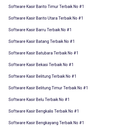
Software Kasir Barito Timur Terbaik No #1
Software Kasir Barito Utara Terbaik No #1
Software Kasir Barru Terbaik No #1
Software Kasir Batang Terbaik No #1
Software Kasir Batubara Terbaik No #1
Software Kasir Bekasi Terbaik No #1
Software Kasir Belitung Terbaik No #1
Software Kasir Belitung Timur Terbaik No #1
Software Kasir Belu Terbaik No #1
Software Kasir Bengkalis Terbaik No #1
Software Kasir Bengkayang Terbaik No #1