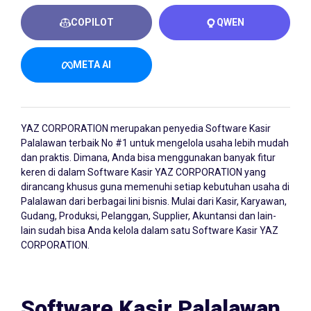
COPILOT
QWEN
META AI
YAZ CORPORATION merupakan penyedia
Software Kasir
Palalawan
terbaik No #1 untuk mengelola usaha lebih mudah
dan praktis. Dimana, Anda bisa menggunakan banyak fitur
keren di dalam Software Kasir YAZ CORPORATION yang
dirancang khusus guna memenuhi setiap kebutuhan usaha di
Palalawan dari berbagai lini bisnis. Mulai dari Kasir, Karyawan,
Gudang, Produksi, Pelanggan, Supplier, Akuntansi dan lain-
lain sudah bisa Anda kelola dalam satu Software Kasir YAZ
CORPORATION.
Software Kasir Palalawan