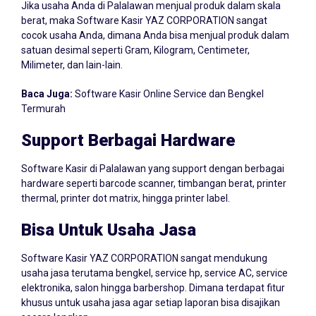
berat, maka Software Kasir YAZ CORPORATION sangat
cocok usaha Anda, dimana Anda bisa menjual produk dalam
satuan desimal seperti Gram, Kilogram, Centimeter,
Milimeter, dan lain-lain.
Baca Juga:
Software Kasir Online Service dan Bengkel
Termurah
Support Berbagai Hardware
Software Kasir di Palalawan yang support dengan berbagai
hardware seperti barcode scanner, timbangan berat, printer
thermal, printer dot matrix, hingga printer label.
Bisa Untuk Usaha Jasa
Software Kasir YAZ CORPORATION sangat mendukung
usaha jasa terutama bengkel, service hp, service AC, service
elektronika, salon hingga barbershop. Dimana terdapat fitur
khusus untuk usaha jasa agar setiap laporan bisa disajikan
secara lengkap.