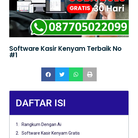
Software Kasir Kenyam Terbaik No
#1
DAFTAR ISI
Rangkum Dengan Ai
Software Kasir Kenyam Gratis