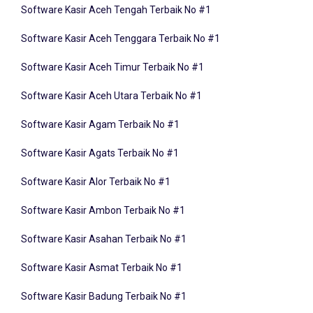
Software Kasir Aceh Tenggara Terbaik No #1
Software Kasir Aceh Timur Terbaik No #1
Software Kasir Aceh Utara Terbaik No #1
Software Kasir Agam Terbaik No #1
Software Kasir Agats Terbaik No #1
Software Kasir Alor Terbaik No #1
Software Kasir Ambon Terbaik No #1
Software Kasir Asahan Terbaik No #1
Software Kasir Asmat Terbaik No #1
Software Kasir Badung Terbaik No #1
Software Kasir Balangan Terbaik No #1