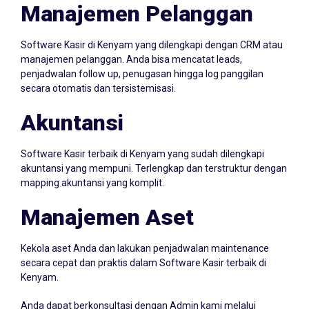
Manajemen Pelanggan
Software Kasir di Kenyam yang dilengkapi dengan CRM atau
manajemen pelanggan. Anda bisa mencatat leads,
penjadwalan follow up, penugasan hingga log panggilan
secara otomatis dan tersistemisasi.
Akuntansi
Software Kasir terbaik di Kenyam yang sudah dilengkapi
akuntansi yang mempuni. Terlengkap dan terstruktur dengan
mapping akuntansi yang komplit.
Manajemen Aset
Kekola aset Anda dan lakukan penjadwalan maintenance
secara cepat dan praktis dalam Software Kasir terbaik di
Kenyam.
Anda dapat berkonsultasi dengan Admin kami melalui
Whatsapp
087705022099
atau klik icon Whatsapp di samping