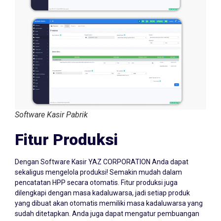
Software Kasir Pabrik
Fitur Produksi
Dengan Software Kasir YAZ CORPORATION Anda dapat
sekaligus mengelola produksi! Semakin mudah dalam
pencatatan HPP secara otomatis. Fitur produksi juga
dilengkapi dengan masa kadaluwarsa, jadi setiap produk
yang dibuat akan otomatis memiliki masa kadaluwarsa yang
sudah ditetapkan. Anda juga dapat mengatur pembuangan
dalam tahap produksi di setiap bahan baku yang digunakan.