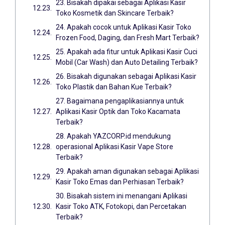
23. Bisakah dipakai sebagai Aplikasi Kasir
Toko Kosmetik dan Skincare Terbaik?
24. Apakah cocok untuk Aplikasi Kasir Toko
Frozen Food, Daging, dan Fresh Mart Terbaik?
25. Apakah ada fitur untuk Aplikasi Kasir Cuci
Mobil (Car Wash) dan Auto Detailing Terbaik?
26. Bisakah digunakan sebagai Aplikasi Kasir
Toko Plastik dan Bahan Kue Terbaik?
27. Bagaimana pengaplikasiannya untuk
Aplikasi Kasir Optik dan Toko Kacamata
Terbaik?
28. Apakah YAZCORP.id mendukung
operasional Aplikasi Kasir Vape Store
Terbaik?
29. Apakah aman digunakan sebagai Aplikasi
Kasir Toko Emas dan Perhiasan Terbaik?
30. Bisakah sistem ini menangani Aplikasi
Kasir Toko ATK, Fotokopi, dan Percetakan
Terbaik?