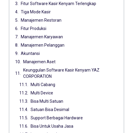
Fitur Software Kasir Kenyam Terlengkap
Tiga Mode Kasir
Manajemen Restoran
Fitur Produksi
Manajemen Karyawan
Manajemen Pelanggan
Akuntansi
Manajemen Aset
Keunggulan Software Kasir Kenyam YAZ
CORPORATION
Multi Cabang
Multi Device
Bisa Multi Satuan
Satuan Bisa Desimal
Support Berbagai Hardware
Bisa Untuk Usaha Jasa