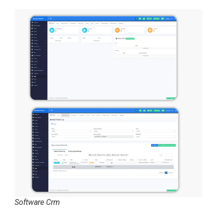
Software Crm