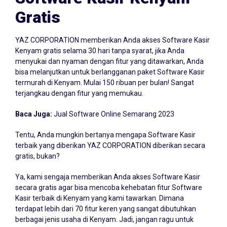
Gratis
YAZ CORPORATION memberikan Anda akses Software Kasir
Kenyam gratis selama 30 hari tanpa syarat, jika Anda
menyukai dan nyaman dengan fitur yang ditawarkan, Anda
bisa melanjutkan untuk berlangganan paket Software Kasir
termurah di Kenyam. Mulai 150 ribuan per bulan! Sangat
terjangkau dengan fitur yang memukau.
Baca Juga:
Jual Software Online Semarang 2023
Tentu, Anda mungkin bertanya mengapa Software Kasir
terbaik yang diberikan YAZ CORPORATION diberikan secara
gratis, bukan?
Ya, kami sengaja memberikan Anda akses Software Kasir
secara gratis agar bisa mencoba kehebatan fitur Software
Kasir terbaik di Kenyam yang kami tawarkan. Dimana
terdapat lebih dari 70 fitur keren yang sangat dibutuhkan
berbagai jenis usaha di Kenyam. Jadi, jangan ragu untuk