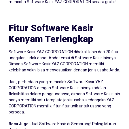
mencoba Software Kasir YAZ CORPORATION secara gratis!
Fitur Software Kasir
Kenyam Terlengkap
Software Kasir YAZ CORPORATION dibekali lebih dari 70 fitur
unggulan, tidak dapat Anda temui di Software Kasir lainnya.
Dimana Software Kasir YAZ CORPORATION memiliki
kelebihan yakni bisa menyesuaikan dengan jenis usaha Anda.
Jadi, perbedaan yang mencolok Software Kasir YAZ
CORPORATION dengan Software Kasir lainnya adalah
fleksibilitas dalam penggunaanya, dimana Software Kasir lain
hanya memiliki satu template jenis usaha, sedangakn YAZ
CORPORATION memiliki fitur-fitur unik untuk usaha yang
berbeda.
Baca Juga:
Jual Software Kasir di Semarang! Paling Murah