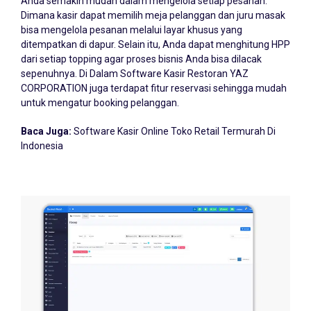
Dimana kasir dapat memilih meja pelanggan dan juru masak
bisa mengelola pesanan melalui layar khusus yang
ditempatkan di dapur. Selain itu, Anda dapat menghitung HPP
dari setiap topping agar proses bisnis Anda bisa dilacak
sepenuhnya. Di Dalam Software Kasir Restoran YAZ
CORPORATION juga terdapat fitur reservasi sehingga mudah
untuk mengatur booking pelanggan.
Baca Juga:
Software Kasir Online Toko Retail Termurah Di
Indonesia