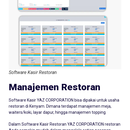
Software Kasir Restoran
Manajemen Restoran
Software Kasir YAZ CORPORATION bisa dipakai untuk usaha
restoran di Kenyam. Dimana terdapat manajemen meja,
waiters/koki, layar dapur, hingga manajemen topping.
Dalam Software Kasir Restoran YAZ CORPORATION restoran
Anda semakin mudah dalam mengelola setiap pesanan.