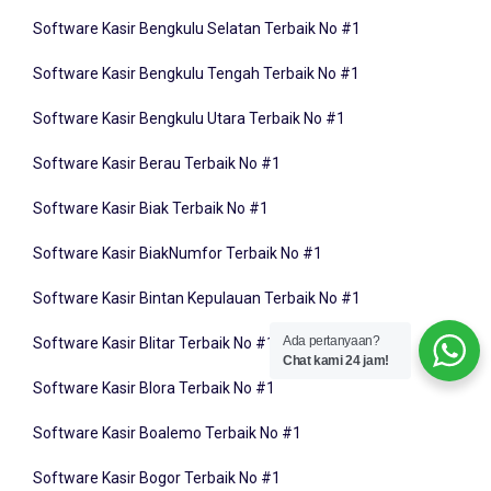
Software Kasir Bengkulu Selatan Terbaik No #1
Software Kasir Bengkulu Tengah Terbaik No #1
Software Kasir Bengkulu Utara Terbaik No #1
Software Kasir Berau Terbaik No #1
Software Kasir Biak Terbaik No #1
Software Kasir BiakNumfor Terbaik No #1
Software Kasir Bintan Kepulauan Terbaik No #1
Software Kasir Blitar Terbaik No #1
Ada pertanyaan?
Chat kami 24 jam!
Software Kasir Blora Terbaik No #1
Software Kasir Boalemo Terbaik No #1
Software Kasir Bogor Terbaik No #1