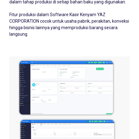
Fitur produksi dalam Software Kasir Kenyam YAZ
CORPORATION cocok untuk usaha pabrik, perakitan, konveksi
hingga bisnis lainnya yang memproduksi barang secara
langsung.