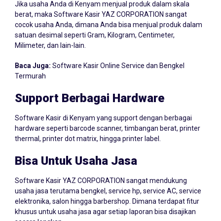
berat, maka Software Kasir YAZ CORPORATION sangat
cocok usaha Anda, dimana Anda bisa menjual produk dalam
satuan desimal seperti Gram, Kilogram, Centimeter,
Milimeter, dan lain-lain.
Baca Juga:
Software Kasir Online Service dan Bengkel
Termurah
Support Berbagai Hardware
Software Kasir di Kenyam yang support dengan berbagai
hardware seperti barcode scanner, timbangan berat, printer
thermal, printer dot matrix, hingga printer label.
Bisa Untuk Usaha Jasa
Software Kasir YAZ CORPORATION sangat mendukung
usaha jasa terutama bengkel, service hp, service AC, service
elektronika, salon hingga barbershop. Dimana terdapat fitur
khusus untuk usaha jasa agar setiap laporan bisa disajikan
secara lengkap.