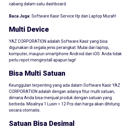
Baca Juga:
Software Kasir Service Hp dan Laptop Murah!
Multi Device
YAZ CORPORATION adalah Software Kasir yang bisa
digunakan di segala jenis perangkat. Mulai dari laptop,
komputer, maupun smartphone Android dan iOS. Anda tidak
perlu repot menginstall apapun lagi!
Bisa Multi Satuan
Keunggulan terpenting yang ada dalam Software Kasir YAZ
CORPORATION adalah dengan adanya fitur multi satuan,
dimana Anda bisa menjual produk dengan satuan yang
berbeda. Misalnya 1 Lusin = 12 Pcs dan harga akan dihitung
secara otomatis.
Satuan Bisa Desimal
Jika usaha Anda di Kenyam menjual produk dalam skala