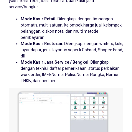
service/bengkel.
Mode Kasir Retail:
Dilengkapi dengan timbangan
otomatis, multi satuan, kelompok harga jual, kelompok
pelanggan, diskon nota, dan multi metode
pembayaran.
Mode Kasir Restoran:
Dilengkapi dengan waiters, koki,
layar dapur, jenis layanan seperti GoFood, Shopee Food,
dll
Mode Kasir Jasa Service / Bengkel:
Dilengkapi
dengan teknisi, daftar pemeriksaan, status perbaikan,
work order, IMEI/Nomor Polisi, Nomor Rangka, Nomor
TNKB, dan lain-lain.