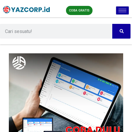
COBA GRATIS