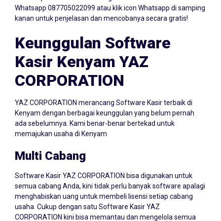
kanan untuk penjelasan dan mencobanya secara gratis!
Keunggulan Software
Kasir Kenyam YAZ
CORPORATION
YAZ CORPORATION merancang Software Kasir terbaik di
Kenyam dengan berbagai keunggulan yang belum pernah
ada sebelumnya. Kami benar-benar bertekad untuk
memajukan usaha di Kenyam
Multi Cabang
Software Kasir YAZ CORPORATION bisa digunakan untuk
semua cabang Anda, kini tidak perlu banyak software apalagi
menghabiskan uang untuk membeli lisensi setiap cabang
usaha. Cukup dengan satu Software Kasir YAZ
CORPORATION kini bisa memantau dan mengelola semua
cabang dalam satu dashboard.