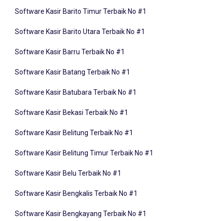
Software Kasir Barito Timur Terbaik No #1
Software Kasir Barito Utara Terbaik No #1
Software Kasir Barru Terbaik No #1
Software Kasir Batang Terbaik No #1
Software Kasir Batubara Terbaik No #1
Software Kasir Bekasi Terbaik No #1
Software Kasir Belitung Terbaik No #1
Software Kasir Belitung Timur Terbaik No #1
Software Kasir Belu Terbaik No #1
Software Kasir Bengkalis Terbaik No #1
Software Kasir Bengkayang Terbaik No #1