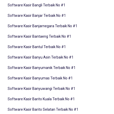
Software Kasir Bangli Terbaik No #1
Software Kasir Banjar Terbaik No #1
Software Kasir Banjarnegara Terbaik No #1
Software Kasir Bantaeng Terbaik No #1
Software Kasir Bantul Terbaik No #1
Software Kasir Banyu Asin Terbaik No #1
Software Kasir Banyumanik Terbaik No #1
Software Kasir Banyumas Terbaik No #1
Software Kasir Banyuwangi Terbaik No #1
Software Kasir Barito Kuala Terbaik No #1
Software Kasir Barito Selatan Terbaik No #1