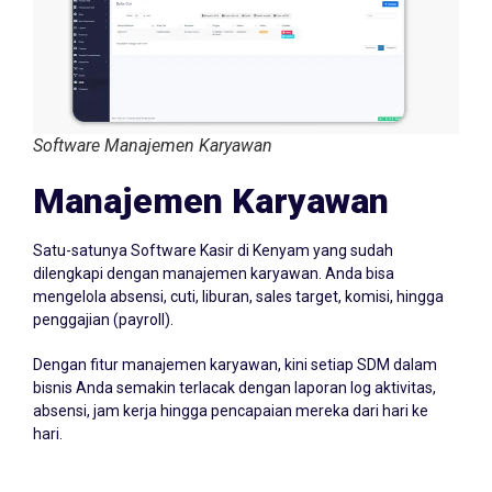
Software Manajemen Karyawan
Manajemen Karyawan
Satu-satunya Software Kasir di Kenyam yang sudah
dilengkapi dengan manajemen karyawan. Anda bisa
mengelola absensi, cuti, liburan, sales target, komisi, hingga
penggajian (payroll).
Dengan fitur manajemen karyawan, kini setiap SDM dalam
bisnis Anda semakin terlacak dengan laporan log aktivitas,
absensi, jam kerja hingga pencapaian mereka dari hari ke
hari.