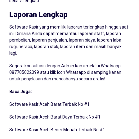
Laporan Lengkap
Software Kasir yang memiliki laporan terlengkap hingga saat
ini. Dimana Anda dapat memantau laporan staff, laporan
pembelian, laporan penjualan, laporan biaya, laporan laba
rugi, neraca, laporan stok, laporan item dan masih banyak
lagi.
Segera konsultasi dengan Admin kami melalui Whatsapp
087705022099
atau klik icon Whatsapp di samping kanan
untuk penjelasan dan mencobanya secara gratis!
Baca Juga:
Software Kasir Aceh Barat Terbaik No #1
Software Kasir Aceh Barat Daya Terbaik No #1
Software Kasir Aceh Bener Meriah Terbaik No #1
Software Kasir Aceh Besar Terbaik No #1