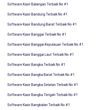
Software Kasir Bandung Terbaik No #1
Software Kasir Bandung Barat Terbaik No #1
Software Kasir Banggai Terbaik No #1
Software Kasir Banggai Kepulauan Terbaik No #1
Software Kasir Banggai Laut Terbaik No #1
Software Kasir Bangka Terbaik No #1
Software Kasir Bangka Barat Terbaik No #1
Software Kasir Bangka Selatan Terbaik No #1
Software Kasir Bangka Tengah Terbaik No #1
Software Kasir Bangkalan Terbaik No #1