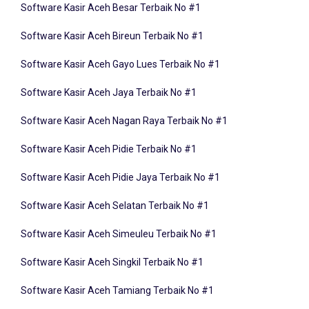
Software Kasir Aceh Bireun Terbaik No #1
Software Kasir Aceh Gayo Lues Terbaik No #1
Software Kasir Aceh Jaya Terbaik No #1
Software Kasir Aceh Nagan Raya Terbaik No #1
Software Kasir Aceh Pidie Terbaik No #1
Software Kasir Aceh Pidie Jaya Terbaik No #1
Software Kasir Aceh Selatan Terbaik No #1
Software Kasir Aceh Simeuleu Terbaik No #1
Software Kasir Aceh Singkil Terbaik No #1
Software Kasir Aceh Tamiang Terbaik No #1
Software Kasir Aceh Tengah Terbaik No #1