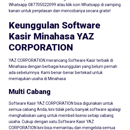
kanan untuk penjelasan dan mencobanya secara gratis!
Keunggulan Software
Kasir Minahasa YAZ
CORPORATION
YAZ CORPORATION merancang Software Kasir terbaik di
Minahasa dengan berbagai keunggulan yang belum pernah
ada sebelumnya. Kami benar-benar bertekad untuk
memajukan usaha di Minahasa
Multi Cabang
Software Kasir YAZ CORPORATION bisa digunakan untuk
semua cabang Anda, kini tidak perlu banyak software apalagi
menghabiskan uang untuk membeli lisensi setiap cabang
usaha. Cukup dengan satu Software Kasir YAZ
CORPORATION kini bisa memantau dan mengelola semua
cabang dalam satu dashboard.