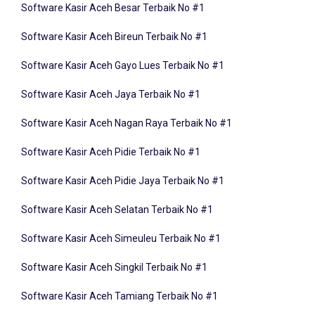
Software Kasir Aceh Bireun Terbaik No #1
Software Kasir Aceh Gayo Lues Terbaik No #1
Software Kasir Aceh Jaya Terbaik No #1
Software Kasir Aceh Nagan Raya Terbaik No #1
Software Kasir Aceh Pidie Terbaik No #1
Software Kasir Aceh Pidie Jaya Terbaik No #1
Software Kasir Aceh Selatan Terbaik No #1
Software Kasir Aceh Simeuleu Terbaik No #1
Software Kasir Aceh Singkil Terbaik No #1
Software Kasir Aceh Tamiang Terbaik No #1
Software Kasir Aceh Tengah Terbaik No #1