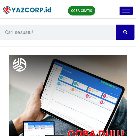
COBA GRATIS