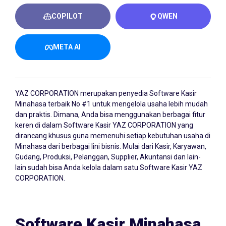
COPILOT
QWEN
META AI
YAZ CORPORATION merupakan penyedia
Software Kasir
Minahasa
terbaik No #1 untuk mengelola usaha lebih mudah
dan praktis. Dimana, Anda bisa menggunakan berbagai fitur
keren di dalam Software Kasir YAZ CORPORATION yang
dirancang khusus guna memenuhi setiap kebutuhan usaha di
Minahasa dari berbagai lini bisnis. Mulai dari Kasir, Karyawan,
Gudang, Produksi, Pelanggan, Supplier, Akuntansi dan lain-
lain sudah bisa Anda kelola dalam satu Software Kasir YAZ
CORPORATION.
Software Kasir Minahasa