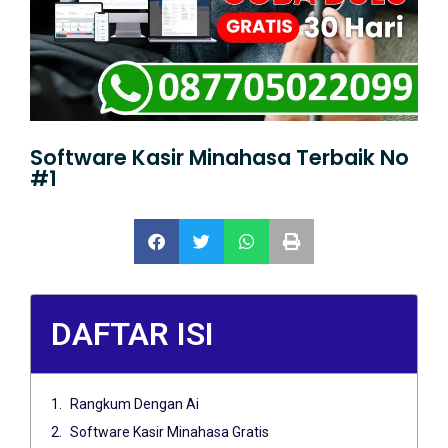
Software Kasir Minahasa Terbaik No
#1
DAFTAR ISI
Rangkum Dengan Ai
Software Kasir Minahasa Gratis