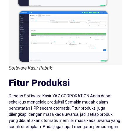
Software Kasir Pabrik
Fitur Produksi
Dengan Software Kasir YAZ CORPORATION Anda dapat
sekaligus mengelola produksi! Semakin mudah dalam
pencatatan HPP secara otomatis. Fitur produksi juga
dilengkapi dengan masa kadaluwarsa, jadi setiap produk
yang dibuat akan otomatis memiliki masa kadaluwarsa yang
sudah ditetapkan. Anda juga dapat mengatur pembuangan
dalam tahap produksi di setiap bahan baku yang digunakan.