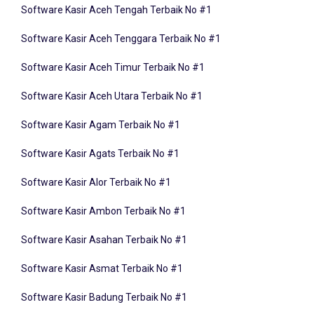
Software Kasir Aceh Tenggara Terbaik No #1
Software Kasir Aceh Timur Terbaik No #1
Software Kasir Aceh Utara Terbaik No #1
Software Kasir Agam Terbaik No #1
Software Kasir Agats Terbaik No #1
Software Kasir Alor Terbaik No #1
Software Kasir Ambon Terbaik No #1
Software Kasir Asahan Terbaik No #1
Software Kasir Asmat Terbaik No #1
Software Kasir Badung Terbaik No #1
Software Kasir Balangan Terbaik No #1