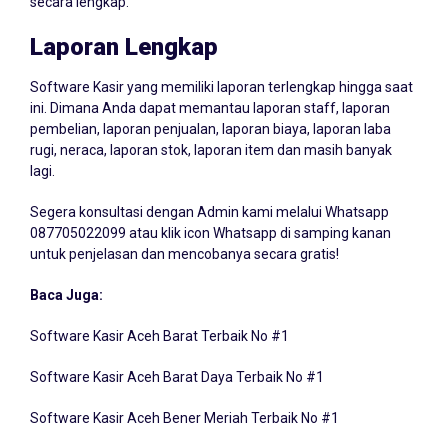
Laporan Lengkap
Software Kasir yang memiliki laporan terlengkap hingga saat
ini. Dimana Anda dapat memantau laporan staff, laporan
pembelian, laporan penjualan, laporan biaya, laporan laba
rugi, neraca, laporan stok, laporan item dan masih banyak
lagi.
Segera konsultasi dengan Admin kami melalui Whatsapp
087705022099
atau klik icon Whatsapp di samping kanan
untuk penjelasan dan mencobanya secara gratis!
Baca Juga:
Software Kasir Aceh Barat Terbaik No #1
Software Kasir Aceh Barat Daya Terbaik No #1
Software Kasir Aceh Bener Meriah Terbaik No #1
Software Kasir Aceh Besar Terbaik No #1