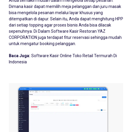
Dimana kasir dapat memilih meja pelanggan dan juru masak
bisa mengelola pesanan melalui layar khusus yang
ditempatkan di dapur. Selain itu, Anda dapat menghitung HPP
dari setiap topping agar proses bisnis Anda bisa dilacak
sepenuhnya. Di Dalam Software Kasir Restoran YAZ
CORPORATION juga terdapat fitur reservasi sehingga mudah
untuk mengatur booking pelanggan.
Baca Juga:
Software Kasir Online Toko Retail Termurah Di
Indonesia