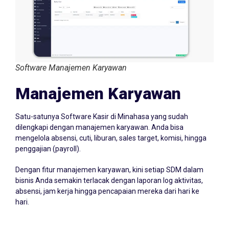
Software Manajemen Karyawan
Manajemen Karyawan
Satu-satunya Software Kasir di Minahasa yang sudah
dilengkapi dengan manajemen karyawan. Anda bisa
mengelola absensi, cuti, liburan, sales target, komisi, hingga
penggajian (payroll).
Dengan fitur manajemen karyawan, kini setiap SDM dalam
bisnis Anda semakin terlacak dengan laporan log aktivitas,
absensi, jam kerja hingga pencapaian mereka dari hari ke
hari.