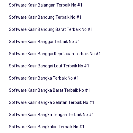
Software Kasir Bandung Terbaik No #1
Software Kasir Bandung Barat Terbaik No #1
Software Kasir Banggai Terbaik No #1
Software Kasir Banggai Kepulauan Terbaik No #1
Software Kasir Banggai Laut Terbaik No #1
Software Kasir Bangka Terbaik No #1
Software Kasir Bangka Barat Terbaik No #1
Software Kasir Bangka Selatan Terbaik No #1
Software Kasir Bangka Tengah Terbaik No #1
Software Kasir Bangkalan Terbaik No #1