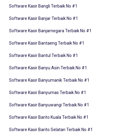
Software Kasir Bangli Terbaik No #1
Software Kasir Banjar Terbaik No #1
Software Kasir Banjarnegara Terbaik No #1
Software Kasir Bantaeng Terbaik No #1
Software Kasir Bantul Terbaik No #1
Software Kasir Banyu Asin Terbaik No #1
Software Kasir Banyumanik Terbaik No #1
Software Kasir Banyumas Terbaik No #1
Software Kasir Banyuwangi Terbaik No #1
Software Kasir Barito Kuala Terbaik No #1
Software Kasir Barito Selatan Terbaik No #1