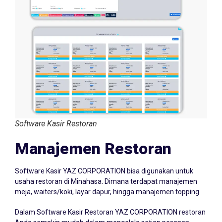
Software Kasir Restoran
Manajemen Restoran
Software Kasir YAZ CORPORATION bisa digunakan untuk
usaha restoran di Minahasa. Dimana terdapat manajemen
meja, waiters/koki, layar dapur, hingga manajemen topping.
Dalam Software Kasir Restoran YAZ CORPORATION restoran
Anda semakin mudah dalam mengelola setiap pesanan.