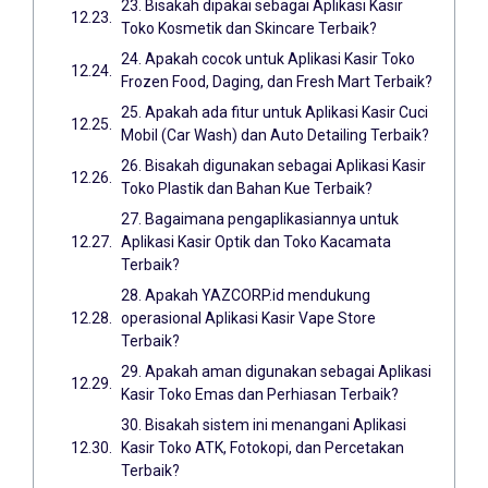
23. Bisakah dipakai sebagai Aplikasi Kasir
Toko Kosmetik dan Skincare Terbaik?
24. Apakah cocok untuk Aplikasi Kasir Toko
Frozen Food, Daging, dan Fresh Mart Terbaik?
25. Apakah ada fitur untuk Aplikasi Kasir Cuci
Mobil (Car Wash) dan Auto Detailing Terbaik?
26. Bisakah digunakan sebagai Aplikasi Kasir
Toko Plastik dan Bahan Kue Terbaik?
27. Bagaimana pengaplikasiannya untuk
Aplikasi Kasir Optik dan Toko Kacamata
Terbaik?
28. Apakah YAZCORP.id mendukung
operasional Aplikasi Kasir Vape Store
Terbaik?
29. Apakah aman digunakan sebagai Aplikasi
Kasir Toko Emas dan Perhiasan Terbaik?
30. Bisakah sistem ini menangani Aplikasi
Kasir Toko ATK, Fotokopi, dan Percetakan
Terbaik?