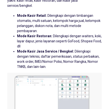
service/bengkel.
Mode Kasir Retail:
Dilengkapi dengan timbangan
otomatis, multi satuan, kelompok harga jual, kelompok
pelanggan, diskon nota, dan multi metode
pembayaran.
Mode Kasir Restoran:
Dilengkapi dengan waiters, koki,
layar dapur, jenis layanan seperti GoFood, Shopee Food,
dll
Mode Kasir Jasa Service / Bengkel:
Dilengkapi
dengan teknisi, daftar pemeriksaan, status perbaikan,
work order, IMEI/Nomor Polisi, Nomor Rangka, Nomor
TNKB, dan lain-lain.