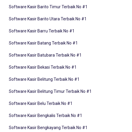
Software Kasir Barito Timur Terbaik No #1
Software Kasir Barito Utara Terbaik No #1
Software Kasir Barru Terbaik No #1
Software Kasir Batang Terbaik No #1
Software Kasir Batubara Terbaik No #1
Software Kasir Bekasi Terbaik No #1
Software Kasir Belitung Terbaik No #1
Software Kasir Belitung Timur Terbaik No #1
Software Kasir Belu Terbaik No #1
Software Kasir Bengkalis Terbaik No #1
Software Kasir Bengkayang Terbaik No #1