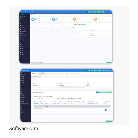
Software Crm