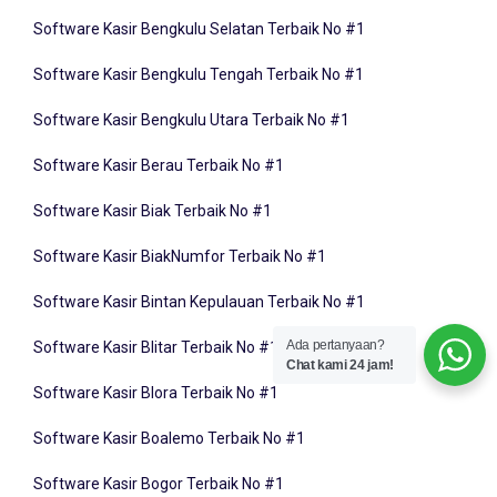
Software Kasir Bengkulu Selatan Terbaik No #1
Software Kasir Bengkulu Tengah Terbaik No #1
Software Kasir Bengkulu Utara Terbaik No #1
Software Kasir Berau Terbaik No #1
Software Kasir Biak Terbaik No #1
Software Kasir BiakNumfor Terbaik No #1
Software Kasir Bintan Kepulauan Terbaik No #1
Software Kasir Blitar Terbaik No #1
Ada pertanyaan?
Chat kami 24 jam!
Software Kasir Blora Terbaik No #1
Software Kasir Boalemo Terbaik No #1
Software Kasir Bogor Terbaik No #1