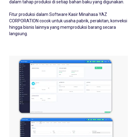
Fitur produksi dalam Software Kasir Minahasa YAZ
CORPORATION cocok untuk usaha pabrik, perakitan, konveksi
hingga bisnis lainnya yang memproduksi barang secara
langsung.