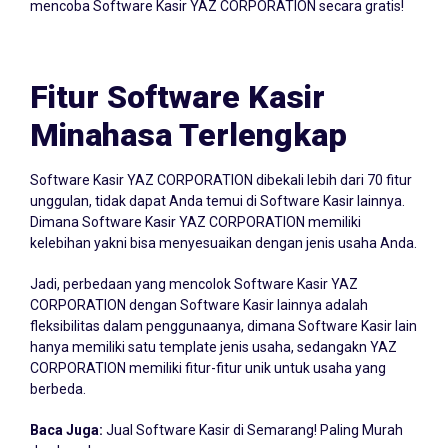
mencoba Software Kasir YAZ CORPORATION secara gratis!
Fitur Software Kasir
Minahasa Terlengkap
Software Kasir YAZ CORPORATION dibekali lebih dari 70 fitur
unggulan, tidak dapat Anda temui di Software Kasir lainnya.
Dimana Software Kasir YAZ CORPORATION memiliki
kelebihan yakni bisa menyesuaikan dengan jenis usaha Anda.
Jadi, perbedaan yang mencolok Software Kasir YAZ
CORPORATION dengan Software Kasir lainnya adalah
fleksibilitas dalam penggunaanya, dimana Software Kasir lain
hanya memiliki satu template jenis usaha, sedangakn YAZ
CORPORATION memiliki fitur-fitur unik untuk usaha yang
berbeda.
Baca Juga:
Jual Software Kasir di Semarang! Paling Murah