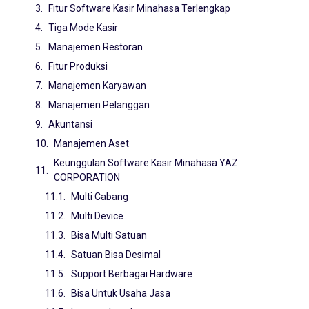
Fitur Software Kasir Minahasa Terlengkap
Tiga Mode Kasir
Manajemen Restoran
Fitur Produksi
Manajemen Karyawan
Manajemen Pelanggan
Akuntansi
Manajemen Aset
Keunggulan Software Kasir Minahasa YAZ
CORPORATION
Multi Cabang
Multi Device
Bisa Multi Satuan
Satuan Bisa Desimal
Support Berbagai Hardware
Bisa Untuk Usaha Jasa