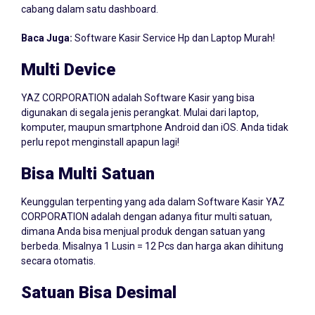
Baca Juga:
Software Kasir Service Hp dan Laptop Murah!
Multi Device
YAZ CORPORATION adalah Software Kasir yang bisa
digunakan di segala jenis perangkat. Mulai dari laptop,
komputer, maupun smartphone Android dan iOS. Anda tidak
perlu repot menginstall apapun lagi!
Bisa Multi Satuan
Keunggulan terpenting yang ada dalam Software Kasir YAZ
CORPORATION adalah dengan adanya fitur multi satuan,
dimana Anda bisa menjual produk dengan satuan yang
berbeda. Misalnya 1 Lusin = 12 Pcs dan harga akan dihitung
secara otomatis.
Satuan Bisa Desimal
Jika usaha Anda di Minahasa menjual produk dalam skala