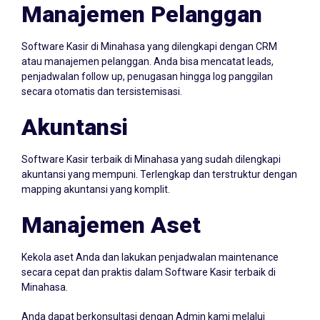
Manajemen Pelanggan
Software Kasir di Minahasa yang dilengkapi dengan CRM
atau manajemen pelanggan. Anda bisa mencatat leads,
penjadwalan follow up, penugasan hingga log panggilan
secara otomatis dan tersistemisasi.
Akuntansi
Software Kasir terbaik di Minahasa yang sudah dilengkapi
akuntansi yang mempuni. Terlengkap dan terstruktur dengan
mapping akuntansi yang komplit.
Manajemen Aset
Kekola aset Anda dan lakukan penjadwalan maintenance
secara cepat dan praktis dalam Software Kasir terbaik di
Minahasa.
Anda dapat berkonsultasi dengan Admin kami melalui
Whatsapp
087705022099
atau klik icon Whatsapp di samping