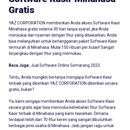
Gratis
YAZ CORPORATION memberikan Anda akses Software Kasir
Minahasa gratis selama 30 hari tanpa syarat, jika Anda
menyukai dan nyaman dengan fitur yang ditawarkan, Anda
bisa melanjutkan untuk berlangganan paket Software Kasir
termurah di Minahasa. Mulai 150 ribuan per bulan! Sangat
terjangkau dengan fitur yang memukau.
Baca Juga:
Jual Software Online Semarang 2023
Tentu, Anda mungkin bertanya mengapa Software Kasir
terbaik yang diberikan YAZ CORPORATION diberikan secara
gratis, bukan?
Ya, kami sengaja memberikan Anda akses Software Kasir
secara gratis agar bisa mencoba kehebatan fitur Software
Kasir terbaik di Minahasa yang kami tawarkan. Dimana
terdapat lebih dari 70 fitur keren yang sangat dibutuhkan
berbagai jenis usaha di Minahasa. Jadi, jangan ragu untuk