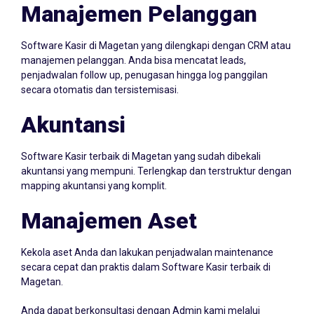
Manajemen Pelanggan
Software Kasir di Magetan yang dilengkapi dengan CRM atau
manajemen pelanggan. Anda bisa mencatat leads,
penjadwalan follow up, penugasan hingga log panggilan
secara otomatis dan tersistemisasi.
Akuntansi
Software Kasir terbaik di Magetan yang sudah dibekali
akuntansi yang mempuni. Terlengkap dan terstruktur dengan
mapping akuntansi yang komplit.
Manajemen Aset
Kekola aset Anda dan lakukan penjadwalan maintenance
secara cepat dan praktis dalam Software Kasir terbaik di
Magetan.
Anda dapat berkonsultasi dengan Admin kami melalui
Whatsapp
087705022099
atau klik icon Whatsapp di samping