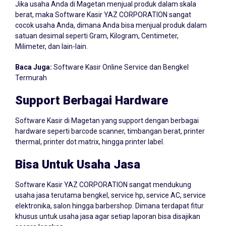
berat, maka Software Kasir YAZ CORPORATION sangat
cocok usaha Anda, dimana Anda bisa menjual produk dalam
satuan desimal seperti Gram, Kilogram, Centimeter,
Milimeter, dan lain-lain.
Baca Juga:
Software Kasir Online Service dan Bengkel
Termurah
Support Berbagai Hardware
Software Kasir di Magetan yang support dengan berbagai
hardware seperti barcode scanner, timbangan berat, printer
thermal, printer dot matrix, hingga printer label.
Bisa Untuk Usaha Jasa
Software Kasir YAZ CORPORATION sangat mendukung
usaha jasa terutama bengkel, service hp, service AC, service
elektronika, salon hingga barbershop. Dimana terdapat fitur
khusus untuk usaha jasa agar setiap laporan bisa disajikan
secara lengkap.