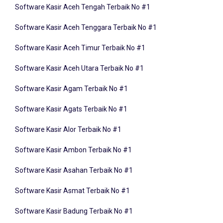
Software Kasir Aceh Tenggara Terbaik No #1
Software Kasir Aceh Timur Terbaik No #1
Software Kasir Aceh Utara Terbaik No #1
Software Kasir Agam Terbaik No #1
Software Kasir Agats Terbaik No #1
Software Kasir Alor Terbaik No #1
Software Kasir Ambon Terbaik No #1
Software Kasir Asahan Terbaik No #1
Software Kasir Asmat Terbaik No #1
Software Kasir Badung Terbaik No #1
Software Kasir Balangan Terbaik No #1