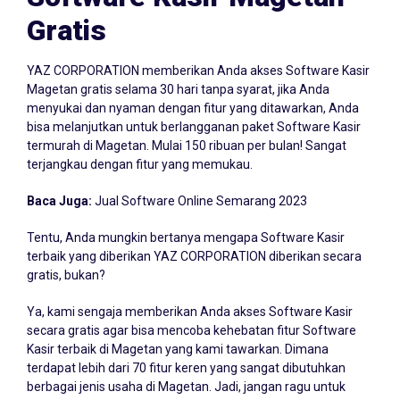
Gratis
YAZ CORPORATION memberikan Anda akses Software Kasir
Magetan gratis selama 30 hari tanpa syarat, jika Anda
menyukai dan nyaman dengan fitur yang ditawarkan, Anda
bisa melanjutkan untuk berlangganan paket Software Kasir
termurah di Magetan. Mulai 150 ribuan per bulan! Sangat
terjangkau dengan fitur yang memukau.
Baca Juga:
Jual Software Online Semarang 2023
Tentu, Anda mungkin bertanya mengapa Software Kasir
terbaik yang diberikan YAZ CORPORATION diberikan secara
gratis, bukan?
Ya, kami sengaja memberikan Anda akses Software Kasir
secara gratis agar bisa mencoba kehebatan fitur Software
Kasir terbaik di Magetan yang kami tawarkan. Dimana
terdapat lebih dari 70 fitur keren yang sangat dibutuhkan
berbagai jenis usaha di Magetan. Jadi, jangan ragu untuk