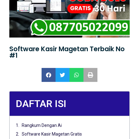
Software Kasir Magetan Terbaik No
#1
DAFTAR ISI
Rangkum Dengan Ai
Software Kasir Magetan Gratis