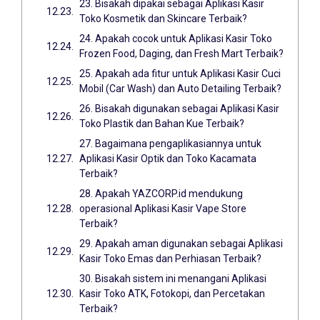
23. Bisakah dipakai sebagai Aplikasi Kasir
Toko Kosmetik dan Skincare Terbaik?
24. Apakah cocok untuk Aplikasi Kasir Toko
Frozen Food, Daging, dan Fresh Mart Terbaik?
25. Apakah ada fitur untuk Aplikasi Kasir Cuci
Mobil (Car Wash) dan Auto Detailing Terbaik?
26. Bisakah digunakan sebagai Aplikasi Kasir
Toko Plastik dan Bahan Kue Terbaik?
27. Bagaimana pengaplikasiannya untuk
Aplikasi Kasir Optik dan Toko Kacamata
Terbaik?
28. Apakah YAZCORP.id mendukung
operasional Aplikasi Kasir Vape Store
Terbaik?
29. Apakah aman digunakan sebagai Aplikasi
Kasir Toko Emas dan Perhiasan Terbaik?
30. Bisakah sistem ini menangani Aplikasi
Kasir Toko ATK, Fotokopi, dan Percetakan
Terbaik?