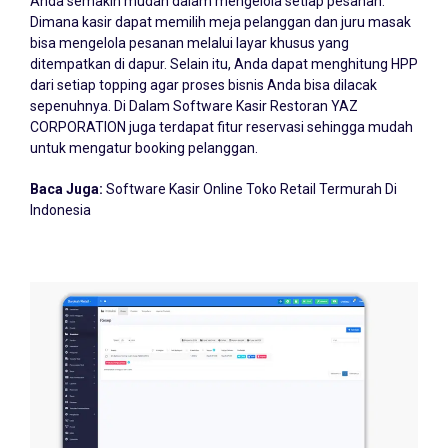
Dimana kasir dapat memilih meja pelanggan dan juru masak
bisa mengelola pesanan melalui layar khusus yang
ditempatkan di dapur. Selain itu, Anda dapat menghitung HPP
dari setiap topping agar proses bisnis Anda bisa dilacak
sepenuhnya. Di Dalam Software Kasir Restoran YAZ
CORPORATION juga terdapat fitur reservasi sehingga mudah
untuk mengatur booking pelanggan.
Baca Juga:
Software Kasir Online Toko Retail Termurah Di
Indonesia