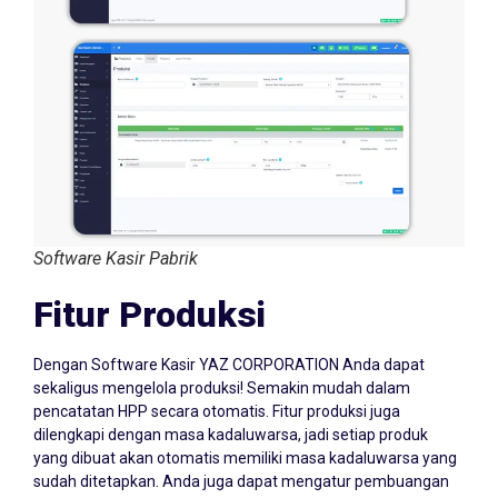
Software Kasir Pabrik
Fitur Produksi
Dengan Software Kasir YAZ CORPORATION Anda dapat
sekaligus mengelola produksi! Semakin mudah dalam
pencatatan HPP secara otomatis. Fitur produksi juga
dilengkapi dengan masa kadaluwarsa, jadi setiap produk
yang dibuat akan otomatis memiliki masa kadaluwarsa yang
sudah ditetapkan. Anda juga dapat mengatur pembuangan
dalam tahap produksi di setiap bahan baku yang digunakan.