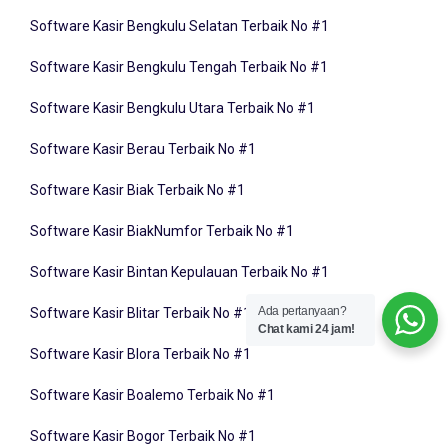
Software Kasir Bengkulu Selatan Terbaik No #1
Software Kasir Bengkulu Tengah Terbaik No #1
Software Kasir Bengkulu Utara Terbaik No #1
Software Kasir Berau Terbaik No #1
Software Kasir Biak Terbaik No #1
Software Kasir BiakNumfor Terbaik No #1
Software Kasir Bintan Kepulauan Terbaik No #1
Software Kasir Blitar Terbaik No #1
Ada pertanyaan?
Chat kami 24 jam!
Software Kasir Blora Terbaik No #1
Software Kasir Boalemo Terbaik No #1
Software Kasir Bogor Terbaik No #1