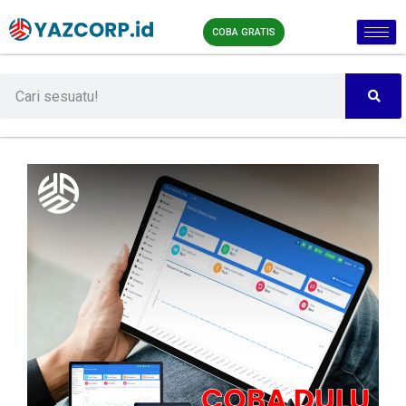
COBA GRATIS