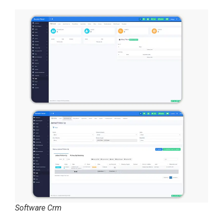
Software Crm