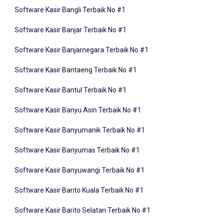
Software Kasir Bangli Terbaik No #1
Software Kasir Banjar Terbaik No #1
Software Kasir Banjarnegara Terbaik No #1
Software Kasir Bantaeng Terbaik No #1
Software Kasir Bantul Terbaik No #1
Software Kasir Banyu Asin Terbaik No #1
Software Kasir Banyumanik Terbaik No #1
Software Kasir Banyumas Terbaik No #1
Software Kasir Banyuwangi Terbaik No #1
Software Kasir Barito Kuala Terbaik No #1
Software Kasir Barito Selatan Terbaik No #1