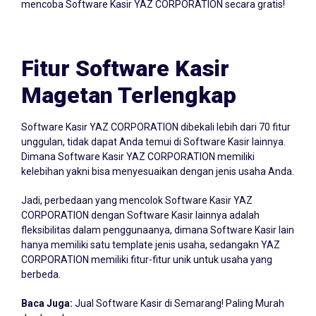
mencoba Software Kasir YAZ CORPORATION secara gratis!
Fitur Software Kasir
Magetan Terlengkap
Software Kasir YAZ CORPORATION dibekali lebih dari 70 fitur
unggulan, tidak dapat Anda temui di Software Kasir lainnya.
Dimana Software Kasir YAZ CORPORATION memiliki
kelebihan yakni bisa menyesuaikan dengan jenis usaha Anda.
Jadi, perbedaan yang mencolok Software Kasir YAZ
CORPORATION dengan Software Kasir lainnya adalah
fleksibilitas dalam penggunaanya, dimana Software Kasir lain
hanya memiliki satu template jenis usaha, sedangakn YAZ
CORPORATION memiliki fitur-fitur unik untuk usaha yang
berbeda.
Baca Juga:
Jual Software Kasir di Semarang! Paling Murah