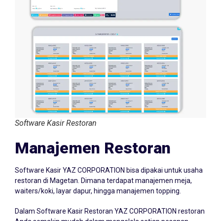
Software Kasir Restoran
Manajemen Restoran
Software Kasir YAZ CORPORATION bisa dipakai untuk usaha
restoran di Magetan. Dimana terdapat manajemen meja,
waiters/koki, layar dapur, hingga manajemen topping.
Dalam Software Kasir Restoran YAZ CORPORATION restoran
Anda semakin mudah dalam mengelola setiap pesanan.