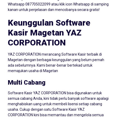
kanan untuk penjelasan dan mencobanya secara gratis!
Keunggulan Software
Kasir Magetan YAZ
CORPORATION
YAZ CORPORATION merancang Software Kasir terbaik di
Magetan dengan berbagai keunggulan yang belum pernah
ada sebelumnya. Kami benar-benar bertekad untuk
memajukan usaha di Magetan
Multi Cabang
Software Kasir YAZ CORPORATION bisa digunakan untuk
semua cabang Anda, kini tidak perlu banyak software apalagi
menghabiskan uang untuk membeli lisensi setiap cabang
usaha. Cukup dengan satu Software Kasir YAZ
CORPORATION kini bisa memantau dan mengelola semua
cabang dalam satu dashboard.