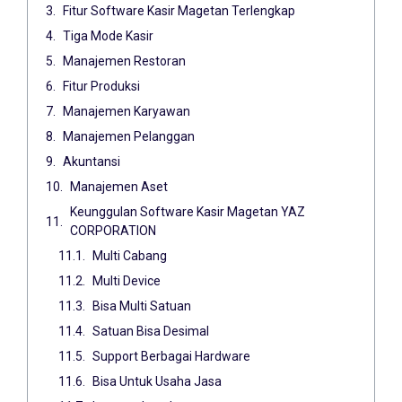
Fitur Software Kasir Magetan Terlengkap
Tiga Mode Kasir
Manajemen Restoran
Fitur Produksi
Manajemen Karyawan
Manajemen Pelanggan
Akuntansi
Manajemen Aset
Keunggulan Software Kasir Magetan YAZ
CORPORATION
Multi Cabang
Multi Device
Bisa Multi Satuan
Satuan Bisa Desimal
Support Berbagai Hardware
Bisa Untuk Usaha Jasa