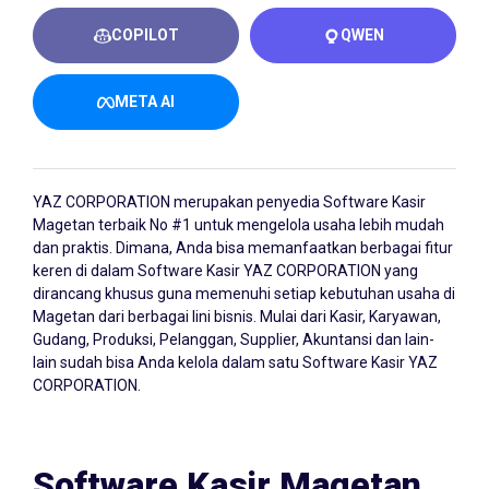
COPILOT
QWEN
META AI
YAZ CORPORATION merupakan penyedia
Software Kasir
Magetan
terbaik No #1 untuk mengelola usaha lebih mudah
dan praktis. Dimana, Anda bisa memanfaatkan berbagai fitur
keren di dalam Software Kasir YAZ CORPORATION yang
dirancang khusus guna memenuhi setiap kebutuhan usaha di
Magetan dari berbagai lini bisnis. Mulai dari Kasir, Karyawan,
Gudang, Produksi, Pelanggan, Supplier, Akuntansi dan lain-
lain sudah bisa Anda kelola dalam satu Software Kasir YAZ
CORPORATION.
Software Kasir Magetan