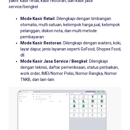
service/bengkel.
Mode Kasir Retail:
Dilengkapi dengan timbangan
otomatis, multi satuan, kelompok harga jual, kelompok
pelanggan, diskon nota, dan multi metode
pembayaran.
Mode Kasir Restoran:
Dilengkapi dengan waiters, koki,
layar dapur, jenis layanan seperti GoFood, Shopee Food,
dll
Mode Kasir Jasa Service / Bengkel:
Dilengkapi
dengan teknisi, daftar pemeriksaan, status perbaikan,
work order, IMEI/Nomor Polisi, Nomor Rangka, Nomor
TNKB, dan lain-lain.