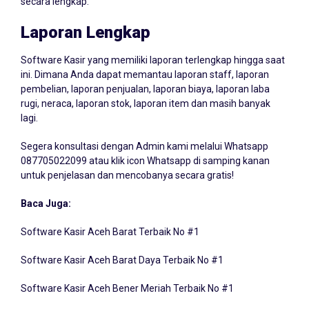
Laporan Lengkap
Software Kasir yang memiliki laporan terlengkap hingga saat
ini. Dimana Anda dapat memantau laporan staff, laporan
pembelian, laporan penjualan, laporan biaya, laporan laba
rugi, neraca, laporan stok, laporan item dan masih banyak
lagi.
Segera konsultasi dengan Admin kami melalui Whatsapp
087705022099
atau klik icon Whatsapp di samping kanan
untuk penjelasan dan mencobanya secara gratis!
Baca Juga:
Software Kasir Aceh Barat Terbaik No #1
Software Kasir Aceh Barat Daya Terbaik No #1
Software Kasir Aceh Bener Meriah Terbaik No #1
Software Kasir Aceh Besar Terbaik No #1