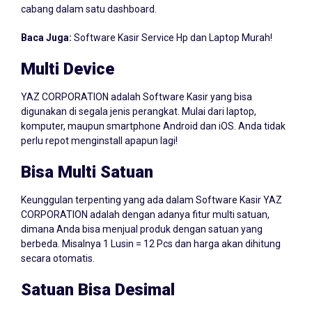
Baca Juga:
Software Kasir Service Hp dan Laptop Murah!
Multi Device
YAZ CORPORATION adalah Software Kasir yang bisa
digunakan di segala jenis perangkat. Mulai dari laptop,
komputer, maupun smartphone Android dan iOS. Anda tidak
perlu repot menginstall apapun lagi!
Bisa Multi Satuan
Keunggulan terpenting yang ada dalam Software Kasir YAZ
CORPORATION adalah dengan adanya fitur multi satuan,
dimana Anda bisa menjual produk dengan satuan yang
berbeda. Misalnya 1 Lusin = 12 Pcs dan harga akan dihitung
secara otomatis.
Satuan Bisa Desimal
Jika usaha Anda di Magetan menjual produk dalam skala