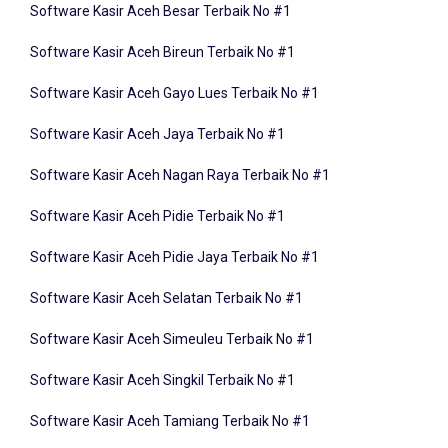
Software Kasir Aceh Bireun Terbaik No #1
Software Kasir Aceh Gayo Lues Terbaik No #1
Software Kasir Aceh Jaya Terbaik No #1
Software Kasir Aceh Nagan Raya Terbaik No #1
Software Kasir Aceh Pidie Terbaik No #1
Software Kasir Aceh Pidie Jaya Terbaik No #1
Software Kasir Aceh Selatan Terbaik No #1
Software Kasir Aceh Simeuleu Terbaik No #1
Software Kasir Aceh Singkil Terbaik No #1
Software Kasir Aceh Tamiang Terbaik No #1
Software Kasir Aceh Tengah Terbaik No #1