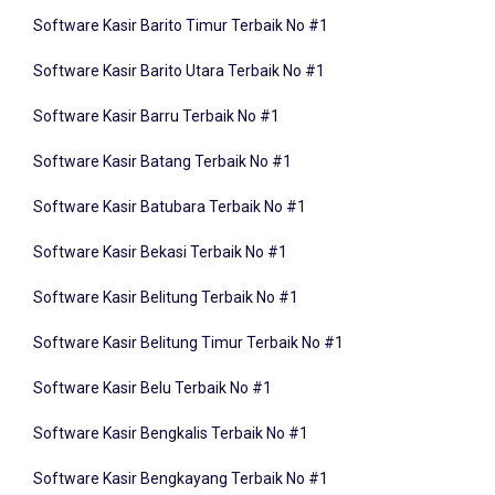
Software Kasir Barito Timur Terbaik No #1
Software Kasir Barito Utara Terbaik No #1
Software Kasir Barru Terbaik No #1
Software Kasir Batang Terbaik No #1
Software Kasir Batubara Terbaik No #1
Software Kasir Bekasi Terbaik No #1
Software Kasir Belitung Terbaik No #1
Software Kasir Belitung Timur Terbaik No #1
Software Kasir Belu Terbaik No #1
Software Kasir Bengkalis Terbaik No #1
Software Kasir Bengkayang Terbaik No #1