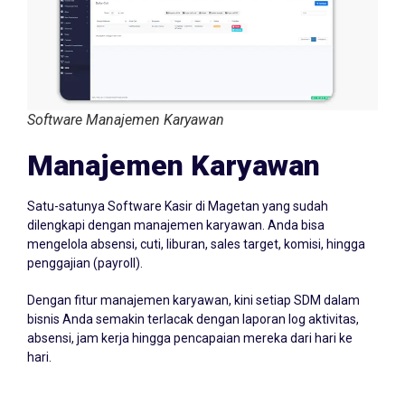
Software Manajemen Karyawan
Manajemen Karyawan
Satu-satunya Software Kasir di Magetan yang sudah
dilengkapi dengan manajemen karyawan. Anda bisa
mengelola absensi, cuti, liburan, sales target, komisi, hingga
penggajian (payroll).
Dengan fitur manajemen karyawan, kini setiap SDM dalam
bisnis Anda semakin terlacak dengan laporan log aktivitas,
absensi, jam kerja hingga pencapaian mereka dari hari ke
hari.