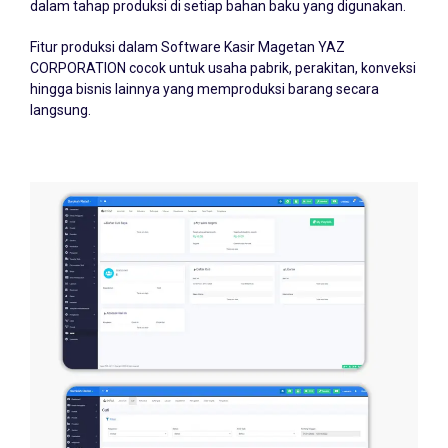
Fitur produksi dalam Software Kasir Magetan YAZ
CORPORATION cocok untuk usaha pabrik, perakitan, konveksi
hingga bisnis lainnya yang memproduksi barang secara
langsung.