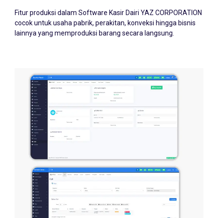
Fitur produksi dalam Software Kasir Dairi YAZ CORPORATION
cocok untuk usaha pabrik, perakitan, konveksi hingga bisnis
lainnya yang memproduksi barang secara langsung.