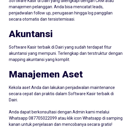
manajemen pelanggan. Anda bisa mencatat leads,
penjadwalan follow up, penugasan hingga log panggilan
secara otomatis dan tersistemisasi.
Akuntansi
Software Kasir terbaik di Dairi yang sudah terdapat fitur
akuntansi yang mempuni. Terlengkap dan terstruktur dengan
mapping akuntansi yang komplit.
Manajemen Aset
Kekola aset Anda dan lakukan penjadwalan maintenance
secara cepat dan praktis dalam Software Kasir terbaik di
Dairi.
Anda dapat berkonsultasi dengan Admin kami melalui
Whatsapp
087705022099
atau klik icon Whatsapp di samping
kanan untuk penjelasan dan mencobanya secara gratis!