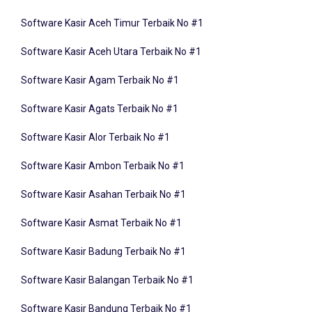
Software Kasir Aceh Timur Terbaik No #1
Software Kasir Aceh Utara Terbaik No #1
Software Kasir Agam Terbaik No #1
Software Kasir Agats Terbaik No #1
Software Kasir Alor Terbaik No #1
Software Kasir Ambon Terbaik No #1
Software Kasir Asahan Terbaik No #1
Software Kasir Asmat Terbaik No #1
Software Kasir Badung Terbaik No #1
Software Kasir Balangan Terbaik No #1
Software Kasir Bandung Terbaik No #1