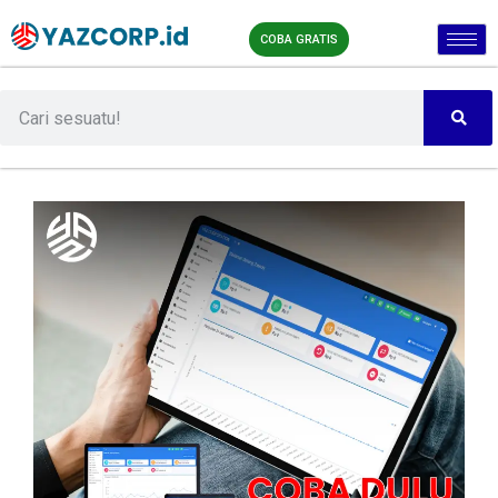
COBA GRATIS