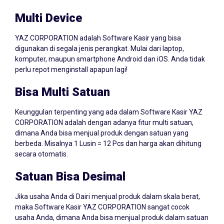
Multi Device
YAZ CORPORATION adalah Software Kasir yang bisa
digunakan di segala jenis perangkat. Mulai dari laptop,
komputer, maupun smartphone Android dan iOS. Anda tidak
perlu repot menginstall apapun lagi!
Bisa Multi Satuan
Keunggulan terpenting yang ada dalam Software Kasir YAZ
CORPORATION adalah dengan adanya fitur multi satuan,
dimana Anda bisa menjual produk dengan satuan yang
berbeda. Misalnya 1 Lusin = 12 Pcs dan harga akan dihitung
secara otomatis.
Satuan Bisa Desimal
Jika usaha Anda di Dairi menjual produk dalam skala berat,
maka Software Kasir YAZ CORPORATION sangat cocok
usaha Anda, dimana Anda bisa menjual produk dalam satuan
desimal seperti Gram, Kilogram, Centimeter, Milimeter, dan