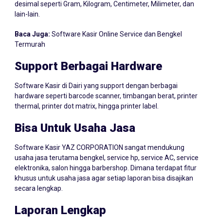
lain-lain.
Baca Juga:
Software Kasir Online Service dan Bengkel
Termurah
Support Berbagai Hardware
Software Kasir di Dairi yang support dengan berbagai
hardware seperti barcode scanner, timbangan berat, printer
thermal, printer dot matrix, hingga printer label.
Bisa Untuk Usaha Jasa
Software Kasir YAZ CORPORATION sangat mendukung
usaha jasa terutama bengkel, service hp, service AC, service
elektronika, salon hingga barbershop. Dimana terdapat fitur
khusus untuk usaha jasa agar setiap laporan bisa disajikan
secara lengkap.
Laporan Lengkap