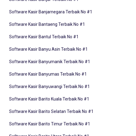
Software Kasir Banjarnegara Terbaik No #1
Software Kasir Bantaeng Terbaik No #1
Software Kasir Bantul Terbaik No #1
Software Kasir Banyu Asin Terbaik No #1
Software Kasir Banyumanik Terbaik No #1
Software Kasir Banyumas Terbaik No #1
Software Kasir Banyuwangi Terbaik No #1
Software Kasir Barito Kuala Terbaik No #1
Software Kasir Barito Selatan Terbaik No #1
Software Kasir Barito Timur Terbaik No #1
Software Kasir Barito Utara Terbaik No #1