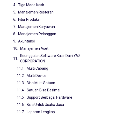
Tiga Mode Kasir
Manajemen Restoran
Fitur Produksi
Manajemen Karyawan
Manajemen Pelanggan
Akuntansi
Manajemen Aset
Keunggulan Software Kasir Dairi YAZ
CORPORATION
Multi Cabang
Multi Device
Bisa Multi Satuan
Satuan Bisa Desimal
Support Berbagai Hardware
Bisa Untuk Usaha Jasa
Laporan Lengkap