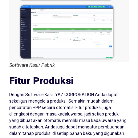
Software Kasir Pabrik
Fitur Produksi
Dengan Software Kasir YAZ CORPORATION Anda dapat
sekaligus mengelola produksi! Semakin mudah dalam
pencatatan HPP secara otomatis. Fitur produksi juga
dilengkapi dengan masa kadaluwarsa, jadi setiap produk
yang dibuat akan otomatis memiliki masa kadaluwarsa yang
sudah ditetapkan. Anda juga dapat mengatur pembuangan
dalam tahap produksi di setiap bahan baku yang digunakan.