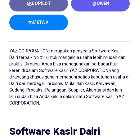
COPILOT
QWEN
META AI
YAZ CORPORATION merupakan penyedia
Software Kasir
Dairi
terbaik No #1 untuk mengelola usaha lebih mudah dan
praktis. Dimana, Anda bisa menggunakan berbagai fitur
keren di dalam Software Kasir YAZ CORPORATION yang
dirancang khusus guna memenuhi setiap kebutuhan usaha di
Dairi dari berbagai lini bisnis. Mulai dari Kasir, Karyawan,
Gudang, Produksi, Pelanggan, Supplier, Akuntansi dan lain-
lain sudah bisa Anda kelola dalam satu Software Kasir YAZ
CORPORATION.
Software Kasir Dairi