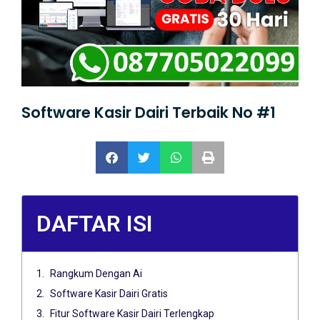
Software Kasir Dairi Terbaik No #1
DAFTAR ISI
Rangkum Dengan Ai
Software Kasir Dairi Gratis
Fitur Software Kasir Dairi Terlengkap