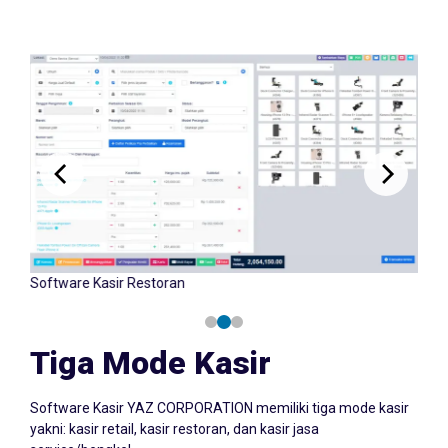
Software Kasir Retail
Tiga Mode Kasir
Software Kasir YAZ CORPORATION memiliki tiga mode kasir
yakni: kasir retail, kasir restoran, dan kasir jasa
service/bengkel.