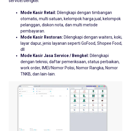
Mode Kasir Retail:
Dilengkapi dengan timbangan
otomatis, multi satuan, kelompok harga jual, kelompok
pelanggan, diskon nota, dan multi metode
pembayaran.
Mode Kasir Restoran:
Dilengkapi dengan waiters, koki,
layar dapur, jenis layanan seperti GoFood, Shopee Food,
dll
Mode Kasir Jasa Service / Bengkel:
Dilengkapi
dengan teknisi, daftar pemeriksaan, status perbaikan,
work order, IMEI/Nomor Polisi, Nomor Rangka, Nomor
TNKB, dan lain-lain.