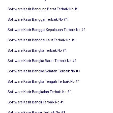
Software Kasir Bandung Barat Terbaik No #1
Software Kasir Banggai Terbaik No #1
Software Kasir Banggai Kepulauan Terbaik No #1
Software Kasir Banggai Laut Terbaik No #1
Software Kasir Bangka Terbaik No #1
Software Kasir Bangka Barat Terbaik No #1
Software Kasir Bangka Selatan Terbaik No #1
Software Kasir Bangka Tengah Terbaik No #1
Software Kasir Bangkalan Terbaik No #1
Software Kasir Bangli Terbaik No #1
Software Kasir Banjar Terbaik No #1