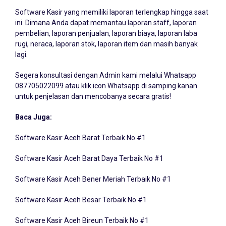
Software Kasir yang memiliki laporan terlengkap hingga saat
ini. Dimana Anda dapat memantau laporan staff, laporan
pembelian, laporan penjualan, laporan biaya, laporan laba
rugi, neraca, laporan stok, laporan item dan masih banyak
lagi.
Segera konsultasi dengan Admin kami melalui Whatsapp
087705022099
atau klik icon Whatsapp di samping kanan
untuk penjelasan dan mencobanya secara gratis!
Baca Juga:
Software Kasir Aceh Barat Terbaik No #1
Software Kasir Aceh Barat Daya Terbaik No #1
Software Kasir Aceh Bener Meriah Terbaik No #1
Software Kasir Aceh Besar Terbaik No #1
Software Kasir Aceh Bireun Terbaik No #1