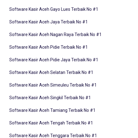
Software Kasir Aceh Gayo Lues Terbaik No #1
Software Kasir Aceh Jaya Terbaik No #1
Software Kasir Aceh Nagan Raya Terbaik No #1
Software Kasir Aceh Pidie Terbaik No #1
Software Kasir Aceh Pidie Jaya Terbaik No #1
Software Kasir Aceh Selatan Terbaik No #1
Software Kasir Aceh Simeuleu Terbaik No #1
Software Kasir Aceh Singkil Terbaik No #1
Software Kasir Aceh Tamiang Terbaik No #1
Software Kasir Aceh Tengah Terbaik No #1
Software Kasir Aceh Tenggara Terbaik No #1