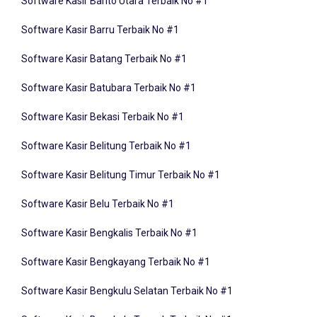
Software Kasir Barru Terbaik No #1
Software Kasir Batang Terbaik No #1
Software Kasir Batubara Terbaik No #1
Software Kasir Bekasi Terbaik No #1
Software Kasir Belitung Terbaik No #1
Software Kasir Belitung Timur Terbaik No #1
Software Kasir Belu Terbaik No #1
Software Kasir Bengkalis Terbaik No #1
Software Kasir Bengkayang Terbaik No #1
Software Kasir Bengkulu Selatan Terbaik No #1
Software Kasir Bengkulu Tengah Terbaik No #1