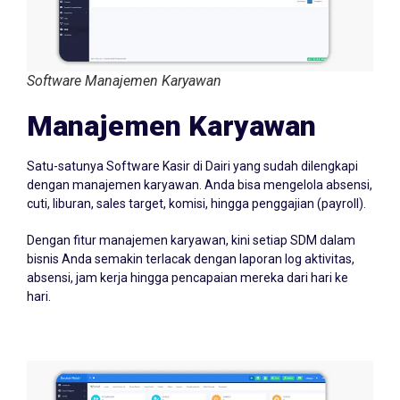
Software Manajemen Karyawan
Manajemen Karyawan
Satu-satunya Software Kasir di Dairi yang sudah dilengkapi
dengan manajemen karyawan. Anda bisa mengelola absensi,
cuti, liburan, sales target, komisi, hingga penggajian (payroll).
Dengan fitur manajemen karyawan, kini setiap SDM dalam
bisnis Anda semakin terlacak dengan laporan log aktivitas,
absensi, jam kerja hingga pencapaian mereka dari hari ke
hari.