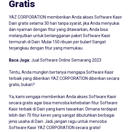
Gratis
YAZ CORPORATION memberikan Anda akses Software Kasir
Dairi gratis selama 30 hari tanpa syarat, jika Anda menyukai
dan nyaman dengan fitur yang ditawarkan, Anda bisa
melanjutkan untuk berlangganan paket Software Kasir
termurah di Dairi. Mulai 150 ribuan per bulan! Sangat
terjangkau dengan fitur yang memukau.
Baca Juga:
Jual Software Online Semarang 2023
Tentu, Anda mungkin bertanya mengapa Software Kasir
terbaik yang diberikan YAZ CORPORATION diberikan secara
gratis, bukan?
Ya, kami sengaja memberikan Anda akses Software Kasir
secara gratis agar bisa mencoba kehebatan fitur Software
Kasir terbaik di Dairi yang kami tawarkan. Dimana terdapat
lebih dari 70 fitur keren yang sangat dibutuhkan berbagai
jenis usaha di Dairi. Jadi, jangan ragu untuk mencoba
Software Kasir YAZ CORPORATION secara gratis!