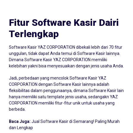
Fitur Software Kasir Dairi
Terlengkap
Software Kasir YAZ CORPORATION dibekali lebih dari 70 fitur
unggulan, tidak dapat Anda temui di Software Kasir lainnya.
Dimana Software Kasir YAZ CORPORATION memiliki
kelebihan yakni bisa menyesuaikan dengan jenis usaha Anda.
Jadi, perbedaan yang mencolok Software Kasir YAZ
CORPORATION dengan Software Kasir lainnya adalah
fleksibilitas dalam penggunaanya, dimana Software Kasir lain
hanya memiliki satu template jenis usaha, sedangakn YAZ
CORPORATION memiliki fitur-fitur unik untuk usaha yang
berbeda.
Baca Juga:
Jual Software Kasir di Semarang! Paling Murah
dan Lengkap