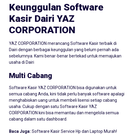
Keunggulan Software
Kasir Dairi YAZ
CORPORATION
YAZ CORPORATION merancang Software Kasir terbaik di
Dairi dengan berbagai keunggulan yang belum pernah ada
sebelumnya. Kami benar-benar bertekad untuk memajukan
usaha di Dairi
Multi Cabang
Software Kasir YAZ CORPORATION bisa digunakan untuk
semua cabang Anda, kini tidak perlu banyak software apalagi
menghabiskan uang untuk membeli lisensi setiap cabang
usaha. Cukup dengan satu Software Kasir YAZ
CORPORATION kini bisa memantau dan mengelola semua
cabang dalam satu dashboard.
Baca Juga:
Software Kasir Service Hp dan Laptop Murah!