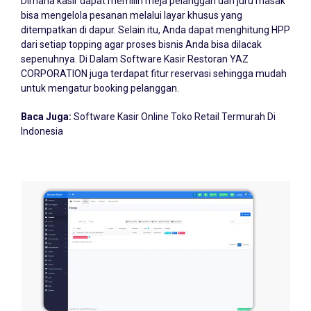
bisa mengelola pesanan melalui layar khusus yang
ditempatkan di dapur. Selain itu, Anda dapat menghitung HPP
dari setiap topping agar proses bisnis Anda bisa dilacak
sepenuhnya. Di Dalam Software Kasir Restoran YAZ
CORPORATION juga terdapat fitur reservasi sehingga mudah
untuk mengatur booking pelanggan.
Baca Juga:
Software Kasir Online Toko Retail Termurah Di
Indonesia