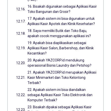
16. Bisakah digunakan sebagai Aplikasi Kasir
Toko Bangunan dan Grosir?
17. Apakah sistem ini bisa digunakan untuk
Aplikasi Kasir Apotek dan Klinik Kesehatan?
18. Saya memiliki Butik dan Toko Baju,
apakah cocok menggunakan aplikasi ini?
19. Apakah bisa diaplikasikan sebagai
Aplikasi Kasir Salon, Barbershop, dan Klinik
Kecantikan?
20. Apakah YAZCORP.id mendukung
operasional Bisnis Laundry dan Petshop?
21. Apakah YAZCORP.id merupakan Aplikasi
Kasir Minimarket dan Toko Kelontong
Terbaik?
22. Apakah sistem ini bisa diandalkan
sebagai Aplikasi Kasir Toko Elektronik dan
Komputer Terbaik?
23. Bisakah dipakai sebagai Aplikasi Kasir