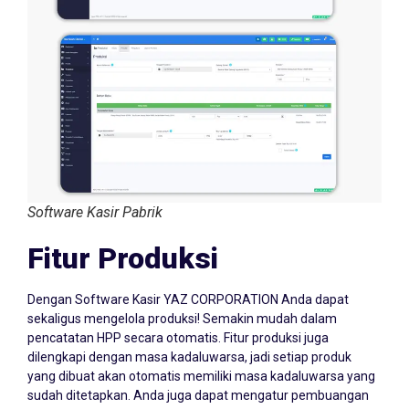
Software Kasir Pabrik
Fitur Produksi
Dengan Software Kasir YAZ CORPORATION Anda dapat
sekaligus mengelola produksi! Semakin mudah dalam
pencatatan HPP secara otomatis. Fitur produksi juga
dilengkapi dengan masa kadaluwarsa, jadi setiap produk
yang dibuat akan otomatis memiliki masa kadaluwarsa yang
sudah ditetapkan. Anda juga dapat mengatur pembuangan
dalam tahap produksi di setiap bahan baku yang digunakan.