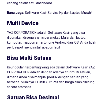
Baca Juga:
Software Kasir Service Hp dan Laptop Murah!
Multi Device
YAZ CORPORATION adalah Software Kasir yang bisa
digunakan di segala jenis perangkat. Mulai dari laptop,
komputer, maupun smartphone Android dan iOS. Anda tidak
perlu repot menginstall apapun lagi!
Bisa Multi Satuan
Keunggulan terpenting yang ada dalam Software Kasir YAZ
CORPORATION adalah dengan adanya fitur multi satuan,
dimana Anda bisa menjual produk dengan satuan yang
berbeda. Misalnya 1 Lusin = 12 Pcs dan harga akan dihitung
secara otomatis.
Satuan Bisa Desimal
Jika usaha Anda di Wamena menjual produk dalam skala