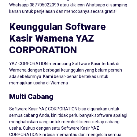
kanan untuk penjelasan dan mencobanya secara gratis!
Keunggulan Software
Kasir Wamena YAZ
CORPORATION
YAZ CORPORATION merancang Software Kasir terbaik di
Wamena dengan berbagai keunggulan yang belum pernah
ada sebelumnya. Kami benar-benar bertekad untuk
memajukan usaha di Wamena
Multi Cabang
Software Kasir YAZ CORPORATION bisa digunakan untuk
semua cabang Anda, kini tidak perlu banyak software apalagi
menghabiskan uang untuk membeli lisensi setiap cabang
usaha. Cukup dengan satu Software Kasir YAZ
CORPORATION kini bisa memantau dan mengelola semua
cabang dalam satu dashboard.