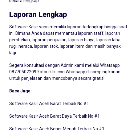
Laporan Lengkap
Software Kasir yang memiliki laporan terlengkap hingga saat
ini. Dimana Anda dapat memantau laporan staff, laporan
pembelian, laporan penjualan, laporan biaya, laporan laba
rugi, neraca, laporan stok, laporan item dan masih banyak
lagi.
Segera konsultasi dengan Admin kami melalui Whatsapp
087705022099
atau klik icon Whatsapp di samping kanan
untuk penjelasan dan mencobanya secara gratis!
Baca Juga:
Software Kasir Aceh Barat Terbaik No #1
Software Kasir Aceh Barat Daya Terbaik No #1
Software Kasir Aceh Bener Meriah Terbaik No #1
Software Kasir Aceh Besar Terbaik No #1