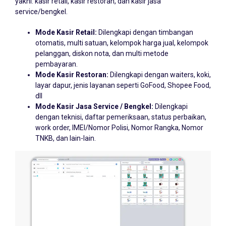
service/bengkel.
Mode Kasir Retail:
Dilengkapi dengan timbangan
otomatis, multi satuan, kelompok harga jual, kelompok
pelanggan, diskon nota, dan multi metode
pembayaran.
Mode Kasir Restoran:
Dilengkapi dengan waiters, koki,
layar dapur, jenis layanan seperti GoFood, Shopee Food,
dll
Mode Kasir Jasa Service / Bengkel:
Dilengkapi
dengan teknisi, daftar pemeriksaan, status perbaikan,
work order, IMEI/Nomor Polisi, Nomor Rangka, Nomor
TNKB, dan lain-lain.