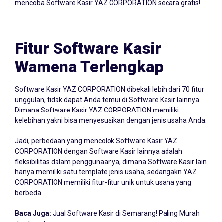
mencoba Software Kasir YAZ CORPORATION secara gratis!
Fitur Software Kasir
Wamena Terlengkap
Software Kasir YAZ CORPORATION dibekali lebih dari 70 fitur
unggulan, tidak dapat Anda temui di Software Kasir lainnya.
Dimana Software Kasir YAZ CORPORATION memiliki
kelebihan yakni bisa menyesuaikan dengan jenis usaha Anda.
Jadi, perbedaan yang mencolok Software Kasir YAZ
CORPORATION dengan Software Kasir lainnya adalah
fleksibilitas dalam penggunaanya, dimana Software Kasir lain
hanya memiliki satu template jenis usaha, sedangakn YAZ
CORPORATION memiliki fitur-fitur unik untuk usaha yang
berbeda.
Baca Juga:
Jual Software Kasir di Semarang! Paling Murah