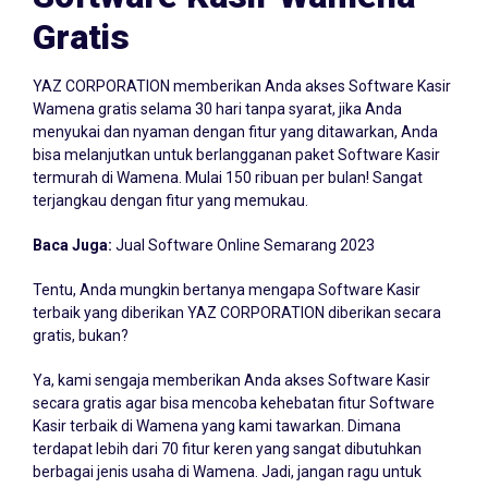
Gratis
YAZ CORPORATION memberikan Anda akses Software Kasir
Wamena gratis selama 30 hari tanpa syarat, jika Anda
menyukai dan nyaman dengan fitur yang ditawarkan, Anda
bisa melanjutkan untuk berlangganan paket Software Kasir
termurah di Wamena. Mulai 150 ribuan per bulan! Sangat
terjangkau dengan fitur yang memukau.
Baca Juga:
Jual Software Online Semarang 2023
Tentu, Anda mungkin bertanya mengapa Software Kasir
terbaik yang diberikan YAZ CORPORATION diberikan secara
gratis, bukan?
Ya, kami sengaja memberikan Anda akses Software Kasir
secara gratis agar bisa mencoba kehebatan fitur Software
Kasir terbaik di Wamena yang kami tawarkan. Dimana
terdapat lebih dari 70 fitur keren yang sangat dibutuhkan
berbagai jenis usaha di Wamena. Jadi, jangan ragu untuk