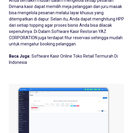
Dimana kasir dapat memilih meja pelanggan dan juru masak
bisa mengelola pesanan melalui layar khusus yang
ditempatkan di dapur. Selain itu, Anda dapat menghitung HPP
dari setiap topping agar proses bisnis Anda bisa dilacak
sepenuhnya. Di Dalam Software Kasir Restoran YAZ
CORPORATION juga terdapat fitur reservasi sehingga mudah
untuk mengatur booking pelanggan.
Baca Juga:
Software Kasir Online Toko Retail Termurah Di
Indonesia