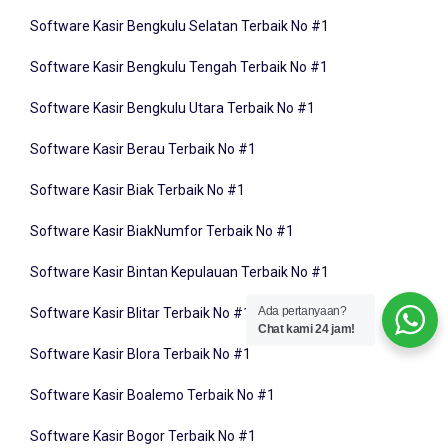
Software Kasir Bengkulu Selatan Terbaik No #1
Software Kasir Bengkulu Tengah Terbaik No #1
Software Kasir Bengkulu Utara Terbaik No #1
Software Kasir Berau Terbaik No #1
Software Kasir Biak Terbaik No #1
Software Kasir BiakNumfor Terbaik No #1
Software Kasir Bintan Kepulauan Terbaik No #1
Software Kasir Blitar Terbaik No #1
Ada pertanyaan?
Chat kami 24 jam!
Software Kasir Blora Terbaik No #1
Software Kasir Boalemo Terbaik No #1
Software Kasir Bogor Terbaik No #1