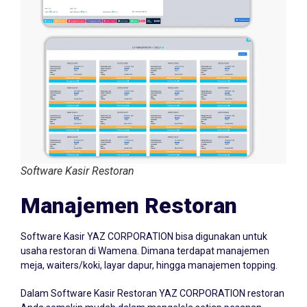
Software Kasir Restoran
Manajemen Restoran
Software Kasir YAZ CORPORATION bisa digunakan untuk
usaha restoran di Wamena. Dimana terdapat manajemen
meja, waiters/koki, layar dapur, hingga manajemen topping.
Dalam Software Kasir Restoran YAZ CORPORATION restoran
Anda semakin mudah dalam mengelola setiap pesanan.