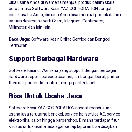
berat, maka Software Kasir YAZ CORPORATION sangat
cocok usaha Anda, dimana Anda bisa menjual produk dalam
satuan desimal seperti Gram, Kilogram, Centimeter,
Milimeter, dan lain-lain.
Baca Juga:
Software Kasir Online Service dan Bengkel
Termurah
Support Berbagai Hardware
Software Kasir di Wamena yang support dengan berbagai
hardware seperti barcode scanner, timbangan berat, printer
thermal, printer dot matrix, hingga printer label.
Bisa Untuk Usaha Jasa
Software Kasir YAZ CORPORATION sangat mendukung
usaha jasa terutama bengkel, service hp, service AC, service
elektronika, salon hingga barbershop. Dimana terdapat fitur
khusus untuk usaha jasa agar setiap laporan bisa disajikan
secara lengkap.