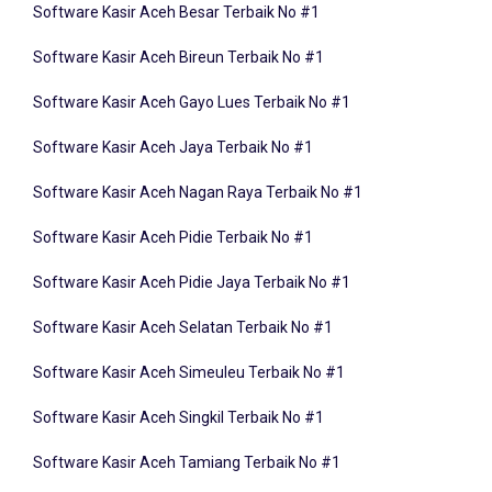
Software Kasir Aceh Bireun Terbaik No #1
Software Kasir Aceh Gayo Lues Terbaik No #1
Software Kasir Aceh Jaya Terbaik No #1
Software Kasir Aceh Nagan Raya Terbaik No #1
Software Kasir Aceh Pidie Terbaik No #1
Software Kasir Aceh Pidie Jaya Terbaik No #1
Software Kasir Aceh Selatan Terbaik No #1
Software Kasir Aceh Simeuleu Terbaik No #1
Software Kasir Aceh Singkil Terbaik No #1
Software Kasir Aceh Tamiang Terbaik No #1
Software Kasir Aceh Tengah Terbaik No #1