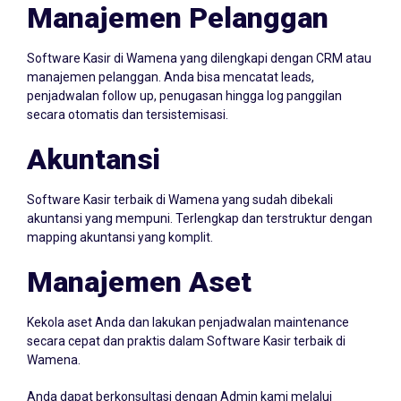
Manajemen Pelanggan
Software Kasir di Wamena yang dilengkapi dengan CRM atau
manajemen pelanggan. Anda bisa mencatat leads,
penjadwalan follow up, penugasan hingga log panggilan
secara otomatis dan tersistemisasi.
Akuntansi
Software Kasir terbaik di Wamena yang sudah dibekali
akuntansi yang mempuni. Terlengkap dan terstruktur dengan
mapping akuntansi yang komplit.
Manajemen Aset
Kekola aset Anda dan lakukan penjadwalan maintenance
secara cepat dan praktis dalam Software Kasir terbaik di
Wamena.
Anda dapat berkonsultasi dengan Admin kami melalui
Whatsapp
087705022099
atau klik icon Whatsapp di samping