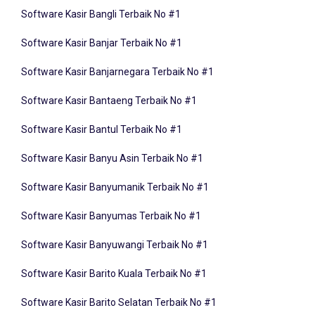
Software Kasir Bangli Terbaik No #1
Software Kasir Banjar Terbaik No #1
Software Kasir Banjarnegara Terbaik No #1
Software Kasir Bantaeng Terbaik No #1
Software Kasir Bantul Terbaik No #1
Software Kasir Banyu Asin Terbaik No #1
Software Kasir Banyumanik Terbaik No #1
Software Kasir Banyumas Terbaik No #1
Software Kasir Banyuwangi Terbaik No #1
Software Kasir Barito Kuala Terbaik No #1
Software Kasir Barito Selatan Terbaik No #1