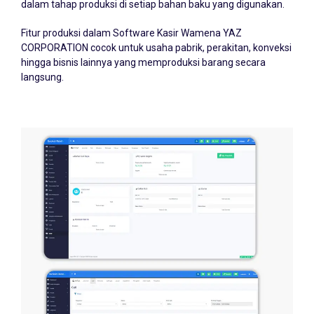
Fitur produksi dalam Software Kasir Wamena YAZ
CORPORATION cocok untuk usaha pabrik, perakitan, konveksi
hingga bisnis lainnya yang memproduksi barang secara
langsung.