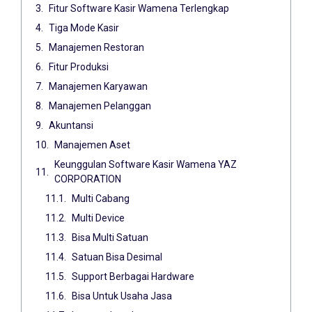
Fitur Software Kasir Wamena Terlengkap
Tiga Mode Kasir
Manajemen Restoran
Fitur Produksi
Manajemen Karyawan
Manajemen Pelanggan
Akuntansi
Manajemen Aset
Keunggulan Software Kasir Wamena YAZ
CORPORATION
Multi Cabang
Multi Device
Bisa Multi Satuan
Satuan Bisa Desimal
Support Berbagai Hardware
Bisa Untuk Usaha Jasa