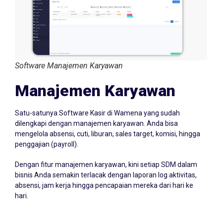
Software Manajemen Karyawan
Manajemen Karyawan
Satu-satunya Software Kasir di Wamena yang sudah
dilengkapi dengan manajemen karyawan. Anda bisa
mengelola absensi, cuti, liburan, sales target, komisi, hingga
penggajian (payroll).
Dengan fitur manajemen karyawan, kini setiap SDM dalam
bisnis Anda semakin terlacak dengan laporan log aktivitas,
absensi, jam kerja hingga pencapaian mereka dari hari ke
hari.