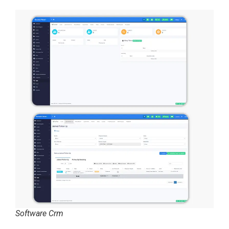
Software Crm