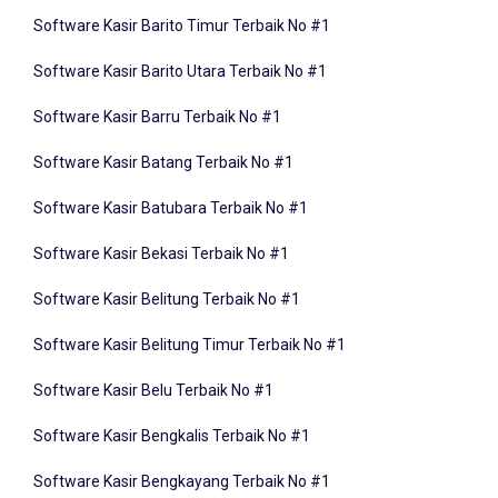
Software Kasir Barito Timur Terbaik No #1
Software Kasir Barito Utara Terbaik No #1
Software Kasir Barru Terbaik No #1
Software Kasir Batang Terbaik No #1
Software Kasir Batubara Terbaik No #1
Software Kasir Bekasi Terbaik No #1
Software Kasir Belitung Terbaik No #1
Software Kasir Belitung Timur Terbaik No #1
Software Kasir Belu Terbaik No #1
Software Kasir Bengkalis Terbaik No #1
Software Kasir Bengkayang Terbaik No #1