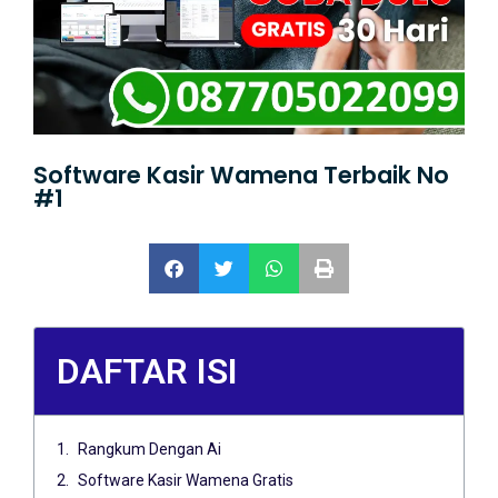
Software Kasir Wamena Terbaik No
#1
DAFTAR ISI
Rangkum Dengan Ai
Software Kasir Wamena Gratis