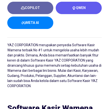
COPILOT
QWEN
META AI
YAZ CORPORATION merupakan penyedia
Software Kasir
Wamena
terbaik No #1 untuk mengelola usaha lebih mudah
dan praktis. Dimana, Anda bisa memanfaatkan banyak fitur
keren di dalam Software Kasir YAZ CORPORATION yang
dirancang khusus guna memenuhi setiap kebutuhan usaha di
Wamena dari berbagai lini bisnis. Mulai dari Kasir, Karyawan,
Gudang, Produksi, Pelanggan, Supplier, Akuntansi dan lain-
lain sudah bisa Anda kelola dalam satu Software Kasir YAZ
CORPORATION.
Software Kasir Wamena