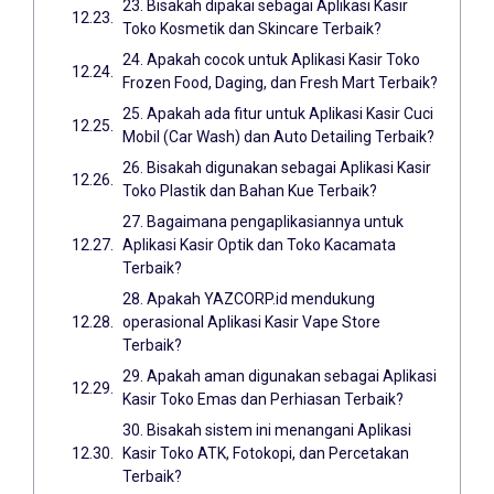
23. Bisakah dipakai sebagai Aplikasi Kasir
Toko Kosmetik dan Skincare Terbaik?
24. Apakah cocok untuk Aplikasi Kasir Toko
Frozen Food, Daging, dan Fresh Mart Terbaik?
25. Apakah ada fitur untuk Aplikasi Kasir Cuci
Mobil (Car Wash) dan Auto Detailing Terbaik?
26. Bisakah digunakan sebagai Aplikasi Kasir
Toko Plastik dan Bahan Kue Terbaik?
27. Bagaimana pengaplikasiannya untuk
Aplikasi Kasir Optik dan Toko Kacamata
Terbaik?
28. Apakah YAZCORP.id mendukung
operasional Aplikasi Kasir Vape Store
Terbaik?
29. Apakah aman digunakan sebagai Aplikasi
Kasir Toko Emas dan Perhiasan Terbaik?
30. Bisakah sistem ini menangani Aplikasi
Kasir Toko ATK, Fotokopi, dan Percetakan
Terbaik?