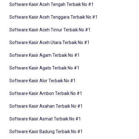
Software Kasir Aceh Tenggara Terbaik No #1
Software Kasir Aceh Timur Terbaik No #1
Software Kasir Aceh Utara Terbaik No #1
Software Kasir Agam Terbaik No #1
Software Kasir Agats Terbaik No #1
Software Kasir Alor Terbaik No #1
Software Kasir Ambon Terbaik No #1
Software Kasir Asahan Terbaik No #1
Software Kasir Asmat Terbaik No #1
Software Kasir Badung Terbaik No #1
Software Kasir Balangan Terbaik No #1