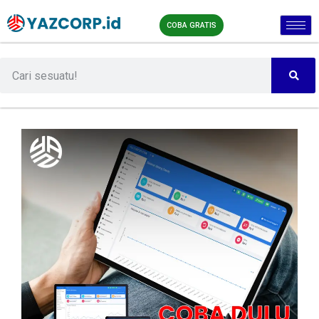
COBA GRATIS