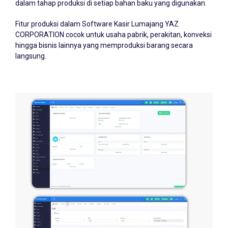
Fitur produksi dalam Software Kasir Lumajang YAZ
CORPORATION cocok untuk usaha pabrik, perakitan, konveksi
hingga bisnis lainnya yang memproduksi barang secara
langsung.