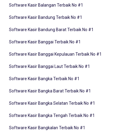
Software Kasir Bandung Terbaik No #1
Software Kasir Bandung Barat Terbaik No #1
Software Kasir Banggai Terbaik No #1
Software Kasir Banggai Kepulauan Terbaik No #1
Software Kasir Banggai Laut Terbaik No #1
Software Kasir Bangka Terbaik No #1
Software Kasir Bangka Barat Terbaik No #1
Software Kasir Bangka Selatan Terbaik No #1
Software Kasir Bangka Tengah Terbaik No #1
Software Kasir Bangkalan Terbaik No #1