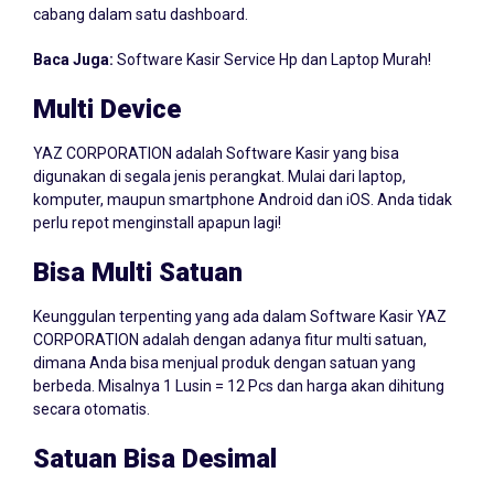
Baca Juga:
Software Kasir Service Hp dan Laptop Murah!
Multi Device
YAZ CORPORATION adalah Software Kasir yang bisa
digunakan di segala jenis perangkat. Mulai dari laptop,
komputer, maupun smartphone Android dan iOS. Anda tidak
perlu repot menginstall apapun lagi!
Bisa Multi Satuan
Keunggulan terpenting yang ada dalam Software Kasir YAZ
CORPORATION adalah dengan adanya fitur multi satuan,
dimana Anda bisa menjual produk dengan satuan yang
berbeda. Misalnya 1 Lusin = 12 Pcs dan harga akan dihitung
secara otomatis.
Satuan Bisa Desimal
Jika usaha Anda di Lumajang menjual produk dalam skala