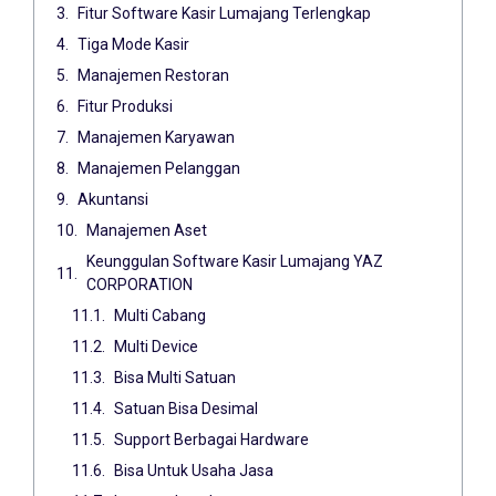
Fitur Software Kasir Lumajang Terlengkap
Tiga Mode Kasir
Manajemen Restoran
Fitur Produksi
Manajemen Karyawan
Manajemen Pelanggan
Akuntansi
Manajemen Aset
Keunggulan Software Kasir Lumajang YAZ
CORPORATION
Multi Cabang
Multi Device
Bisa Multi Satuan
Satuan Bisa Desimal
Support Berbagai Hardware
Bisa Untuk Usaha Jasa