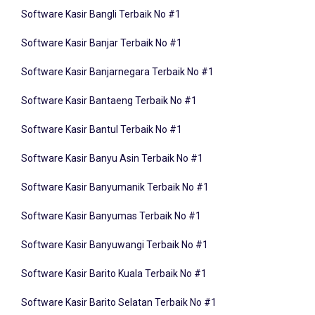
Software Kasir Bangli Terbaik No #1
Software Kasir Banjar Terbaik No #1
Software Kasir Banjarnegara Terbaik No #1
Software Kasir Bantaeng Terbaik No #1
Software Kasir Bantul Terbaik No #1
Software Kasir Banyu Asin Terbaik No #1
Software Kasir Banyumanik Terbaik No #1
Software Kasir Banyumas Terbaik No #1
Software Kasir Banyuwangi Terbaik No #1
Software Kasir Barito Kuala Terbaik No #1
Software Kasir Barito Selatan Terbaik No #1