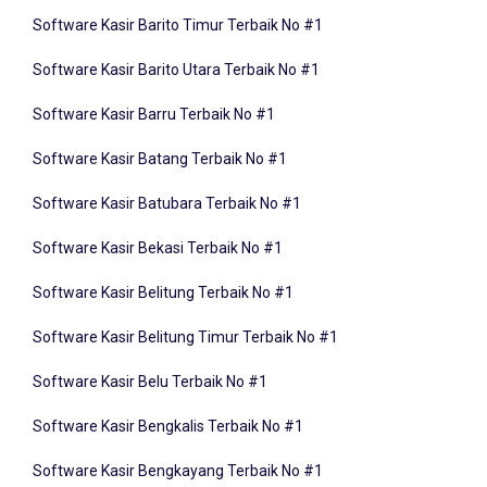
Software Kasir Barito Timur Terbaik No #1
Software Kasir Barito Utara Terbaik No #1
Software Kasir Barru Terbaik No #1
Software Kasir Batang Terbaik No #1
Software Kasir Batubara Terbaik No #1
Software Kasir Bekasi Terbaik No #1
Software Kasir Belitung Terbaik No #1
Software Kasir Belitung Timur Terbaik No #1
Software Kasir Belu Terbaik No #1
Software Kasir Bengkalis Terbaik No #1
Software Kasir Bengkayang Terbaik No #1