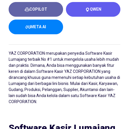
COPILOT
QWEN
META AI
YAZ CORPORATION merupakan penyedia
Software Kasir
Lumajang
terbaik No #1 untuk mengelola usaha lebih mudah
dan praktis. Dimana, Anda bisa menggunakan banyak fitur
keren di dalam Software Kasir YAZ CORPORATION yang
dirancang khusus guna memenuhi setiap kebutuhan usaha di
Lumajang dari berbagai lini bisnis. Mulai dari Kasir, Karyawan,
Gudang, Produksi, Pelanggan, Supplier, Akuntansi dan lain-
lain sudah bisa Anda kelola dalam satu Software Kasir YAZ
CORPORATION.
Software Kasir Lumajang