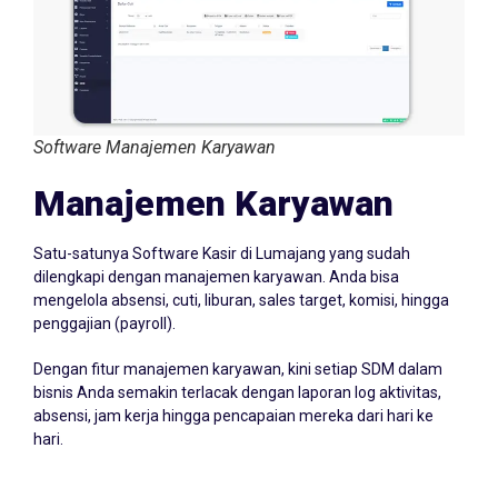
Software Manajemen Karyawan
Manajemen Karyawan
Satu-satunya Software Kasir di Lumajang yang sudah
dilengkapi dengan manajemen karyawan. Anda bisa
mengelola absensi, cuti, liburan, sales target, komisi, hingga
penggajian (payroll).
Dengan fitur manajemen karyawan, kini setiap SDM dalam
bisnis Anda semakin terlacak dengan laporan log aktivitas,
absensi, jam kerja hingga pencapaian mereka dari hari ke
hari.