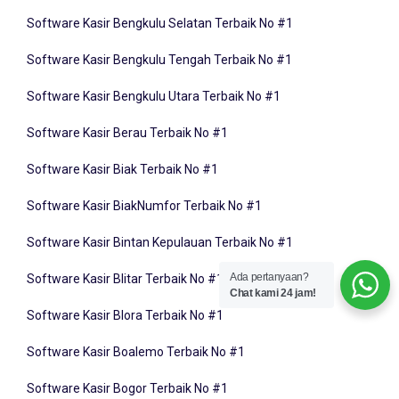
Software Kasir Bengkulu Selatan Terbaik No #1
Software Kasir Bengkulu Tengah Terbaik No #1
Software Kasir Bengkulu Utara Terbaik No #1
Software Kasir Berau Terbaik No #1
Software Kasir Biak Terbaik No #1
Software Kasir BiakNumfor Terbaik No #1
Software Kasir Bintan Kepulauan Terbaik No #1
Software Kasir Blitar Terbaik No #1
Ada pertanyaan?
Chat kami 24 jam!
Software Kasir Blora Terbaik No #1
Software Kasir Boalemo Terbaik No #1
Software Kasir Bogor Terbaik No #1