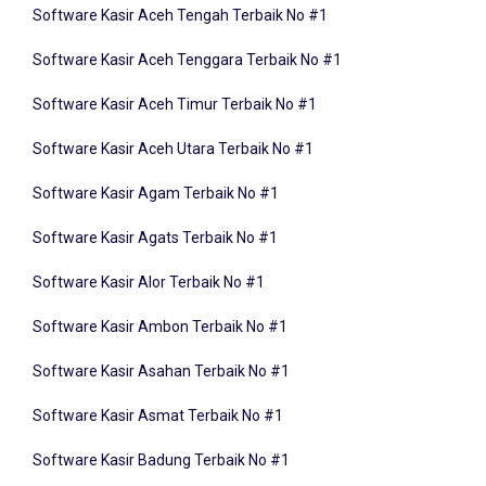
Software Kasir Aceh Tenggara Terbaik No #1
Software Kasir Aceh Timur Terbaik No #1
Software Kasir Aceh Utara Terbaik No #1
Software Kasir Agam Terbaik No #1
Software Kasir Agats Terbaik No #1
Software Kasir Alor Terbaik No #1
Software Kasir Ambon Terbaik No #1
Software Kasir Asahan Terbaik No #1
Software Kasir Asmat Terbaik No #1
Software Kasir Badung Terbaik No #1
Software Kasir Balangan Terbaik No #1