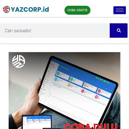
COBA GRATIS