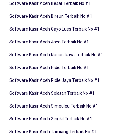
Software Kasir Aceh Bireun Terbaik No #1
Software Kasir Aceh Gayo Lues Terbaik No #1
Software Kasir Aceh Jaya Terbaik No #1
Software Kasir Aceh Nagan Raya Terbaik No #1
Software Kasir Aceh Pidie Terbaik No #1
Software Kasir Aceh Pidie Jaya Terbaik No #1
Software Kasir Aceh Selatan Terbaik No #1
Software Kasir Aceh Simeuleu Terbaik No #1
Software Kasir Aceh Singkil Terbaik No #1
Software Kasir Aceh Tamiang Terbaik No #1
Software Kasir Aceh Tengah Terbaik No #1