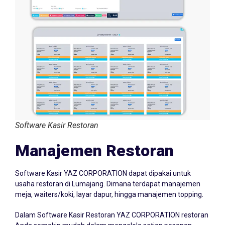
Software Kasir Restoran
Manajemen Restoran
Software Kasir YAZ CORPORATION dapat dipakai untuk
usaha restoran di Lumajang. Dimana terdapat manajemen
meja, waiters/koki, layar dapur, hingga manajemen topping.
Dalam Software Kasir Restoran YAZ CORPORATION restoran
Anda semakin mudah dalam mengelola setiap pesanan.