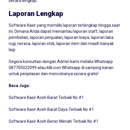
Laporan Lengkap
Software Kasir yang memiliki laporan terlengkap hingga saat
ini. Dimana Anda dapat memantau laporan staff, laporan
pembelian, laporan penjualan, laporan biaya, laporan laba
rugi, neraca, laporan stok, laporan item dan masih banyak
lagi.
Segera konsultasi dengan Admin kami melalui Whatsapp
087705022099
atau klik icon Whatsapp di samping kanan
untuk penjelasan dan mencobanya secara gratis!
Baca Juga:
Software Kasir Aceh Barat Terbaik No #1
Software Kasir Aceh Barat Daya Terbaik No #1
Software Kasir Aceh Bener Meriah Terbaik No #1
Software Kasir Aceh Besar Terbaik No #1