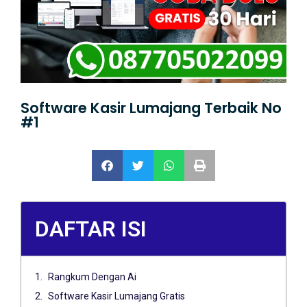
Software Kasir Lumajang Terbaik No
#1
DAFTAR ISI
Rangkum Dengan Ai
Software Kasir Lumajang Gratis