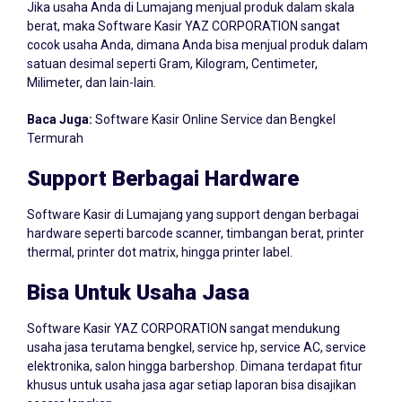
berat, maka Software Kasir YAZ CORPORATION sangat
cocok usaha Anda, dimana Anda bisa menjual produk dalam
satuan desimal seperti Gram, Kilogram, Centimeter,
Milimeter, dan lain-lain.
Baca Juga:
Software Kasir Online Service dan Bengkel
Termurah
Support Berbagai Hardware
Software Kasir di Lumajang yang support dengan berbagai
hardware seperti barcode scanner, timbangan berat, printer
thermal, printer dot matrix, hingga printer label.
Bisa Untuk Usaha Jasa
Software Kasir YAZ CORPORATION sangat mendukung
usaha jasa terutama bengkel, service hp, service AC, service
elektronika, salon hingga barbershop. Dimana terdapat fitur
khusus untuk usaha jasa agar setiap laporan bisa disajikan
secara lengkap.