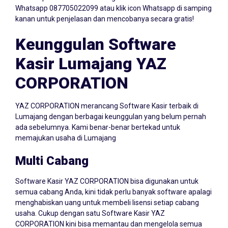
kanan untuk penjelasan dan mencobanya secara gratis!
Keunggulan Software
Kasir Lumajang YAZ
CORPORATION
YAZ CORPORATION merancang Software Kasir terbaik di
Lumajang dengan berbagai keunggulan yang belum pernah
ada sebelumnya. Kami benar-benar bertekad untuk
memajukan usaha di Lumajang
Multi Cabang
Software Kasir YAZ CORPORATION bisa digunakan untuk
semua cabang Anda, kini tidak perlu banyak software apalagi
menghabiskan uang untuk membeli lisensi setiap cabang
usaha. Cukup dengan satu Software Kasir YAZ
CORPORATION kini bisa memantau dan mengelola semua
cabang dalam satu dashboard.