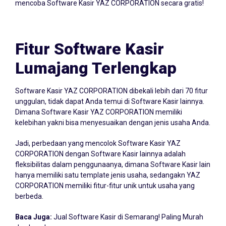
mencoba Software Kasir YAZ CORPORATION secara gratis!
Fitur Software Kasir
Lumajang Terlengkap
Software Kasir YAZ CORPORATION dibekali lebih dari 70 fitur
unggulan, tidak dapat Anda temui di Software Kasir lainnya.
Dimana Software Kasir YAZ CORPORATION memiliki
kelebihan yakni bisa menyesuaikan dengan jenis usaha Anda.
Jadi, perbedaan yang mencolok Software Kasir YAZ
CORPORATION dengan Software Kasir lainnya adalah
fleksibilitas dalam penggunaanya, dimana Software Kasir lain
hanya memiliki satu template jenis usaha, sedangakn YAZ
CORPORATION memiliki fitur-fitur unik untuk usaha yang
berbeda.
Baca Juga:
Jual Software Kasir di Semarang! Paling Murah