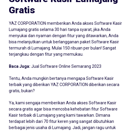
Gratis
YAZ CORPORATION memberikan Anda akses Software Kasir
Lumajang gratis selama 30 hari tanpa syarat, jika Anda
menyukai dan nyaman dengan fitur yang ditawarkan, Anda
bisa melanjutkan untuk berlangganan paket Software Kasir
termurah di Lumajang. Mulai 150 ribuan per bulan! Sangat
terjangkau dengan fitur yang memukau.
Baca Juga:
Jual Software Online Semarang 2023
Tentu, Anda mungkin bertanya mengapa Software Kasir
terbaik yang diberikan YAZ CORPORATION diberikan secara
gratis, bukan?
Ya, kami sengaja memberikan Anda akses Software Kasir
secara gratis agar bisa mencoba kehebatan fitur Software
Kasir terbaik di Lumajang yang kami tawarkan. Dimana
terdapat lebih dari 70 fitur keren yang sangat dibutuhkan
berbagai jenis usaha di Lumajang. Jadi, jangan ragu untuk