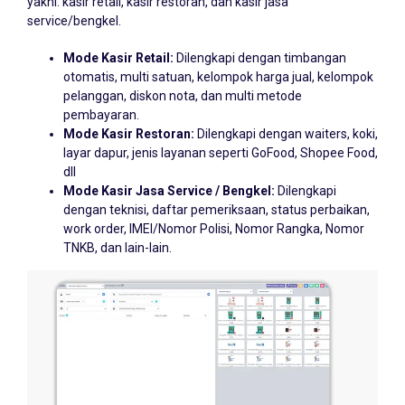
service/bengkel.
Mode Kasir Retail:
Dilengkapi dengan timbangan
otomatis, multi satuan, kelompok harga jual, kelompok
pelanggan, diskon nota, dan multi metode
pembayaran.
Mode Kasir Restoran:
Dilengkapi dengan waiters, koki,
layar dapur, jenis layanan seperti GoFood, Shopee Food,
dll
Mode Kasir Jasa Service / Bengkel:
Dilengkapi
dengan teknisi, daftar pemeriksaan, status perbaikan,
work order, IMEI/Nomor Polisi, Nomor Rangka, Nomor
TNKB, dan lain-lain.