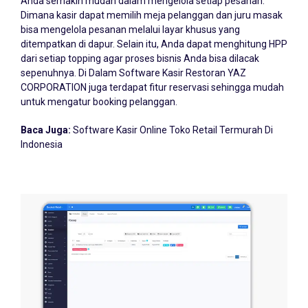
Dimana kasir dapat memilih meja pelanggan dan juru masak
bisa mengelola pesanan melalui layar khusus yang
ditempatkan di dapur. Selain itu, Anda dapat menghitung HPP
dari setiap topping agar proses bisnis Anda bisa dilacak
sepenuhnya. Di Dalam Software Kasir Restoran YAZ
CORPORATION juga terdapat fitur reservasi sehingga mudah
untuk mengatur booking pelanggan.
Baca Juga:
Software Kasir Online Toko Retail Termurah Di
Indonesia