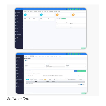
Software Crm