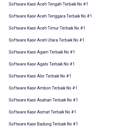
Software Kasir Aceh Tenggara Terbaik No #1
Software Kasir Aceh Timur Terbaik No #1
Software Kasir Aceh Utara Terbaik No #1
Software Kasir Agam Terbaik No #1
Software Kasir Agats Terbaik No #1
Software Kasir Alor Terbaik No #1
Software Kasir Ambon Terbaik No #1
Software Kasir Asahan Terbaik No #1
Software Kasir Asmat Terbaik No #1
Software Kasir Badung Terbaik No #1
Software Kasir Balangan Terbaik No #1