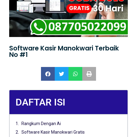
Software Kasir Manokwari Terbaik
No #1
DAFTAR ISI
Rangkum Dengan Ai
Software Kasir Manokwari Gratis