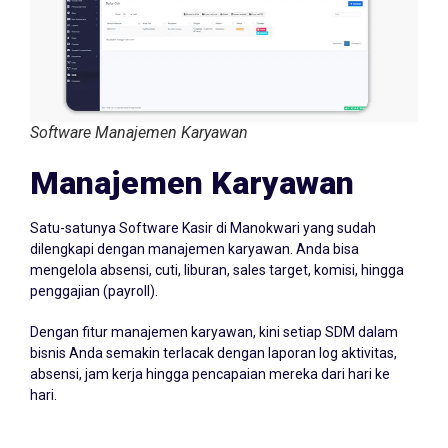
Software Manajemen Karyawan
Manajemen Karyawan
Satu-satunya Software Kasir di Manokwari yang sudah
dilengkapi dengan manajemen karyawan. Anda bisa
mengelola absensi, cuti, liburan, sales target, komisi, hingga
penggajian (payroll).
Dengan fitur manajemen karyawan, kini setiap SDM dalam
bisnis Anda semakin terlacak dengan laporan log aktivitas,
absensi, jam kerja hingga pencapaian mereka dari hari ke
hari.