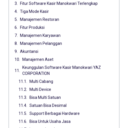
Fitur Software Kasir Manokwari Terlengkap
Tiga Mode Kasir
Manajemen Restoran
Fitur Produksi
Manajemen Karyawan
Manajemen Pelanggan
Akuntansi
Manajemen Aset
Keunggulan Software Kasir Manokwari YAZ
CORPORATION
Multi Cabang
Multi Device
Bisa Multi Satuan
Satuan Bisa Desimal
Support Berbagai Hardware
Bisa Untuk Usaha Jasa