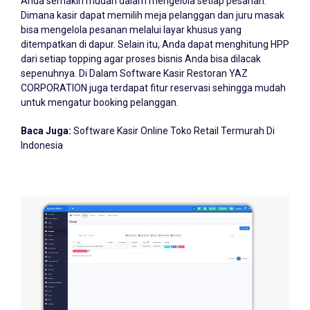
Dimana kasir dapat memilih meja pelanggan dan juru masak
bisa mengelola pesanan melalui layar khusus yang
ditempatkan di dapur. Selain itu, Anda dapat menghitung HPP
dari setiap topping agar proses bisnis Anda bisa dilacak
sepenuhnya. Di Dalam Software Kasir Restoran YAZ
CORPORATION juga terdapat fitur reservasi sehingga mudah
untuk mengatur booking pelanggan.
Baca Juga:
Software Kasir Online Toko Retail Termurah Di
Indonesia