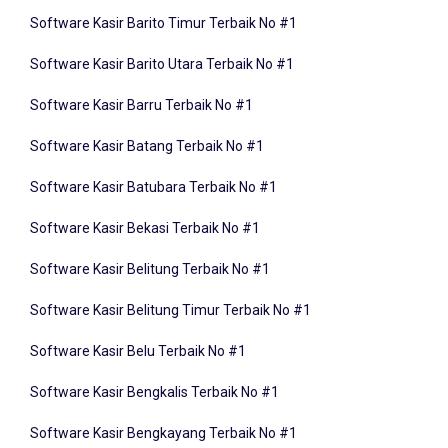
Software Kasir Barito Timur Terbaik No #1
Software Kasir Barito Utara Terbaik No #1
Software Kasir Barru Terbaik No #1
Software Kasir Batang Terbaik No #1
Software Kasir Batubara Terbaik No #1
Software Kasir Bekasi Terbaik No #1
Software Kasir Belitung Terbaik No #1
Software Kasir Belitung Timur Terbaik No #1
Software Kasir Belu Terbaik No #1
Software Kasir Bengkalis Terbaik No #1
Software Kasir Bengkayang Terbaik No #1