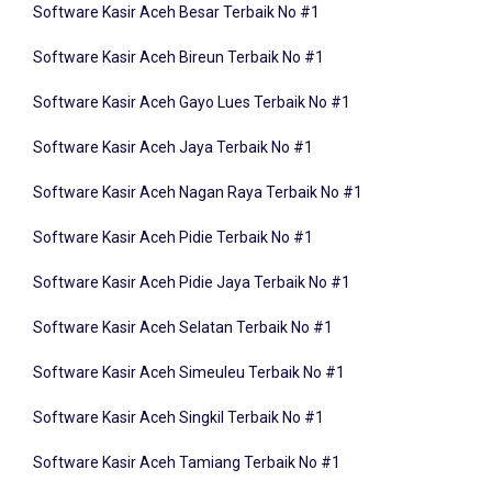
Software Kasir Aceh Bireun Terbaik No #1
Software Kasir Aceh Gayo Lues Terbaik No #1
Software Kasir Aceh Jaya Terbaik No #1
Software Kasir Aceh Nagan Raya Terbaik No #1
Software Kasir Aceh Pidie Terbaik No #1
Software Kasir Aceh Pidie Jaya Terbaik No #1
Software Kasir Aceh Selatan Terbaik No #1
Software Kasir Aceh Simeuleu Terbaik No #1
Software Kasir Aceh Singkil Terbaik No #1
Software Kasir Aceh Tamiang Terbaik No #1
Software Kasir Aceh Tengah Terbaik No #1