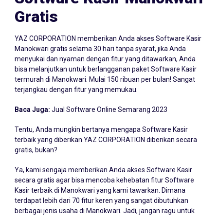
Gratis
YAZ CORPORATION memberikan Anda akses Software Kasir
Manokwari gratis selama 30 hari tanpa syarat, jika Anda
menyukai dan nyaman dengan fitur yang ditawarkan, Anda
bisa melanjutkan untuk berlangganan paket Software Kasir
termurah di Manokwari. Mulai 150 ribuan per bulan! Sangat
terjangkau dengan fitur yang memukau.
Baca Juga:
Jual Software Online Semarang 2023
Tentu, Anda mungkin bertanya mengapa Software Kasir
terbaik yang diberikan YAZ CORPORATION diberikan secara
gratis, bukan?
Ya, kami sengaja memberikan Anda akses Software Kasir
secara gratis agar bisa mencoba kehebatan fitur Software
Kasir terbaik di Manokwari yang kami tawarkan. Dimana
terdapat lebih dari 70 fitur keren yang sangat dibutuhkan
berbagai jenis usaha di Manokwari. Jadi, jangan ragu untuk