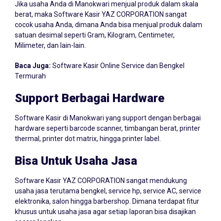
berat, maka Software Kasir YAZ CORPORATION sangat
cocok usaha Anda, dimana Anda bisa menjual produk dalam
satuan desimal seperti Gram, Kilogram, Centimeter,
Milimeter, dan lain-lain.
Baca Juga:
Software Kasir Online Service dan Bengkel
Termurah
Support Berbagai Hardware
Software Kasir di Manokwari yang support dengan berbagai
hardware seperti barcode scanner, timbangan berat, printer
thermal, printer dot matrix, hingga printer label.
Bisa Untuk Usaha Jasa
Software Kasir YAZ CORPORATION sangat mendukung
usaha jasa terutama bengkel, service hp, service AC, service
elektronika, salon hingga barbershop. Dimana terdapat fitur
khusus untuk usaha jasa agar setiap laporan bisa disajikan
secara lengkap.