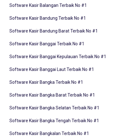
Software Kasir Bandung Terbaik No #1
Software Kasir Bandung Barat Terbaik No #1
Software Kasir Banggai Terbaik No #1
Software Kasir Banggai Kepulauan Terbaik No #1
Software Kasir Banggai Laut Terbaik No #1
Software Kasir Bangka Terbaik No #1
Software Kasir Bangka Barat Terbaik No #1
Software Kasir Bangka Selatan Terbaik No #1
Software Kasir Bangka Tengah Terbaik No #1
Software Kasir Bangkalan Terbaik No #1