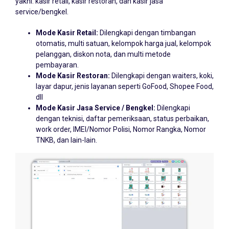
service/bengkel.
Mode Kasir Retail:
Dilengkapi dengan timbangan
otomatis, multi satuan, kelompok harga jual, kelompok
pelanggan, diskon nota, dan multi metode
pembayaran.
Mode Kasir Restoran:
Dilengkapi dengan waiters, koki,
layar dapur, jenis layanan seperti GoFood, Shopee Food,
dll
Mode Kasir Jasa Service / Bengkel:
Dilengkapi
dengan teknisi, daftar pemeriksaan, status perbaikan,
work order, IMEI/Nomor Polisi, Nomor Rangka, Nomor
TNKB, dan lain-lain.