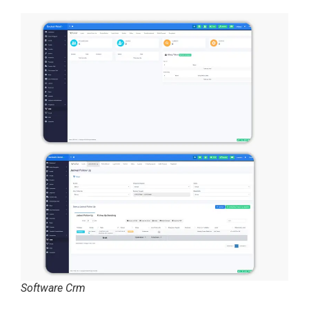
Software Crm