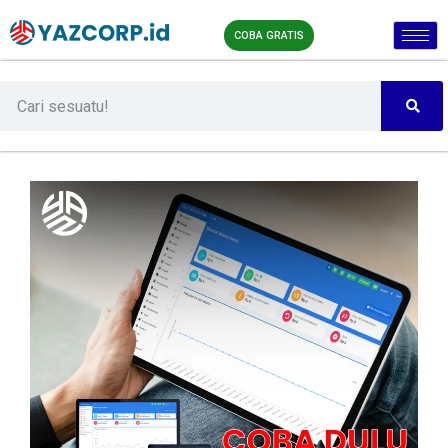
COBA GRATIS