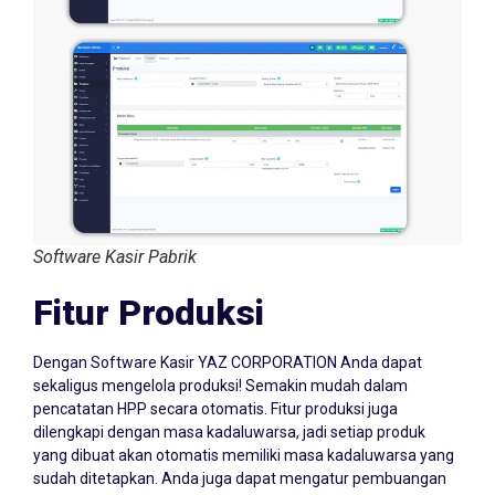
Software Kasir Pabrik
Fitur Produksi
Dengan Software Kasir YAZ CORPORATION Anda dapat
sekaligus mengelola produksi! Semakin mudah dalam
pencatatan HPP secara otomatis. Fitur produksi juga
dilengkapi dengan masa kadaluwarsa, jadi setiap produk
yang dibuat akan otomatis memiliki masa kadaluwarsa yang
sudah ditetapkan. Anda juga dapat mengatur pembuangan
dalam tahap produksi di setiap bahan baku yang digunakan.