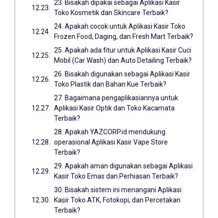
23. Bisakah dipakai sebagai Aplikasi Kasir
Toko Kosmetik dan Skincare Terbaik?
24. Apakah cocok untuk Aplikasi Kasir Toko
Frozen Food, Daging, dan Fresh Mart Terbaik?
25. Apakah ada fitur untuk Aplikasi Kasir Cuci
Mobil (Car Wash) dan Auto Detailing Terbaik?
26. Bisakah digunakan sebagai Aplikasi Kasir
Toko Plastik dan Bahan Kue Terbaik?
27. Bagaimana pengaplikasiannya untuk
Aplikasi Kasir Optik dan Toko Kacamata
Terbaik?
28. Apakah YAZCORP.id mendukung
operasional Aplikasi Kasir Vape Store
Terbaik?
29. Apakah aman digunakan sebagai Aplikasi
Kasir Toko Emas dan Perhiasan Terbaik?
30. Bisakah sistem ini menangani Aplikasi
Kasir Toko ATK, Fotokopi, dan Percetakan
Terbaik?