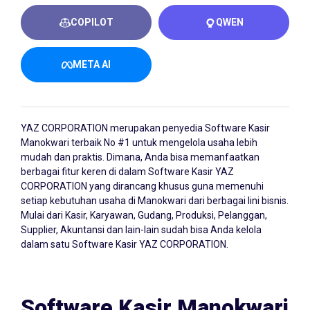
COPILOT
QWEN
META AI
YAZ CORPORATION merupakan penyedia
Software Kasir
Manokwari
terbaik No #1 untuk mengelola usaha lebih
mudah dan praktis. Dimana, Anda bisa memanfaatkan
berbagai fitur keren di dalam Software Kasir YAZ
CORPORATION yang dirancang khusus guna memenuhi
setiap kebutuhan usaha di Manokwari dari berbagai lini bisnis.
Mulai dari Kasir, Karyawan, Gudang, Produksi, Pelanggan,
Supplier, Akuntansi dan lain-lain sudah bisa Anda kelola
dalam satu Software Kasir YAZ CORPORATION.
Software Kasir Manokwari