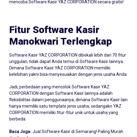
mencoba Software Kasir YAZ CORPORATION secara gratis!
Fitur Software Kasir
Manokwari Terlengkap
Software Kasir YAZ CORPORATION dibekali lebih dari 70 fitur
unggulan, tidak dapat Anda temui di Software Kasir lainnya.
Dimana Software Kasir YAZ CORPORATION memiliki
kelebihan yakni bisa menyesuaikan dengan jenis usaha Anda.
Jadi, perbedaan yang mencolok Software Kasir YAZ
CORPORATION dengan Software Kasir lainnya adalah
fleksibilitas dalam penggunaanya, dimana Software Kasir lain
hanya memiliki satu template jenis usaha, sedangakn YAZ
CORPORATION memiliki fitur-fitur unik untuk usaha yang
berbeda.
Baca Juga:
Jual Software Kasir di Semarang! Paling Murah