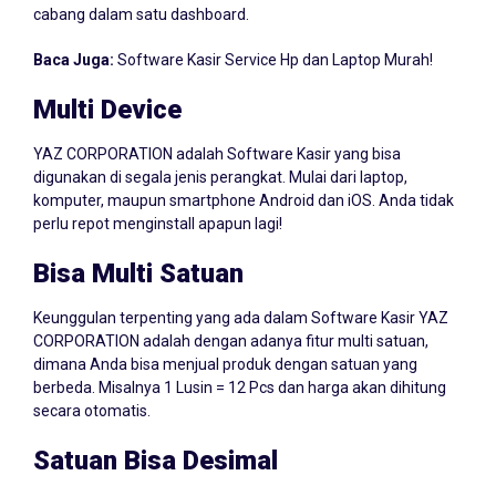
Baca Juga:
Software Kasir Service Hp dan Laptop Murah!
Multi Device
YAZ CORPORATION adalah Software Kasir yang bisa
digunakan di segala jenis perangkat. Mulai dari laptop,
komputer, maupun smartphone Android dan iOS. Anda tidak
perlu repot menginstall apapun lagi!
Bisa Multi Satuan
Keunggulan terpenting yang ada dalam Software Kasir YAZ
CORPORATION adalah dengan adanya fitur multi satuan,
dimana Anda bisa menjual produk dengan satuan yang
berbeda. Misalnya 1 Lusin = 12 Pcs dan harga akan dihitung
secara otomatis.
Satuan Bisa Desimal
Jika usaha Anda di Manokwari menjual produk dalam skala