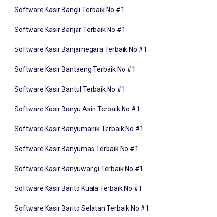
Software Kasir Bangli Terbaik No #1
Software Kasir Banjar Terbaik No #1
Software Kasir Banjarnegara Terbaik No #1
Software Kasir Bantaeng Terbaik No #1
Software Kasir Bantul Terbaik No #1
Software Kasir Banyu Asin Terbaik No #1
Software Kasir Banyumanik Terbaik No #1
Software Kasir Banyumas Terbaik No #1
Software Kasir Banyuwangi Terbaik No #1
Software Kasir Barito Kuala Terbaik No #1
Software Kasir Barito Selatan Terbaik No #1