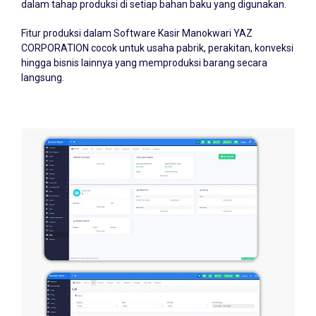
Fitur produksi dalam Software Kasir Manokwari YAZ
CORPORATION cocok untuk usaha pabrik, perakitan, konveksi
hingga bisnis lainnya yang memproduksi barang secara
langsung.