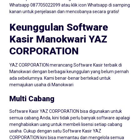
kanan untuk penjelasan dan mencobanya secara gratis!
Keunggulan Software
Kasir Manokwari YAZ
CORPORATION
YAZ CORPORATION merancang Software Kasir terbaik di
Manokwari dengan berbagai keunggulan yang belum pernah
ada sebelumnya. Kami benar-benar bertekad untuk
memajukan usaha di Manokwari
Multi Cabang
Software Kasir YAZ CORPORATION bisa digunakan untuk
semua cabang Anda, kini tidak perlu banyak software apalagi
menghabiskan uang untuk membeli lisensi setiap cabang
usaha. Cukup dengan satu Software Kasir YAZ
CORPORATION kini bisa memantau dan mengelola semua
cabang dalam satu dashboard.