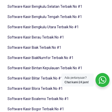
Software Kasir Bengkulu Selatan Terbaik No #1
Software Kasir Bengkulu Tengah Terbaik No #1
Software Kasir Bengkulu Utara Terbaik No #1
Software Kasir Berau Terbaik No #1
Software Kasir Biak Terbaik No #1
Software Kasir BiakNumfor Terbaik No #1
Software Kasir Bintan Kepulauan Terbaik No #1
Software Kasir Blitar Terbaik No #1
Ada pertanyaan?
Chat kami 24 jam!
Software Kasir Blora Terbaik No #1
Software Kasir Boalemo Terbaik No #1
Software Kasir Bogor Terbaik No #1