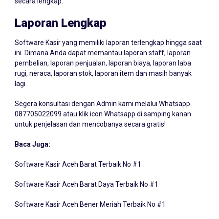
Laporan Lengkap
Software Kasir yang memiliki laporan terlengkap hingga saat
ini. Dimana Anda dapat memantau laporan staff, laporan
pembelian, laporan penjualan, laporan biaya, laporan laba
rugi, neraca, laporan stok, laporan item dan masih banyak
lagi.
Segera konsultasi dengan Admin kami melalui Whatsapp
087705022099
atau klik icon Whatsapp di samping kanan
untuk penjelasan dan mencobanya secara gratis!
Baca Juga:
Software Kasir Aceh Barat Terbaik No #1
Software Kasir Aceh Barat Daya Terbaik No #1
Software Kasir Aceh Bener Meriah Terbaik No #1
Software Kasir Aceh Besar Terbaik No #1