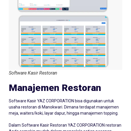
Software Kasir Restoran
Manajemen Restoran
Software Kasir YAZ CORPORATION bisa digunakan untuk
usaha restoran di Manokwari. Dimana terdapat manajemen
meja, waiters/koki, layar dapur, hingga manajemen topping.
Dalam Software Kasir Restoran YAZ CORPORATION restoran
Anda semakin mudah dalam mengelola setiap pesanan.