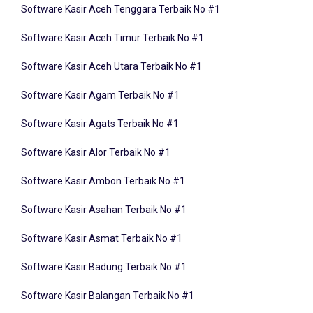
Software Kasir Aceh Timur Terbaik No #1
Software Kasir Aceh Utara Terbaik No #1
Software Kasir Agam Terbaik No #1
Software Kasir Agats Terbaik No #1
Software Kasir Alor Terbaik No #1
Software Kasir Ambon Terbaik No #1
Software Kasir Asahan Terbaik No #1
Software Kasir Asmat Terbaik No #1
Software Kasir Badung Terbaik No #1
Software Kasir Balangan Terbaik No #1
Software Kasir Bandung Terbaik No #1