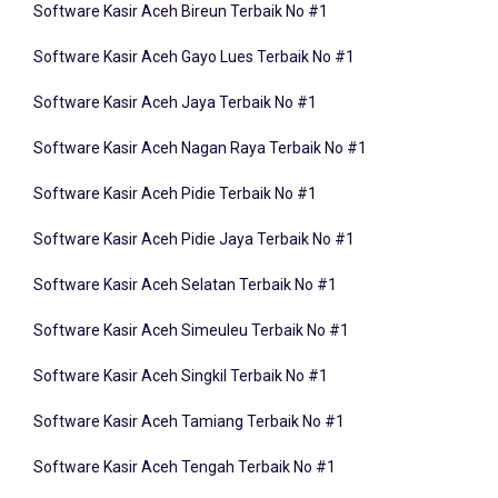
Software Kasir Aceh Gayo Lues Terbaik No #1
Software Kasir Aceh Jaya Terbaik No #1
Software Kasir Aceh Nagan Raya Terbaik No #1
Software Kasir Aceh Pidie Terbaik No #1
Software Kasir Aceh Pidie Jaya Terbaik No #1
Software Kasir Aceh Selatan Terbaik No #1
Software Kasir Aceh Simeuleu Terbaik No #1
Software Kasir Aceh Singkil Terbaik No #1
Software Kasir Aceh Tamiang Terbaik No #1
Software Kasir Aceh Tengah Terbaik No #1
Software Kasir Aceh Tenggara Terbaik No #1