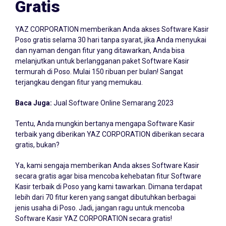
Gratis
YAZ CORPORATION memberikan Anda akses Software Kasir
Poso gratis selama 30 hari tanpa syarat, jika Anda menyukai
dan nyaman dengan fitur yang ditawarkan, Anda bisa
melanjutkan untuk berlangganan paket Software Kasir
termurah di Poso. Mulai 150 ribuan per bulan! Sangat
terjangkau dengan fitur yang memukau.
Baca Juga:
Jual Software Online Semarang 2023
Tentu, Anda mungkin bertanya mengapa Software Kasir
terbaik yang diberikan YAZ CORPORATION diberikan secara
gratis, bukan?
Ya, kami sengaja memberikan Anda akses Software Kasir
secara gratis agar bisa mencoba kehebatan fitur Software
Kasir terbaik di Poso yang kami tawarkan. Dimana terdapat
lebih dari 70 fitur keren yang sangat dibutuhkan berbagai
jenis usaha di Poso. Jadi, jangan ragu untuk mencoba
Software Kasir YAZ CORPORATION secara gratis!