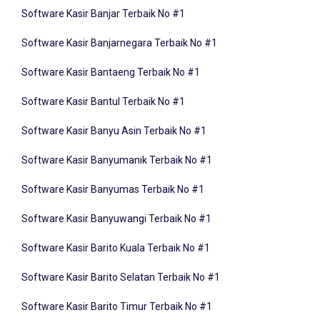
Software Kasir Banjarnegara Terbaik No #1
Software Kasir Bantaeng Terbaik No #1
Software Kasir Bantul Terbaik No #1
Software Kasir Banyu Asin Terbaik No #1
Software Kasir Banyumanik Terbaik No #1
Software Kasir Banyumas Terbaik No #1
Software Kasir Banyuwangi Terbaik No #1
Software Kasir Barito Kuala Terbaik No #1
Software Kasir Barito Selatan Terbaik No #1
Software Kasir Barito Timur Terbaik No #1