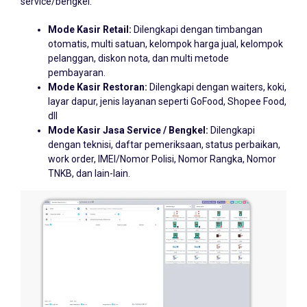
Mode Kasir Retail:
Dilengkapi dengan timbangan
otomatis, multi satuan, kelompok harga jual, kelompok
pelanggan, diskon nota, dan multi metode
pembayaran.
Mode Kasir Restoran:
Dilengkapi dengan waiters, koki,
layar dapur, jenis layanan seperti GoFood, Shopee Food,
dll
Mode Kasir Jasa Service / Bengkel:
Dilengkapi
dengan teknisi, daftar pemeriksaan, status perbaikan,
work order, IMEI/Nomor Polisi, Nomor Rangka, Nomor
TNKB, dan lain-lain.