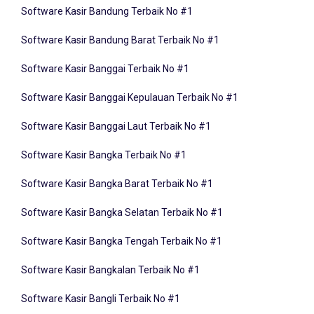
Software Kasir Bandung Barat Terbaik No #1
Software Kasir Banggai Terbaik No #1
Software Kasir Banggai Kepulauan Terbaik No #1
Software Kasir Banggai Laut Terbaik No #1
Software Kasir Bangka Terbaik No #1
Software Kasir Bangka Barat Terbaik No #1
Software Kasir Bangka Selatan Terbaik No #1
Software Kasir Bangka Tengah Terbaik No #1
Software Kasir Bangkalan Terbaik No #1
Software Kasir Bangli Terbaik No #1
Software Kasir Banjar Terbaik No #1