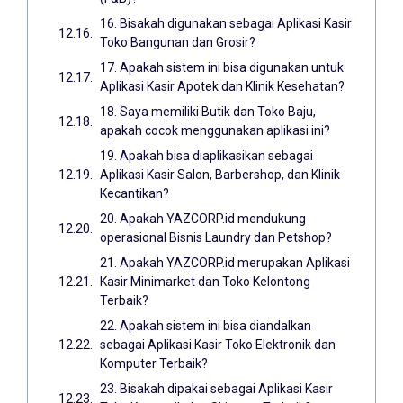
16. Bisakah digunakan sebagai Aplikasi Kasir
Toko Bangunan dan Grosir?
17. Apakah sistem ini bisa digunakan untuk
Aplikasi Kasir Apotek dan Klinik Kesehatan?
18. Saya memiliki Butik dan Toko Baju,
apakah cocok menggunakan aplikasi ini?
19. Apakah bisa diaplikasikan sebagai
Aplikasi Kasir Salon, Barbershop, dan Klinik
Kecantikan?
20. Apakah YAZCORP.id mendukung
operasional Bisnis Laundry dan Petshop?
21. Apakah YAZCORP.id merupakan Aplikasi
Kasir Minimarket dan Toko Kelontong
Terbaik?
22. Apakah sistem ini bisa diandalkan
sebagai Aplikasi Kasir Toko Elektronik dan
Komputer Terbaik?
23. Bisakah dipakai sebagai Aplikasi Kasir