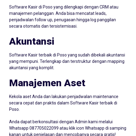
Software Kasir di Poso yang dilengkapi dengan CRM atau
manajemen pelanggan. Anda bisa mencatat leads,
penjadwalan follow up, penugasan hingga log panggilan
secara otomatis dan tersistemisasi.
Akuntansi
Software Kasir terbaik di Poso yang sudah dibekali akuntansi
yang mempuni. Terlengkap dan terstruktur dengan mapping
akuntansi yang komplit.
Manajemen Aset
Kekola aset Anda dan lakukan penjadwalan maintenance
secara cepat dan praktis dalam Software Kasir terbaik di
Poso.
Anda dapat berkonsultasi dengan Admin kami melalui
Whatsapp
087705022099
atau klik icon Whatsapp di samping
kanan untuk penjelasan dan mencobanya secara gratis!