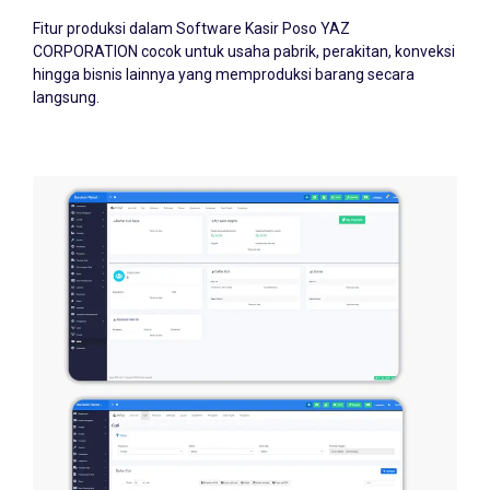
Fitur produksi dalam Software Kasir Poso YAZ
CORPORATION cocok untuk usaha pabrik, perakitan, konveksi
hingga bisnis lainnya yang memproduksi barang secara
langsung.