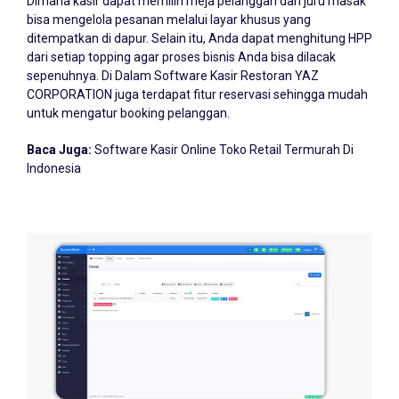
bisa mengelola pesanan melalui layar khusus yang
ditempatkan di dapur. Selain itu, Anda dapat menghitung HPP
dari setiap topping agar proses bisnis Anda bisa dilacak
sepenuhnya. Di Dalam Software Kasir Restoran YAZ
CORPORATION juga terdapat fitur reservasi sehingga mudah
untuk mengatur booking pelanggan.
Baca Juga:
Software Kasir Online Toko Retail Termurah Di
Indonesia