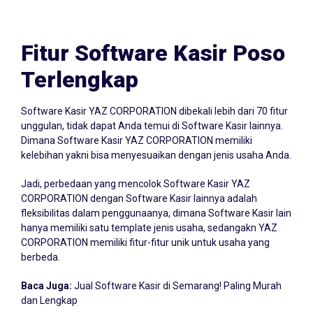
Fitur Software Kasir Poso
Terlengkap
Software Kasir YAZ CORPORATION dibekali lebih dari 70 fitur
unggulan, tidak dapat Anda temui di Software Kasir lainnya.
Dimana Software Kasir YAZ CORPORATION memiliki
kelebihan yakni bisa menyesuaikan dengan jenis usaha Anda.
Jadi, perbedaan yang mencolok Software Kasir YAZ
CORPORATION dengan Software Kasir lainnya adalah
fleksibilitas dalam penggunaanya, dimana Software Kasir lain
hanya memiliki satu template jenis usaha, sedangakn YAZ
CORPORATION memiliki fitur-fitur unik untuk usaha yang
berbeda.
Baca Juga:
Jual Software Kasir di Semarang! Paling Murah
dan Lengkap