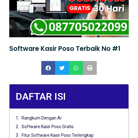
Software Kasir Poso Terbaik No #1
DAFTAR ISI
Rangkum Dengan Ai
Software Kasir Poso Gratis
Fitur Software Kasir Poso Terlengkap