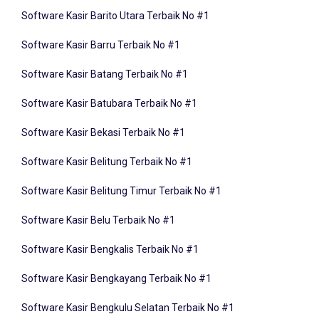
Software Kasir Barito Utara Terbaik No #1
Software Kasir Barru Terbaik No #1
Software Kasir Batang Terbaik No #1
Software Kasir Batubara Terbaik No #1
Software Kasir Bekasi Terbaik No #1
Software Kasir Belitung Terbaik No #1
Software Kasir Belitung Timur Terbaik No #1
Software Kasir Belu Terbaik No #1
Software Kasir Bengkalis Terbaik No #1
Software Kasir Bengkayang Terbaik No #1
Software Kasir Bengkulu Selatan Terbaik No #1