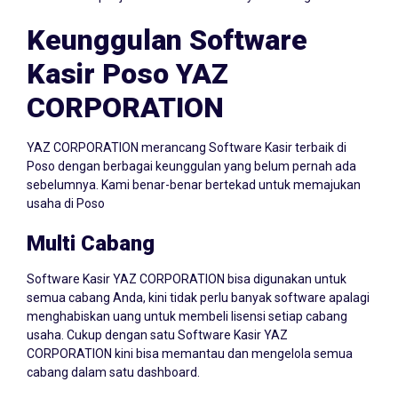
Keunggulan Software
Kasir Poso YAZ
CORPORATION
YAZ CORPORATION merancang Software Kasir terbaik di
Poso dengan berbagai keunggulan yang belum pernah ada
sebelumnya. Kami benar-benar bertekad untuk memajukan
usaha di Poso
Multi Cabang
Software Kasir YAZ CORPORATION bisa digunakan untuk
semua cabang Anda, kini tidak perlu banyak software apalagi
menghabiskan uang untuk membeli lisensi setiap cabang
usaha. Cukup dengan satu Software Kasir YAZ
CORPORATION kini bisa memantau dan mengelola semua
cabang dalam satu dashboard.
Baca Juga:
Software Kasir Service Hp dan Laptop Murah!