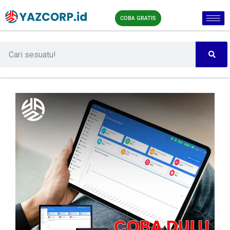
COBA GRATIS