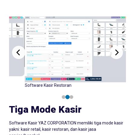
Software Kasir Retail
Tiga Mode Kasir
Software Kasir YAZ CORPORATION memiliki tiga mode kasir
yakni: kasir retail, kasir restoran, dan kasir jasa
service/bengkel.