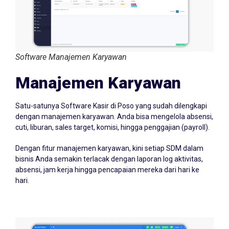
Software Manajemen Karyawan
Manajemen Karyawan
Satu-satunya Software Kasir di Poso yang sudah dilengkapi
dengan manajemen karyawan. Anda bisa mengelola absensi,
cuti, liburan, sales target, komisi, hingga penggajian (payroll).
Dengan fitur manajemen karyawan, kini setiap SDM dalam
bisnis Anda semakin terlacak dengan laporan log aktivitas,
absensi, jam kerja hingga pencapaian mereka dari hari ke
hari.