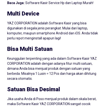
Multi Device
YAZ CORPORATION adalah Software Kasir yang bisa
digunakan di segala jenis perangkat. Mulai dari laptop,
komputer, maupun smartphone Android dan iOS. Anda tidak
perlu repot menginstall apapun lagi!
Bisa Multi Satuan
Keunggulan terpenting yang ada dalam Software Kasir YAZ
CORPORATION adalah dengan adanya fitur multi satuan,
dimana Anda bisa menjual produk dengan satuan yang
berbeda. Misalnya 1 Lusin = 12 Pcs dan harga akan dihitung
secara otomatis.
Satuan Bisa Desimal
Jika usaha Anda di Poso menjual produk dalam skala berat,
maka Software Kasir YAZ CORPORATION sangat cocok
usaha Anda, dimana Anda bisa menjual produk dalam satuan