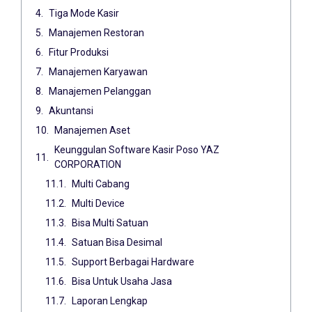
Tiga Mode Kasir
Manajemen Restoran
Fitur Produksi
Manajemen Karyawan
Manajemen Pelanggan
Akuntansi
Manajemen Aset
Keunggulan Software Kasir Poso YAZ
CORPORATION
Multi Cabang
Multi Device
Bisa Multi Satuan
Satuan Bisa Desimal
Support Berbagai Hardware
Bisa Untuk Usaha Jasa
Laporan Lengkap