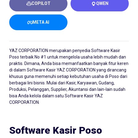
COPILOT
QWEN
META AI
YAZ CORPORATION merupakan penyedia
Software Kasir
Poso
terbaik No #1 untuk mengelola usaha lebih mudah dan
praktis. Dimana, Anda bisa memanfaatkan banyak fitur keren
di dalam Software Kasir YAZ CORPORATION yang dirancang
khusus guna memenuhi setiap kebutuhan usaha di Poso dari
berbagai lini bisnis. Mulai dari Kasir, Karyawan, Gudang,
Produksi, Pelanggan, Supplier, Akuntansi dan lain-lain sudah
bisa Anda kelola dalam satu Software Kasir YAZ
CORPORATION.
Software Kasir Poso