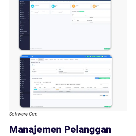
Software Crm
Manajemen Pelanggan