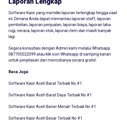
Software Kasir yang memiliki laporan terlengkap hingga saat
ini. Dimana Anda dapat memantau laporan staff, laporan
pembelian, laporan penjualan, laporan biaya, laporan laba
rugi, neraca, laporan stok, laporan item dan masih banyak
lagi.
Segera konsultasi dengan Admin kami melalui Whatsapp
087705022099
atau klik icon Whatsapp di samping kanan
untuk penjelasan dan mencobanya secara gratis!
Baca Juga:
Software Kasir Aceh Barat Terbaik No #1
Software Kasir Aceh Barat Daya Terbaik No #1
Software Kasir Aceh Bener Meriah Terbaik No #1
Software Kasir Aceh Besar Terbaik No #1
Software Kasir Aceh Bireun Terbaik No #1