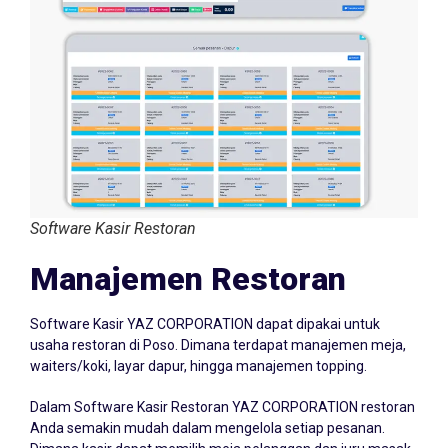
Software Kasir Restoran
Manajemen Restoran
Software Kasir YAZ CORPORATION dapat dipakai untuk
usaha restoran di Poso. Dimana terdapat manajemen meja,
waiters/koki, layar dapur, hingga manajemen topping.
Dalam Software Kasir Restoran YAZ CORPORATION restoran
Anda semakin mudah dalam mengelola setiap pesanan.
Dimana kasir dapat memilih meja pelanggan dan juru masak