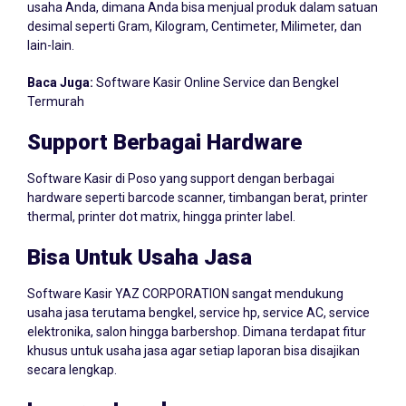
desimal seperti Gram, Kilogram, Centimeter, Milimeter, dan
lain-lain.
Baca Juga:
Software Kasir Online Service dan Bengkel
Termurah
Support Berbagai Hardware
Software Kasir di Poso yang support dengan berbagai
hardware seperti barcode scanner, timbangan berat, printer
thermal, printer dot matrix, hingga printer label.
Bisa Untuk Usaha Jasa
Software Kasir YAZ CORPORATION sangat mendukung
usaha jasa terutama bengkel, service hp, service AC, service
elektronika, salon hingga barbershop. Dimana terdapat fitur
khusus untuk usaha jasa agar setiap laporan bisa disajikan
secara lengkap.
Laporan Lengkap