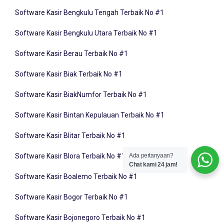
Software Kasir Bengkulu Tengah Terbaik No #1
Software Kasir Bengkulu Utara Terbaik No #1
Software Kasir Berau Terbaik No #1
Software Kasir Biak Terbaik No #1
Software Kasir BiakNumfor Terbaik No #1
Software Kasir Bintan Kepulauan Terbaik No #1
Software Kasir Blitar Terbaik No #1
Software Kasir Blora Terbaik No #1
Ada pertanyaan?
Chat kami 24 jam!
Software Kasir Boalemo Terbaik No #1
Software Kasir Bogor Terbaik No #1
Software Kasir Bojonegoro Terbaik No #1