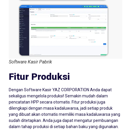
Software Kasir Pabrik
Fitur Produksi
Dengan Software Kasir YAZ CORPORATION Anda dapat
sekaligus mengelola produksi! Semakin mudah dalam
pencatatan HPP secara otomatis. Fitur produksi juga
dilengkapi dengan masa kadaluwarsa, jadi setiap produk
yang dibuat akan otomatis memiliki masa kadaluwarsa yang
sudah ditetapkan. Anda juga dapat mengatur pembuangan
dalam tahap produksi di setiap bahan baku yang digunakan.