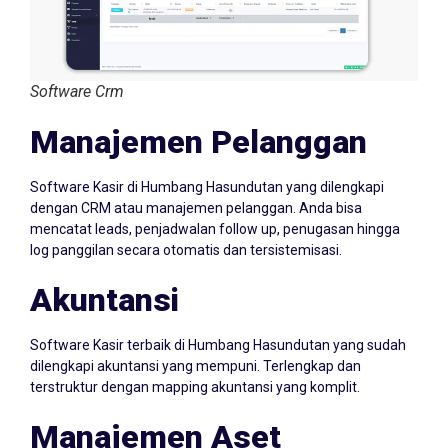
Software Crm
Manajemen Pelanggan
Software Kasir di Humbang Hasundutan yang dilengkapi
dengan CRM atau manajemen pelanggan. Anda bisa
mencatat leads, penjadwalan follow up, penugasan hingga
log panggilan secara otomatis dan tersistemisasi.
Akuntansi
Software Kasir terbaik di Humbang Hasundutan yang sudah
dilengkapi akuntansi yang mempuni. Terlengkap dan
terstruktur dengan mapping akuntansi yang komplit.
Manajemen Aset