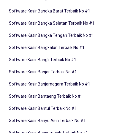
Software Kasir Bangka Barat Terbaik No #1
Software Kasir Bangka Selatan Terbaik No #1
Software Kasir Bangka Tengah Terbaik No #1
Software Kasir Bangkalan Terbaik No #1
Software Kasir Bangli Terbaik No #1
Software Kasir Banjar Terbaik No #1
Software Kasir Banjarnegara Terbaik No #1
Software Kasir Bantaeng Terbaik No #1
Software Kasir Bantul Terbaik No #1
Software Kasir Banyu Asin Terbaik No #1
Software Kasir Banyumanik Terbaik No #1