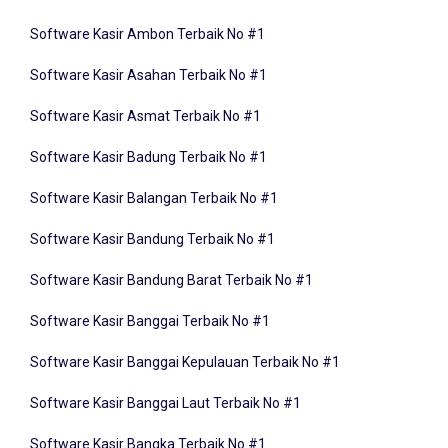
Software Kasir Ambon Terbaik No #1
Software Kasir Asahan Terbaik No #1
Software Kasir Asmat Terbaik No #1
Software Kasir Badung Terbaik No #1
Software Kasir Balangan Terbaik No #1
Software Kasir Bandung Terbaik No #1
Software Kasir Bandung Barat Terbaik No #1
Software Kasir Banggai Terbaik No #1
Software Kasir Banggai Kepulauan Terbaik No #1
Software Kasir Banggai Laut Terbaik No #1
Software Kasir Bangka Terbaik No #1