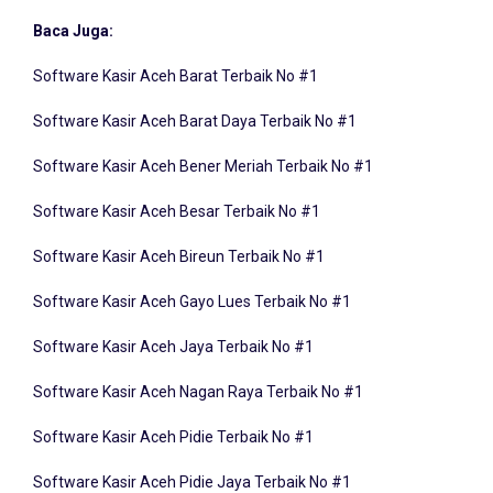
Baca Juga:
Software Kasir Aceh Barat Terbaik No #1
Software Kasir Aceh Barat Daya Terbaik No #1
Software Kasir Aceh Bener Meriah Terbaik No #1
Software Kasir Aceh Besar Terbaik No #1
Software Kasir Aceh Bireun Terbaik No #1
Software Kasir Aceh Gayo Lues Terbaik No #1
Software Kasir Aceh Jaya Terbaik No #1
Software Kasir Aceh Nagan Raya Terbaik No #1
Software Kasir Aceh Pidie Terbaik No #1
Software Kasir Aceh Pidie Jaya Terbaik No #1