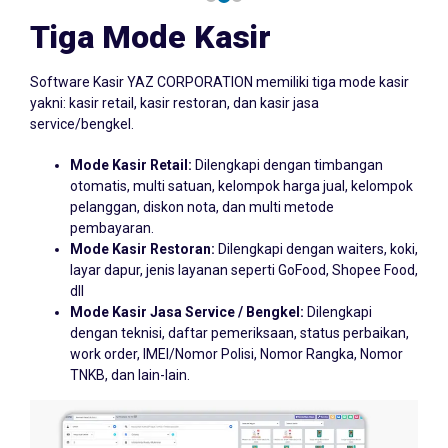
Tiga Mode Kasir
Software Kasir YAZ CORPORATION memiliki tiga mode kasir
yakni: kasir retail, kasir restoran, dan kasir jasa
service/bengkel.
Mode Kasir Retail:
Dilengkapi dengan timbangan
otomatis, multi satuan, kelompok harga jual, kelompok
pelanggan, diskon nota, dan multi metode
pembayaran.
Mode Kasir Restoran:
Dilengkapi dengan waiters, koki,
layar dapur, jenis layanan seperti GoFood, Shopee Food,
dll
Mode Kasir Jasa Service / Bengkel:
Dilengkapi
dengan teknisi, daftar pemeriksaan, status perbaikan,
work order, IMEI/Nomor Polisi, Nomor Rangka, Nomor
TNKB, dan lain-lain.