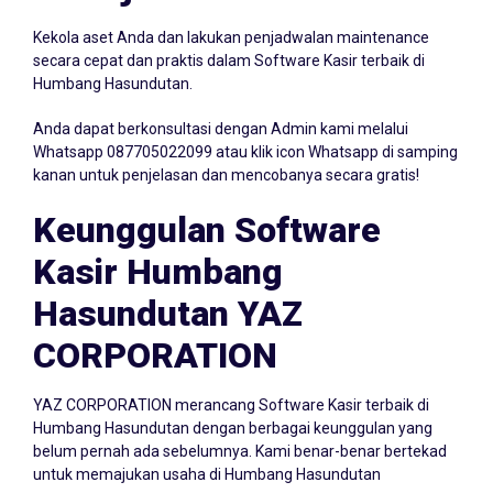
Kekola aset Anda dan lakukan penjadwalan maintenance
secara cepat dan praktis dalam Software Kasir terbaik di
Humbang Hasundutan.
Anda dapat berkonsultasi dengan Admin kami melalui
Whatsapp
087705022099
atau klik icon Whatsapp di samping
kanan untuk penjelasan dan mencobanya secara gratis!
Keunggulan Software
Kasir Humbang
Hasundutan YAZ
CORPORATION
YAZ CORPORATION merancang Software Kasir terbaik di
Humbang Hasundutan dengan berbagai keunggulan yang
belum pernah ada sebelumnya. Kami benar-benar bertekad
untuk memajukan usaha di Humbang Hasundutan