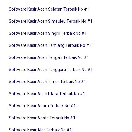
Software Kasir Aceh Selatan Terbaik No #1
Software Kasir Aceh Simeuleu Terbaik No #1
Software Kasir Aceh Singkil Terbaik No #1
Software Kasir Aceh Tamiang Terbaik No #1
Software Kasir Aceh Tengah Terbaik No #1
Software Kasir Aceh Tenggara Terbaik No #1
Software Kasir Aceh Timur Terbaik No #1
Software Kasir Aceh Utara Terbaik No #1
Software Kasir Agam Terbaik No #1
Software Kasir Agats Terbaik No #1
Software Kasir Alor Terbaik No #1