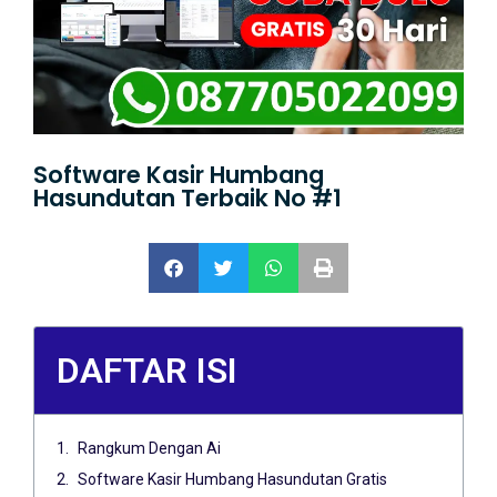
Software Kasir Humbang
Hasundutan Terbaik No #1
DAFTAR ISI
Rangkum Dengan Ai
Software Kasir Humbang Hasundutan Gratis