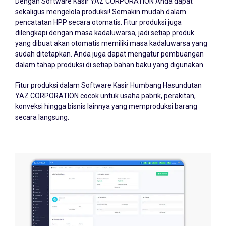
sekaligus mengelola produksi! Semakin mudah dalam
pencatatan HPP secara otomatis. Fitur produksi juga
dilengkapi dengan masa kadaluwarsa, jadi setiap produk
yang dibuat akan otomatis memiliki masa kadaluwarsa yang
sudah ditetapkan. Anda juga dapat mengatur pembuangan
dalam tahap produksi di setiap bahan baku yang digunakan.
Fitur produksi dalam Software Kasir Humbang Hasundutan
YAZ CORPORATION cocok untuk usaha pabrik, perakitan,
konveksi hingga bisnis lainnya yang memproduksi barang
secara langsung.