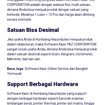
CORPORATION adalah dengan adanya fitur multi satuan,
dimana Anda bisa menjual produk dengan satuan yang
berbeda. Misalnya 1 Lusin = 12 Pcs dan harga akan dihitung
secara otomatis.
Satuan Bisa Desimal
Jika usaha Anda di Humbang Hasundutan menjual produk
dalam skala berat, maka Software Kasir YAZ CORPORATION
sangat cocok usaha Anda, dimana Anda bisa menjual produk
dalam satuan desimal seperti Gram, Kilogram, Centimeter,
Milimeter, dan lain-lain.
Baca Juga:
Software Kasir Online Service dan Bengkel
Termurah
Support Berbagai Hardware
Software Kasir di Humbang Hasundutan yang support
dengan berbagai hardware seperti barcode scanner,
timbangan berat, printer thermal, printer dot matrix, hingga
printer label.