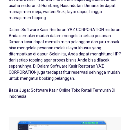
manajemen meja, waiters/koki, layar dapur, hingga
manajemen topping.
Dalam Software Kasir Restoran YAZ CORPORATION restoran
Anda semakin mudah dalam mengelola setiap pesanan.
Dimana kasir dapat memilih meja pelanggan dan juru masak
bisa mengelola pesanan melalui layar khusus yang
ditempatkan di dapur. Selain itu, Anda dapat menghitung HPP
dari setiap topping agar proses bisnis Anda bisa dilacak
sepenuhnya. Di Dalam Software Kasir Restoran YAZ
CORPORATION juga terdapat fitur reservasi sehingga mudah
untuk mengatur booking pelanggan.
Baca Juga:
Software Kasir Online Toko Retail Termurah Di
Indonesia