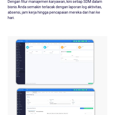
bisnis Anda semakin terlacak dengan laporan log aktivitas,
absensi, jam kerja hingga pencapaian mereka dari hari ke
hari.