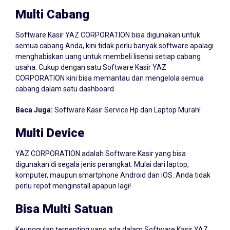
Multi Cabang
Software Kasir YAZ CORPORATION bisa digunakan untuk
semua cabang Anda, kini tidak perlu banyak software apalagi
menghabiskan uang untuk membeli lisensi setiap cabang
usaha. Cukup dengan satu Software Kasir YAZ
CORPORATION kini bisa memantau dan mengelola semua
cabang dalam satu dashboard.
Baca Juga:
Software Kasir Service Hp dan Laptop Murah!
Multi Device
YAZ CORPORATION adalah Software Kasir yang bisa
digunakan di segala jenis perangkat. Mulai dari laptop,
komputer, maupun smartphone Android dan iOS. Anda tidak
perlu repot menginstall apapun lagi!
Bisa Multi Satuan
Keunggulan terpenting yang ada dalam Software Kasir YAZ