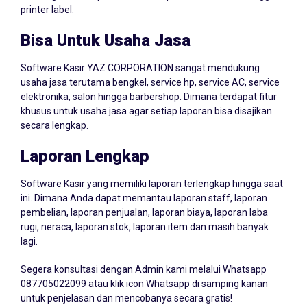
Bisa Untuk Usaha Jasa
Software Kasir YAZ CORPORATION sangat mendukung
usaha jasa terutama bengkel, service hp, service AC, service
elektronika, salon hingga barbershop. Dimana terdapat fitur
khusus untuk usaha jasa agar setiap laporan bisa disajikan
secara lengkap.
Laporan Lengkap
Software Kasir yang memiliki laporan terlengkap hingga saat
ini. Dimana Anda dapat memantau laporan staff, laporan
pembelian, laporan penjualan, laporan biaya, laporan laba
rugi, neraca, laporan stok, laporan item dan masih banyak
lagi.
Segera konsultasi dengan Admin kami melalui Whatsapp
087705022099
atau klik icon Whatsapp di samping kanan
untuk penjelasan dan mencobanya secara gratis!