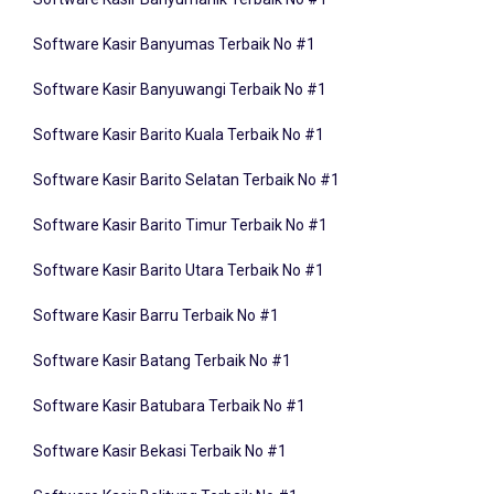
Software Kasir Banyumas Terbaik No #1
Software Kasir Banyuwangi Terbaik No #1
Software Kasir Barito Kuala Terbaik No #1
Software Kasir Barito Selatan Terbaik No #1
Software Kasir Barito Timur Terbaik No #1
Software Kasir Barito Utara Terbaik No #1
Software Kasir Barru Terbaik No #1
Software Kasir Batang Terbaik No #1
Software Kasir Batubara Terbaik No #1
Software Kasir Bekasi Terbaik No #1
Software Kasir Belitung Terbaik No #1