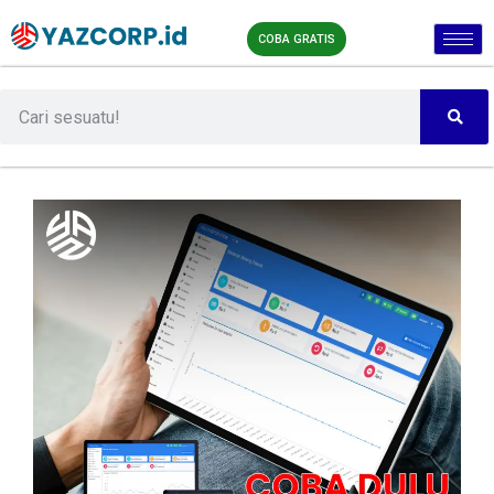
COBA GRATIS