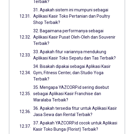
Terbaik?
31. Apakah sistem ini mumpuni sebagai
Aplikasi Kasir Toko Pertanian dan Poultry
Shop Terbaik?
32. Bagaimana performanya sebagai
Aplikasi Kasir Pusat Oleh-Oleh dan Souvenir
Terbaik?
33. Apakah fitur variannya mendukung
Aplikasi Kasir Toko Sepatu dan Tas Terbaik?
34. Bisakah dipakai sebagai Aplikasi Kasir
Gym, Fitness Center, dan Studio Yoga
Terbaik?
35. Mengapa YAZCORP.id sering disebut
sebagai Aplikasi Kasir Franchise dan
Waralaba Terbaik?
36. Apakah tersedia fitur untuk Aplikasi Kasir
Jasa Sewa dan Rental Terbaik?
37. Apakah YAZCORP.id cocok untuk Aplikasi
Kasir Toko Bunga (Florist) Terbaik?