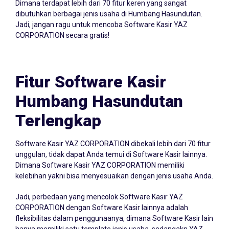
Dimana terdapat lebih dari 70 fitur keren yang sangat
dibutuhkan berbagai jenis usaha di Humbang Hasundutan.
Jadi, jangan ragu untuk mencoba Software Kasir YAZ
CORPORATION secara gratis!
Fitur Software Kasir
Humbang Hasundutan
Terlengkap
Software Kasir YAZ CORPORATION dibekali lebih dari 70 fitur
unggulan, tidak dapat Anda temui di Software Kasir lainnya.
Dimana Software Kasir YAZ CORPORATION memiliki
kelebihan yakni bisa menyesuaikan dengan jenis usaha Anda.
Jadi, perbedaan yang mencolok Software Kasir YAZ
CORPORATION dengan Software Kasir lainnya adalah
fleksibilitas dalam penggunaanya, dimana Software Kasir lain