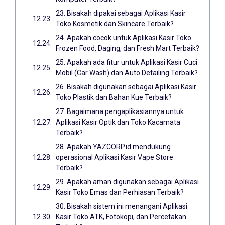
23. Bisakah dipakai sebagai Aplikasi Kasir
Toko Kosmetik dan Skincare Terbaik?
24. Apakah cocok untuk Aplikasi Kasir Toko
Frozen Food, Daging, dan Fresh Mart Terbaik?
25. Apakah ada fitur untuk Aplikasi Kasir Cuci
Mobil (Car Wash) dan Auto Detailing Terbaik?
26. Bisakah digunakan sebagai Aplikasi Kasir
Toko Plastik dan Bahan Kue Terbaik?
27. Bagaimana pengaplikasiannya untuk
Aplikasi Kasir Optik dan Toko Kacamata
Terbaik?
28. Apakah YAZCORP.id mendukung
operasional Aplikasi Kasir Vape Store
Terbaik?
29. Apakah aman digunakan sebagai Aplikasi
Kasir Toko Emas dan Perhiasan Terbaik?
30. Bisakah sistem ini menangani Aplikasi
Kasir Toko ATK, Fotokopi, dan Percetakan