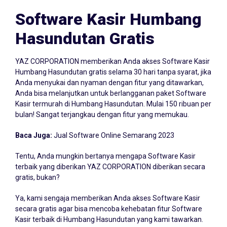
Software Kasir Humbang
Hasundutan Gratis
YAZ CORPORATION memberikan Anda akses Software Kasir
Humbang Hasundutan gratis selama 30 hari tanpa syarat, jika
Anda menyukai dan nyaman dengan fitur yang ditawarkan,
Anda bisa melanjutkan untuk berlangganan paket Software
Kasir termurah di Humbang Hasundutan. Mulai 150 ribuan per
bulan! Sangat terjangkau dengan fitur yang memukau.
Baca Juga:
Jual Software Online Semarang 2023
Tentu, Anda mungkin bertanya mengapa Software Kasir
terbaik yang diberikan YAZ CORPORATION diberikan secara
gratis, bukan?
Ya, kami sengaja memberikan Anda akses Software Kasir
secara gratis agar bisa mencoba kehebatan fitur Software
Kasir terbaik di Humbang Hasundutan yang kami tawarkan.