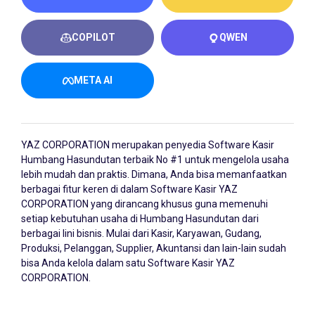
COPILOT
QWEN
META AI
YAZ CORPORATION merupakan penyedia
Software Kasir
Humbang Hasundutan
terbaik No #1 untuk mengelola usaha
lebih mudah dan praktis. Dimana, Anda bisa memanfaatkan
berbagai fitur keren di dalam Software Kasir YAZ
CORPORATION yang dirancang khusus guna memenuhi
setiap kebutuhan usaha di Humbang Hasundutan dari
berbagai lini bisnis. Mulai dari Kasir, Karyawan, Gudang,
Produksi, Pelanggan, Supplier, Akuntansi dan lain-lain sudah
bisa Anda kelola dalam satu Software Kasir YAZ
CORPORATION.