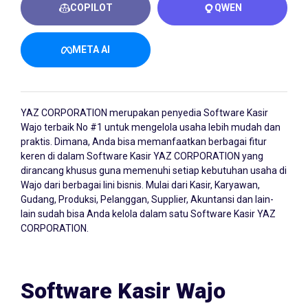
COPILOT
QWEN
META AI
YAZ CORPORATION merupakan penyedia
Software Kasir
Wajo
terbaik No #1 untuk mengelola usaha lebih mudah dan
praktis. Dimana, Anda bisa memanfaatkan berbagai fitur
keren di dalam Software Kasir YAZ CORPORATION yang
dirancang khusus guna memenuhi setiap kebutuhan usaha di
Wajo dari berbagai lini bisnis. Mulai dari Kasir, Karyawan,
Gudang, Produksi, Pelanggan, Supplier, Akuntansi dan lain-
lain sudah bisa Anda kelola dalam satu Software Kasir YAZ
CORPORATION.
Software Kasir Wajo