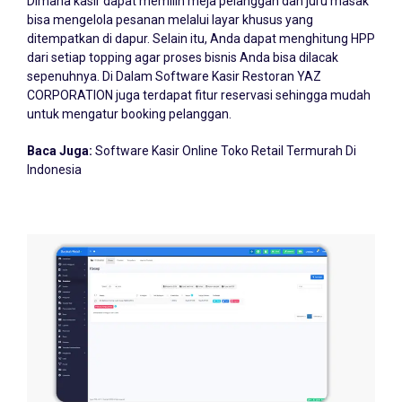
bisa mengelola pesanan melalui layar khusus yang
ditempatkan di dapur. Selain itu, Anda dapat menghitung HPP
dari setiap topping agar proses bisnis Anda bisa dilacak
sepenuhnya. Di Dalam Software Kasir Restoran YAZ
CORPORATION juga terdapat fitur reservasi sehingga mudah
untuk mengatur booking pelanggan.
Baca Juga:
Software Kasir Online Toko Retail Termurah Di
Indonesia