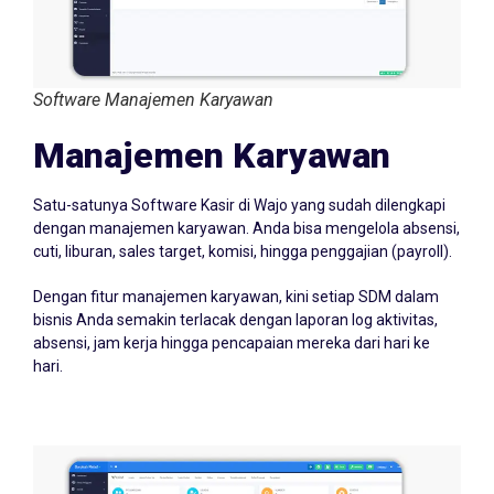
Software Manajemen Karyawan
Manajemen Karyawan
Satu-satunya Software Kasir di Wajo yang sudah dilengkapi
dengan manajemen karyawan. Anda bisa mengelola absensi,
cuti, liburan, sales target, komisi, hingga penggajian (payroll).
Dengan fitur manajemen karyawan, kini setiap SDM dalam
bisnis Anda semakin terlacak dengan laporan log aktivitas,
absensi, jam kerja hingga pencapaian mereka dari hari ke
hari.