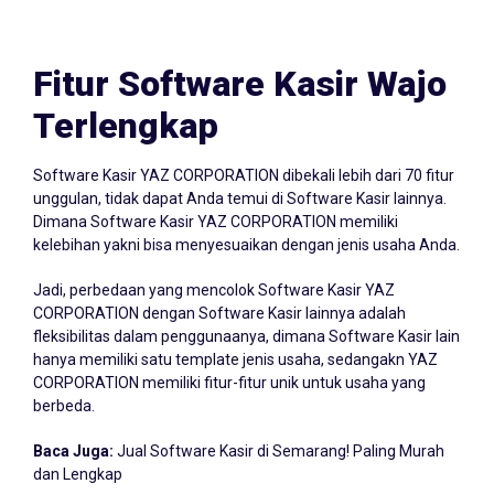
Fitur Software Kasir Wajo
Terlengkap
Software Kasir YAZ CORPORATION dibekali lebih dari 70 fitur
unggulan, tidak dapat Anda temui di Software Kasir lainnya.
Dimana Software Kasir YAZ CORPORATION memiliki
kelebihan yakni bisa menyesuaikan dengan jenis usaha Anda.
Jadi, perbedaan yang mencolok Software Kasir YAZ
CORPORATION dengan Software Kasir lainnya adalah
fleksibilitas dalam penggunaanya, dimana Software Kasir lain
hanya memiliki satu template jenis usaha, sedangakn YAZ
CORPORATION memiliki fitur-fitur unik untuk usaha yang
berbeda.
Baca Juga:
Jual Software Kasir di Semarang! Paling Murah
dan Lengkap