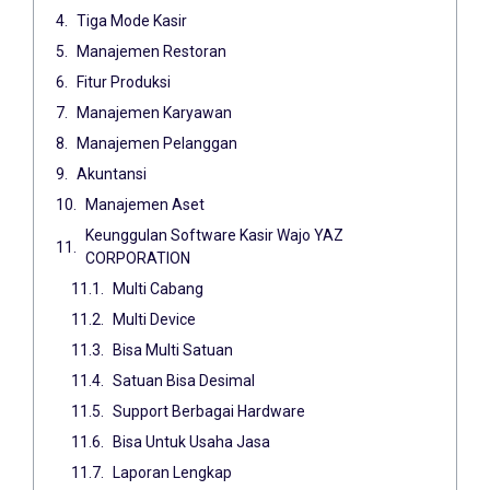
Tiga Mode Kasir
Manajemen Restoran
Fitur Produksi
Manajemen Karyawan
Manajemen Pelanggan
Akuntansi
Manajemen Aset
Keunggulan Software Kasir Wajo YAZ
CORPORATION
Multi Cabang
Multi Device
Bisa Multi Satuan
Satuan Bisa Desimal
Support Berbagai Hardware
Bisa Untuk Usaha Jasa
Laporan Lengkap