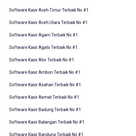
Software Kasir Aceh Timur Terbaik No #1
Software Kasir Aceh Utara Terbaik No #1
Software Kasir Agam Terbaik No #1
Software Kasir Agats Terbaik No #1
Software Kasir Alor Terbaik No #1
Software Kasir Ambon Terbaik No #1
Software Kasir Asahan Terbaik No #1
Software Kasir Asmat Terbaik No #1
Software Kasir Badung Terbaik No #1
Software Kasir Balangan Terbaik No #1
Software Kasir Bandung Terbaik No #1