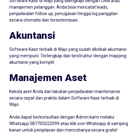
manajemen pelanggan. Anda bisa mencatat leads,
penjadwalan follow up, penugasan hingga log panggilan
secara otomatis dan tersistemisasi.
Akuntansi
Software Kasir terbaik di Wajo yang sudah dibekali akuntansi
yang mempuni. Terlengkap dan terstruktur dengan mapping
akuntansi yang komplit.
Manajemen Aset
Kekola aset Anda dan lakukan penjadwalan maintenance
secara cepat dan praktis dalam Software Kasir terbaik di
Wajo.
Anda dapat berkonsultasi dengan Admin kami melalui
Whatsapp
087705022099
atau klik icon Whatsapp di samping
kanan untuk penjelasan dan mencobanya secara gratis!