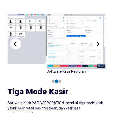
Software Kasir Retail
Tiga Mode Kasir
Software Kasir YAZ CORPORATION memiliki tiga mode kasir
yakni: kasir retail, kasir restoran, dan kasir jasa
service/bengkel.