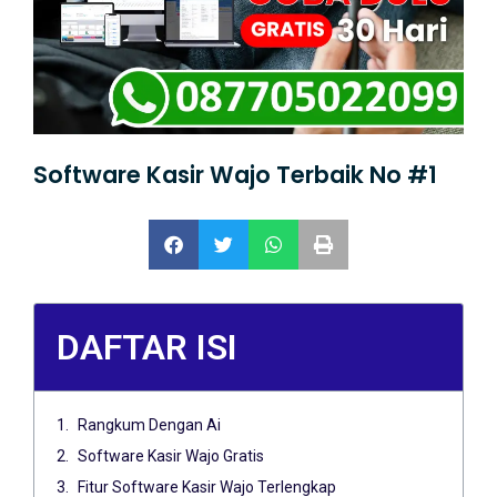
Software Kasir Wajo Terbaik No #1
DAFTAR ISI
Rangkum Dengan Ai
Software Kasir Wajo Gratis
Fitur Software Kasir Wajo Terlengkap