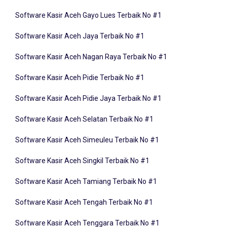
Software Kasir Aceh Gayo Lues Terbaik No #1
Software Kasir Aceh Jaya Terbaik No #1
Software Kasir Aceh Nagan Raya Terbaik No #1
Software Kasir Aceh Pidie Terbaik No #1
Software Kasir Aceh Pidie Jaya Terbaik No #1
Software Kasir Aceh Selatan Terbaik No #1
Software Kasir Aceh Simeuleu Terbaik No #1
Software Kasir Aceh Singkil Terbaik No #1
Software Kasir Aceh Tamiang Terbaik No #1
Software Kasir Aceh Tengah Terbaik No #1
Software Kasir Aceh Tenggara Terbaik No #1