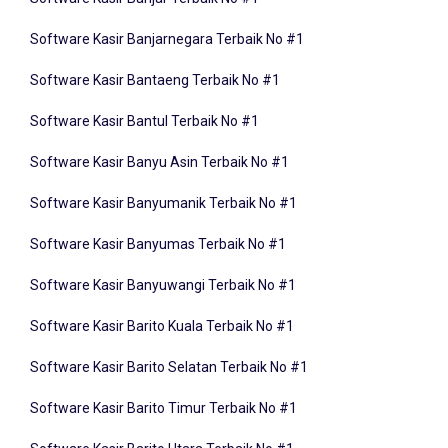
Software Kasir Banjarnegara Terbaik No #1
Software Kasir Bantaeng Terbaik No #1
Software Kasir Bantul Terbaik No #1
Software Kasir Banyu Asin Terbaik No #1
Software Kasir Banyumanik Terbaik No #1
Software Kasir Banyumas Terbaik No #1
Software Kasir Banyuwangi Terbaik No #1
Software Kasir Barito Kuala Terbaik No #1
Software Kasir Barito Selatan Terbaik No #1
Software Kasir Barito Timur Terbaik No #1
Software Kasir Barito Utara Terbaik No #1