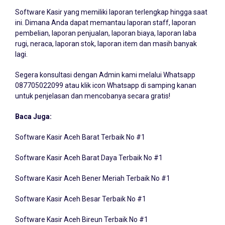
Software Kasir yang memiliki laporan terlengkap hingga saat
ini. Dimana Anda dapat memantau laporan staff, laporan
pembelian, laporan penjualan, laporan biaya, laporan laba
rugi, neraca, laporan stok, laporan item dan masih banyak
lagi.
Segera konsultasi dengan Admin kami melalui Whatsapp
087705022099
atau klik icon Whatsapp di samping kanan
untuk penjelasan dan mencobanya secara gratis!
Baca Juga:
Software Kasir Aceh Barat Terbaik No #1
Software Kasir Aceh Barat Daya Terbaik No #1
Software Kasir Aceh Bener Meriah Terbaik No #1
Software Kasir Aceh Besar Terbaik No #1
Software Kasir Aceh Bireun Terbaik No #1