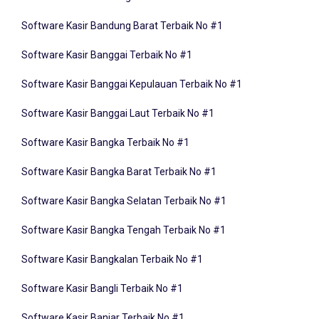
Software Kasir Bandung Barat Terbaik No #1
Software Kasir Banggai Terbaik No #1
Software Kasir Banggai Kepulauan Terbaik No #1
Software Kasir Banggai Laut Terbaik No #1
Software Kasir Bangka Terbaik No #1
Software Kasir Bangka Barat Terbaik No #1
Software Kasir Bangka Selatan Terbaik No #1
Software Kasir Bangka Tengah Terbaik No #1
Software Kasir Bangkalan Terbaik No #1
Software Kasir Bangli Terbaik No #1
Software Kasir Banjar Terbaik No #1