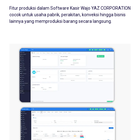
Fitur produksi dalam Software Kasir Wajo YAZ CORPORATION
cocok untuk usaha pabrik, perakitan, konveksi hingga bisnis
lainnya yang memproduksi barang secara langsung.