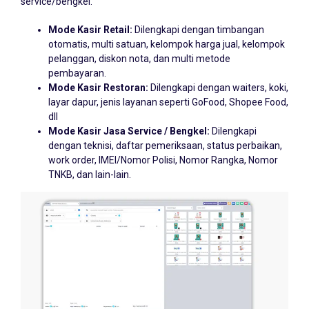
Mode Kasir Retail:
Dilengkapi dengan timbangan
otomatis, multi satuan, kelompok harga jual, kelompok
pelanggan, diskon nota, dan multi metode
pembayaran.
Mode Kasir Restoran:
Dilengkapi dengan waiters, koki,
layar dapur, jenis layanan seperti GoFood, Shopee Food,
dll
Mode Kasir Jasa Service / Bengkel:
Dilengkapi
dengan teknisi, daftar pemeriksaan, status perbaikan,
work order, IMEI/Nomor Polisi, Nomor Rangka, Nomor
TNKB, dan lain-lain.