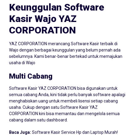
Keunggulan Software
Kasir Wajo YAZ
CORPORATION
YAZ CORPORATION merancang Software Kasir terbaik di
Wajo dengan berbagai keunggulan yang belum pernah ada
sebelumnya. Kami benar-benar bertekad untuk memajukan
usaha di Wajo
Multi Cabang
Software Kasir YAZ CORPORATION bisa digunakan untuk
semua cabang Anda, kini tidak perlu banyak software apalagi
menghabiskan uang untuk membeli lisensi setiap cabang
usaha. Cukup dengan satu Software Kasir YAZ
CORPORATION kini bisa memantau dan mengelola semua
cabang dalam satu dashboard.
Baca Juga:
Software Kasir Service Hp dan Laptop Murah!