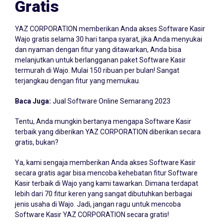
Gratis
YAZ CORPORATION memberikan Anda akses Software Kasir
Wajo gratis selama 30 hari tanpa syarat, jika Anda menyukai
dan nyaman dengan fitur yang ditawarkan, Anda bisa
melanjutkan untuk berlangganan paket Software Kasir
termurah di Wajo. Mulai 150 ribuan per bulan! Sangat
terjangkau dengan fitur yang memukau.
Baca Juga:
Jual Software Online Semarang 2023
Tentu, Anda mungkin bertanya mengapa Software Kasir
terbaik yang diberikan YAZ CORPORATION diberikan secara
gratis, bukan?
Ya, kami sengaja memberikan Anda akses Software Kasir
secara gratis agar bisa mencoba kehebatan fitur Software
Kasir terbaik di Wajo yang kami tawarkan. Dimana terdapat
lebih dari 70 fitur keren yang sangat dibutuhkan berbagai
jenis usaha di Wajo. Jadi, jangan ragu untuk mencoba
Software Kasir YAZ CORPORATION secara gratis!