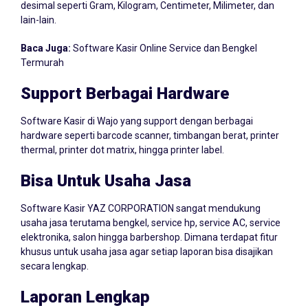
lain-lain.
Baca Juga:
Software Kasir Online Service dan Bengkel
Termurah
Support Berbagai Hardware
Software Kasir di Wajo yang support dengan berbagai
hardware seperti barcode scanner, timbangan berat, printer
thermal, printer dot matrix, hingga printer label.
Bisa Untuk Usaha Jasa
Software Kasir YAZ CORPORATION sangat mendukung
usaha jasa terutama bengkel, service hp, service AC, service
elektronika, salon hingga barbershop. Dimana terdapat fitur
khusus untuk usaha jasa agar setiap laporan bisa disajikan
secara lengkap.
Laporan Lengkap