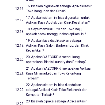
16. Bisakah digunakan sebagai Aplikasi Kasir
Toko Bangunan dan Grosir?
17. Apakah sistem ini bisa digunakan untuk
Aplikasi Kasir Apotek dan Klinik Kesehatan?
18. Saya memiliki Butik dan Toko Baju,
apakah cocok menggunakan aplikasi ini?
19. Apakah bisa diaplikasikan sebagai
Aplikasi Kasir Salon, Barbershop, dan Klinik
Kecantikan?
20. Apakah YAZCORP.id mendukung
operasional Bisnis Laundry dan Petshop?
21. Apakah YAZCORP.id merupakan Aplikasi
Kasir Minimarket dan Toko Kelontong
Terbaik?
22. Apakah sistem ini bisa diandalkan
sebagai Aplikasi Kasir Toko Elektronik dan
Komputer Terbaik?
23. Bisakah dipakai sebagai Aplikasi Kasir