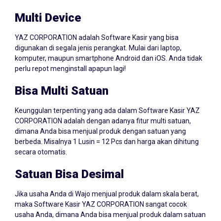
Multi Device
YAZ CORPORATION adalah Software Kasir yang bisa
digunakan di segala jenis perangkat. Mulai dari laptop,
komputer, maupun smartphone Android dan iOS. Anda tidak
perlu repot menginstall apapun lagi!
Bisa Multi Satuan
Keunggulan terpenting yang ada dalam Software Kasir YAZ
CORPORATION adalah dengan adanya fitur multi satuan,
dimana Anda bisa menjual produk dengan satuan yang
berbeda. Misalnya 1 Lusin = 12 Pcs dan harga akan dihitung
secara otomatis.
Satuan Bisa Desimal
Jika usaha Anda di Wajo menjual produk dalam skala berat,
maka Software Kasir YAZ CORPORATION sangat cocok
usaha Anda, dimana Anda bisa menjual produk dalam satuan
desimal seperti Gram, Kilogram, Centimeter, Milimeter, dan