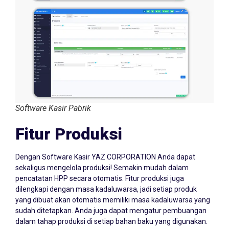
Software Kasir Pabrik
Fitur Produksi
Dengan Software Kasir YAZ CORPORATION Anda dapat
sekaligus mengelola produksi! Semakin mudah dalam
pencatatan HPP secara otomatis. Fitur produksi juga
dilengkapi dengan masa kadaluwarsa, jadi setiap produk
yang dibuat akan otomatis memiliki masa kadaluwarsa yang
sudah ditetapkan. Anda juga dapat mengatur pembuangan
dalam tahap produksi di setiap bahan baku yang digunakan.