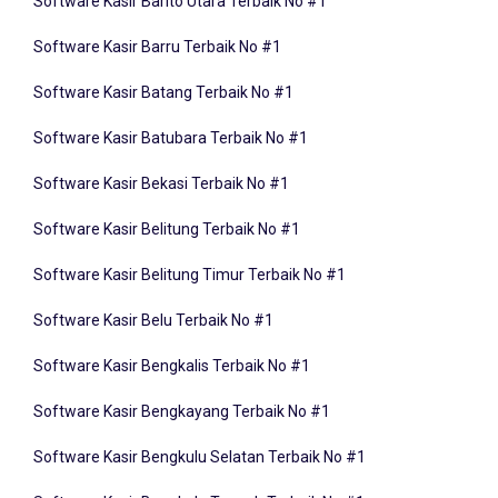
Software Kasir Barru Terbaik No #1
Software Kasir Batang Terbaik No #1
Software Kasir Batubara Terbaik No #1
Software Kasir Bekasi Terbaik No #1
Software Kasir Belitung Terbaik No #1
Software Kasir Belitung Timur Terbaik No #1
Software Kasir Belu Terbaik No #1
Software Kasir Bengkalis Terbaik No #1
Software Kasir Bengkayang Terbaik No #1
Software Kasir Bengkulu Selatan Terbaik No #1
Software Kasir Bengkulu Tengah Terbaik No #1