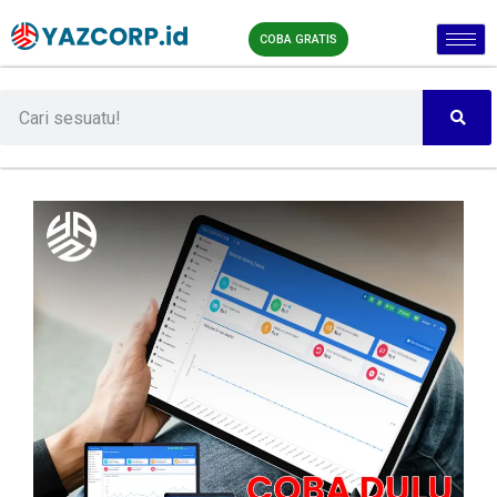
COBA GRATIS