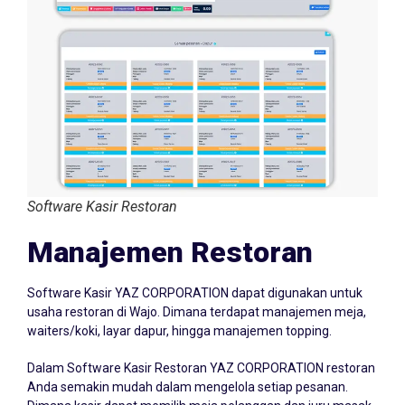
Software Kasir Restoran
Manajemen Restoran
Software Kasir YAZ CORPORATION dapat digunakan untuk
usaha restoran di Wajo. Dimana terdapat manajemen meja,
waiters/koki, layar dapur, hingga manajemen topping.
Dalam Software Kasir Restoran YAZ CORPORATION restoran
Anda semakin mudah dalam mengelola setiap pesanan.
Dimana kasir dapat memilih meja pelanggan dan juru masak