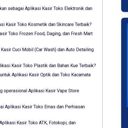
lkan sebagai Aplikasi Kasir Toko Elektronik dan
asi Kasir Toko Kosmetik dan Skincare Terbaik?
asir Toko Frozen Food, Daging, dan Fresh Mart
i Kasir Cuci Mobil (Car Wash) dan Auto Detailing
ikasi Kasir Toko Plastik dan Bahan Kue Terbaik?
untuk Aplikasi Kasir Optik dan Toko Kacamata
 operasional Aplikasi Kasir Vape Store
i Aplikasi Kasir Toko Emas dan Perhiasan
Aplikasi Kasir Toko ATK, Fotokopi, dan