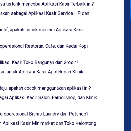
aya tertarik mencoba Aplikasi Kasir Terbaik ini?
akan sebagai Aplikasi Kasir Service HP dan
tif, apakah cocok menjadi Aplikasi Kasir
operasional Restoran, Cafe, dan Kedai Kopi
likasi Kasir Toko Bangunan dan Grosir?
an untuk Aplikasi Kasir Apotek dan Klinik
Baju, apakah cocok menggunakan aplikasi ini?
gai Aplikasi Kasir Salon, Barbershop, dan Klinik
 operasional Bisnis Laundry dan Petshop?
 Aplikasi Kasir Minimarket dan Toko Kelontong