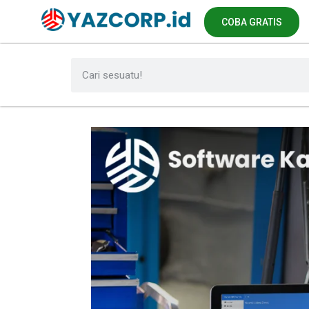
COBA GRATIS