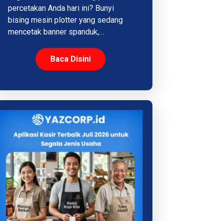
percetakan Anda hari ini? Bunyi
bising mesin plotter yang sedang
mencetak banner spanduk,…
Baca Disini