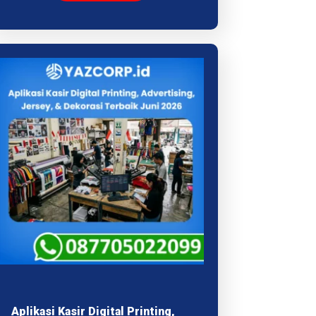
Aplikasi Kasir Digital Printing,