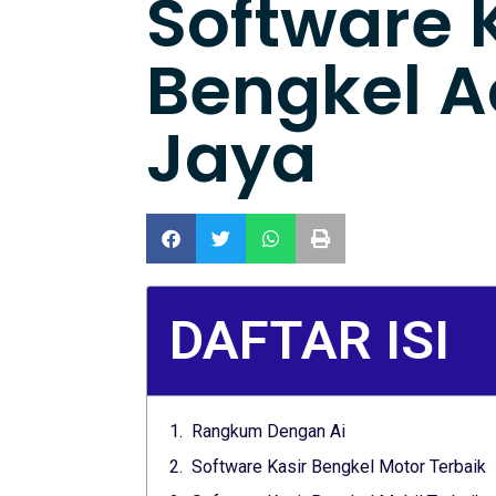
Software 
Bengkel A
Jaya
DAFTAR ISI
Rangkum Dengan Ai
Software Kasir Bengkel Motor Terbaik