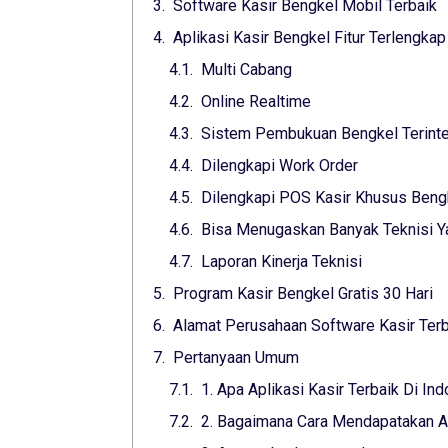
Software Kasir Bengkel Mobil Terbaik
Aplikasi Kasir Bengkel Fitur Terlengkap
Multi Cabang
Online Realtime
Sistem Pembukuan Bengkel Terinte
Dilengkapi Work Order
Dilengkapi POS Kasir Khusus Beng
Bisa Menugaskan Banyak Teknisi 
Laporan Kinerja Teknisi
Program Kasir Bengkel Gratis 30 Hari
Alamat Perusahaan Software Kasir Terb
Pertanyaan Umum
1. Apa Aplikasi Kasir Terbaik Di In
2. Bagaimana Cara Mendapatakan Apl