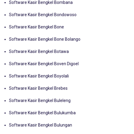
Software Kasir Bengkel Bombana
Software Kasir Bengkel Bondowoso
Software Kasir Bengkel Bone
Software Kasir Bengkel Bone Bolango
Software Kasir Bengkel Botawa
Software Kasir Bengkel Boven Digoel
Software Kasir Bengkel Boyolali
Software Kasir Bengkel Brebes
Software Kasir Bengkel Buleleng
Software Kasir Bengkel Bulukumba
Software Kasir Bengkel Bulungan