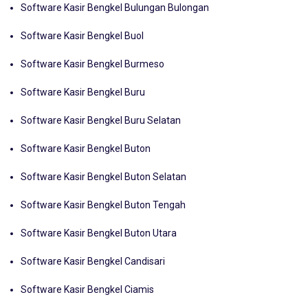
Software Kasir Bengkel Bulungan Bulongan
Software Kasir Bengkel Buol
Software Kasir Bengkel Burmeso
Software Kasir Bengkel Buru
Software Kasir Bengkel Buru Selatan
Software Kasir Bengkel Buton
Software Kasir Bengkel Buton Selatan
Software Kasir Bengkel Buton Tengah
Software Kasir Bengkel Buton Utara
Software Kasir Bengkel Candisari
Software Kasir Bengkel Ciamis