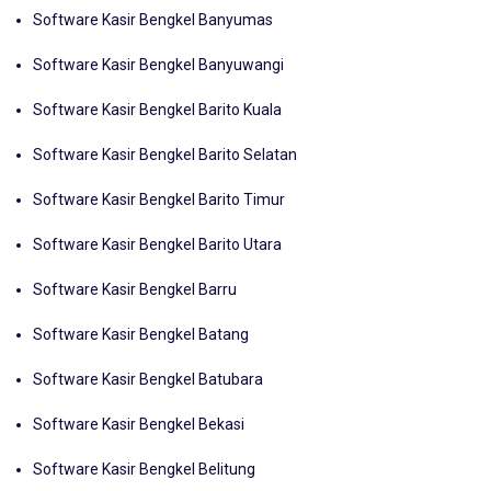
Software Kasir Bengkel Banyumas
Software Kasir Bengkel Banyuwangi
Software Kasir Bengkel Barito Kuala
Software Kasir Bengkel Barito Selatan
Software Kasir Bengkel Barito Timur
Software Kasir Bengkel Barito Utara
Software Kasir Bengkel Barru
Software Kasir Bengkel Batang
Software Kasir Bengkel Batubara
Software Kasir Bengkel Bekasi