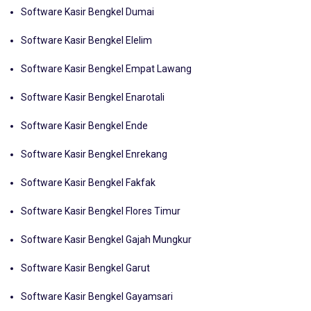
Software Kasir Bengkel Dumai
Software Kasir Bengkel Elelim
Software Kasir Bengkel Empat Lawang
Software Kasir Bengkel Enarotali
Software Kasir Bengkel Ende
Software Kasir Bengkel Enrekang
Software Kasir Bengkel Fakfak
Software Kasir Bengkel Flores Timur
Software Kasir Bengkel Gajah Mungkur
Software Kasir Bengkel Garut