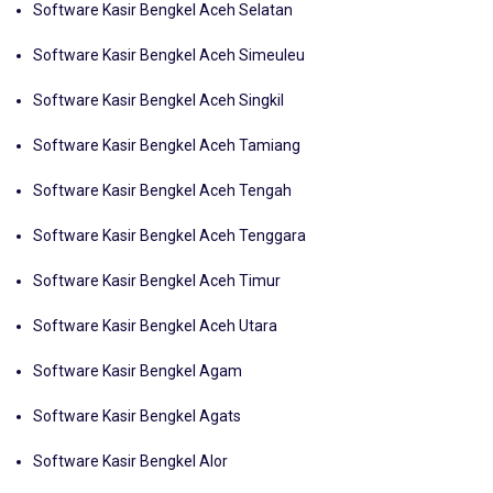
Software Kasir Bengkel Aceh Selatan
Software Kasir Bengkel Aceh Simeuleu
Software Kasir Bengkel Aceh Singkil
Software Kasir Bengkel Aceh Tamiang
Software Kasir Bengkel Aceh Tengah
Software Kasir Bengkel Aceh Tenggara
Software Kasir Bengkel Aceh Timur
Software Kasir Bengkel Aceh Utara
Software Kasir Bengkel Agam
Software Kasir Bengkel Agats
Software Kasir Bengkel Alor