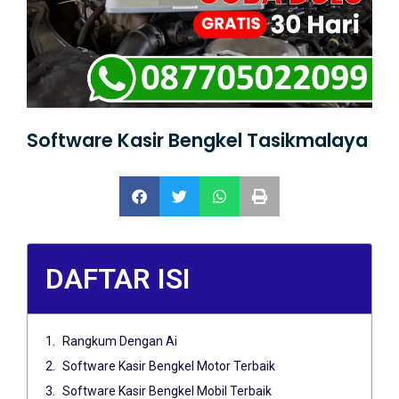
Software Kasir Bengkel Tasikmalaya
DAFTAR ISI
Rangkum Dengan Ai
Software Kasir Bengkel Motor Terbaik
Software Kasir Bengkel Mobil Terbaik