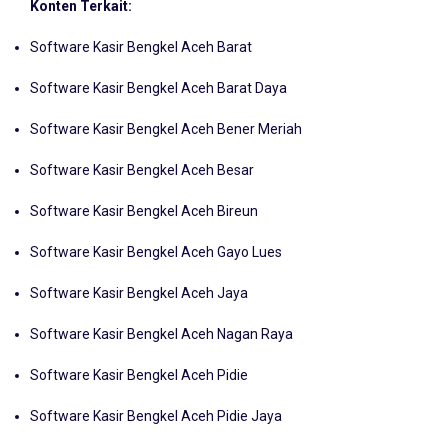
Berbasis Cloud ERP
Konten Terkait:
Software Kasir Bengkel Aceh Barat
Software Kasir Bengkel Aceh Barat Daya
Software Kasir Bengkel Aceh Bener Meriah
Software Kasir Bengkel Aceh Besar
Software Kasir Bengkel Aceh Bireun
Software Kasir Bengkel Aceh Gayo Lues
Software Kasir Bengkel Aceh Jaya
Software Kasir Bengkel Aceh Nagan Raya
Software Kasir Bengkel Aceh Pidie
Software Kasir Bengkel Aceh Pidie Jaya