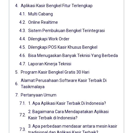
Aplikasi Kasir Bengkel Fitur Terlengkap
Multi Cabang
Online Realtime
Sistem Pembukuan Bengkel Terintegrasi
Dilengkapi Work Order
Dilengkapi POS Kasir Khusus Bengkel
Bisa Menugaskan Banyak Teknisi Yang Berbeda
Laporan Kinerja Teknisi
Program Kasir Bengkel Gratis 30 Hari
Alamat Perusahaan Software Kasir Terbaik Di
Tasikmalaya
Pertanyaan Umum
1. Apa Aplikasi Kasir Terbaik Di Indonesia?
2. Bagaimana Cara Mendapatakan Aplikasi
Kasir Terbaik di Indonesia?
3. Apa perbedaan mendasar antara mesin kasir
tradisional dan Aplikasi Kasir Terbaik?