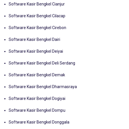
Software Kasir Bengkel Cianjur
Software Kasir Bengkel Cilacap
Software Kasir Bengkel Cirebon
Software Kasir Bengkel Dairi
Software Kasir Bengkel Deiyai
Software Kasir Bengkel Deli Serdang
Software Kasir Bengkel Demak
Software Kasir Bengkel Dharmasraya
Software Kasir Bengkel Dogiyai
Software Kasir Bengkel Dompu
Software Kasir Bengkel Donggala