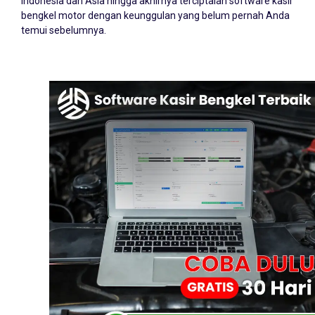
Indonesia dan Asia hingga akhirnya terciptalah software kasir
bengkel motor dengan keunggulan yang belum pernah Anda
temui sebelumnya.