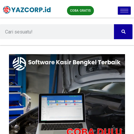
COBA GRATIS