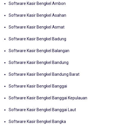
Software Kasir Bengkel Ambon
Software Kasir Bengkel Asahan
Software Kasir Bengkel Asmat
Software Kasir Bengkel Badung
Software Kasir Bengkel Balangan
Software Kasir Bengkel Bandung
Software Kasir Bengkel Bandung Barat
Software Kasir Bengkel Banggai
Software Kasir Bengkel Banggai Kepulauan
Software Kasir Bengkel Banggai Laut
Software Kasir Bengkel Bangka