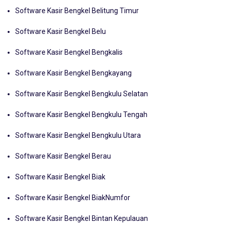
Software Kasir Bengkel Belitung
Software Kasir Bengkel Belitung Timur
Software Kasir Bengkel Belu
Software Kasir Bengkel Bengkalis
Software Kasir Bengkel Bengkayang
Software Kasir Bengkel Bengkulu Selatan
Software Kasir Bengkel Bengkulu Tengah
Software Kasir Bengkel Bengkulu Utara
Software Kasir Bengkel Berau
Software Kasir Bengkel Biak
Software Kasir Bengkel BiakNumfor