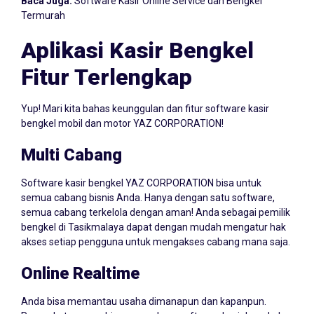
Baca Juga:
Software Kasir Online Service dan Bengkel
Termurah
Aplikasi Kasir Bengkel
Fitur Terlengkap
Yup! Mari kita bahas keunggulan dan fitur software kasir
bengkel mobil dan motor YAZ CORPORATION!
Multi Cabang
Software kasir bengkel YAZ CORPORATION bisa untuk
semua cabang bisnis Anda. Hanya dengan satu software,
semua cabang terkelola dengan aman! Anda sebagai pemilik
bengkel di Tasikmalaya dapat dengan mudah mengatur hak
akses setiap pengguna untuk mengakses cabang mana saja.
Online Realtime
Anda bisa memantau usaha dimanapun dan kapanpun.