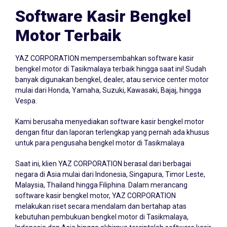
Software Kasir Bengkel
Motor Terbaik
YAZ CORPORATION mempersembahkan
software kasir
bengkel
motor di Tasikmalaya terbaik hingga saat ini! Sudah
banyak digunakan bengkel, dealer, atau service center motor
mulai dari Honda, Yamaha, Suzuki, Kawasaki, Bajaj, hingga
Vespa.
Kami berusaha menyediakan software kasir bengkel motor
dengan fitur dan laporan terlengkap yang pernah ada khusus
untuk para pengusaha bengkel motor di Tasikmalaya
Saat ini, klien YAZ CORPORATION berasal dari berbagai
negara di Asia mulai dari Indonesia, Singapura, Timor Leste,
Malaysia, Thailand hingga Filiphina. Dalam merancang
software kasir bengkel motor, YAZ CORPORATION
melakukan riset secara mendalam dan bertahap atas
kebutuhan pembukuan bengkel motor di Tasikmalaya,