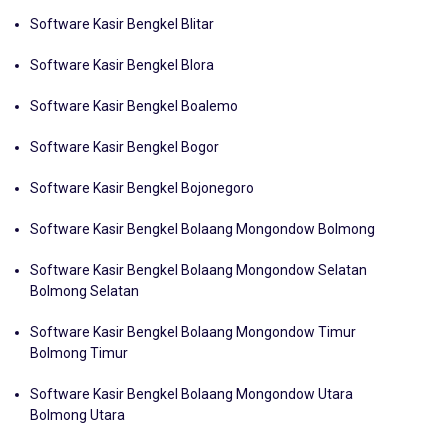
Software Kasir Bengkel Bintan Kepulauan
Software Kasir Bengkel Blitar
Software Kasir Bengkel Blora
Software Kasir Bengkel Boalemo
Software Kasir Bengkel Bogor
Software Kasir Bengkel Bojonegoro
Software Kasir Bengkel Bolaang Mongondow Bolmong
Software Kasir Bengkel Bolaang Mongondow Selatan
Bolmong Selatan
Software Kasir Bengkel Bolaang Mongondow Timur
Bolmong Timur
Software Kasir Bengkel Bolaang Mongondow Utara
Bolmong Utara