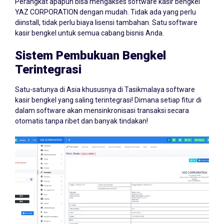
Perangkat apapun bisa mengakses software kasir bengkel
YAZ CORPORATION dengan mudah. Tidak ada yang perlu
diinstall, tidak perlu biaya lisensi tambahan. Satu software
kasir bengkel untuk semua cabang bisnis Anda.
Sistem Pembukuan Bengkel
Terintegrasi
Satu-satunya di Asia khususnya di Tasikmalaya software
kasir bengkel yang saling terintegrasi! Dimana setiap fitur di
dalam software akan mensinkronisasi transaksi secara
otomatis tanpa ribet dan banyak tindakan!