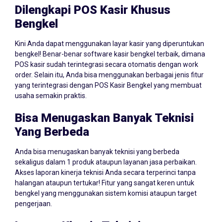
Dilengkapi POS Kasir Khusus
Bengkel
Kini Anda dapat menggunakan layar kasir yang diperuntukan
bengkel! Benar-benar software kasir bengkel terbaik, dimana
POS kasir sudah terintegrasi secara otomatis dengan work
order. Selain itu, Anda bisa menggunakan berbagai jenis fitur
yang terintegrasi dengan POS Kasir Bengkel yang membuat
usaha semakin praktis.
Bisa Menugaskan Banyak Teknisi
Yang Berbeda
Anda bisa menugaskan banyak teknisi yang berbeda
sekaligus dalam 1 produk ataupun layanan jasa perbaikan.
Akses laporan kinerja teknisi Anda secara terperinci tanpa
halangan ataupun tertukar! Fitur yang sangat keren untuk
bengkel yang menggunakan sistem komisi ataupun target
pengerjaan.