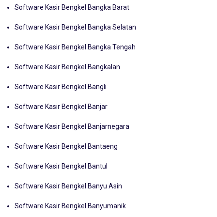
Software Kasir Bengkel Bangka Barat
Software Kasir Bengkel Bangka Selatan
Software Kasir Bengkel Bangka Tengah
Software Kasir Bengkel Bangkalan
Software Kasir Bengkel Bangli
Software Kasir Bengkel Banjar
Software Kasir Bengkel Banjarnegara
Software Kasir Bengkel Bantaeng
Software Kasir Bengkel Bantul
Software Kasir Bengkel Banyu Asin
Software Kasir Bengkel Banyumanik