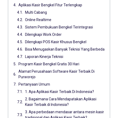
Aplikasi Kasir Bengkel Fitur Terlengkap
Multi Cabang
Online Realtime
Sistem Pembukuan Bengkel Terintegrasi
Dilengkapi Work Order
Dilengkapi POS Kasir Khusus Bengkel
Bisa Menugaskan Banyak Teknisi Yang Berbeda
Laporan Kinerja Teknisi
Program Kasir Bengkel Gratis 30 Hari
Alamat Perusahaan Software Kasir Terbaik Di
Purworejo
Pertanyaan Umum
1. Apa Aplikasi Kasir Terbaik Di Indonesia?
2. Bagaimana Cara Mendapatakan Aplikasi
Kasir Terbaik di Indonesia?
3. Apa perbedaan mendasar antara mesin kasir
tradisional dan Aplikasi Kasir Terbaik?