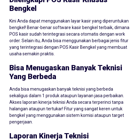
Dilengkapi POS Kasir Khusus
Bengkel
Kini Anda dapat menggunakan layar kasir yang diperuntukan
bengkel! Benar-benar software kasir bengkel terbaik, dimana
POS kasir sudah terintegrasi secara otomatis dengan work
order. Selain itu, Anda bisa menggunakan berbagai jenis fitur
yang terintegrasi dengan POS Kasir Bengkel yang membuat
usaha semakin praktis.
Bisa Menugaskan Banyak Teknisi
Yang Berbeda
Anda bisa menugaskan banyak teknisi yang berbeda
sekaligus dalam 1 produk ataupun layanan jasa perbaikan.
Akses laporan kinerja teknisi Anda secara terperinci tanpa
halangan ataupun tertukar! Fitur yang sangat keren untuk
bengkel yang menggunakan sistem komisi ataupun target
pengerjaan.