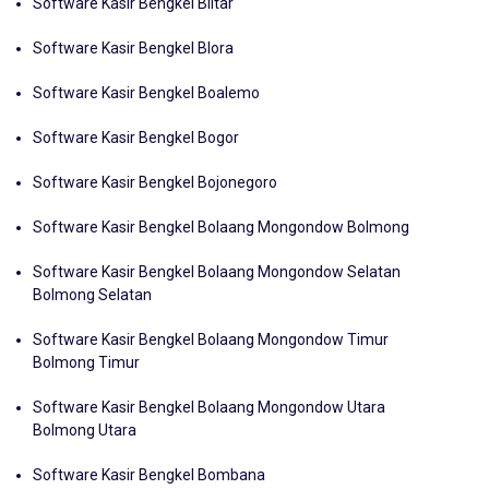
Software Kasir Bengkel Blitar
Software Kasir Bengkel Blora
Software Kasir Bengkel Boalemo
Software Kasir Bengkel Bogor
Software Kasir Bengkel Bojonegoro
Software Kasir Bengkel Bolaang Mongondow Bolmong
Software Kasir Bengkel Bolaang Mongondow Selatan
Bolmong Selatan
Software Kasir Bengkel Bolaang Mongondow Timur
Bolmong Timur
Software Kasir Bengkel Bolaang Mongondow Utara
Bolmong Utara