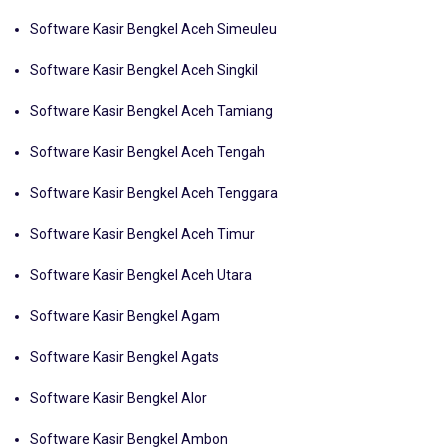
Software Kasir Bengkel Aceh Selatan
Software Kasir Bengkel Aceh Simeuleu
Software Kasir Bengkel Aceh Singkil
Software Kasir Bengkel Aceh Tamiang
Software Kasir Bengkel Aceh Tengah
Software Kasir Bengkel Aceh Tenggara
Software Kasir Bengkel Aceh Timur
Software Kasir Bengkel Aceh Utara
Software Kasir Bengkel Agam
Software Kasir Bengkel Agats
Software Kasir Bengkel Alor