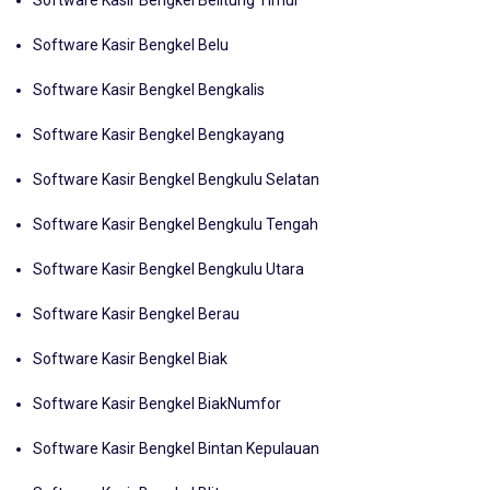
Software Kasir Bengkel Belitung Timur
Software Kasir Bengkel Belu
Software Kasir Bengkel Bengkalis
Software Kasir Bengkel Bengkayang
Software Kasir Bengkel Bengkulu Selatan
Software Kasir Bengkel Bengkulu Tengah
Software Kasir Bengkel Bengkulu Utara
Software Kasir Bengkel Berau
Software Kasir Bengkel Biak
Software Kasir Bengkel BiakNumfor
Software Kasir Bengkel Bintan Kepulauan