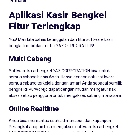
Termurah
Aplikasi Kasir Bengkel
Fitur Terlengkap
Yup! Mari kita bahas keunggulan dan fitur software kasir
bengkel mobil dan motor YAZ CORPORATION!
Multi Cabang
Software kasir bengkel YAZ CORPORATION bisa untuk
semua cabang bisnis Anda. Hanya dengan satu software,
semua cabang terkelola dengan aman! Anda sebagai pemilik
bengkel di Purworejo dapat dengan mudah mengatur hak
akses setiap pengguna untuk mengakses cabang mana saja.
Online Realtime
Anda bisa memantau usaha dimanapun dan kapanpun.
Perangkat apapun bisa mengakses software kasir bengkel