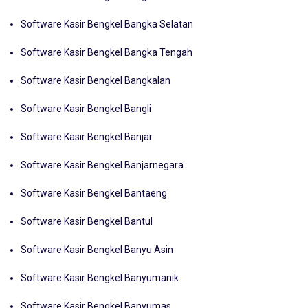
Software Kasir Bengkel Bangka Barat
Software Kasir Bengkel Bangka Selatan
Software Kasir Bengkel Bangka Tengah
Software Kasir Bengkel Bangkalan
Software Kasir Bengkel Bangli
Software Kasir Bengkel Banjar
Software Kasir Bengkel Banjarnegara
Software Kasir Bengkel Bantaeng
Software Kasir Bengkel Bantul
Software Kasir Bengkel Banyu Asin
Software Kasir Bengkel Banyumanik