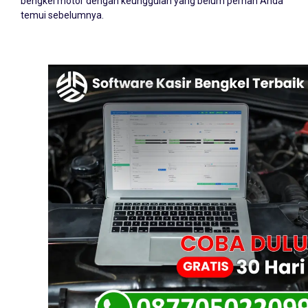
bengkel motor dengan keunggulan yang belum pernah Anda
temui sebelumnya.