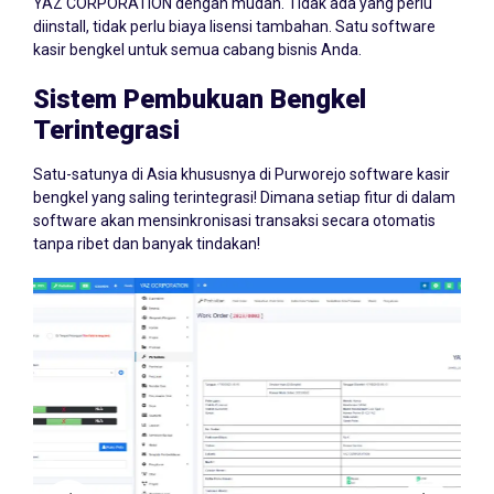
YAZ CORPORATION dengan mudah. Tidak ada yang perlu
diinstall, tidak perlu biaya lisensi tambahan. Satu software
kasir bengkel untuk semua cabang bisnis Anda.
Sistem Pembukuan Bengkel
Terintegrasi
Satu-satunya di Asia khususnya di Purworejo software kasir
bengkel yang saling terintegrasi! Dimana setiap fitur di dalam
software akan mensinkronisasi transaksi secara otomatis
tanpa ribet dan banyak tindakan!