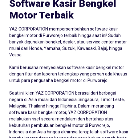
Software Kasir Bengkel
Motor Terbaik
YAZ CORPORATION mempersembahkan
software kasir
bengkel
motor di Purworejo terbaik hingga saat ini! Sudah
banyak digunakan bengkel, dealer, atau service center motor
mulai dari Honda, Yamaha, Suzuki, Kawasaki, Bajaj, hingga
Vespa.
Kami berusaha menyediakan software kasir bengkel motor
dengan fitur dan laporan terlengkap yang pernah ada khusus
untuk para pengusaha bengkel motor di Purworejo
Saat ini, klien YAZ CORPORATION berasal dari berbagai
negara di Asia mulai dari Indonesia, Singapura, Timor Leste,
Malaysia, Thailand hingga Filiphina. Dalam merancang
software kasir bengkel motor, YAZ CORPORATION
melakukan riset secara mendalam dan bertahap atas
kebutuhan pembukuan bengkel motor di Purworejo,
Indonesia dan Asia hingga akhirnya terciptalah software kasir