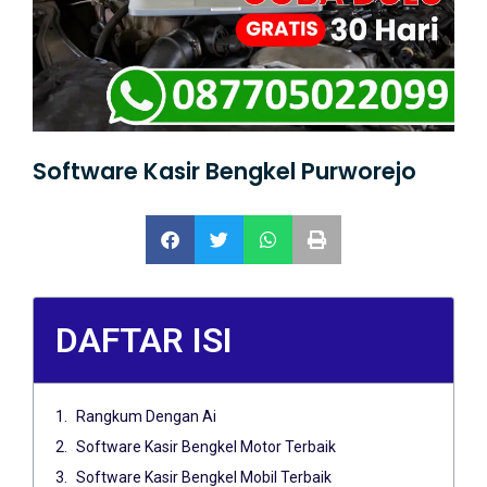
Software Kasir Bengkel Purworejo
DAFTAR ISI
Rangkum Dengan Ai
Software Kasir Bengkel Motor Terbaik
Software Kasir Bengkel Mobil Terbaik