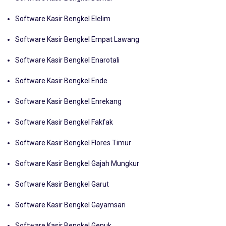
Software Kasir Bengkel Dumai
Software Kasir Bengkel Elelim
Software Kasir Bengkel Empat Lawang
Software Kasir Bengkel Enarotali
Software Kasir Bengkel Ende
Software Kasir Bengkel Enrekang
Software Kasir Bengkel Fakfak
Software Kasir Bengkel Flores Timur
Software Kasir Bengkel Gajah Mungkur
Software Kasir Bengkel Garut
Software Kasir Bengkel Gayamsari