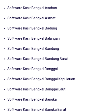
Software Kasir Bengkel Ambon
Software Kasir Bengkel Asahan
Software Kasir Bengkel Asmat
Software Kasir Bengkel Badung
Software Kasir Bengkel Balangan
Software Kasir Bengkel Bandung
Software Kasir Bengkel Bandung Barat
Software Kasir Bengkel Banggai
Software Kasir Bengkel Banggai Kepulauan
Software Kasir Bengkel Banggai Laut
Software Kasir Bengkel Bangka