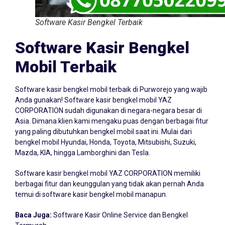
Software Kasir Bengkel Terbaik
Software Kasir Bengkel
Mobil Terbaik
Software kasir bengkel mobil terbaik di Purworejo yang wajib
Anda gunakan! Software kasir bengkel mobil YAZ
CORPORATION sudah digunakan di negara-negara besar di
Asia. Dimana klien kami mengaku puas dengan berbagai fitur
yang paling dibutuhkan bengkel mobil saat ini. Mulai dari
bengkel mobil Hyundai, Honda, Toyota, Mitsubishi, Suzuki,
Mazda, KIA, hingga Lamborghini dan Tesla.
Software kasir bengkel mobil YAZ CORPORATION memiliki
berbagai fitur dan keunggulan yang tidak akan pernah Anda
temui di software kasir bengkel mobil manapun.
Baca Juga:
Software Kasir Online Service dan Bengkel