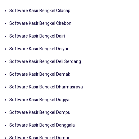
Software Kasir Bengkel Cianjur
Software Kasir Bengkel Cilacap
Software Kasir Bengkel Cirebon
Software Kasir Bengkel Dairi
Software Kasir Bengkel Deiyai
Software Kasir Bengkel Deli Serdang
Software Kasir Bengkel Demak
Software Kasir Bengkel Dharmasraya
Software Kasir Bengkel Dogiyai
Software Kasir Bengkel Dompu
Software Kasir Bengkel Donggala