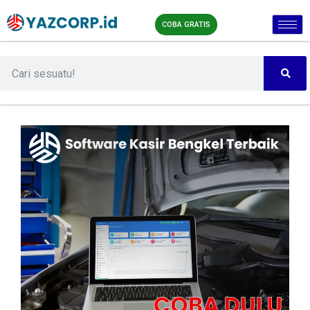
COBA GRATIS