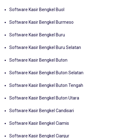
Software Kasir Bengkel Bulungan Bulongan
Software Kasir Bengkel Buol
Software Kasir Bengkel Burmeso
Software Kasir Bengkel Buru
Software Kasir Bengkel Buru Selatan
Software Kasir Bengkel Buton
Software Kasir Bengkel Buton Selatan
Software Kasir Bengkel Buton Tengah
Software Kasir Bengkel Buton Utara
Software Kasir Bengkel Candisari
Software Kasir Bengkel Ciamis