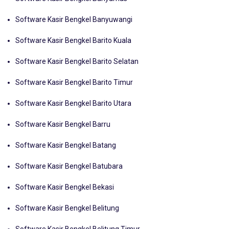
Software Kasir Bengkel Banyumas
Software Kasir Bengkel Banyuwangi
Software Kasir Bengkel Barito Kuala
Software Kasir Bengkel Barito Selatan
Software Kasir Bengkel Barito Timur
Software Kasir Bengkel Barito Utara
Software Kasir Bengkel Barru
Software Kasir Bengkel Batang
Software Kasir Bengkel Batubara
Software Kasir Bengkel Bekasi
Software Kasir Bengkel Belitung