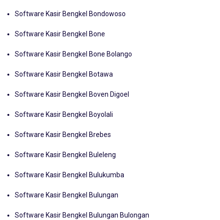
Software Kasir Bengkel Bombana
Software Kasir Bengkel Bondowoso
Software Kasir Bengkel Bone
Software Kasir Bengkel Bone Bolango
Software Kasir Bengkel Botawa
Software Kasir Bengkel Boven Digoel
Software Kasir Bengkel Boyolali
Software Kasir Bengkel Brebes
Software Kasir Bengkel Buleleng
Software Kasir Bengkel Bulukumba
Software Kasir Bengkel Bulungan