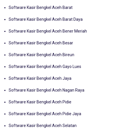
Konten Terkait:
Software Kasir Bengkel Aceh Barat
Software Kasir Bengkel Aceh Barat Daya
Software Kasir Bengkel Aceh Bener Meriah
Software Kasir Bengkel Aceh Besar
Software Kasir Bengkel Aceh Bireun
Software Kasir Bengkel Aceh Gayo Lues
Software Kasir Bengkel Aceh Jaya
Software Kasir Bengkel Aceh Nagan Raya
Software Kasir Bengkel Aceh Pidie
Software Kasir Bengkel Aceh Pidie Jaya