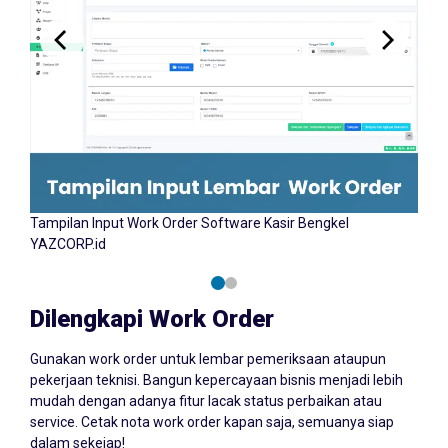
ngkel
Tampilan Work Order Software Kasir Bengkel
Dilengkapi Work Order
Gunakan work order untuk lembar pemeriksaan ataupun
pekerjaan teknisi. Bangun kepercayaan bisnis menjadi lebih
mudah dengan adanya fitur lacak status perbaikan atau
service. Cetak nota work order kapan saja, semuanya siap
dalam sekejap!