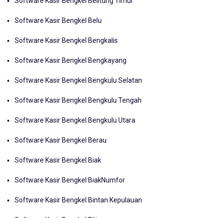
Software Kasir Bengkel Belitung Timur
Software Kasir Bengkel Belu
Software Kasir Bengkel Bengkalis
Software Kasir Bengkel Bengkayang
Software Kasir Bengkel Bengkulu Selatan
Software Kasir Bengkel Bengkulu Tengah
Software Kasir Bengkel Bengkulu Utara
Software Kasir Bengkel Berau
Software Kasir Bengkel Biak
Software Kasir Bengkel BiakNumfor
Software Kasir Bengkel Bintan Kepulauan