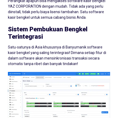
Perangkat apapun bisa mengakses software kasir bengkel
YAZ CORPORATION dengan mudah. Tidak ada yang perlu
diinstall, tidak perlu biaya lisensi tambahan. Satu software
kasir bengkel untuk semua cabang bisnis Anda.
Sistem Pembukuan Bengkel
Terintegrasi
Satu-satunya di Asia khususnya di Banyumanik software
kasir bengkel yang saling terintegrasi! Dimana setiap fitur di
dalam software akan mensinkronisasi transaksi secara
otomatis tanpa ribet dan banyak tindakan!