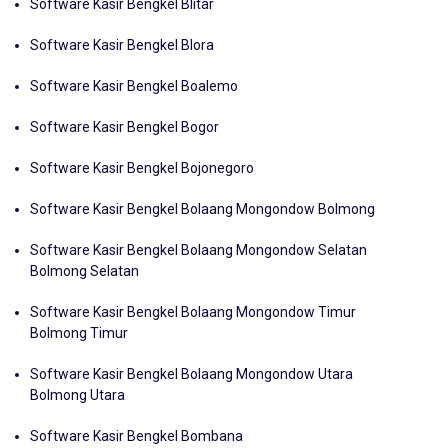
Software Kasir Bengkel Blitar
Software Kasir Bengkel Blora
Software Kasir Bengkel Boalemo
Software Kasir Bengkel Bogor
Software Kasir Bengkel Bojonegoro
Software Kasir Bengkel Bolaang Mongondow Bolmong
Software Kasir Bengkel Bolaang Mongondow Selatan
Bolmong Selatan
Software Kasir Bengkel Bolaang Mongondow Timur
Bolmong Timur
Software Kasir Bengkel Bolaang Mongondow Utara
Bolmong Utara
Software Kasir Bengkel Bombana