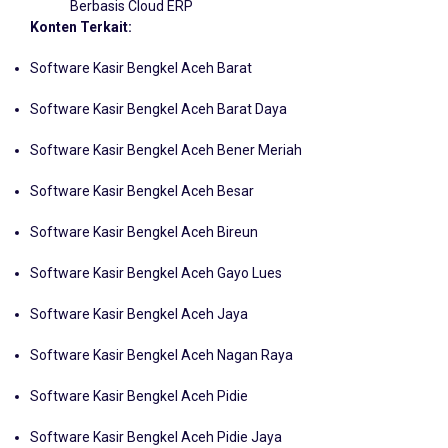
Berbasis Cloud ERP
Konten Terkait:
Software Kasir Bengkel Aceh Barat
Software Kasir Bengkel Aceh Barat Daya
Software Kasir Bengkel Aceh Bener Meriah
Software Kasir Bengkel Aceh Besar
Software Kasir Bengkel Aceh Bireun
Software Kasir Bengkel Aceh Gayo Lues
Software Kasir Bengkel Aceh Jaya
Software Kasir Bengkel Aceh Nagan Raya
Software Kasir Bengkel Aceh Pidie
Software Kasir Bengkel Aceh Pidie Jaya