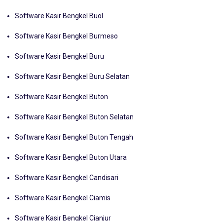
Software Kasir Bengkel Buol
Software Kasir Bengkel Burmeso
Software Kasir Bengkel Buru
Software Kasir Bengkel Buru Selatan
Software Kasir Bengkel Buton
Software Kasir Bengkel Buton Selatan
Software Kasir Bengkel Buton Tengah
Software Kasir Bengkel Buton Utara
Software Kasir Bengkel Candisari
Software Kasir Bengkel Ciamis
Software Kasir Bengkel Cianjur