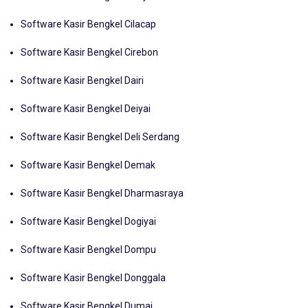
Software Kasir Bengkel Cilacap
Software Kasir Bengkel Cirebon
Software Kasir Bengkel Dairi
Software Kasir Bengkel Deiyai
Software Kasir Bengkel Deli Serdang
Software Kasir Bengkel Demak
Software Kasir Bengkel Dharmasraya
Software Kasir Bengkel Dogiyai
Software Kasir Bengkel Dompu
Software Kasir Bengkel Donggala
Software Kasir Bengkel Dumai