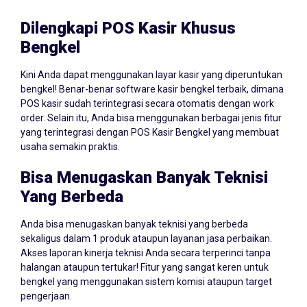
Dilengkapi POS Kasir Khusus
Bengkel
Kini Anda dapat menggunakan layar kasir yang diperuntukan
bengkel! Benar-benar software kasir bengkel terbaik, dimana
POS kasir sudah terintegrasi secara otomatis dengan work
order. Selain itu, Anda bisa menggunakan berbagai jenis fitur
yang terintegrasi dengan POS Kasir Bengkel yang membuat
usaha semakin praktis.
Bisa Menugaskan Banyak Teknisi
Yang Berbeda
Anda bisa menugaskan banyak teknisi yang berbeda
sekaligus dalam 1 produk ataupun layanan jasa perbaikan.
Akses laporan kinerja teknisi Anda secara terperinci tanpa
halangan ataupun tertukar! Fitur yang sangat keren untuk
bengkel yang menggunakan sistem komisi ataupun target
pengerjaan.