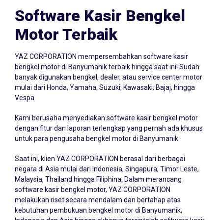
Software Kasir Bengkel
Motor Terbaik
YAZ CORPORATION mempersembahkan
software kasir
bengkel
motor di Banyumanik terbaik hingga saat ini! Sudah
banyak digunakan bengkel, dealer, atau service center motor
mulai dari Honda, Yamaha, Suzuki, Kawasaki, Bajaj, hingga
Vespa.
Kami berusaha menyediakan software kasir bengkel motor
dengan fitur dan laporan terlengkap yang pernah ada khusus
untuk para pengusaha bengkel motor di Banyumanik
Saat ini, klien YAZ CORPORATION berasal dari berbagai
negara di Asia mulai dari Indonesia, Singapura, Timor Leste,
Malaysia, Thailand hingga Filiphina. Dalam merancang
software kasir bengkel motor, YAZ CORPORATION
melakukan riset secara mendalam dan bertahap atas
kebutuhan pembukuan bengkel motor di Banyumanik,