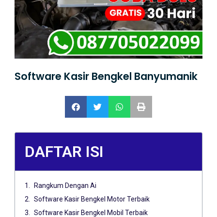
Software Kasir Bengkel Banyumanik
DAFTAR ISI
Rangkum Dengan Ai
Software Kasir Bengkel Motor Terbaik
Software Kasir Bengkel Mobil Terbaik