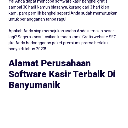
Ya! Anda dapat mencoba software kasir bengkel gratis
sampai 30 hari! Namun biasanya, kurang dari 3 hari klien
kami, para pemilik bengkel seperti Anda sudah memutuskan
untuk berlangganan tanpa ragu!
Apakah Anda siap memajukan usaha Anda semakin besar
lagi? Segera konsultasikan kepada kami! Gratis website SEO
jika Anda berlangganan paket premium, promo berlaku
hanya di tahun 2023!
Alamat Perusahaan
Software Kasir Terbaik Di
Banyumanik