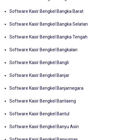
Software Kasir Bengkel Bangka Barat
Software Kasir Bengkel Bangka Selatan
Software Kasir Bengkel Bangka Tengah
Software Kasir Bengkel Bangkalan
Software Kasir Bengkel Bangli
Software Kasir Bengkel Banjar
Software Kasir Bengkel Banjarnegara
Software Kasir Bengkel Bantaeng
Software Kasir Bengkel Bantul
Software Kasir Bengkel Banyu Asin
Software Kasir Bengkel Banyumas