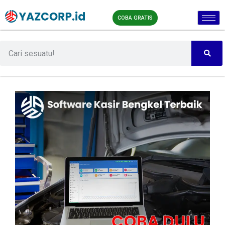
COBA GRATIS