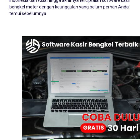
Indonesia dan Asia hingga akhirnya terciptalah software kasir
bengkel motor dengan keunggulan yang belum pernah Anda
temui sebelumnya.