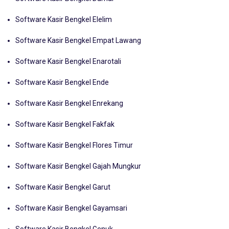
Software Kasir Bengkel Elelim
Software Kasir Bengkel Empat Lawang
Software Kasir Bengkel Enarotali
Software Kasir Bengkel Ende
Software Kasir Bengkel Enrekang
Software Kasir Bengkel Fakfak
Software Kasir Bengkel Flores Timur
Software Kasir Bengkel Gajah Mungkur
Software Kasir Bengkel Garut
Software Kasir Bengkel Gayamsari