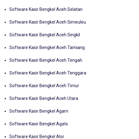
Software Kasir Bengkel Aceh Selatan
Software Kasir Bengkel Aceh Simeuleu
Software Kasir Bengkel Aceh Singkil
Software Kasir Bengkel Aceh Tamiang
Software Kasir Bengkel Aceh Tengah
Software Kasir Bengkel Aceh Tenggara
Software Kasir Bengkel Aceh Timur
Software Kasir Bengkel Aceh Utara
Software Kasir Bengkel Agam
Software Kasir Bengkel Agats
Software Kasir Bengkel Alor