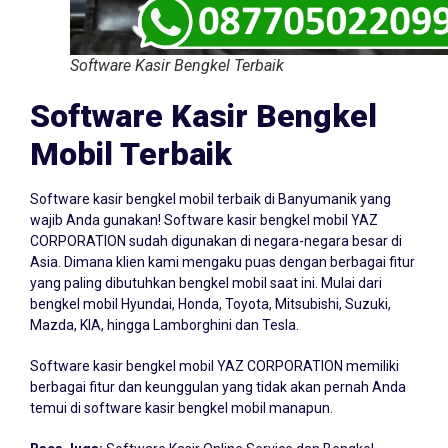
Software Kasir Bengkel Terbaik
Software Kasir Bengkel
Mobil Terbaik
Software kasir bengkel mobil terbaik di Banyumanik yang
wajib Anda gunakan! Software kasir bengkel mobil YAZ
CORPORATION sudah digunakan di negara-negara besar di
Asia. Dimana klien kami mengaku puas dengan berbagai fitur
yang paling dibutuhkan bengkel mobil saat ini. Mulai dari
bengkel mobil Hyundai, Honda, Toyota, Mitsubishi, Suzuki,
Mazda, KIA, hingga Lamborghini dan Tesla.
Software kasir bengkel mobil YAZ CORPORATION memiliki
berbagai fitur dan keunggulan yang tidak akan pernah Anda
temui di software kasir bengkel mobil manapun.