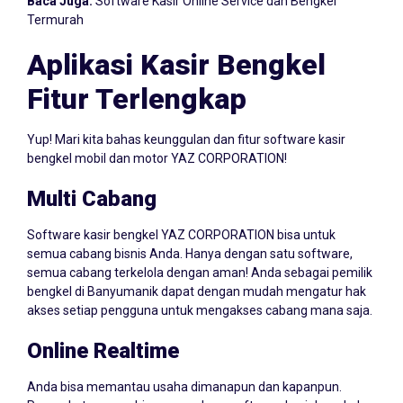
Baca Juga:
Software Kasir Online Service dan Bengkel
Termurah
Aplikasi Kasir Bengkel
Fitur Terlengkap
Yup! Mari kita bahas keunggulan dan fitur software kasir
bengkel mobil dan motor YAZ CORPORATION!
Multi Cabang
Software kasir bengkel YAZ CORPORATION bisa untuk
semua cabang bisnis Anda. Hanya dengan satu software,
semua cabang terkelola dengan aman! Anda sebagai pemilik
bengkel di Banyumanik dapat dengan mudah mengatur hak
akses setiap pengguna untuk mengakses cabang mana saja.
Online Realtime
Anda bisa memantau usaha dimanapun dan kapanpun.