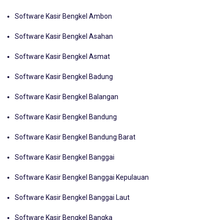
Software Kasir Bengkel Ambon
Software Kasir Bengkel Asahan
Software Kasir Bengkel Asmat
Software Kasir Bengkel Badung
Software Kasir Bengkel Balangan
Software Kasir Bengkel Bandung
Software Kasir Bengkel Bandung Barat
Software Kasir Bengkel Banggai
Software Kasir Bengkel Banggai Kepulauan
Software Kasir Bengkel Banggai Laut
Software Kasir Bengkel Bangka