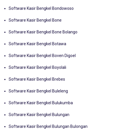
Software Kasir Bengkel Bondowoso
Software Kasir Bengkel Bone
Software Kasir Bengkel Bone Bolango
Software Kasir Bengkel Botawa
Software Kasir Bengkel Boven Digoel
Software Kasir Bengkel Boyolali
Software Kasir Bengkel Brebes
Software Kasir Bengkel Buleleng
Software Kasir Bengkel Bulukumba
Software Kasir Bengkel Bulungan
Software Kasir Bengkel Bulungan Bulongan