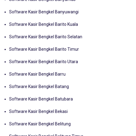
Software Kasir Bengkel Banyuwangi
Software Kasir Bengkel Barito Kuala
Software Kasir Bengkel Barito Selatan
Software Kasir Bengkel Barito Timur
Software Kasir Bengkel Barito Utara
Software Kasir Bengkel Barru
Software Kasir Bengkel Batang
Software Kasir Bengkel Batubara
Software Kasir Bengkel Bekasi
Software Kasir Bengkel Belitung