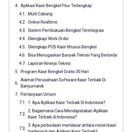
Aplikasi Kasir Bengkel Fitur Terlengkap
Multi Cabang
Online Realtime
Sistem Pembukuan Bengkel Terintegrasi
Dilengkapi Work Order
Dilengkapi POS Kasir Khusus Bengkel
Bisa Menugaskan Banyak Teknisi Yang Berbeda
Laporan Kinerja Teknisi
Program Kasir Bengkel Gratis 30 Hari
Alamat Perusahaan Software Kasir Terbaik Di
Banyumanik
Pertanyaan Umum
1. Apa Aplikasi Kasir Terbaik Di Indonesia?
2. Bagaimana Cara Mendapatakan Aplikasi
Kasir Terbaik di Indonesia?
3. Apa perbedaan mendasar antara mesin kasir
tradisional dan Aplikasi Kasir Terbaik?