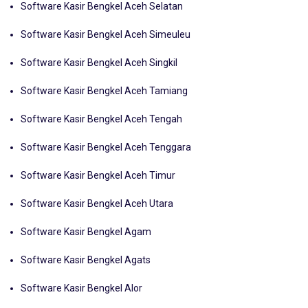
Software Kasir Bengkel Aceh Selatan
Software Kasir Bengkel Aceh Simeuleu
Software Kasir Bengkel Aceh Singkil
Software Kasir Bengkel Aceh Tamiang
Software Kasir Bengkel Aceh Tengah
Software Kasir Bengkel Aceh Tenggara
Software Kasir Bengkel Aceh Timur
Software Kasir Bengkel Aceh Utara
Software Kasir Bengkel Agam
Software Kasir Bengkel Agats
Software Kasir Bengkel Alor