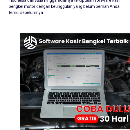
Indonesia dan Asia hingga akhirnya terciptalah software kasir
bengkel motor dengan keunggulan yang belum pernah Anda
temui sebelumnya.