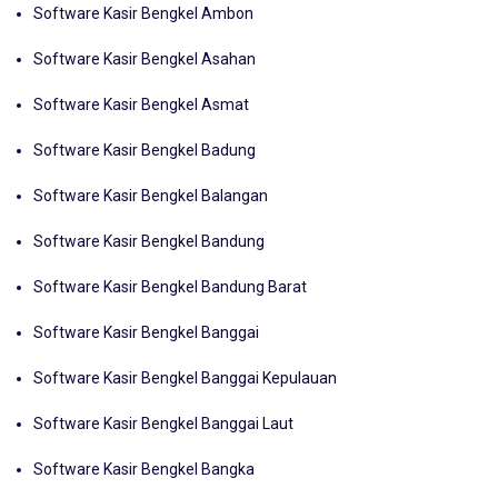
Software Kasir Bengkel Ambon
Software Kasir Bengkel Asahan
Software Kasir Bengkel Asmat
Software Kasir Bengkel Badung
Software Kasir Bengkel Balangan
Software Kasir Bengkel Bandung
Software Kasir Bengkel Bandung Barat
Software Kasir Bengkel Banggai
Software Kasir Bengkel Banggai Kepulauan
Software Kasir Bengkel Banggai Laut
Software Kasir Bengkel Bangka