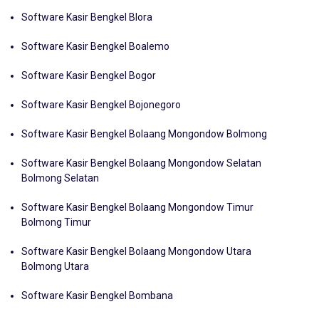
Software Kasir Bengkel Blitar
Software Kasir Bengkel Blora
Software Kasir Bengkel Boalemo
Software Kasir Bengkel Bogor
Software Kasir Bengkel Bojonegoro
Software Kasir Bengkel Bolaang Mongondow Bolmong
Software Kasir Bengkel Bolaang Mongondow Selatan
Bolmong Selatan
Software Kasir Bengkel Bolaang Mongondow Timur
Bolmong Timur
Software Kasir Bengkel Bolaang Mongondow Utara
Bolmong Utara
Software Kasir Bengkel Bombana