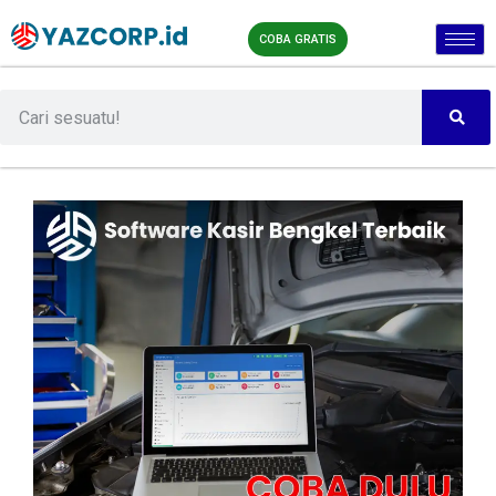
COBA GRATIS