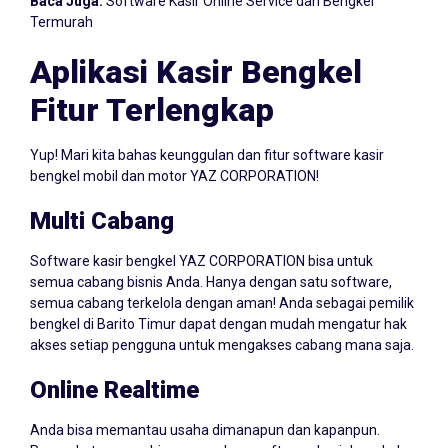
Baca Juga:
Software Kasir Online Service dan Bengkel
Termurah
Aplikasi Kasir Bengkel
Fitur Terlengkap
Yup! Mari kita bahas keunggulan dan fitur software kasir
bengkel mobil dan motor YAZ CORPORATION!
Multi Cabang
Software kasir bengkel YAZ CORPORATION bisa untuk
semua cabang bisnis Anda. Hanya dengan satu software,
semua cabang terkelola dengan aman! Anda sebagai pemilik
bengkel di Barito Timur dapat dengan mudah mengatur hak
akses setiap pengguna untuk mengakses cabang mana saja.
Online Realtime
Anda bisa memantau usaha dimanapun dan kapanpun.