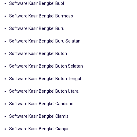
Software Kasir Bengkel Buol
Software Kasir Bengkel Burmeso
Software Kasir Bengkel Buru
Software Kasir Bengkel Buru Selatan
Software Kasir Bengkel Buton
Software Kasir Bengkel Buton Selatan
Software Kasir Bengkel Buton Tengah
Software Kasir Bengkel Buton Utara
Software Kasir Bengkel Candisari
Software Kasir Bengkel Ciamis
Software Kasir Bengkel Cianjur