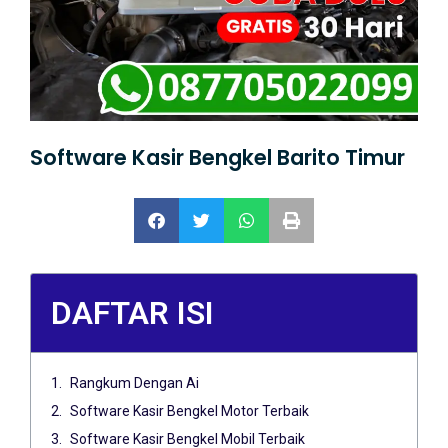
Software Kasir Bengkel Barito Timur
DAFTAR ISI
Rangkum Dengan Ai
Software Kasir Bengkel Motor Terbaik
Software Kasir Bengkel Mobil Terbaik