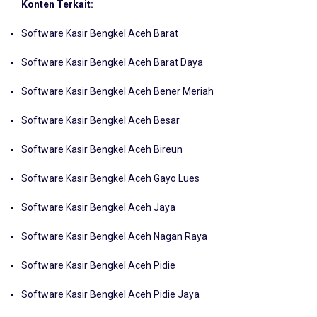
Berbasis Cloud ERP
Konten Terkait:
Software Kasir Bengkel Aceh Barat
Software Kasir Bengkel Aceh Barat Daya
Software Kasir Bengkel Aceh Bener Meriah
Software Kasir Bengkel Aceh Besar
Software Kasir Bengkel Aceh Bireun
Software Kasir Bengkel Aceh Gayo Lues
Software Kasir Bengkel Aceh Jaya
Software Kasir Bengkel Aceh Nagan Raya
Software Kasir Bengkel Aceh Pidie
Software Kasir Bengkel Aceh Pidie Jaya