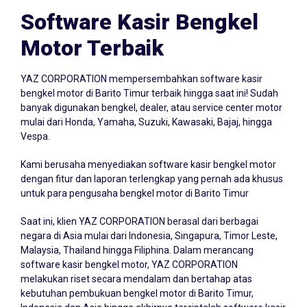
Software Kasir Bengkel
Motor Terbaik
YAZ CORPORATION mempersembahkan
software kasir
bengkel
motor di Barito Timur terbaik hingga saat ini! Sudah
banyak digunakan bengkel, dealer, atau service center motor
mulai dari Honda, Yamaha, Suzuki, Kawasaki, Bajaj, hingga
Vespa.
Kami berusaha menyediakan software kasir bengkel motor
dengan fitur dan laporan terlengkap yang pernah ada khusus
untuk para pengusaha bengkel motor di Barito Timur
Saat ini, klien YAZ CORPORATION berasal dari berbagai
negara di Asia mulai dari Indonesia, Singapura, Timor Leste,
Malaysia, Thailand hingga Filiphina. Dalam merancang
software kasir bengkel motor, YAZ CORPORATION
melakukan riset secara mendalam dan bertahap atas
kebutuhan pembukuan bengkel motor di Barito Timur,