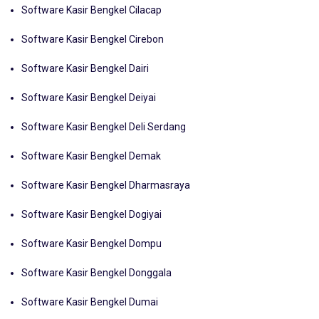
Software Kasir Bengkel Cilacap
Software Kasir Bengkel Cirebon
Software Kasir Bengkel Dairi
Software Kasir Bengkel Deiyai
Software Kasir Bengkel Deli Serdang
Software Kasir Bengkel Demak
Software Kasir Bengkel Dharmasraya
Software Kasir Bengkel Dogiyai
Software Kasir Bengkel Dompu
Software Kasir Bengkel Donggala
Software Kasir Bengkel Dumai