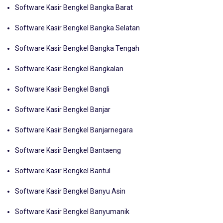
Software Kasir Bengkel Bangka Barat
Software Kasir Bengkel Bangka Selatan
Software Kasir Bengkel Bangka Tengah
Software Kasir Bengkel Bangkalan
Software Kasir Bengkel Bangli
Software Kasir Bengkel Banjar
Software Kasir Bengkel Banjarnegara
Software Kasir Bengkel Bantaeng
Software Kasir Bengkel Bantul
Software Kasir Bengkel Banyu Asin
Software Kasir Bengkel Banyumanik