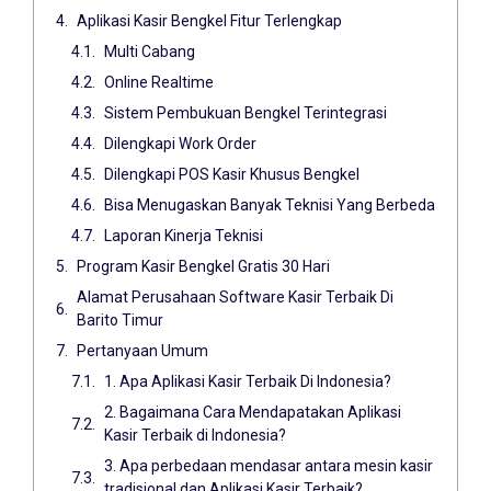
Aplikasi Kasir Bengkel Fitur Terlengkap
Multi Cabang
Online Realtime
Sistem Pembukuan Bengkel Terintegrasi
Dilengkapi Work Order
Dilengkapi POS Kasir Khusus Bengkel
Bisa Menugaskan Banyak Teknisi Yang Berbeda
Laporan Kinerja Teknisi
Program Kasir Bengkel Gratis 30 Hari
Alamat Perusahaan Software Kasir Terbaik Di
Barito Timur
Pertanyaan Umum
1. Apa Aplikasi Kasir Terbaik Di Indonesia?
2. Bagaimana Cara Mendapatakan Aplikasi
Kasir Terbaik di Indonesia?
3. Apa perbedaan mendasar antara mesin kasir
tradisional dan Aplikasi Kasir Terbaik?