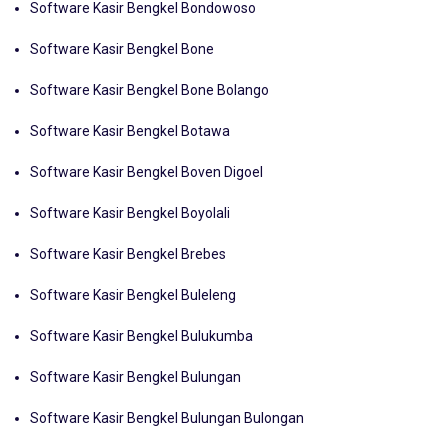
Software Kasir Bengkel Bondowoso
Software Kasir Bengkel Bone
Software Kasir Bengkel Bone Bolango
Software Kasir Bengkel Botawa
Software Kasir Bengkel Boven Digoel
Software Kasir Bengkel Boyolali
Software Kasir Bengkel Brebes
Software Kasir Bengkel Buleleng
Software Kasir Bengkel Bulukumba
Software Kasir Bengkel Bulungan
Software Kasir Bengkel Bulungan Bulongan