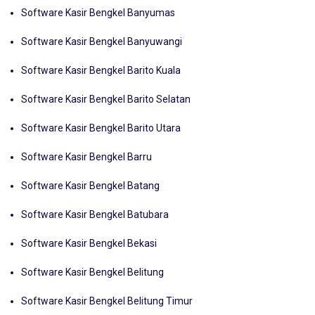
Software Kasir Bengkel Banyumas
Software Kasir Bengkel Banyuwangi
Software Kasir Bengkel Barito Kuala
Software Kasir Bengkel Barito Selatan
Software Kasir Bengkel Barito Utara
Software Kasir Bengkel Barru
Software Kasir Bengkel Batang
Software Kasir Bengkel Batubara
Software Kasir Bengkel Bekasi
Software Kasir Bengkel Belitung