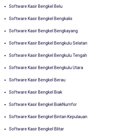
Software Kasir Bengkel Belitung Timur
Software Kasir Bengkel Belu
Software Kasir Bengkel Bengkalis
Software Kasir Bengkel Bengkayang
Software Kasir Bengkel Bengkulu Selatan
Software Kasir Bengkel Bengkulu Tengah
Software Kasir Bengkel Bengkulu Utara
Software Kasir Bengkel Berau
Software Kasir Bengkel Biak
Software Kasir Bengkel BiakNumfor
Software Kasir Bengkel Bintan Kepulauan