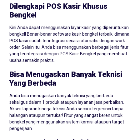
Dilengkapi POS Kasir Khusus
Bengkel
Kini Anda dapat menggunakan layar kasir yang diperuntukan
bengkel! Benar-benar software kasir bengkel terbaik, dimana
POS kasir sudah terintegrasi secara otomatis dengan work
order. Selain itu, Anda bisa menggunakan berbagai jenis fitur
yang terintegrasi dengan POS Kasir Bengkel yang membuat
usaha semakin praktis.
Bisa Menugaskan Banyak Teknisi
Yang Berbeda
Anda bisa menugaskan banyak teknisi yang berbeda
sekaligus dalam 1 produk ataupun layanan jasa perbaikan.
Akses laporan kinerja teknisi Anda secara terperinci tanpa
halangan ataupun tertukar! Fitur yang sangat keren untuk
bengkel yang menggunakan sistem komisi ataupun target
pengerjaan.