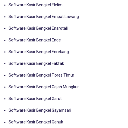
Software Kasir Bengkel Elelim
Software Kasir Bengkel Empat Lawang
Software Kasir Bengkel Enarotali
Software Kasir Bengkel Ende
Software Kasir Bengkel Enrekang
Software Kasir Bengkel Fakfak
Software Kasir Bengkel Flores Timur
Software Kasir Bengkel Gajah Mungkur
Software Kasir Bengkel Garut
Software Kasir Bengkel Gayamsari