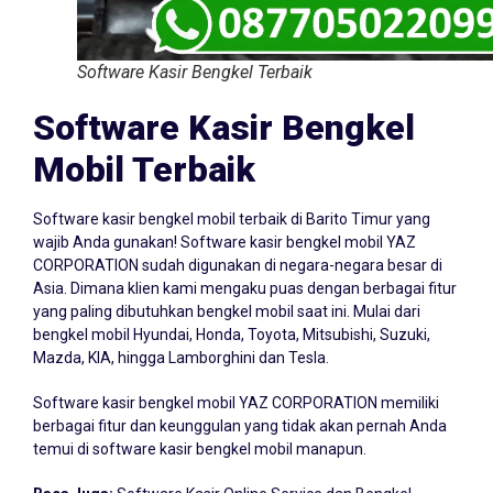
Software Kasir Bengkel Terbaik
Software Kasir Bengkel
Mobil Terbaik
Software kasir bengkel mobil terbaik di Barito Timur yang
wajib Anda gunakan! Software kasir bengkel mobil YAZ
CORPORATION sudah digunakan di negara-negara besar di
Asia. Dimana klien kami mengaku puas dengan berbagai fitur
yang paling dibutuhkan bengkel mobil saat ini. Mulai dari
bengkel mobil Hyundai, Honda, Toyota, Mitsubishi, Suzuki,
Mazda, KIA, hingga Lamborghini dan Tesla.
Software kasir bengkel mobil YAZ CORPORATION memiliki
berbagai fitur dan keunggulan yang tidak akan pernah Anda
temui di software kasir bengkel mobil manapun.