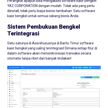
Perangkat apapun bisa mengakses software kasir bengkel
YAZ CORPORATION dengan mudah. Tidak ada yang perlu
diinstall, tidak perlu biaya lisensi tambahan. Satu software
kasir bengkel untuk semua cabang bisnis Anda.
Sistem Pembukuan Bengkel
Terintegrasi
Satu-satunya di Asia khususnya di Barito Timur software
kasir bengkel yang saling terintegrasi! Dimana setiap fitur di
dalam software akan mensinkronisasi transaksi secara
otomatis tanpa ribet dan banyak tindakan!