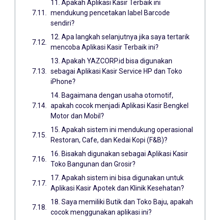
11. Apakah Aplikasi Kasir Terbaik ini
mendukung pencetakan label Barcode
sendiri?
12. Apa langkah selanjutnya jika saya tertarik
mencoba Aplikasi Kasir Terbaik ini?
13. Apakah YAZCORP.id bisa digunakan
sebagai Aplikasi Kasir Service HP dan Toko
iPhone?
14. Bagaimana dengan usaha otomotif,
apakah cocok menjadi Aplikasi Kasir Bengkel
Motor dan Mobil?
15. Apakah sistem ini mendukung operasional
Restoran, Cafe, dan Kedai Kopi (F&B)?
16. Bisakah digunakan sebagai Aplikasi Kasir
Toko Bangunan dan Grosir?
17. Apakah sistem ini bisa digunakan untuk
Aplikasi Kasir Apotek dan Klinik Kesehatan?
18. Saya memiliki Butik dan Toko Baju, apakah
cocok menggunakan aplikasi ini?