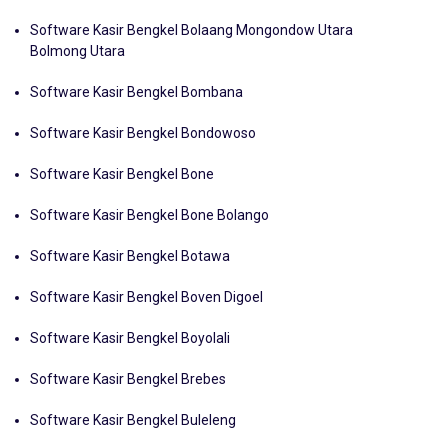
Bolmong Timur
Software Kasir Bengkel Bolaang Mongondow Utara
Bolmong Utara
Software Kasir Bengkel Bombana
Software Kasir Bengkel Bondowoso
Software Kasir Bengkel Bone
Software Kasir Bengkel Bone Bolango
Software Kasir Bengkel Botawa
Software Kasir Bengkel Boven Digoel
Software Kasir Bengkel Boyolali
Software Kasir Bengkel Brebes
Software Kasir Bengkel Buleleng