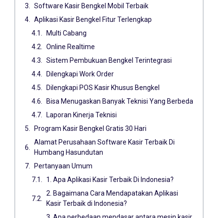
Software Kasir Bengkel Mobil Terbaik
Aplikasi Kasir Bengkel Fitur Terlengkap
Multi Cabang
Online Realtime
Sistem Pembukuan Bengkel Terintegrasi
Dilengkapi Work Order
Dilengkapi POS Kasir Khusus Bengkel
Bisa Menugaskan Banyak Teknisi Yang Berbeda
Laporan Kinerja Teknisi
Program Kasir Bengkel Gratis 30 Hari
Alamat Perusahaan Software Kasir Terbaik Di
Humbang Hasundutan
Pertanyaan Umum
1. Apa Aplikasi Kasir Terbaik Di Indonesia?
2. Bagaimana Cara Mendapatakan Aplikasi
Kasir Terbaik di Indonesia?
3. Apa perbedaan mendasar antara mesin kasir