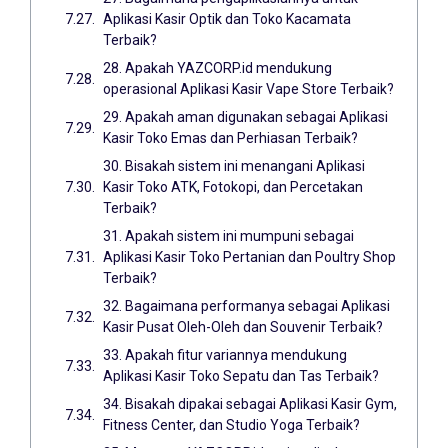
Aplikasi Kasir Optik dan Toko Kacamata
Terbaik?
28. Apakah YAZCORP.id mendukung
operasional Aplikasi Kasir Vape Store Terbaik?
29. Apakah aman digunakan sebagai Aplikasi
Kasir Toko Emas dan Perhiasan Terbaik?
30. Bisakah sistem ini menangani Aplikasi
Kasir Toko ATK, Fotokopi, dan Percetakan
Terbaik?
31. Apakah sistem ini mumpuni sebagai
Aplikasi Kasir Toko Pertanian dan Poultry Shop
Terbaik?
32. Bagaimana performanya sebagai Aplikasi
Kasir Pusat Oleh-Oleh dan Souvenir Terbaik?
33. Apakah fitur variannya mendukung
Aplikasi Kasir Toko Sepatu dan Tas Terbaik?
34. Bisakah dipakai sebagai Aplikasi Kasir Gym,
Fitness Center, dan Studio Yoga Terbaik?