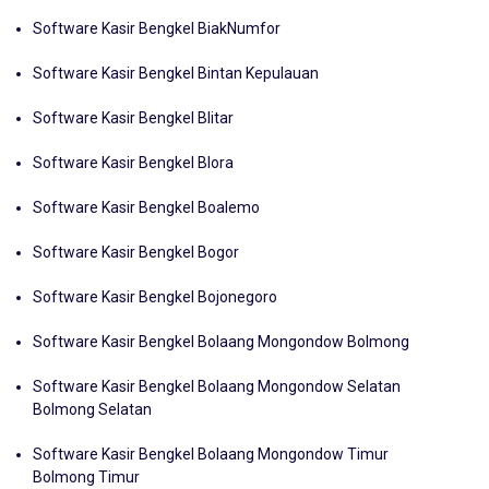
Software Kasir Bengkel Biak
Software Kasir Bengkel BiakNumfor
Software Kasir Bengkel Bintan Kepulauan
Software Kasir Bengkel Blitar
Software Kasir Bengkel Blora
Software Kasir Bengkel Boalemo
Software Kasir Bengkel Bogor
Software Kasir Bengkel Bojonegoro
Software Kasir Bengkel Bolaang Mongondow Bolmong
Software Kasir Bengkel Bolaang Mongondow Selatan
Bolmong Selatan
Software Kasir Bengkel Bolaang Mongondow Timur