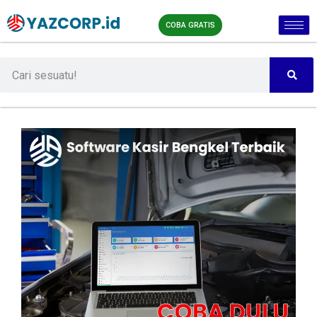
COBA GRATIS