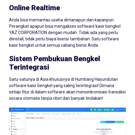
Online Realtime
Anda bisa memantau usaha dimanapun dan kapanpun.
Perangkat apapun bisa mengakses software kasir bengkel
YAZ CORPORATION dengan mudah. Tidak ada yang perlu
diinstall, tidak perlu biaya lisensi tambahan. Satu software
kasir bengkel untuk semua cabang bisnis Anda.
Sistem Pembukuan Bengkel
Terintegrasi
Satu-satunya di Asia khususnya di Humbang Hasundutan
software kasir bengkel yang saling terintegrasi! Dimana
setiap fitur di dalam software akan mensinkronisasi transaksi
secara otomatis tanpa ribet dan banyak tindakan!