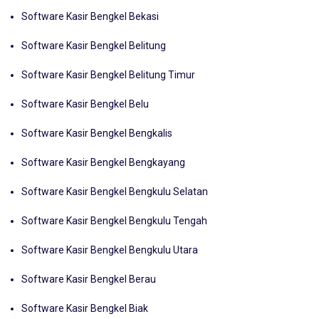
Software Kasir Bengkel Batubara
Software Kasir Bengkel Bekasi
Software Kasir Bengkel Belitung
Software Kasir Bengkel Belitung Timur
Software Kasir Bengkel Belu
Software Kasir Bengkel Bengkalis
Software Kasir Bengkel Bengkayang
Software Kasir Bengkel Bengkulu Selatan
Software Kasir Bengkel Bengkulu Tengah
Software Kasir Bengkel Bengkulu Utara
Software Kasir Bengkel Berau