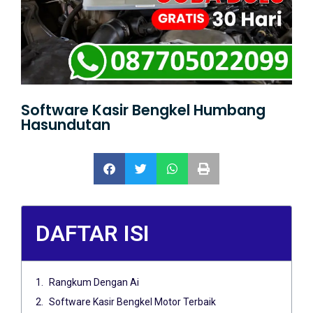
Software Kasir Bengkel Humbang
Hasundutan
DAFTAR ISI
Rangkum Dengan Ai
Software Kasir Bengkel Motor Terbaik