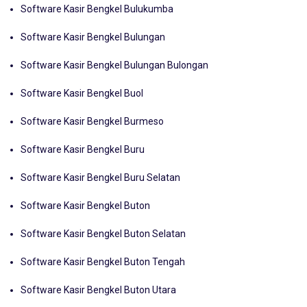
Software Kasir Bengkel Bulukumba
Software Kasir Bengkel Bulungan
Software Kasir Bengkel Bulungan Bulongan
Software Kasir Bengkel Buol
Software Kasir Bengkel Burmeso
Software Kasir Bengkel Buru
Software Kasir Bengkel Buru Selatan
Software Kasir Bengkel Buton
Software Kasir Bengkel Buton Selatan
Software Kasir Bengkel Buton Tengah
Software Kasir Bengkel Buton Utara