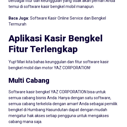
berbagai fitur dan keunggulan yang tidak akan pernah Anda
temui di software kasir bengkel mobil manapun.
Baca Juga:
Software Kasir Online Service dan Bengkel
Termurah
Aplikasi Kasir Bengkel
Fitur Terlengkap
Yup! Mari kita bahas keunggulan dan fitur software kasir
bengkel mobil dan motor YAZ CORPORATION!
Multi Cabang
Software kasir bengkel YAZ CORPORATION bisa untuk
semua cabang bisnis Anda. Hanya dengan satu software,
semua cabang terkelola dengan aman! Anda sebagai pemilik
bengkel di Humbang Hasundutan dapat dengan mudah
mengatur hak akses setiap pengguna untuk mengakses
cabang mana saja.