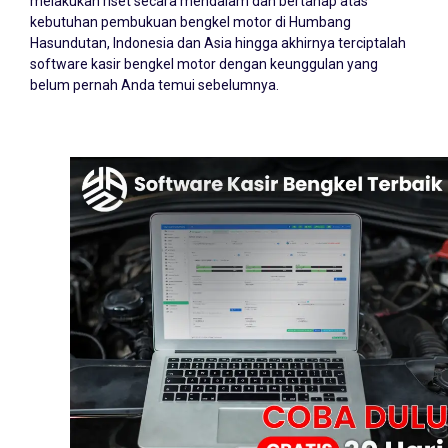
melakukan riset secara mendalam dan bertahap atas
kebutuhan pembukuan bengkel motor di Humbang
Hasundutan, Indonesia dan Asia hingga akhirnya terciptalah
software kasir bengkel motor dengan keunggulan yang
belum pernah Anda temui sebelumnya.