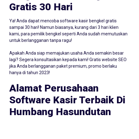
Program Kasir Bengkel
Gratis 30 Hari
Ya! Anda dapat mencoba software kasir bengkel gratis
sampai 30 hari! Namun biasanya, kurang dari 3 hari klien
kami, para pemilik bengkel seperti Anda sudah memutuskan
untuk berlangganan tanpa ragu!
Apakah Anda siap memajukan usaha Anda semakin besar
lagi? Segera konsultasikan kepada kami! Gratis website SEO
jika Anda berlangganan paket premium, promo berlaku
hanya di tahun 2023!
Alamat Perusahaan
Software Kasir Terbaik Di
Humbang Hasundutan