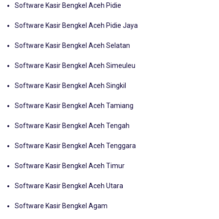
Software Kasir Bengkel Aceh Pidie
Software Kasir Bengkel Aceh Pidie Jaya
Software Kasir Bengkel Aceh Selatan
Software Kasir Bengkel Aceh Simeuleu
Software Kasir Bengkel Aceh Singkil
Software Kasir Bengkel Aceh Tamiang
Software Kasir Bengkel Aceh Tengah
Software Kasir Bengkel Aceh Tenggara
Software Kasir Bengkel Aceh Timur
Software Kasir Bengkel Aceh Utara
Software Kasir Bengkel Agam