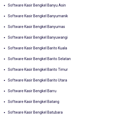
Software Kasir Bengkel Bantul
Software Kasir Bengkel Banyu Asin
Software Kasir Bengkel Banyumanik
Software Kasir Bengkel Banyumas
Software Kasir Bengkel Banyuwangi
Software Kasir Bengkel Barito Kuala
Software Kasir Bengkel Barito Selatan
Software Kasir Bengkel Barito Timur
Software Kasir Bengkel Barito Utara
Software Kasir Bengkel Barru
Software Kasir Bengkel Batang