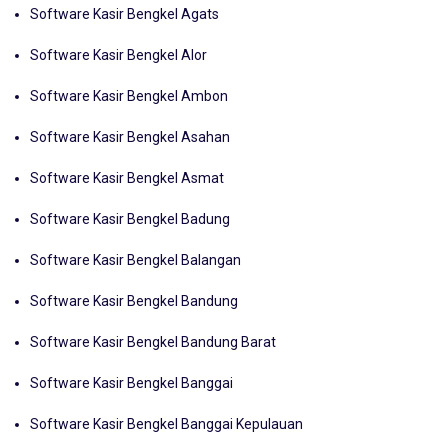
Software Kasir Bengkel Agats
Software Kasir Bengkel Alor
Software Kasir Bengkel Ambon
Software Kasir Bengkel Asahan
Software Kasir Bengkel Asmat
Software Kasir Bengkel Badung
Software Kasir Bengkel Balangan
Software Kasir Bengkel Bandung
Software Kasir Bengkel Bandung Barat
Software Kasir Bengkel Banggai
Software Kasir Bengkel Banggai Kepulauan