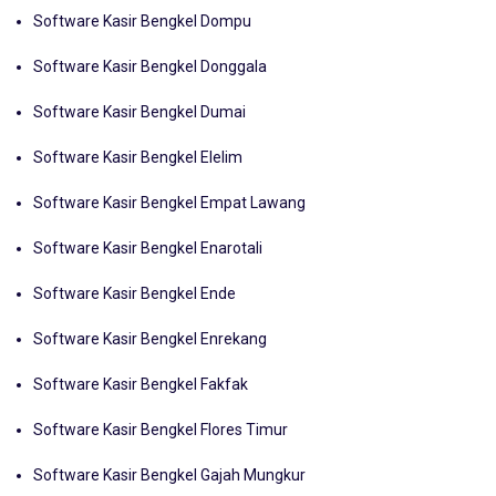
Software Kasir Bengkel Dompu
Software Kasir Bengkel Donggala
Software Kasir Bengkel Dumai
Software Kasir Bengkel Elelim
Software Kasir Bengkel Empat Lawang
Software Kasir Bengkel Enarotali
Software Kasir Bengkel Ende
Software Kasir Bengkel Enrekang
Software Kasir Bengkel Fakfak
Software Kasir Bengkel Flores Timur