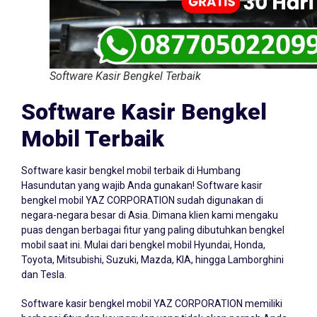
Software Kasir Bengkel Terbaik
Software Kasir Bengkel
Mobil Terbaik
Software kasir bengkel mobil terbaik di Humbang
Hasundutan yang wajib Anda gunakan! Software kasir
bengkel mobil YAZ CORPORATION sudah digunakan di
negara-negara besar di Asia. Dimana klien kami mengaku
puas dengan berbagai fitur yang paling dibutuhkan bengkel
mobil saat ini. Mulai dari bengkel mobil Hyundai, Honda,
Toyota, Mitsubishi, Suzuki, Mazda, KIA, hingga Lamborghini
dan Tesla.
Software kasir bengkel mobil YAZ CORPORATION memiliki