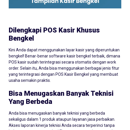
Dilengkapi POS Kasir Khusus
Bengkel
Kini Anda dapat menggunakan layar kasir yang diperuntukan
bengkel! Benar-benar software kasir bengkel terbaik, dimana
POS kasir sudah terintegrasi secara otomatis dengan work
order. Selain itu, Anda bisa menggunakan berbagai jenis fitur
yang terintegrasi dengan POS Kasir Bengkel yang membuat
usaha semakin praktis.
Bisa Menugaskan Banyak Teknisi
Yang Berbeda
Anda bisa menugaskan banyak teknisi yang berbeda
sekaligus dalam 1 produk ataupun layanan jasa perbaikan.