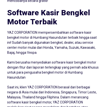
mencobanya secara gratis!
Software Kasir Bengkel
Motor Terbaik
YAZ CORPORATION mempersembahkan
software kasir
bengkel
motor di Humbang Hasundutan terbaik hingga saat
ini! Sudah banyak digunakan bengkel, dealer, atau service
center motor mulai dari Honda, Yamaha, Suzuki, Kawasaki,
Bajaj, hingga Vespa.
Kami berusaha menyediakan software kasir bengkel motor
dengan fitur dan laporan terlengkap yang pernah ada khusus
untuk para pengusaha bengkel motor di Humbang
Hasundutan
Saat ini, klien YAZ CORPORATION berasal dari berbagai
negara di Asia mulai dari Indonesia, Singapura, Timor Leste,
Malaysia, Thailand hingga Filiphina. Dalam merancang
software kasir bengkel motor, YAZ CORPORATION