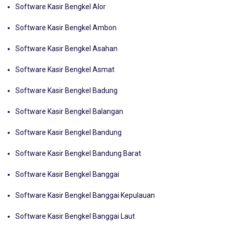
Software Kasir Bengkel Alor
Software Kasir Bengkel Ambon
Software Kasir Bengkel Asahan
Software Kasir Bengkel Asmat
Software Kasir Bengkel Badung
Software Kasir Bengkel Balangan
Software Kasir Bengkel Bandung
Software Kasir Bengkel Bandung Barat
Software Kasir Bengkel Banggai
Software Kasir Bengkel Banggai Kepulauan
Software Kasir Bengkel Banggai Laut