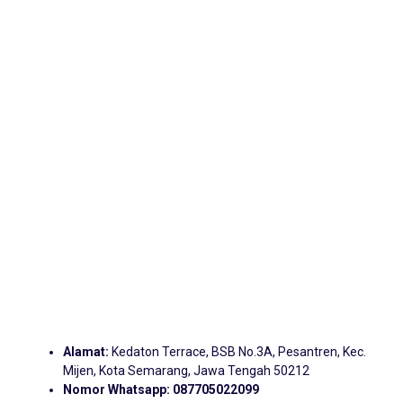
Alamat:
Kedaton Terrace, BSB No.3A, Pesantren, Kec.
Mijen, Kota Semarang, Jawa Tengah 50212
Nomor Whatsapp:
087705022099