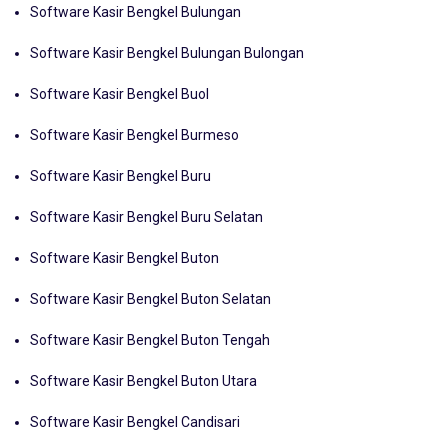
Software Kasir Bengkel Bulungan
Software Kasir Bengkel Bulungan Bulongan
Software Kasir Bengkel Buol
Software Kasir Bengkel Burmeso
Software Kasir Bengkel Buru
Software Kasir Bengkel Buru Selatan
Software Kasir Bengkel Buton
Software Kasir Bengkel Buton Selatan
Software Kasir Bengkel Buton Tengah
Software Kasir Bengkel Buton Utara
Software Kasir Bengkel Candisari