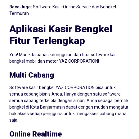
Baca Juga:
Software Kasir Online Service dan Bengkel
Termurah
Aplikasi Kasir Bengkel
Fitur Terlengkap
Yup! Mari kita bahas keunggulan dan fitur software kasir
bengkel mobil dan motor YAZ CORPORATION!
Multi Cabang
Software kasir bengkel YAZ CORPORATION bisa untuk
semua cabang bisnis Anda. Hanya dengan satu software,
semua cabang terkelola dengan aman! Anda sebagai pemilik
bengkel di Kota Banjarmasin dapat dengan mudah mengatur
hak akses setiap pengguna untuk mengakses cabang mana
saja.
Online Realtime