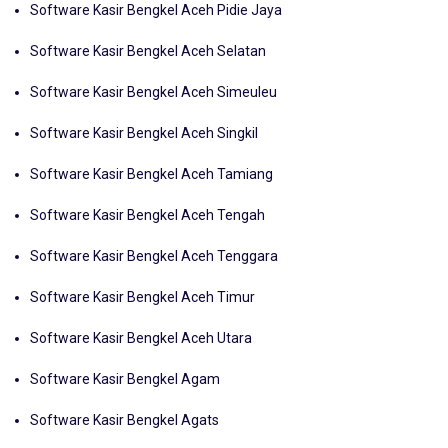
Software Kasir Bengkel Aceh Pidie Jaya
Software Kasir Bengkel Aceh Selatan
Software Kasir Bengkel Aceh Simeuleu
Software Kasir Bengkel Aceh Singkil
Software Kasir Bengkel Aceh Tamiang
Software Kasir Bengkel Aceh Tengah
Software Kasir Bengkel Aceh Tenggara
Software Kasir Bengkel Aceh Timur
Software Kasir Bengkel Aceh Utara
Software Kasir Bengkel Agam
Software Kasir Bengkel Agats