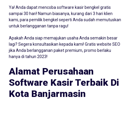
Ya! Anda dapat mencoba software kasir bengkel gratis
sampai 30 hari! Namun biasanya, kurang dari 3 hari klien
kami, para pemilik bengkel seperti Anda sudah memutuskan
untuk berlangganan tanpa ragu!
Apakah Anda siap memajukan usaha Anda semakin besar
lagi? Segera konsultasikan kepada kami! Gratis website SEO
jika Anda berlangganan paket premium, promo berlaku
hanya di tahun 2023!
Alamat Perusahaan
Software Kasir Terbaik Di
Kota Banjarmasin