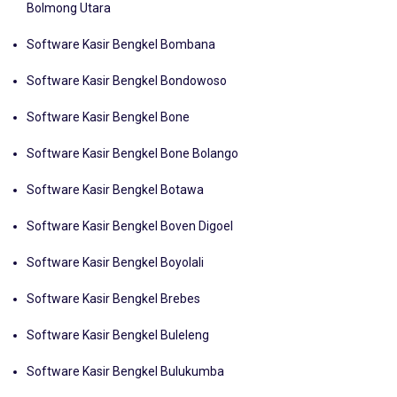
Bolmong Utara
Software Kasir Bengkel Bombana
Software Kasir Bengkel Bondowoso
Software Kasir Bengkel Bone
Software Kasir Bengkel Bone Bolango
Software Kasir Bengkel Botawa
Software Kasir Bengkel Boven Digoel
Software Kasir Bengkel Boyolali
Software Kasir Bengkel Brebes
Software Kasir Bengkel Buleleng
Software Kasir Bengkel Bulukumba