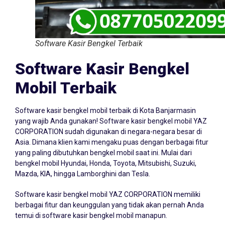
Software Kasir Bengkel Terbaik
Software Kasir Bengkel
Mobil Terbaik
Software kasir bengkel mobil terbaik di Kota Banjarmasin
yang wajib Anda gunakan! Software kasir bengkel mobil YAZ
CORPORATION sudah digunakan di negara-negara besar di
Asia. Dimana klien kami mengaku puas dengan berbagai fitur
yang paling dibutuhkan bengkel mobil saat ini. Mulai dari
bengkel mobil Hyundai, Honda, Toyota, Mitsubishi, Suzuki,
Mazda, KIA, hingga Lamborghini dan Tesla.
Software kasir bengkel mobil YAZ CORPORATION memiliki
berbagai fitur dan keunggulan yang tidak akan pernah Anda
temui di software kasir bengkel mobil manapun.