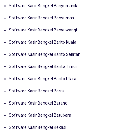
Software Kasir Bengkel Banyumanik
Software Kasir Bengkel Banyumas
Software Kasir Bengkel Banyuwangi
Software Kasir Bengkel Barito Kuala
Software Kasir Bengkel Barito Selatan
Software Kasir Bengkel Barito Timur
Software Kasir Bengkel Barito Utara
Software Kasir Bengkel Barru
Software Kasir Bengkel Batang
Software Kasir Bengkel Batubara
Software Kasir Bengkel Bekasi