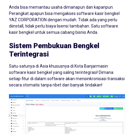
Anda bisa memantau usaha dimanapun dan kapanpun.
Perangkat apapun bisa mengakses software kasir bengkel
YAZ CORPORATION dengan mudah. Tidak ada yang perlu
diinstall, tidak perlu biaya lisensi tambahan. Satu software
kasir bengkel untuk semua cabang bisnis Anda.
Sistem Pembukuan Bengkel
Terintegrasi
Satu-satunya di Asia khususnya di Kota Banjarmasin
software kasir bengkel yang saling terintegrasi! Dimana
setiap fitur di dalam software akan mensinkronisasi transaksi
secara otomatis tanpa ribet dan banyak tindakan!