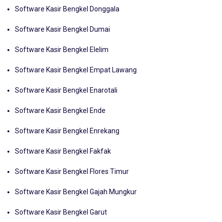
Software Kasir Bengkel Donggala
Software Kasir Bengkel Dumai
Software Kasir Bengkel Elelim
Software Kasir Bengkel Empat Lawang
Software Kasir Bengkel Enarotali
Software Kasir Bengkel Ende
Software Kasir Bengkel Enrekang
Software Kasir Bengkel Fakfak
Software Kasir Bengkel Flores Timur
Software Kasir Bengkel Gajah Mungkur
Software Kasir Bengkel Garut