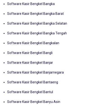
Software Kasir Bengkel Bangka
Software Kasir Bengkel Bangka Barat
Software Kasir Bengkel Bangka Selatan
Software Kasir Bengkel Bangka Tengah
Software Kasir Bengkel Bangkalan
Software Kasir Bengkel Bangli
Software Kasir Bengkel Banjar
Software Kasir Bengkel Banjarnegara
Software Kasir Bengkel Bantaeng
Software Kasir Bengkel Bantul
Software Kasir Bengkel Banyu Asin