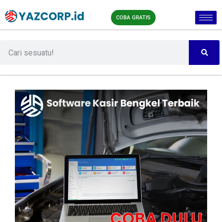
COBA GRATIS