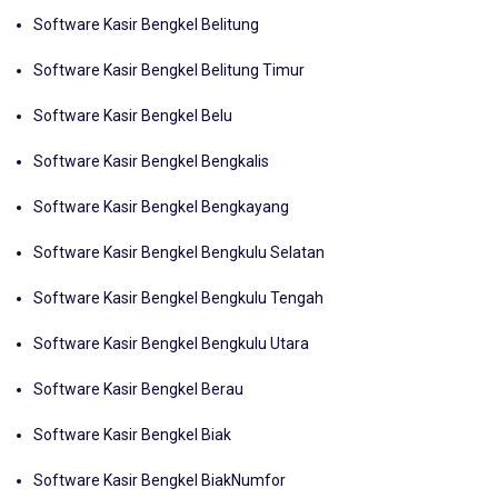
Software Kasir Bengkel Belitung
Software Kasir Bengkel Belitung Timur
Software Kasir Bengkel Belu
Software Kasir Bengkel Bengkalis
Software Kasir Bengkel Bengkayang
Software Kasir Bengkel Bengkulu Selatan
Software Kasir Bengkel Bengkulu Tengah
Software Kasir Bengkel Bengkulu Utara
Software Kasir Bengkel Berau
Software Kasir Bengkel Biak
Software Kasir Bengkel BiakNumfor