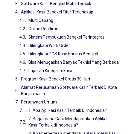
Software Kasir Bengkel Mobil Terbaik
Aplikasi Kasir Bengkel Fitur Terlengkap
Multi Cabang
Online Realtime
Sistem Pembukuan Bengkel Terintegrasi
Dilengkapi Work Order
Dilengkapi POS Kasir Khusus Bengkel
Bisa Menugaskan Banyak Teknisi Yang Berbeda
Laporan Kinerja Teknisi
Program Kasir Bengkel Gratis 30 Hari
Alamat Perusahaan Software Kasir Terbaik Di Kota
Banjarmasin
Pertanyaan Umum
1. Apa Aplikasi Kasir Terbaik Di Indonesia?
2. Bagaimana Cara Mendapatakan Aplikasi
Kasir Terbaik di Indonesia?
3. Apa perbedaan mendasar antara mesin kasir