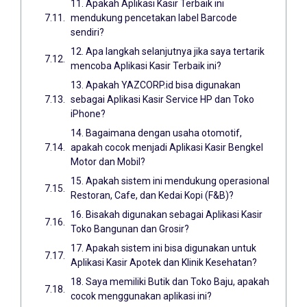
11. Apakah Aplikasi Kasir Terbaik ini
mendukung pencetakan label Barcode
sendiri?
12. Apa langkah selanjutnya jika saya tertarik
mencoba Aplikasi Kasir Terbaik ini?
13. Apakah YAZCORP.id bisa digunakan
sebagai Aplikasi Kasir Service HP dan Toko
iPhone?
14. Bagaimana dengan usaha otomotif,
apakah cocok menjadi Aplikasi Kasir Bengkel
Motor dan Mobil?
15. Apakah sistem ini mendukung operasional
Restoran, Cafe, dan Kedai Kopi (F&B)?
16. Bisakah digunakan sebagai Aplikasi Kasir
Toko Bangunan dan Grosir?
17. Apakah sistem ini bisa digunakan untuk
Aplikasi Kasir Apotek dan Klinik Kesehatan?
18. Saya memiliki Butik dan Toko Baju, apakah
cocok menggunakan aplikasi ini?