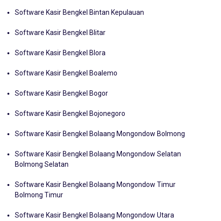
Software Kasir Bengkel Bintan Kepulauan
Software Kasir Bengkel Blitar
Software Kasir Bengkel Blora
Software Kasir Bengkel Boalemo
Software Kasir Bengkel Bogor
Software Kasir Bengkel Bojonegoro
Software Kasir Bengkel Bolaang Mongondow Bolmong
Software Kasir Bengkel Bolaang Mongondow Selatan
Bolmong Selatan
Software Kasir Bengkel Bolaang Mongondow Timur
Bolmong Timur
Software Kasir Bengkel Bolaang Mongondow Utara