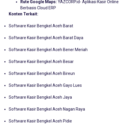
Rute Google Maps:
YAZCORP.id- Aplikasi Kasir Online
Berbasis Cloud ERP
Konten Terkait:
Software Kasir Bengkel Aceh Barat
Software Kasir Bengkel Aceh Barat Daya
Software Kasir Bengkel Aceh Bener Meriah
Software Kasir Bengkel Aceh Besar
Software Kasir Bengkel Aceh Bireun
Software Kasir Bengkel Aceh Gayo Lues
Software Kasir Bengkel Aceh Jaya
Software Kasir Bengkel Aceh Nagan Raya
Software Kasir Bengkel Aceh Pidie