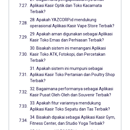
Aplikasi Kasir Optik dan Toko Kacamata
Terbaik?
28. Apakah YAZCORP.id mendukung
operasional Aplikasi Kasir Vape Store Terbaik?
29. Apakah aman digunakan sebagai Aplikasi
Kasir Toko Emas dan Perhiasan Terbaik?
30. Bisakah sistem ini menangani Aplikasi
Kasir Toko ATK, Fotokopi, dan Percetakan
Terbaik?
31. Apakah sistem ini mumpuni sebagai
Aplikasi Kasir Toko Pertanian dan Poultry Shop
Terbaik?
32. Bagaimana performanya sebagai Aplikasi
Kasir Pusat Oleh-Oleh dan Souvenir Terbaik?
33. Apakah fitur variannya mendukung
Aplikasi Kasir Toko Sepatu dan Tas Terbaik?
34. Bisakah dipakai sebagai Aplikasi Kasir Gym,
Fitness Center, dan Studio Yoga Terbaik?