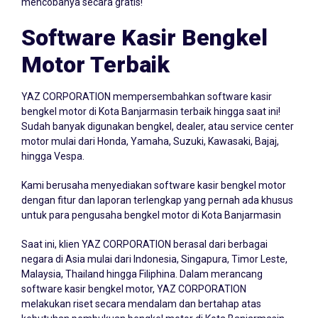
mencobanya secara gratis!
Software Kasir Bengkel
Motor Terbaik
YAZ CORPORATION mempersembahkan
software kasir
bengkel
motor di Kota Banjarmasin terbaik hingga saat ini!
Sudah banyak digunakan bengkel, dealer, atau service center
motor mulai dari Honda, Yamaha, Suzuki, Kawasaki, Bajaj,
hingga Vespa.
Kami berusaha menyediakan software kasir bengkel motor
dengan fitur dan laporan terlengkap yang pernah ada khusus
untuk para pengusaha bengkel motor di Kota Banjarmasin
Saat ini, klien YAZ CORPORATION berasal dari berbagai
negara di Asia mulai dari Indonesia, Singapura, Timor Leste,
Malaysia, Thailand hingga Filiphina. Dalam merancang
software kasir bengkel motor, YAZ CORPORATION
melakukan riset secara mendalam dan bertahap atas