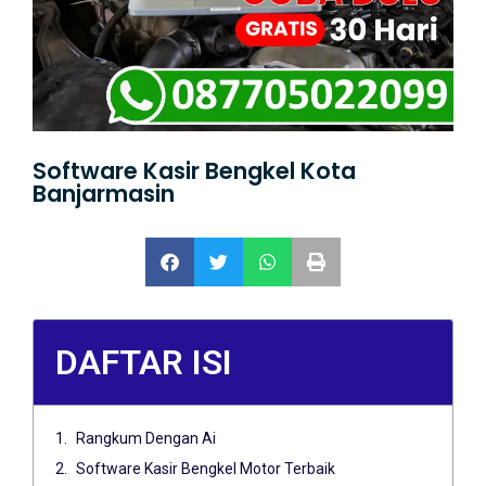
Software Kasir Bengkel Kota
Banjarmasin
DAFTAR ISI
Rangkum Dengan Ai
Software Kasir Bengkel Motor Terbaik