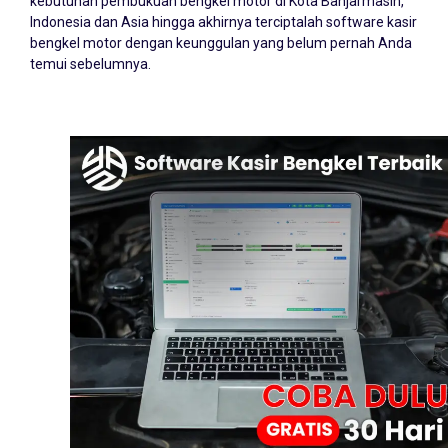
kebutuhan pembukuan bengkel motor di Kota Banjarmasin,
Indonesia dan Asia hingga akhirnya terciptalah software kasir
bengkel motor dengan keunggulan yang belum pernah Anda
temui sebelumnya.