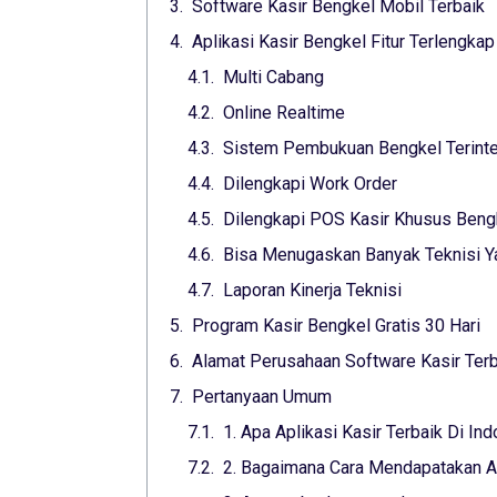
Software Kasir Bengkel Mobil Terbaik
Aplikasi Kasir Bengkel Fitur Terlengkap
Multi Cabang
Online Realtime
Sistem Pembukuan Bengkel Terinte
Dilengkapi Work Order
Dilengkapi POS Kasir Khusus Beng
Bisa Menugaskan Banyak Teknisi 
Laporan Kinerja Teknisi
Program Kasir Bengkel Gratis 30 Hari
Alamat Perusahaan Software Kasir Ter
Pertanyaan Umum
1. Apa Aplikasi Kasir Terbaik Di In
2. Bagaimana Cara Mendapatakan Apl