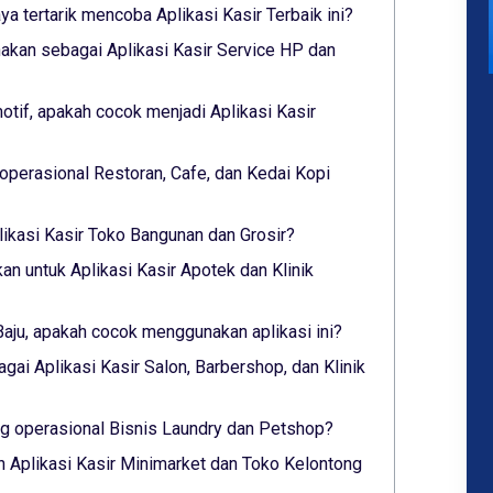
aya tertarik mencoba Aplikasi Kasir Terbaik ini?
akan sebagai Aplikasi Kasir Service HP dan
tif, apakah cocok menjadi Aplikasi Kasir
operasional Restoran, Cafe, dan Kedai Kopi
likasi Kasir Toko Bangunan dan Grosir?
an untuk Aplikasi Kasir Apotek dan Klinik
Baju, apakah cocok menggunakan aplikasi ini?
gai Aplikasi Kasir Salon, Barbershop, dan Klinik
 operasional Bisnis Laundry dan Petshop?
 Aplikasi Kasir Minimarket dan Toko Kelontong