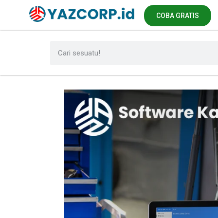
COBA GRATIS