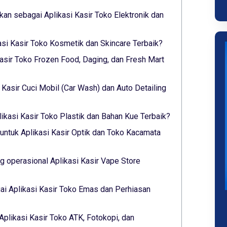
lkan sebagai Aplikasi Kasir Toko Elektronik dan
asi Kasir Toko Kosmetik dan Skincare Terbaik?
asir Toko Frozen Food, Daging, dan Fresh Mart
i Kasir Cuci Mobil (Car Wash) dan Auto Detailing
ikasi Kasir Toko Plastik dan Bahan Kue Terbaik?
untuk Aplikasi Kasir Optik dan Toko Kacamata
 operasional Aplikasi Kasir Vape Store
i Aplikasi Kasir Toko Emas dan Perhiasan
Aplikasi Kasir Toko ATK, Fotokopi, dan