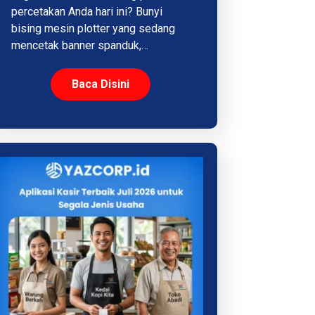
percetakan Anda hari ini? Bunyi
bising mesin plotter yang sedang
mencetak banner spanduk,…
Baca Disini