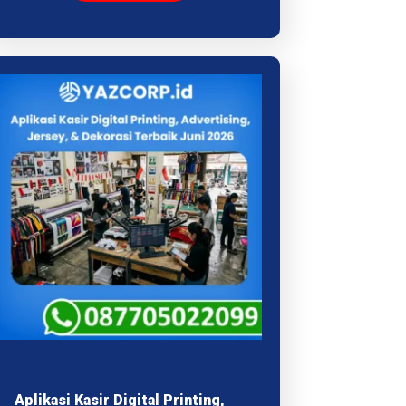
Aplikasi Kasir Digital Printing,