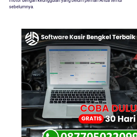
motor dengan keunggulan yang belum pernah Anda temui
sebelumnya.