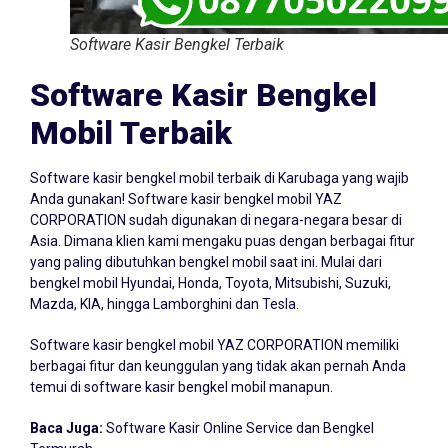
Software Kasir Bengkel Terbaik
Software Kasir Bengkel
Mobil Terbaik
Software kasir bengkel mobil terbaik di Karubaga yang wajib
Anda gunakan! Software kasir bengkel mobil YAZ
CORPORATION sudah digunakan di negara-negara besar di
Asia. Dimana klien kami mengaku puas dengan berbagai fitur
yang paling dibutuhkan bengkel mobil saat ini. Mulai dari
bengkel mobil Hyundai, Honda, Toyota, Mitsubishi, Suzuki,
Mazda, KIA, hingga Lamborghini dan Tesla.
Software kasir bengkel mobil YAZ CORPORATION memiliki
berbagai fitur dan keunggulan yang tidak akan pernah Anda
temui di software kasir bengkel mobil manapun.
Baca Juga:
Software Kasir Online Service dan Bengkel