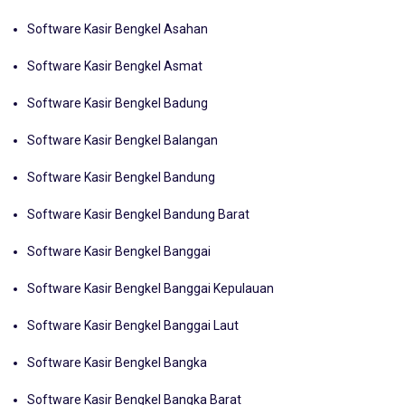
Software Kasir Bengkel Ambon
Software Kasir Bengkel Asahan
Software Kasir Bengkel Asmat
Software Kasir Bengkel Badung
Software Kasir Bengkel Balangan
Software Kasir Bengkel Bandung
Software Kasir Bengkel Bandung Barat
Software Kasir Bengkel Banggai
Software Kasir Bengkel Banggai Kepulauan
Software Kasir Bengkel Banggai Laut
Software Kasir Bengkel Bangka