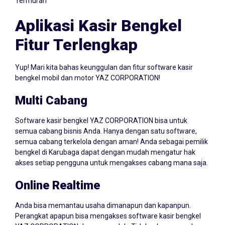
Termurah
Aplikasi Kasir Bengkel
Fitur Terlengkap
Yup! Mari kita bahas keunggulan dan fitur software kasir
bengkel mobil dan motor YAZ CORPORATION!
Multi Cabang
Software kasir bengkel YAZ CORPORATION bisa untuk
semua cabang bisnis Anda. Hanya dengan satu software,
semua cabang terkelola dengan aman! Anda sebagai pemilik
bengkel di Karubaga dapat dengan mudah mengatur hak
akses setiap pengguna untuk mengakses cabang mana saja.
Online Realtime
Anda bisa memantau usaha dimanapun dan kapanpun.
Perangkat apapun bisa mengakses software kasir bengkel