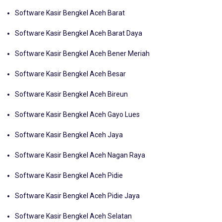
Konten Terkait:
Software Kasir Bengkel Aceh Barat
Software Kasir Bengkel Aceh Barat Daya
Software Kasir Bengkel Aceh Bener Meriah
Software Kasir Bengkel Aceh Besar
Software Kasir Bengkel Aceh Bireun
Software Kasir Bengkel Aceh Gayo Lues
Software Kasir Bengkel Aceh Jaya
Software Kasir Bengkel Aceh Nagan Raya
Software Kasir Bengkel Aceh Pidie
Software Kasir Bengkel Aceh Pidie Jaya