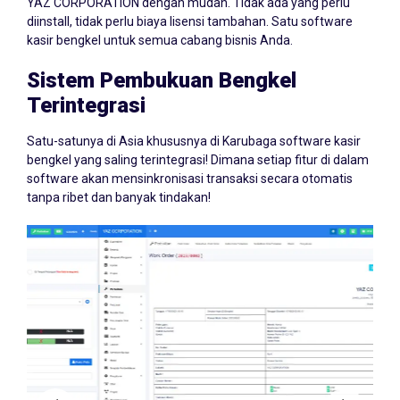
YAZ CORPORATION dengan mudah. Tidak ada yang perlu
diinstall, tidak perlu biaya lisensi tambahan. Satu software
kasir bengkel untuk semua cabang bisnis Anda.
Sistem Pembukuan Bengkel
Terintegrasi
Satu-satunya di Asia khususnya di Karubaga software kasir
bengkel yang saling terintegrasi! Dimana setiap fitur di dalam
software akan mensinkronisasi transaksi secara otomatis
tanpa ribet dan banyak tindakan!