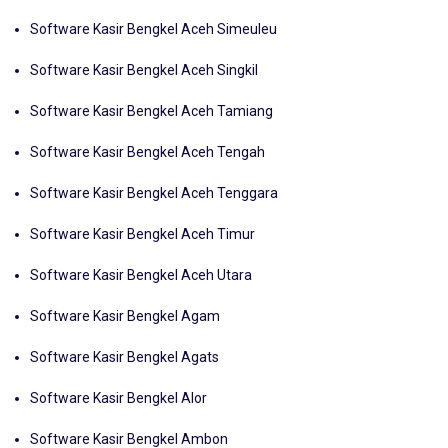
Software Kasir Bengkel Aceh Selatan
Software Kasir Bengkel Aceh Simeuleu
Software Kasir Bengkel Aceh Singkil
Software Kasir Bengkel Aceh Tamiang
Software Kasir Bengkel Aceh Tengah
Software Kasir Bengkel Aceh Tenggara
Software Kasir Bengkel Aceh Timur
Software Kasir Bengkel Aceh Utara
Software Kasir Bengkel Agam
Software Kasir Bengkel Agats
Software Kasir Bengkel Alor