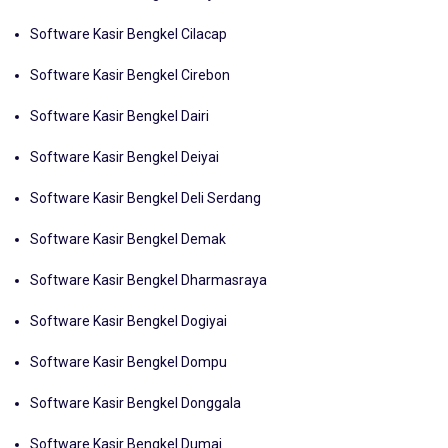
Software Kasir Bengkel Cianjur
Software Kasir Bengkel Cilacap
Software Kasir Bengkel Cirebon
Software Kasir Bengkel Dairi
Software Kasir Bengkel Deiyai
Software Kasir Bengkel Deli Serdang
Software Kasir Bengkel Demak
Software Kasir Bengkel Dharmasraya
Software Kasir Bengkel Dogiyai
Software Kasir Bengkel Dompu
Software Kasir Bengkel Donggala