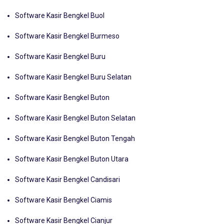
Software Kasir Bengkel Bulungan Bulongan
Software Kasir Bengkel Buol
Software Kasir Bengkel Burmeso
Software Kasir Bengkel Buru
Software Kasir Bengkel Buru Selatan
Software Kasir Bengkel Buton
Software Kasir Bengkel Buton Selatan
Software Kasir Bengkel Buton Tengah
Software Kasir Bengkel Buton Utara
Software Kasir Bengkel Candisari
Software Kasir Bengkel Ciamis