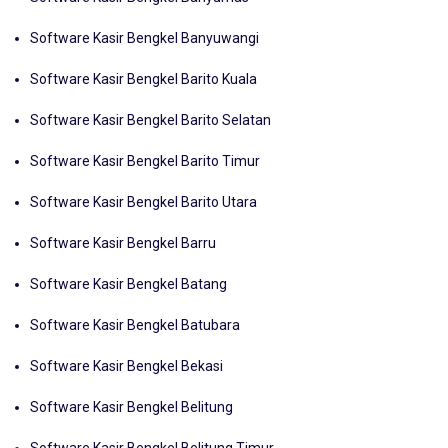
Software Kasir Bengkel Banyumas
Software Kasir Bengkel Banyuwangi
Software Kasir Bengkel Barito Kuala
Software Kasir Bengkel Barito Selatan
Software Kasir Bengkel Barito Timur
Software Kasir Bengkel Barito Utara
Software Kasir Bengkel Barru
Software Kasir Bengkel Batang
Software Kasir Bengkel Batubara
Software Kasir Bengkel Bekasi
Software Kasir Bengkel Belitung