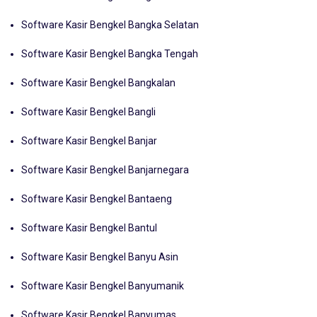
Software Kasir Bengkel Bangka Barat
Software Kasir Bengkel Bangka Selatan
Software Kasir Bengkel Bangka Tengah
Software Kasir Bengkel Bangkalan
Software Kasir Bengkel Bangli
Software Kasir Bengkel Banjar
Software Kasir Bengkel Banjarnegara
Software Kasir Bengkel Bantaeng
Software Kasir Bengkel Bantul
Software Kasir Bengkel Banyu Asin
Software Kasir Bengkel Banyumanik