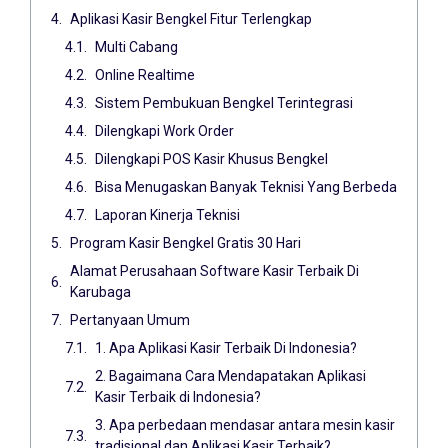
Aplikasi Kasir Bengkel Fitur Terlengkap
Multi Cabang
Online Realtime
Sistem Pembukuan Bengkel Terintegrasi
Dilengkapi Work Order
Dilengkapi POS Kasir Khusus Bengkel
Bisa Menugaskan Banyak Teknisi Yang Berbeda
Laporan Kinerja Teknisi
Program Kasir Bengkel Gratis 30 Hari
Alamat Perusahaan Software Kasir Terbaik Di
Karubaga
Pertanyaan Umum
1. Apa Aplikasi Kasir Terbaik Di Indonesia?
2. Bagaimana Cara Mendapatakan Aplikasi
Kasir Terbaik di Indonesia?
3. Apa perbedaan mendasar antara mesin kasir
tradisional dan Aplikasi Kasir Terbaik?