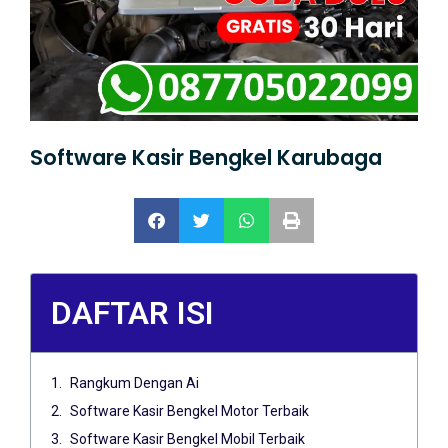
Software Kasir Bengkel Karubaga
DAFTAR ISI
Rangkum Dengan Ai
Software Kasir Bengkel Motor Terbaik
Software Kasir Bengkel Mobil Terbaik