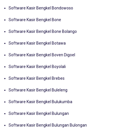
Software Kasir Bengkel Bombana
Software Kasir Bengkel Bondowoso
Software Kasir Bengkel Bone
Software Kasir Bengkel Bone Bolango
Software Kasir Bengkel Botawa
Software Kasir Bengkel Boven Digoel
Software Kasir Bengkel Boyolali
Software Kasir Bengkel Brebes
Software Kasir Bengkel Buleleng
Software Kasir Bengkel Bulukumba
Software Kasir Bengkel Bulungan