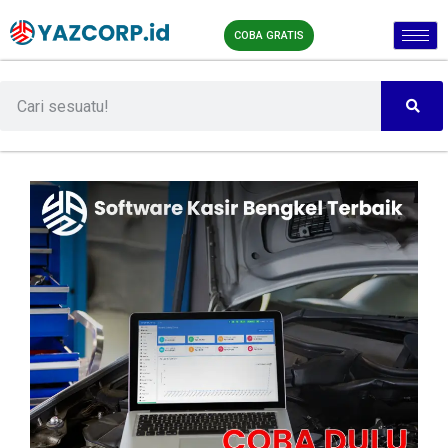
COBA GRATIS