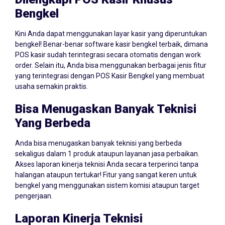
Dilengkapi POS Kasir Khusus
Bengkel
Kini Anda dapat menggunakan layar kasir yang diperuntukan
bengkel! Benar-benar software kasir bengkel terbaik, dimana
POS kasir sudah terintegrasi secara otomatis dengan work
order. Selain itu, Anda bisa menggunakan berbagai jenis fitur
yang terintegrasi dengan POS Kasir Bengkel yang membuat
usaha semakin praktis.
Bisa Menugaskan Banyak Teknisi
Yang Berbeda
Anda bisa menugaskan banyak teknisi yang berbeda
sekaligus dalam 1 produk ataupun layanan jasa perbaikan.
Akses laporan kinerja teknisi Anda secara terperinci tanpa
halangan ataupun tertukar! Fitur yang sangat keren untuk
bengkel yang menggunakan sistem komisi ataupun target
pengerjaan.