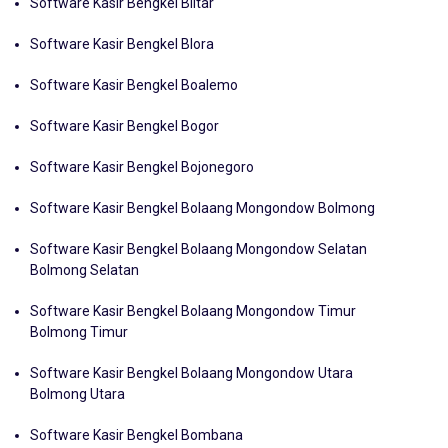
Software Kasir Bengkel Blitar
Software Kasir Bengkel Blora
Software Kasir Bengkel Boalemo
Software Kasir Bengkel Bogor
Software Kasir Bengkel Bojonegoro
Software Kasir Bengkel Bolaang Mongondow Bolmong
Software Kasir Bengkel Bolaang Mongondow Selatan
Bolmong Selatan
Software Kasir Bengkel Bolaang Mongondow Timur
Bolmong Timur
Software Kasir Bengkel Bolaang Mongondow Utara
Bolmong Utara