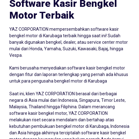
Software Kasir Bengkel
Motor Terbaik
YAZ CORPORATION mempersembahkan
software kasir
bengkel
motor di Karubaga terbaik hingga saat ini! Sudah
banyak digunakan bengkel, dealer, atau service center motor
mulai dari Honda, Yamaha, Suzuki, Kawasaki, Bajaj, hingga
Vespa.
Kami berusaha menyediakan software kasir bengkel motor
dengan fitur dan laporan terlengkap yang pernah ada khusus
untuk para pengusaha bengkel motor di Karubaga
Saat ini, klien YAZ CORPORATION berasal dari berbagai
negara di Asia mulai dari Indonesia, Singapura, Timor Leste,
Malaysia, Thailand hingga Filiphina. Dalam merancang
software kasir bengkel motor, YAZ CORPORATION
melakukan riset secara mendalam dan bertahap atas
kebutuhan pembukuan bengkel motor di Karubaga, Indonesia
dan Asia hingga akhirnya terciptalah software kasir bengkel