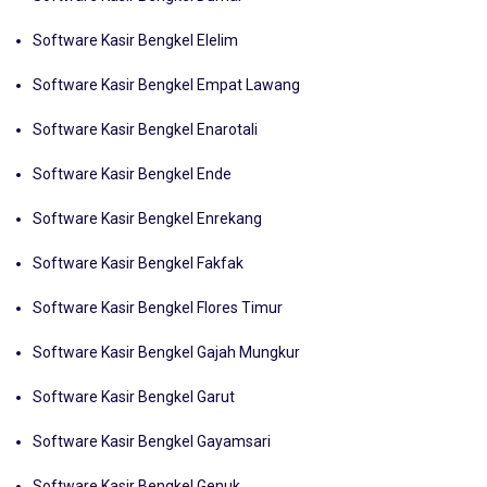
Software Kasir Bengkel Dumai
Software Kasir Bengkel Elelim
Software Kasir Bengkel Empat Lawang
Software Kasir Bengkel Enarotali
Software Kasir Bengkel Ende
Software Kasir Bengkel Enrekang
Software Kasir Bengkel Fakfak
Software Kasir Bengkel Flores Timur
Software Kasir Bengkel Gajah Mungkur
Software Kasir Bengkel Garut
Software Kasir Bengkel Gayamsari