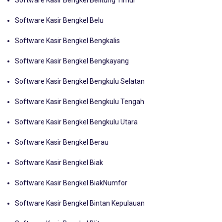
Software Kasir Bengkel Belitung Timur
Software Kasir Bengkel Belu
Software Kasir Bengkel Bengkalis
Software Kasir Bengkel Bengkayang
Software Kasir Bengkel Bengkulu Selatan
Software Kasir Bengkel Bengkulu Tengah
Software Kasir Bengkel Bengkulu Utara
Software Kasir Bengkel Berau
Software Kasir Bengkel Biak
Software Kasir Bengkel BiakNumfor
Software Kasir Bengkel Bintan Kepulauan