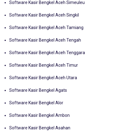
Software Kasir Bengkel Aceh Simeuleu
Software Kasir Bengkel Aceh Singkil
Software Kasir Bengkel Aceh Tamiang
Software Kasir Bengkel Aceh Tengah
Software Kasir Bengkel Aceh Tenggara
Software Kasir Bengkel Aceh Timur
Software Kasir Bengkel Aceh Utara
Software Kasir Bengkel Agats
Software Kasir Bengkel Alor
Software Kasir Bengkel Ambon
Software Kasir Bengkel Asahan