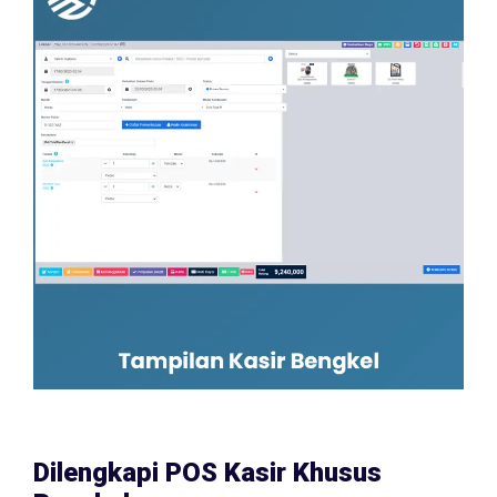
Dilengkapi POS Kasir Khusus