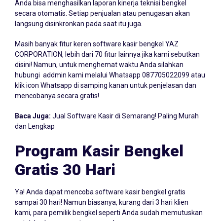
Anda bisa menghasilkan laporan kinerja teknisi bengkel
secara otomatis. Setiap penjualan atau penugasan akan
langsung disinkronkan pada saat itu juga.
Masih banyak fitur keren software kasir bengkel YAZ
CORPORATION, lebih dari 70 fitur lainnya jika kami sebutkan
disini! Namun, untuk menghemat waktu Anda silahkan
hubungi addmin kami melalui Whatsapp
087705022099
atau
klik icon Whatsapp di samping kanan untuk penjelasan dan
mencobanya secara gratis!
Baca Juga:
Jual Software Kasir di Semarang! Paling Murah
dan Lengkap
Program Kasir Bengkel
Gratis 30 Hari
Ya! Anda dapat mencoba software kasir bengkel gratis
sampai 30 hari! Namun biasanya, kurang dari 3 hari klien