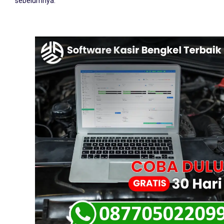
sebelumnya.