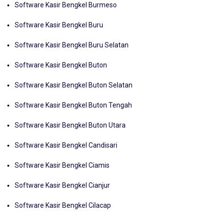
Software Kasir Bengkel Burmeso
Software Kasir Bengkel Buru
Software Kasir Bengkel Buru Selatan
Software Kasir Bengkel Buton
Software Kasir Bengkel Buton Selatan
Software Kasir Bengkel Buton Tengah
Software Kasir Bengkel Buton Utara
Software Kasir Bengkel Candisari
Software Kasir Bengkel Ciamis
Software Kasir Bengkel Cianjur
Software Kasir Bengkel Cilacap