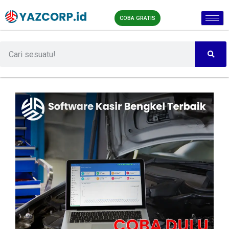
COBA GRATIS