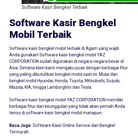
Software Kasir Bengkel Terbaik
Software Kasir Bengkel
Mobil Terbaik
Software kasir bengkel mobil terbaik di Agam yang wajib
Anda gunakan! Software kasir bengkel mobil YAZ
CORPORATION sudah digunakan di negara-negara besar di
Asia. Dimana klien kami mengaku puas dengan berbagai fitur
yang paling dibutuhkan bengkel mobil saat ini. Mulai dari
bengkel mobil Hyundai, Honda, Toyota, Mitsubishi, Suzuki,
Mazda, KIA, hingga Lamborghini dan Tesla.
Software kasir bengkel mobil YAZ CORPORATION memiliki
berbagai fitur dan keunggulan yang tidak akan pernah Anda
temui di software kasir bengkel mobil manapun.
Baca Juga:
Software Kasir Online Service dan Bengkel
Termurah