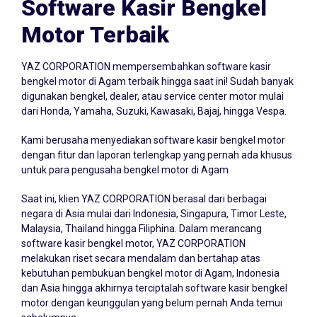
Software Kasir Bengkel
Motor Terbaik
YAZ CORPORATION mempersembahkan
software kasir
bengkel
motor di Agam terbaik hingga saat ini! Sudah banyak
digunakan bengkel, dealer, atau service center motor mulai
dari Honda, Yamaha, Suzuki, Kawasaki, Bajaj, hingga Vespa.
Kami berusaha menyediakan software kasir bengkel motor
dengan fitur dan laporan terlengkap yang pernah ada khusus
untuk para pengusaha bengkel motor di Agam
Saat ini, klien YAZ CORPORATION berasal dari berbagai
negara di Asia mulai dari Indonesia, Singapura, Timor Leste,
Malaysia, Thailand hingga Filiphina. Dalam merancang
software kasir bengkel motor, YAZ CORPORATION
melakukan riset secara mendalam dan bertahap atas
kebutuhan pembukuan bengkel motor di Agam, Indonesia
dan Asia hingga akhirnya terciptalah software kasir bengkel
motor dengan keunggulan yang belum pernah Anda temui