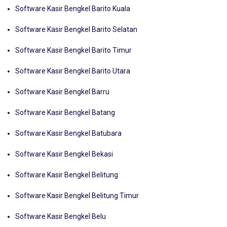
Software Kasir Bengkel Barito Kuala
Software Kasir Bengkel Barito Selatan
Software Kasir Bengkel Barito Timur
Software Kasir Bengkel Barito Utara
Software Kasir Bengkel Barru
Software Kasir Bengkel Batang
Software Kasir Bengkel Batubara
Software Kasir Bengkel Bekasi
Software Kasir Bengkel Belitung
Software Kasir Bengkel Belitung Timur