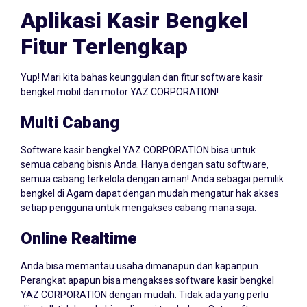
Aplikasi Kasir Bengkel
Fitur Terlengkap
Yup! Mari kita bahas keunggulan dan fitur software kasir
bengkel mobil dan motor YAZ CORPORATION!
Multi Cabang
Software kasir bengkel YAZ CORPORATION bisa untuk
semua cabang bisnis Anda. Hanya dengan satu software,
semua cabang terkelola dengan aman! Anda sebagai pemilik
bengkel di Agam dapat dengan mudah mengatur hak akses
setiap pengguna untuk mengakses cabang mana saja.
Online Realtime
Anda bisa memantau usaha dimanapun dan kapanpun.
Perangkat apapun bisa mengakses software kasir bengkel
YAZ CORPORATION dengan mudah. Tidak ada yang perlu