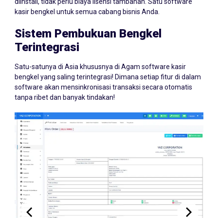
diinstall, tidak perlu biaya lisensi tambahan. Satu software
kasir bengkel untuk semua cabang bisnis Anda.
Sistem Pembukuan Bengkel
Terintegrasi
Satu-satunya di Asia khususnya di Agam software kasir
bengkel yang saling terintegrasi! Dimana setiap fitur di dalam
software akan mensinkronisasi transaksi secara otomatis
tanpa ribet dan banyak tindakan!