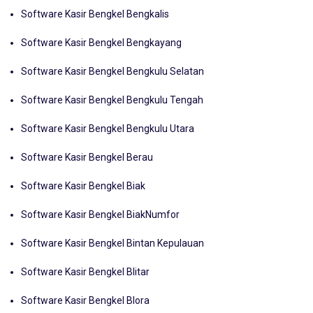
Software Kasir Bengkel Belu
Software Kasir Bengkel Bengkalis
Software Kasir Bengkel Bengkayang
Software Kasir Bengkel Bengkulu Selatan
Software Kasir Bengkel Bengkulu Tengah
Software Kasir Bengkel Bengkulu Utara
Software Kasir Bengkel Berau
Software Kasir Bengkel Biak
Software Kasir Bengkel BiakNumfor
Software Kasir Bengkel Bintan Kepulauan
Software Kasir Bengkel Blitar