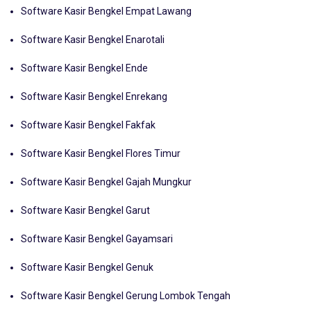
Software Kasir Bengkel Empat Lawang
Software Kasir Bengkel Enarotali
Software Kasir Bengkel Ende
Software Kasir Bengkel Enrekang
Software Kasir Bengkel Fakfak
Software Kasir Bengkel Flores Timur
Software Kasir Bengkel Gajah Mungkur
Software Kasir Bengkel Garut
Software Kasir Bengkel Gayamsari
Software Kasir Bengkel Genuk
Software Kasir Bengkel Gerung Lombok Tengah