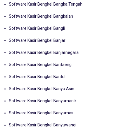
Software Kasir Bengkel Bangka Tengah
Software Kasir Bengkel Bangkalan
Software Kasir Bengkel Bangli
Software Kasir Bengkel Banjar
Software Kasir Bengkel Banjarnegara
Software Kasir Bengkel Bantaeng
Software Kasir Bengkel Bantul
Software Kasir Bengkel Banyu Asin
Software Kasir Bengkel Banyumanik
Software Kasir Bengkel Banyumas
Software Kasir Bengkel Banyuwangi