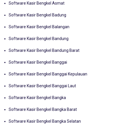
Software Kasir Bengkel Asmat
Software Kasir Bengkel Badung
Software Kasir Bengkel Balangan
Software Kasir Bengkel Bandung
Software Kasir Bengkel Bandung Barat
Software Kasir Bengkel Banggai
Software Kasir Bengkel Banggai Kepulauan
Software Kasir Bengkel Banggai Laut
Software Kasir Bengkel Bangka
Software Kasir Bengkel Bangka Barat
Software Kasir Bengkel Bangka Selatan