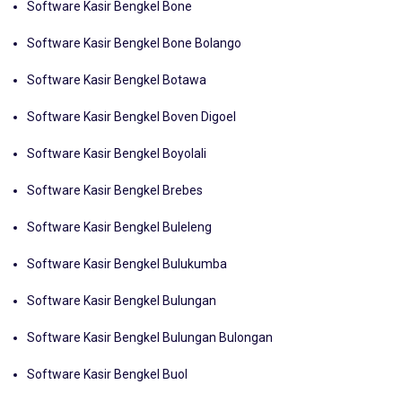
Software Kasir Bengkel Bone
Software Kasir Bengkel Bone Bolango
Software Kasir Bengkel Botawa
Software Kasir Bengkel Boven Digoel
Software Kasir Bengkel Boyolali
Software Kasir Bengkel Brebes
Software Kasir Bengkel Buleleng
Software Kasir Bengkel Bulukumba
Software Kasir Bengkel Bulungan
Software Kasir Bengkel Bulungan Bulongan
Software Kasir Bengkel Buol