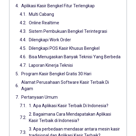
Aplikasi Kasir Bengkel Fitur Terlengkap
Multi Cabang
Online Realtime
Sistem Pembukuan Bengkel Terintegrasi
Dilengkapi Work Order
Dilengkapi POS Kasir Khusus Bengkel
Bisa Menugaskan Banyak Teknisi Yang Berbeda
Laporan Kinerja Teknisi
Program Kasir Bengkel Gratis 30 Hari
Alamat Perusahaan Software Kasir Terbaik Di
Agam
Pertanyaan Umum
1. Apa Aplikasi Kasir Terbaik Di Indonesia?
2. Bagaimana Cara Mendapatakan Aplikasi
Kasir Terbaik di Indonesia?
3. Apa perbedaan mendasar antara mesin kasir
tradisional dan Aplikasi Kasir Terbaik?