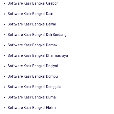
Software Kasir Bengkel Cirebon
Software Kasir Bengkel Dairi
Software Kasir Bengkel Deiyai
Software Kasir Bengkel Deli Serdang
Software Kasir Bengkel Demak
Software Kasir Bengkel Dharmasraya
Software Kasir Bengkel Dogiyai
Software Kasir Bengkel Dompu
Software Kasir Bengkel Donggala
Software Kasir Bengkel Dumai
Software Kasir Bengkel Elelim