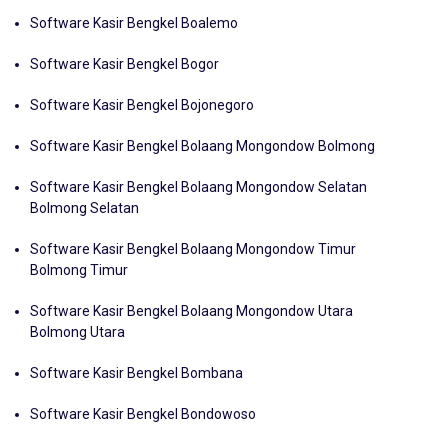
Software Kasir Bengkel Blora
Software Kasir Bengkel Boalemo
Software Kasir Bengkel Bogor
Software Kasir Bengkel Bojonegoro
Software Kasir Bengkel Bolaang Mongondow Bolmong
Software Kasir Bengkel Bolaang Mongondow Selatan
Bolmong Selatan
Software Kasir Bengkel Bolaang Mongondow Timur
Bolmong Timur
Software Kasir Bengkel Bolaang Mongondow Utara
Bolmong Utara
Software Kasir Bengkel Bombana
Software Kasir Bengkel Bondowoso