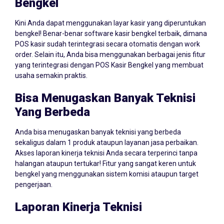
Bengkel
Kini Anda dapat menggunakan layar kasir yang diperuntukan
bengkel! Benar-benar software kasir bengkel terbaik, dimana
POS kasir sudah terintegrasi secara otomatis dengan work
order. Selain itu, Anda bisa menggunakan berbagai jenis fitur
yang terintegrasi dengan POS Kasir Bengkel yang membuat
usaha semakin praktis.
Bisa Menugaskan Banyak Teknisi
Yang Berbeda
Anda bisa menugaskan banyak teknisi yang berbeda
sekaligus dalam 1 produk ataupun layanan jasa perbaikan.
Akses laporan kinerja teknisi Anda secara terperinci tanpa
halangan ataupun tertukar! Fitur yang sangat keren untuk
bengkel yang menggunakan sistem komisi ataupun target
pengerjaan.
Laporan Kinerja Teknisi