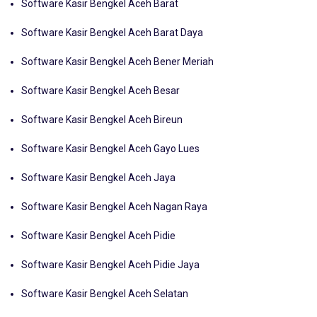
Software Kasir Bengkel Aceh Barat
Software Kasir Bengkel Aceh Barat Daya
Software Kasir Bengkel Aceh Bener Meriah
Software Kasir Bengkel Aceh Besar
Software Kasir Bengkel Aceh Bireun
Software Kasir Bengkel Aceh Gayo Lues
Software Kasir Bengkel Aceh Jaya
Software Kasir Bengkel Aceh Nagan Raya
Software Kasir Bengkel Aceh Pidie
Software Kasir Bengkel Aceh Pidie Jaya
Software Kasir Bengkel Aceh Selatan