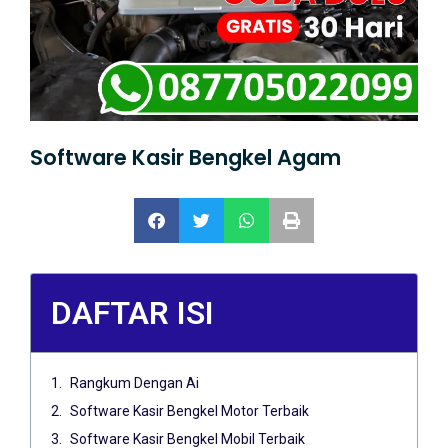
Software Kasir Bengkel Agam
DAFTAR ISI
Rangkum Dengan Ai
Software Kasir Bengkel Motor Terbaik
Software Kasir Bengkel Mobil Terbaik