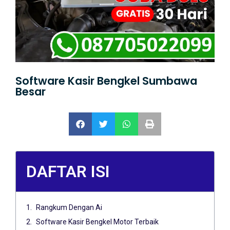
Software Kasir Bengkel Sumbawa
Besar
DAFTAR ISI
Rangkum Dengan Ai
Software Kasir Bengkel Motor Terbaik