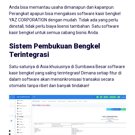
Anda bisa memantau usaha dimanapun dan kapanpun.
Perangkat apapun bisa mengakses software kasir bengkel
YAZ CORPORATION dengan mudah. Tidak ada yang perlu
diinstall, tidak perlu biaya lisensi tambahan. Satu software
kasir bengkel untuk semua cabang bisnis Anda.
Sistem Pembukuan Bengkel
Terintegrasi
Satu-satunya di Asia khususnya di Sumbawa Besar software
kasir bengkel yang saling terintegrasi! Dimana setiap fitur di
dalam software akan mensinkronisasi transaksi secara
otomatis tanpa ribet dan banyak tindakan!