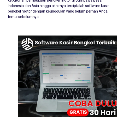
kebutuhan pembukuan bengkel motor di Sumbawa Besar,
Indonesia dan Asia hingga akhirnya terciptalah software kasir
bengkel motor dengan keunggulan yang belum pernah Anda
temui sebelumnya.