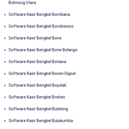
Software Kasir Bengkel Bolaang Mongondow Utara
Bolmong Utara
Software Kasir Bengkel Bombana
Software Kasir Bengkel Bondowoso
Software Kasir Bengkel Bone
Software Kasir Bengkel Bone Bolango
Software Kasir Bengkel Botawa
Software Kasir Bengkel Boven Digoel
Software Kasir Bengkel Boyolali
Software Kasir Bengkel Brebes
Software Kasir Bengkel Buleleng
Software Kasir Bengkel Bulukumba