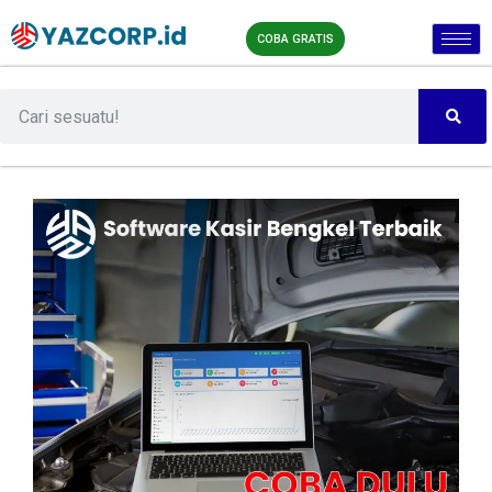
COBA GRATIS