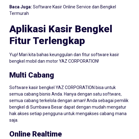
Baca Juga:
Software Kasir Online Service dan Bengkel
Termurah
Aplikasi Kasir Bengkel
Fitur Terlengkap
Yup! Mari kita bahas keunggulan dan fitur software kasir
bengkel mobil dan motor YAZ CORPORATION!
Multi Cabang
Software kasir bengkel YAZ CORPORATION bisa untuk
semua cabang bisnis Anda. Hanya dengan satu software,
semua cabang terkelola dengan aman! Anda sebagai pemilik
bengkel di Sumbawa Besar dapat dengan mudah mengatur
hak akses setiap pengguna untuk mengakses cabang mana
saja.
Online Realtime