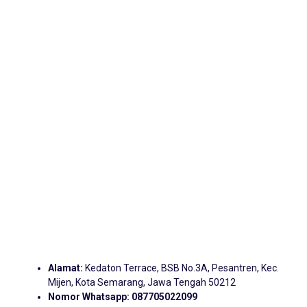
Alamat:
Kedaton Terrace, BSB No.3A, Pesantren, Kec.
Mijen, Kota Semarang, Jawa Tengah 50212