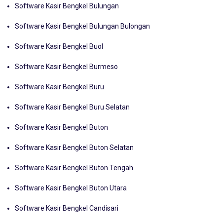
Software Kasir Bengkel Bulungan
Software Kasir Bengkel Bulungan Bulongan
Software Kasir Bengkel Buol
Software Kasir Bengkel Burmeso
Software Kasir Bengkel Buru
Software Kasir Bengkel Buru Selatan
Software Kasir Bengkel Buton
Software Kasir Bengkel Buton Selatan
Software Kasir Bengkel Buton Tengah
Software Kasir Bengkel Buton Utara
Software Kasir Bengkel Candisari