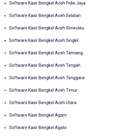
Software Kasir Bengkel Aceh Pidie Jaya
Software Kasir Bengkel Aceh Selatan
Software Kasir Bengkel Aceh Simeuleu
Software Kasir Bengkel Aceh Singkil
Software Kasir Bengkel Aceh Tamiang
Software Kasir Bengkel Aceh Tengah
Software Kasir Bengkel Aceh Tenggara
Software Kasir Bengkel Aceh Timur
Software Kasir Bengkel Aceh Utara
Software Kasir Bengkel Agam
Software Kasir Bengkel Agats