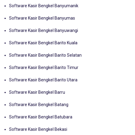
Software Kasir Bengkel Banyumanik
Software Kasir Bengkel Banyumas
Software Kasir Bengkel Banyuwangi
Software Kasir Bengkel Barito Kuala
Software Kasir Bengkel Barito Selatan
Software Kasir Bengkel Barito Timur
Software Kasir Bengkel Barito Utara
Software Kasir Bengkel Barru
Software Kasir Bengkel Batang
Software Kasir Bengkel Batubara