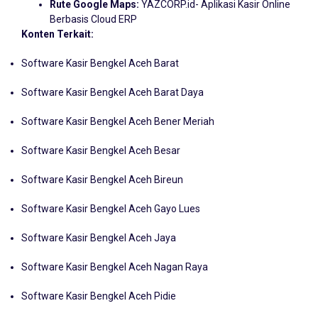
Nomor Whatsapp:
087705022099
Rute Google Maps:
YAZCORP.id- Aplikasi Kasir Online
Berbasis Cloud ERP
Konten Terkait:
Software Kasir Bengkel Aceh Barat
Software Kasir Bengkel Aceh Barat Daya
Software Kasir Bengkel Aceh Bener Meriah
Software Kasir Bengkel Aceh Besar
Software Kasir Bengkel Aceh Bireun
Software Kasir Bengkel Aceh Gayo Lues
Software Kasir Bengkel Aceh Jaya
Software Kasir Bengkel Aceh Nagan Raya
Software Kasir Bengkel Aceh Pidie