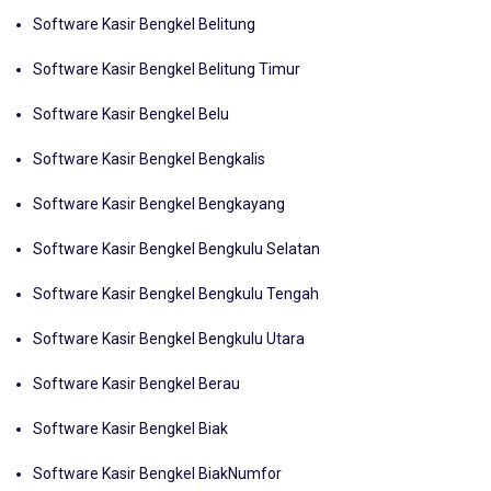
Software Kasir Bengkel Bekasi
Software Kasir Bengkel Belitung
Software Kasir Bengkel Belitung Timur
Software Kasir Bengkel Belu
Software Kasir Bengkel Bengkalis
Software Kasir Bengkel Bengkayang
Software Kasir Bengkel Bengkulu Selatan
Software Kasir Bengkel Bengkulu Tengah
Software Kasir Bengkel Bengkulu Utara
Software Kasir Bengkel Berau
Software Kasir Bengkel Biak