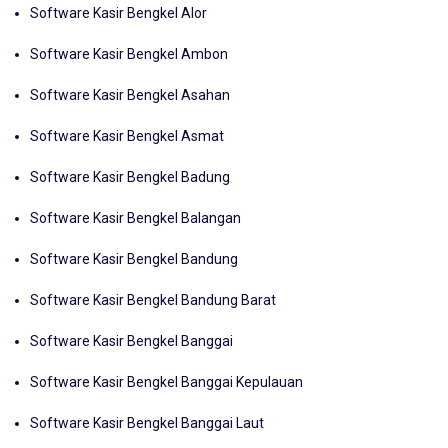
Software Kasir Bengkel Alor
Software Kasir Bengkel Ambon
Software Kasir Bengkel Asahan
Software Kasir Bengkel Asmat
Software Kasir Bengkel Badung
Software Kasir Bengkel Balangan
Software Kasir Bengkel Bandung
Software Kasir Bengkel Bandung Barat
Software Kasir Bengkel Banggai
Software Kasir Bengkel Banggai Kepulauan
Software Kasir Bengkel Banggai Laut