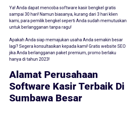
Gratis 30 Hari
Ya! Anda dapat mencoba software kasir bengkel gratis
sampai 30 hari! Namun biasanya, kurang dari 3 hari klien
kami, para pemilik bengkel seperti Anda sudah memutuskan
untuk berlangganan tanpa ragu!
Apakah Anda siap memajukan usaha Anda semakin besar
lagi? Segera konsultasikan kepada kami! Gratis website SEO
jika Anda berlangganan paket premium, promo berlaku
hanya di tahun 2023!
Alamat Perusahaan
Software Kasir Terbaik Di
Sumbawa Besar