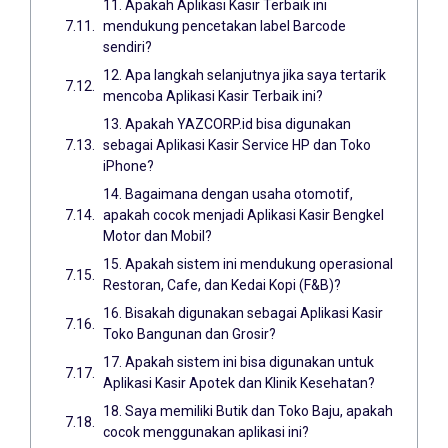
11. Apakah Aplikasi Kasir Terbaik ini
mendukung pencetakan label Barcode
sendiri?
12. Apa langkah selanjutnya jika saya tertarik
mencoba Aplikasi Kasir Terbaik ini?
13. Apakah YAZCORP.id bisa digunakan
sebagai Aplikasi Kasir Service HP dan Toko
iPhone?
14. Bagaimana dengan usaha otomotif,
apakah cocok menjadi Aplikasi Kasir Bengkel
Motor dan Mobil?
15. Apakah sistem ini mendukung operasional
Restoran, Cafe, dan Kedai Kopi (F&B)?
16. Bisakah digunakan sebagai Aplikasi Kasir
Toko Bangunan dan Grosir?
17. Apakah sistem ini bisa digunakan untuk
Aplikasi Kasir Apotek dan Klinik Kesehatan?
18. Saya memiliki Butik dan Toko Baju, apakah
cocok menggunakan aplikasi ini?