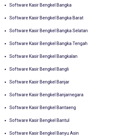
Software Kasir Bengkel Bangka
Software Kasir Bengkel Bangka Barat
Software Kasir Bengkel Bangka Selatan
Software Kasir Bengkel Bangka Tengah
Software Kasir Bengkel Bangkalan
Software Kasir Bengkel Bangli
Software Kasir Bengkel Banjar
Software Kasir Bengkel Banjarnegara
Software Kasir Bengkel Bantaeng
Software Kasir Bengkel Bantul
Software Kasir Bengkel Banyu Asin