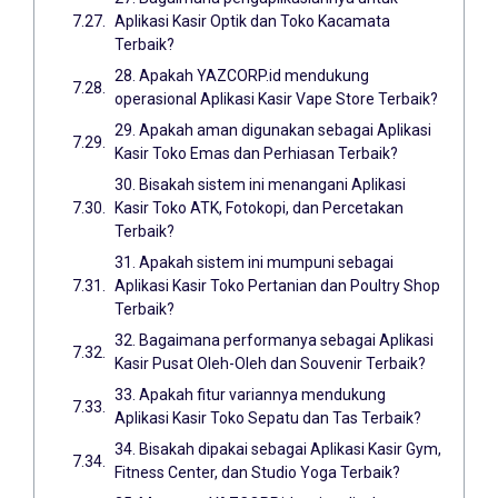
Aplikasi Kasir Optik dan Toko Kacamata
Terbaik?
28. Apakah YAZCORP.id mendukung
operasional Aplikasi Kasir Vape Store Terbaik?
29. Apakah aman digunakan sebagai Aplikasi
Kasir Toko Emas dan Perhiasan Terbaik?
30. Bisakah sistem ini menangani Aplikasi
Kasir Toko ATK, Fotokopi, dan Percetakan
Terbaik?
31. Apakah sistem ini mumpuni sebagai
Aplikasi Kasir Toko Pertanian dan Poultry Shop
Terbaik?
32. Bagaimana performanya sebagai Aplikasi
Kasir Pusat Oleh-Oleh dan Souvenir Terbaik?
33. Apakah fitur variannya mendukung
Aplikasi Kasir Toko Sepatu dan Tas Terbaik?
34. Bisakah dipakai sebagai Aplikasi Kasir Gym,
Fitness Center, dan Studio Yoga Terbaik?