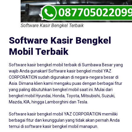
Software Kasir Bengkel Terbaik
Software Kasir Bengkel
Mobil Terbaik
Software kasir bengkel mobil terbaik di Sumbawa Besar yang
wajib Anda gunakan! Software kasir bengkel mobil YAZ
CORPORATION sudah digunakan di negara-negara besar di
Asia. Dimana klien kami mengaku puas dengan berbagai fitur
yang paling dibutuhkan bengkel mobil saat ini. Mulai dari
bengkel mobil Hyundai, Honda, Toyota, Mitsubishi, Suzuki,
Mazda, KIA, hingga Lamborghini dan Tesla.
Software kasir bengkel mobil YAZ CORPORATION memiliki
berbagai fitur dan keunggulan yang tidak akan pernah Anda
temui di software kasir bengkel mobil manapun.