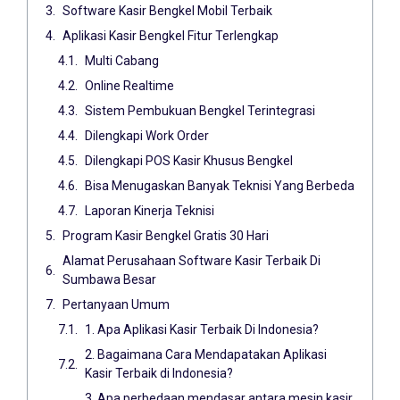
Software Kasir Bengkel Mobil Terbaik
Aplikasi Kasir Bengkel Fitur Terlengkap
Multi Cabang
Online Realtime
Sistem Pembukuan Bengkel Terintegrasi
Dilengkapi Work Order
Dilengkapi POS Kasir Khusus Bengkel
Bisa Menugaskan Banyak Teknisi Yang Berbeda
Laporan Kinerja Teknisi
Program Kasir Bengkel Gratis 30 Hari
Alamat Perusahaan Software Kasir Terbaik Di
Sumbawa Besar
Pertanyaan Umum
1. Apa Aplikasi Kasir Terbaik Di Indonesia?
2. Bagaimana Cara Mendapatakan Aplikasi
Kasir Terbaik di Indonesia?
3. Apa perbedaan mendasar antara mesin kasir