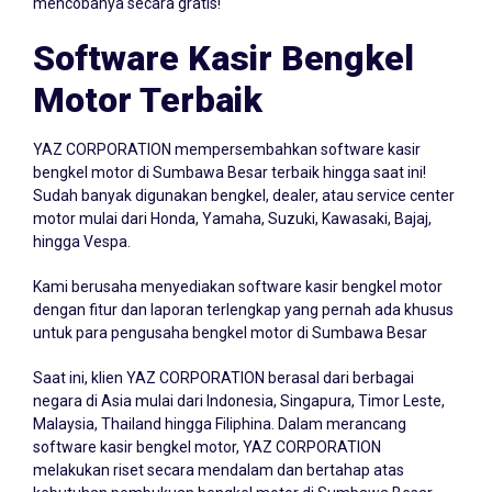
mencobanya secara gratis!
Software Kasir Bengkel
Motor Terbaik
YAZ CORPORATION mempersembahkan
software kasir
bengkel
motor di Sumbawa Besar terbaik hingga saat ini!
Sudah banyak digunakan bengkel, dealer, atau service center
motor mulai dari Honda, Yamaha, Suzuki, Kawasaki, Bajaj,
hingga Vespa.
Kami berusaha menyediakan software kasir bengkel motor
dengan fitur dan laporan terlengkap yang pernah ada khusus
untuk para pengusaha bengkel motor di Sumbawa Besar
Saat ini, klien YAZ CORPORATION berasal dari berbagai
negara di Asia mulai dari Indonesia, Singapura, Timor Leste,
Malaysia, Thailand hingga Filiphina. Dalam merancang
software kasir bengkel motor, YAZ CORPORATION
melakukan riset secara mendalam dan bertahap atas