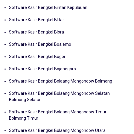
Software Kasir Bengkel BiakNumfor
Software Kasir Bengkel Bintan Kepulauan
Software Kasir Bengkel Blitar
Software Kasir Bengkel Blora
Software Kasir Bengkel Boalemo
Software Kasir Bengkel Bogor
Software Kasir Bengkel Bojonegoro
Software Kasir Bengkel Bolaang Mongondow Bolmong
Software Kasir Bengkel Bolaang Mongondow Selatan
Bolmong Selatan
Software Kasir Bengkel Bolaang Mongondow Timur
Bolmong Timur