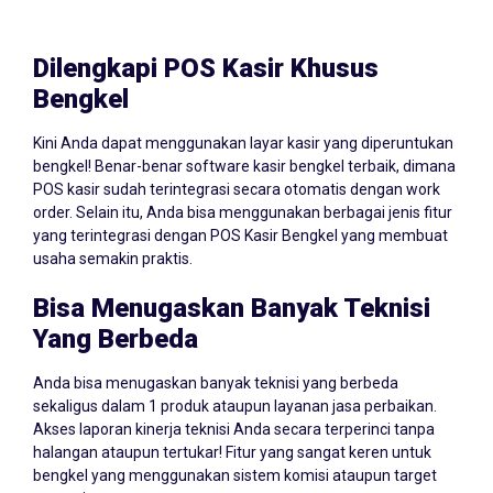
Dilengkapi POS Kasir Khusus
Bengkel
Kini Anda dapat menggunakan layar kasir yang diperuntukan
bengkel! Benar-benar software kasir bengkel terbaik, dimana
POS kasir sudah terintegrasi secara otomatis dengan work
order. Selain itu, Anda bisa menggunakan berbagai jenis fitur
yang terintegrasi dengan POS Kasir Bengkel yang membuat
usaha semakin praktis.
Bisa Menugaskan Banyak Teknisi
Yang Berbeda
Anda bisa menugaskan banyak teknisi yang berbeda
sekaligus dalam 1 produk ataupun layanan jasa perbaikan.
Akses laporan kinerja teknisi Anda secara terperinci tanpa
halangan ataupun tertukar! Fitur yang sangat keren untuk