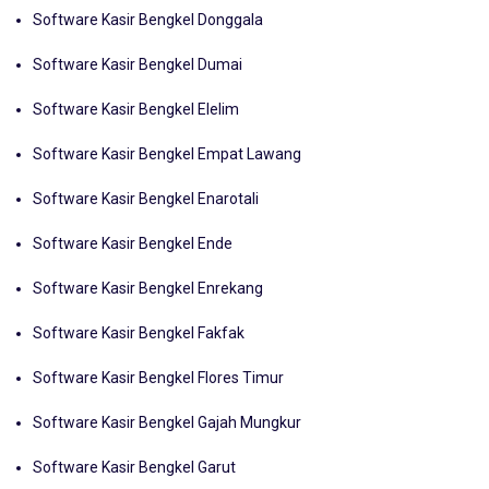
Software Kasir Bengkel Donggala
Software Kasir Bengkel Dumai
Software Kasir Bengkel Elelim
Software Kasir Bengkel Empat Lawang
Software Kasir Bengkel Enarotali
Software Kasir Bengkel Ende
Software Kasir Bengkel Enrekang
Software Kasir Bengkel Fakfak
Software Kasir Bengkel Flores Timur
Software Kasir Bengkel Gajah Mungkur