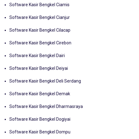
Software Kasir Bengkel Ciamis
Software Kasir Bengkel Cianjur
Software Kasir Bengkel Cilacap
Software Kasir Bengkel Cirebon
Software Kasir Bengkel Dairi
Software Kasir Bengkel Deiyai
Software Kasir Bengkel Deli Serdang
Software Kasir Bengkel Demak
Software Kasir Bengkel Dharmasraya
Software Kasir Bengkel Dogiyai
Software Kasir Bengkel Dompu