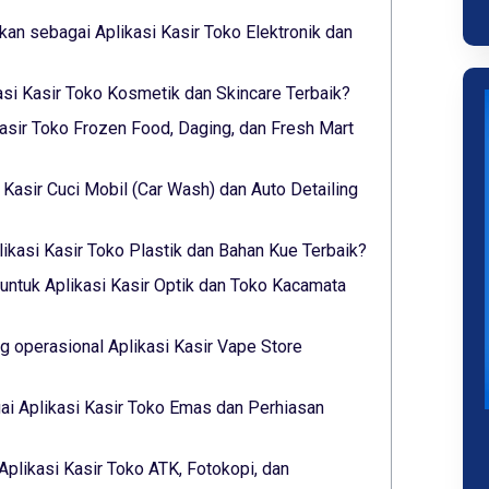
lkan sebagai Aplikasi Kasir Toko Elektronik dan
asi Kasir Toko Kosmetik dan Skincare Terbaik?
asir Toko Frozen Food, Daging, dan Fresh Mart
i Kasir Cuci Mobil (Car Wash) dan Auto Detailing
ikasi Kasir Toko Plastik dan Bahan Kue Terbaik?
untuk Aplikasi Kasir Optik dan Toko Kacamata
 operasional Aplikasi Kasir Vape Store
i Aplikasi Kasir Toko Emas dan Perhiasan
Aplikasi Kasir Toko ATK, Fotokopi, dan