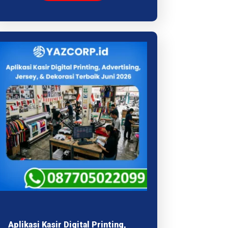
Aplikasi Kasir Digital Printing,