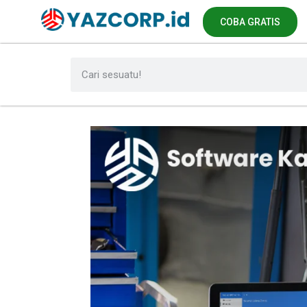
COBA GRATIS