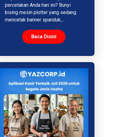
percetakan Anda hari ini? Bunyi
bising mesin plotter yang sedang
mencetak banner spanduk,…
Baca Disini