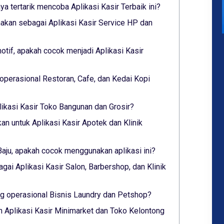
aya tertarik mencoba Aplikasi Kasir Terbaik ini?
akan sebagai Aplikasi Kasir Service HP dan
tif, apakah cocok menjadi Aplikasi Kasir
operasional Restoran, Cafe, dan Kedai Kopi
likasi Kasir Toko Bangunan dan Grosir?
an untuk Aplikasi Kasir Apotek dan Klinik
Baju, apakah cocok menggunakan aplikasi ini?
gai Aplikasi Kasir Salon, Barbershop, dan Klinik
 operasional Bisnis Laundry dan Petshop?
 Aplikasi Kasir Minimarket dan Toko Kelontong