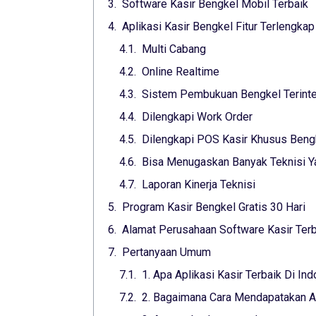
Software Kasir Bengkel Mobil Terbaik
Aplikasi Kasir Bengkel Fitur Terlengkap
Multi Cabang
Online Realtime
Sistem Pembukuan Bengkel Terinte
Dilengkapi Work Order
Dilengkapi POS Kasir Khusus Beng
Bisa Menugaskan Banyak Teknisi 
Laporan Kinerja Teknisi
Program Kasir Bengkel Gratis 30 Hari
Alamat Perusahaan Software Kasir Terba
Pertanyaan Umum
1. Apa Aplikasi Kasir Terbaik Di In
2. Bagaimana Cara Mendapatakan Apl