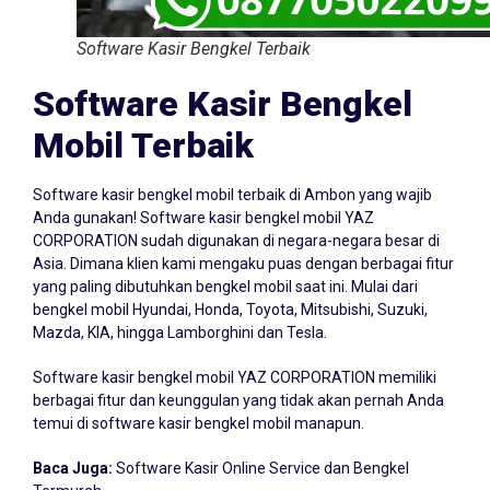
Software Kasir Bengkel Terbaik
Software Kasir Bengkel
Mobil Terbaik
Software kasir bengkel mobil terbaik di Ambon yang wajib
Anda gunakan! Software kasir bengkel mobil YAZ
CORPORATION sudah digunakan di negara-negara besar di
Asia. Dimana klien kami mengaku puas dengan berbagai fitur
yang paling dibutuhkan bengkel mobil saat ini. Mulai dari
bengkel mobil Hyundai, Honda, Toyota, Mitsubishi, Suzuki,
Mazda, KIA, hingga Lamborghini dan Tesla.
Software kasir bengkel mobil YAZ CORPORATION memiliki
berbagai fitur dan keunggulan yang tidak akan pernah Anda
temui di software kasir bengkel mobil manapun.
Baca Juga:
Software Kasir Online Service dan Bengkel