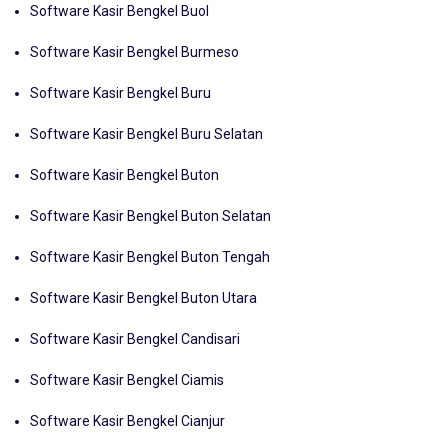
Software Kasir Bengkel Burmeso
Software Kasir Bengkel Buru
Software Kasir Bengkel Buru Selatan
Software Kasir Bengkel Buton
Software Kasir Bengkel Buton Selatan
Software Kasir Bengkel Buton Tengah
Software Kasir Bengkel Buton Utara
Software Kasir Bengkel Candisari
Software Kasir Bengkel Ciamis
Software Kasir Bengkel Cianjur
Software Kasir Bengkel Cilacap