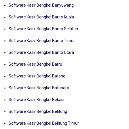
Software Kasir Bengkel Barito Kuala
Software Kasir Bengkel Barito Selatan
Software Kasir Bengkel Barito Timur
Software Kasir Bengkel Barito Utara
Software Kasir Bengkel Barru
Software Kasir Bengkel Batang
Software Kasir Bengkel Batubara
Software Kasir Bengkel Bekasi
Software Kasir Bengkel Belitung
Software Kasir Bengkel Belitung Timur