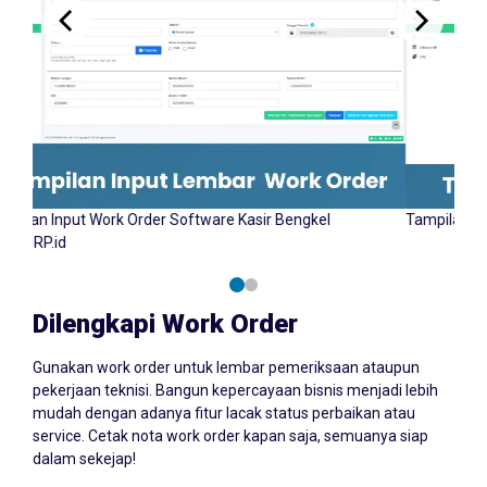
Tampilan Work Order Software Kasir Bengkel
Dilengkapi Work Order
Gunakan work order untuk lembar pemeriksaan ataupun
pekerjaan teknisi. Bangun kepercayaan bisnis menjadi lebih
mudah dengan adanya fitur lacak status perbaikan atau
service. Cetak nota work order kapan saja, semuanya siap
dalam sekejap!