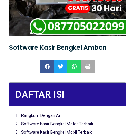
Software Kasir Bengkel Ambon
DAFTAR ISI
Rangkum Dengan Ai
Software Kasir Bengkel Motor Terbaik
Software Kasir Bengkel Mobil Terbaik