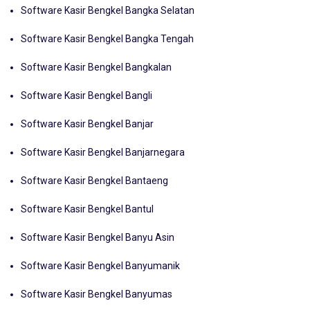
Software Kasir Bengkel Bangka Tengah
Software Kasir Bengkel Bangkalan
Software Kasir Bengkel Bangli
Software Kasir Bengkel Banjar
Software Kasir Bengkel Banjarnegara
Software Kasir Bengkel Bantaeng
Software Kasir Bengkel Bantul
Software Kasir Bengkel Banyu Asin
Software Kasir Bengkel Banyumanik
Software Kasir Bengkel Banyumas
Software Kasir Bengkel Banyuwangi