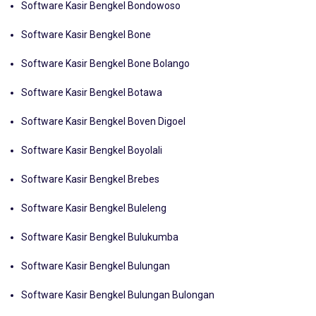
Software Kasir Bengkel Bone
Software Kasir Bengkel Bone Bolango
Software Kasir Bengkel Botawa
Software Kasir Bengkel Boven Digoel
Software Kasir Bengkel Boyolali
Software Kasir Bengkel Brebes
Software Kasir Bengkel Buleleng
Software Kasir Bengkel Bulukumba
Software Kasir Bengkel Bulungan
Software Kasir Bengkel Bulungan Bulongan
Software Kasir Bengkel Buol