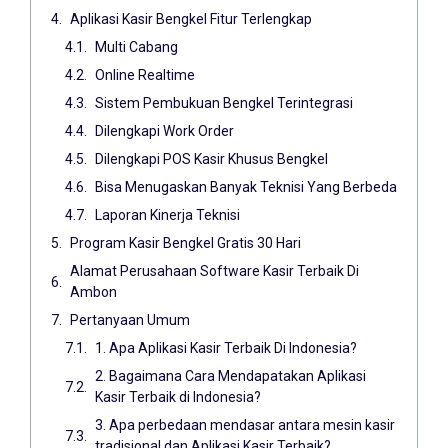
Aplikasi Kasir Bengkel Fitur Terlengkap
Multi Cabang
Online Realtime
Sistem Pembukuan Bengkel Terintegrasi
Dilengkapi Work Order
Dilengkapi POS Kasir Khusus Bengkel
Bisa Menugaskan Banyak Teknisi Yang Berbeda
Laporan Kinerja Teknisi
Program Kasir Bengkel Gratis 30 Hari
Alamat Perusahaan Software Kasir Terbaik Di
Ambon
Pertanyaan Umum
1. Apa Aplikasi Kasir Terbaik Di Indonesia?
2. Bagaimana Cara Mendapatakan Aplikasi
Kasir Terbaik di Indonesia?
3. Apa perbedaan mendasar antara mesin kasir
tradisional dan Aplikasi Kasir Terbaik?