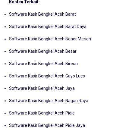
Software Kasir Bengkel Aceh Barat
Software Kasir Bengkel Aceh Barat Daya
Software Kasir Bengkel Aceh Bener Meriah
Software Kasir Bengkel Aceh Besar
Software Kasir Bengkel Aceh Bireun
Software Kasir Bengkel Aceh Gayo Lues
Software Kasir Bengkel Aceh Jaya
Software Kasir Bengkel Aceh Nagan Raya
Software Kasir Bengkel Aceh Pidie
Software Kasir Bengkel Aceh Pidie Jaya
Software Kasir Bengkel Aceh Selatan