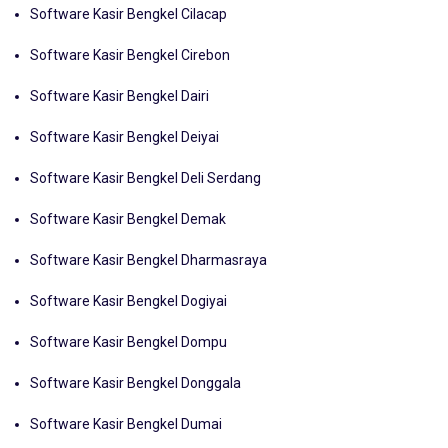
Software Kasir Bengkel Cirebon
Software Kasir Bengkel Dairi
Software Kasir Bengkel Deiyai
Software Kasir Bengkel Deli Serdang
Software Kasir Bengkel Demak
Software Kasir Bengkel Dharmasraya
Software Kasir Bengkel Dogiyai
Software Kasir Bengkel Dompu
Software Kasir Bengkel Donggala
Software Kasir Bengkel Dumai
Software Kasir Bengkel Elelim