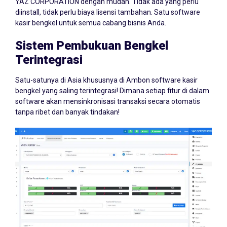
YAZ CORPORATION dengan mudah. Tidak ada yang perlu
diinstall, tidak perlu biaya lisensi tambahan. Satu software
kasir bengkel untuk semua cabang bisnis Anda.
Sistem Pembukuan Bengkel
Terintegrasi
Satu-satunya di Asia khususnya di Ambon software kasir
bengkel yang saling terintegrasi! Dimana setiap fitur di dalam
software akan mensinkronisasi transaksi secara otomatis
tanpa ribet dan banyak tindakan!