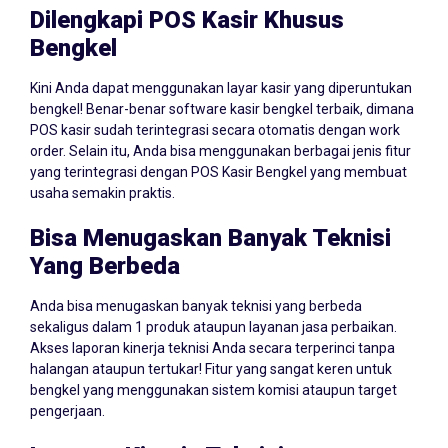
Bengkel
Kini Anda dapat menggunakan layar kasir yang diperuntukan
bengkel! Benar-benar software kasir bengkel terbaik, dimana
POS kasir sudah terintegrasi secara otomatis dengan work
order. Selain itu, Anda bisa menggunakan berbagai jenis fitur
yang terintegrasi dengan POS Kasir Bengkel yang membuat
usaha semakin praktis.
Bisa Menugaskan Banyak Teknisi
Yang Berbeda
Anda bisa menugaskan banyak teknisi yang berbeda
sekaligus dalam 1 produk ataupun layanan jasa perbaikan.
Akses laporan kinerja teknisi Anda secara terperinci tanpa
halangan ataupun tertukar! Fitur yang sangat keren untuk
bengkel yang menggunakan sistem komisi ataupun target
pengerjaan.
Laporan Kinerja Teknisi