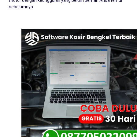
motor dengan keunggulan yang belum pernah Anda temui
sebelumnya.