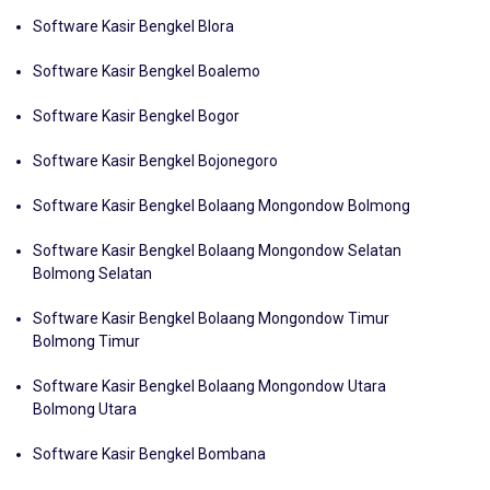
Software Kasir Bengkel Blora
Software Kasir Bengkel Boalemo
Software Kasir Bengkel Bogor
Software Kasir Bengkel Bojonegoro
Software Kasir Bengkel Bolaang Mongondow Bolmong
Software Kasir Bengkel Bolaang Mongondow Selatan
Bolmong Selatan
Software Kasir Bengkel Bolaang Mongondow Timur
Bolmong Timur
Software Kasir Bengkel Bolaang Mongondow Utara
Bolmong Utara
Software Kasir Bengkel Bombana
Software Kasir Bengkel Bondowoso