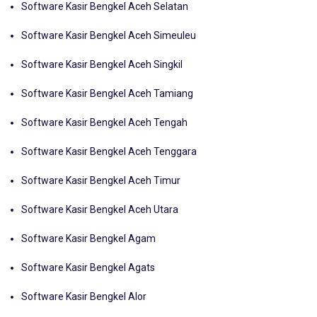
Software Kasir Bengkel Aceh Simeuleu
Software Kasir Bengkel Aceh Singkil
Software Kasir Bengkel Aceh Tamiang
Software Kasir Bengkel Aceh Tengah
Software Kasir Bengkel Aceh Tenggara
Software Kasir Bengkel Aceh Timur
Software Kasir Bengkel Aceh Utara
Software Kasir Bengkel Agam
Software Kasir Bengkel Agats
Software Kasir Bengkel Alor
Software Kasir Bengkel Asahan