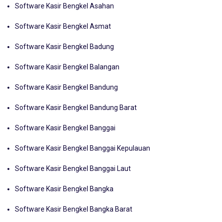
Software Kasir Bengkel Asmat
Software Kasir Bengkel Badung
Software Kasir Bengkel Balangan
Software Kasir Bengkel Bandung
Software Kasir Bengkel Bandung Barat
Software Kasir Bengkel Banggai
Software Kasir Bengkel Banggai Kepulauan
Software Kasir Bengkel Banggai Laut
Software Kasir Bengkel Bangka
Software Kasir Bengkel Bangka Barat
Software Kasir Bengkel Bangka Selatan