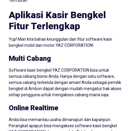
Termurah
Aplikasi Kasir Bengkel
Fitur Terlengkap
Yup! Mari kita bahas keunggulan dan fitur software kasir
bengkel mobil dan motor YAZ CORPORATION!
Multi Cabang
Software kasir bengkel YAZ CORPORATION bisa untuk
semua cabang bisnis Anda. Hanya dengan satu software,
semua cabang terkelola dengan aman! Anda sebagai pemilik
bengkel di Ambon dapat dengan mudah mengatur hak akses
setiap pengguna untuk mengakses cabang mana saja.
Online Realtime
Anda bisa memantau usaha dimanapun dan kapanpun.
Perangkat apapun bisa mengakses software kasir bengkel