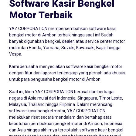
Software Kasir Bengkel
Motor Terbaik
YAZ CORPORATION mempersembahkan
software kasir
bengkel
motor di Ambon terbaik hingga saat ini! Sudah
banyak digunakan bengkel, dealer, atau service center motor
mulai dari Honda, Yamaha, Suzuki, Kawasaki, Bajaj, hingga
Vespa.
Kami berusaha menyediakan software kasir bengkel motor
dengan fitur dan laporan terlengkap yang pernah ada khusus
untuk para pengusaha bengkel motor di Ambon
Saat ini, klien YAZ CORPORATION berasal dari berbagai
negara di Asia mulai dari Indonesia, Singapura, Timor Leste,
Malaysia, Thailand hingga Filiphina. Dalam merancang
software kasir bengkel motor, YAZ CORPORATION
melakukan riset secara mendalam dan bertahap atas
kebutuhan pembukuan bengkel motor di Ambon, Indonesia
dan Asia hingga akhirnya terciptalah software kasir bengkel