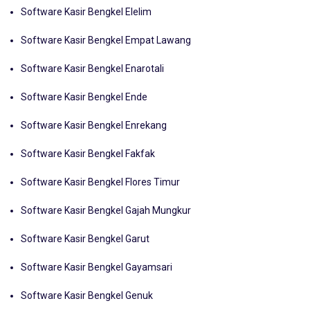
Software Kasir Bengkel Empat Lawang
Software Kasir Bengkel Enarotali
Software Kasir Bengkel Ende
Software Kasir Bengkel Enrekang
Software Kasir Bengkel Fakfak
Software Kasir Bengkel Flores Timur
Software Kasir Bengkel Gajah Mungkur
Software Kasir Bengkel Garut
Software Kasir Bengkel Gayamsari
Software Kasir Bengkel Genuk
Software Kasir Bengkel Gerung Lombok Tengah