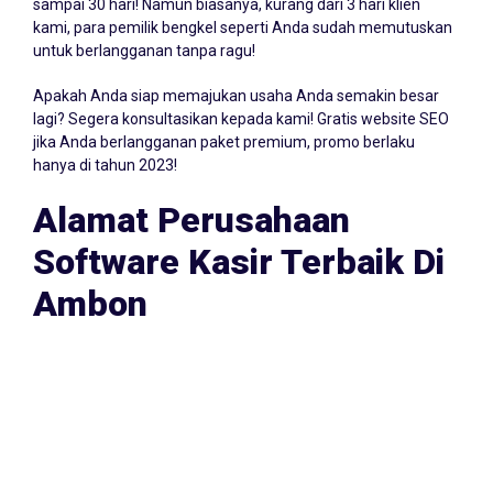
kami, para pemilik bengkel seperti Anda sudah memutuskan
untuk berlangganan tanpa ragu!
Apakah Anda siap memajukan usaha Anda semakin besar
lagi? Segera konsultasikan kepada kami! Gratis website SEO
jika Anda berlangganan paket premium, promo berlaku
hanya di tahun 2023!
Alamat Perusahaan
Software Kasir Terbaik Di
Ambon