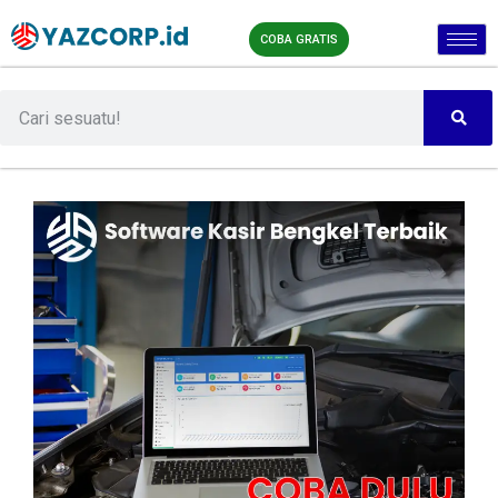
COBA GRATIS