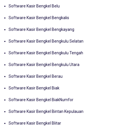
Software Kasir Bengkel Belu
Software Kasir Bengkel Bengkalis
Software Kasir Bengkel Bengkayang
Software Kasir Bengkel Bengkulu Selatan
Software Kasir Bengkel Bengkulu Tengah
Software Kasir Bengkel Bengkulu Utara
Software Kasir Bengkel Berau
Software Kasir Bengkel Biak
Software Kasir Bengkel BiakNumfor
Software Kasir Bengkel Bintan Kepulauan
Software Kasir Bengkel Blitar