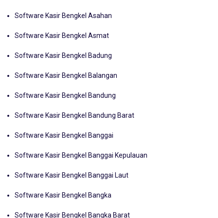
Software Kasir Bengkel Ambon
Software Kasir Bengkel Asahan
Software Kasir Bengkel Asmat
Software Kasir Bengkel Badung
Software Kasir Bengkel Balangan
Software Kasir Bengkel Bandung
Software Kasir Bengkel Bandung Barat
Software Kasir Bengkel Banggai
Software Kasir Bengkel Banggai Kepulauan
Software Kasir Bengkel Banggai Laut
Software Kasir Bengkel Bangka