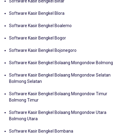
Software Kasir Bengkel Blitar
Software Kasir Bengkel Blora
Software Kasir Bengkel Boalemo
Software Kasir Bengkel Bogor
Software Kasir Bengkel Bojonegoro
Software Kasir Bengkel Bolaang Mongondow Bolmong
Software Kasir Bengkel Bolaang Mongondow Selatan
Bolmong Selatan
Software Kasir Bengkel Bolaang Mongondow Timur
Bolmong Timur
Software Kasir Bengkel Bolaang Mongondow Utara
Bolmong Utara