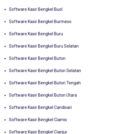
Software Kasir Bengkel Bulungan Bulongan
Software Kasir Bengkel Buol
Software Kasir Bengkel Burmeso
Software Kasir Bengkel Buru
Software Kasir Bengkel Buru Selatan
Software Kasir Bengkel Buton
Software Kasir Bengkel Buton Selatan
Software Kasir Bengkel Buton Tengah
Software Kasir Bengkel Buton Utara
Software Kasir Bengkel Candisari
Software Kasir Bengkel Ciamis