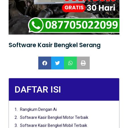
Software Kasir Bengkel Serang
DAFTAR ISI
Rangkum Dengan Ai
Software Kasir Bengkel Motor Terbaik
Software Kasir Bengkel Mobil Terbaik