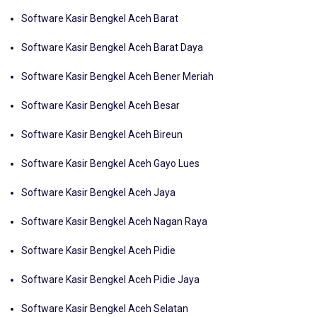
Konten Terkait:
Software Kasir Bengkel Aceh Barat
Software Kasir Bengkel Aceh Barat Daya
Software Kasir Bengkel Aceh Bener Meriah
Software Kasir Bengkel Aceh Besar
Software Kasir Bengkel Aceh Bireun
Software Kasir Bengkel Aceh Gayo Lues
Software Kasir Bengkel Aceh Jaya
Software Kasir Bengkel Aceh Nagan Raya
Software Kasir Bengkel Aceh Pidie
Software Kasir Bengkel Aceh Pidie Jaya