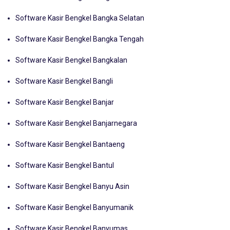
Software Kasir Bengkel Bangka Barat
Software Kasir Bengkel Bangka Selatan
Software Kasir Bengkel Bangka Tengah
Software Kasir Bengkel Bangkalan
Software Kasir Bengkel Bangli
Software Kasir Bengkel Banjar
Software Kasir Bengkel Banjarnegara
Software Kasir Bengkel Bantaeng
Software Kasir Bengkel Bantul
Software Kasir Bengkel Banyu Asin
Software Kasir Bengkel Banyumanik