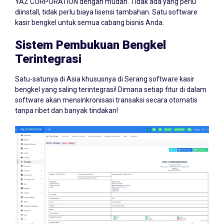
YAZ CORPORATION dengan mudah. Tidak ada yang perlu
diinstall, tidak perlu biaya lisensi tambahan. Satu software
kasir bengkel untuk semua cabang bisnis Anda.
Sistem Pembukuan Bengkel
Terintegrasi
Satu-satunya di Asia khususnya di Serang software kasir
bengkel yang saling terintegrasi! Dimana setiap fitur di dalam
software akan mensinkronisasi transaksi secara otomatis
tanpa ribet dan banyak tindakan!