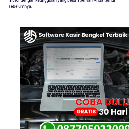
motor dengan keunggulan yang belum pernah Anda temui
sebelumnya.