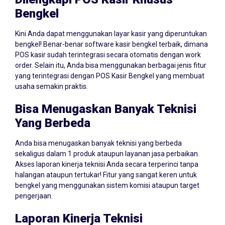
Dilengkapi POS Kasir Khusus
Bengkel
Kini Anda dapat menggunakan layar kasir yang diperuntukan
bengkel! Benar-benar software kasir bengkel terbaik, dimana
POS kasir sudah terintegrasi secara otomatis dengan work
order. Selain itu, Anda bisa menggunakan berbagai jenis fitur
yang terintegrasi dengan POS Kasir Bengkel yang membuat
usaha semakin praktis.
Bisa Menugaskan Banyak Teknisi
Yang Berbeda
Anda bisa menugaskan banyak teknisi yang berbeda
sekaligus dalam 1 produk ataupun layanan jasa perbaikan.
Akses laporan kinerja teknisi Anda secara terperinci tanpa
halangan ataupun tertukar! Fitur yang sangat keren untuk
bengkel yang menggunakan sistem komisi ataupun target
pengerjaan.