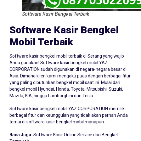
Software Kasir Bengkel Terbaik
Software Kasir Bengkel
Mobil Terbaik
Software kasir bengkel mobil terbaik di Serang yang wajib
Anda gunakan! Software kasir bengkel mobil YAZ
CORPORATION sudah digunakan di negara-negara besar di
Asia. Dimana klien kami mengaku puas dengan berbagai fitur
yang paling dibutuhkan bengkel mobil saat ini. Mulai dari
bengkel mobil Hyundai, Honda, Toyota, Mitsubishi, Suzuki,
Mazda, KIA, hingga Lamborghini dan Tesla.
Software kasir bengkel mobil YAZ CORPORATION memiliki
berbagai fitur dan keunggulan yang tidak akan pernah Anda
temui di software kasir bengkel mobil manapun.
Baca Juga:
Software Kasir Online Service dan Bengkel