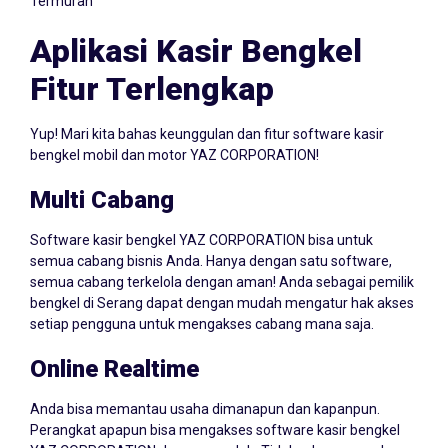
Termurah
Aplikasi Kasir Bengkel
Fitur Terlengkap
Yup! Mari kita bahas keunggulan dan fitur software kasir
bengkel mobil dan motor YAZ CORPORATION!
Multi Cabang
Software kasir bengkel YAZ CORPORATION bisa untuk
semua cabang bisnis Anda. Hanya dengan satu software,
semua cabang terkelola dengan aman! Anda sebagai pemilik
bengkel di Serang dapat dengan mudah mengatur hak akses
setiap pengguna untuk mengakses cabang mana saja.
Online Realtime
Anda bisa memantau usaha dimanapun dan kapanpun.
Perangkat apapun bisa mengakses software kasir bengkel