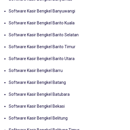
Software Kasir Bengkel Banyumas
Software Kasir Bengkel Banyuwangi
Software Kasir Bengkel Barito Kuala
Software Kasir Bengkel Barito Selatan
Software Kasir Bengkel Barito Timur
Software Kasir Bengkel Barito Utara
Software Kasir Bengkel Barru
Software Kasir Bengkel Batang
Software Kasir Bengkel Batubara
Software Kasir Bengkel Bekasi
Software Kasir Bengkel Belitung