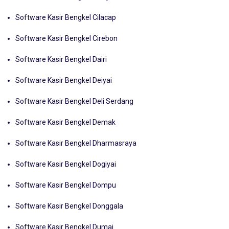
Software Kasir Bengkel Cianjur
Software Kasir Bengkel Cilacap
Software Kasir Bengkel Cirebon
Software Kasir Bengkel Dairi
Software Kasir Bengkel Deiyai
Software Kasir Bengkel Deli Serdang
Software Kasir Bengkel Demak
Software Kasir Bengkel Dharmasraya
Software Kasir Bengkel Dogiyai
Software Kasir Bengkel Dompu
Software Kasir Bengkel Donggala