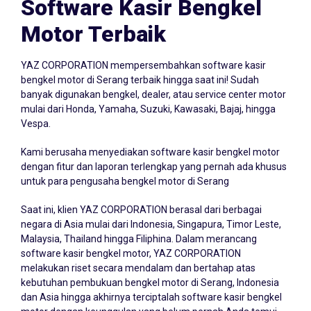
Software Kasir Bengkel
Motor Terbaik
YAZ CORPORATION mempersembahkan
software kasir
bengkel
motor di Serang terbaik hingga saat ini! Sudah
banyak digunakan bengkel, dealer, atau service center motor
mulai dari Honda, Yamaha, Suzuki, Kawasaki, Bajaj, hingga
Vespa.
Kami berusaha menyediakan software kasir bengkel motor
dengan fitur dan laporan terlengkap yang pernah ada khusus
untuk para pengusaha bengkel motor di Serang
Saat ini, klien YAZ CORPORATION berasal dari berbagai
negara di Asia mulai dari Indonesia, Singapura, Timor Leste,
Malaysia, Thailand hingga Filiphina. Dalam merancang
software kasir bengkel motor, YAZ CORPORATION
melakukan riset secara mendalam dan bertahap atas
kebutuhan pembukuan bengkel motor di Serang, Indonesia
dan Asia hingga akhirnya terciptalah software kasir bengkel