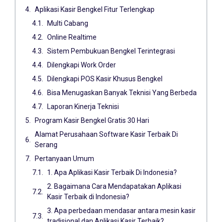
Aplikasi Kasir Bengkel Fitur Terlengkap
Multi Cabang
Online Realtime
Sistem Pembukuan Bengkel Terintegrasi
Dilengkapi Work Order
Dilengkapi POS Kasir Khusus Bengkel
Bisa Menugaskan Banyak Teknisi Yang Berbeda
Laporan Kinerja Teknisi
Program Kasir Bengkel Gratis 30 Hari
Alamat Perusahaan Software Kasir Terbaik Di
Serang
Pertanyaan Umum
1. Apa Aplikasi Kasir Terbaik Di Indonesia?
2. Bagaimana Cara Mendapatakan Aplikasi
Kasir Terbaik di Indonesia?
3. Apa perbedaan mendasar antara mesin kasir
tradisional dan Aplikasi Kasir Terbaik?