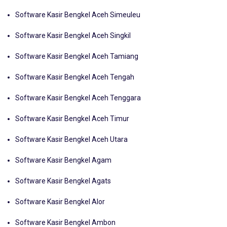
Software Kasir Bengkel Aceh Selatan
Software Kasir Bengkel Aceh Simeuleu
Software Kasir Bengkel Aceh Singkil
Software Kasir Bengkel Aceh Tamiang
Software Kasir Bengkel Aceh Tengah
Software Kasir Bengkel Aceh Tenggara
Software Kasir Bengkel Aceh Timur
Software Kasir Bengkel Aceh Utara
Software Kasir Bengkel Agam
Software Kasir Bengkel Agats
Software Kasir Bengkel Alor