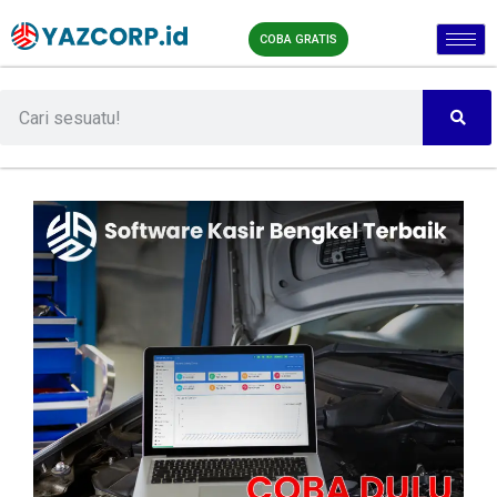
COBA GRATIS