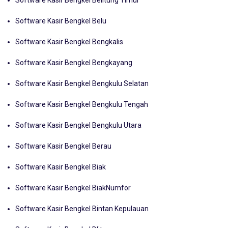
Software Kasir Bengkel Belitung Timur
Software Kasir Bengkel Belu
Software Kasir Bengkel Bengkalis
Software Kasir Bengkel Bengkayang
Software Kasir Bengkel Bengkulu Selatan
Software Kasir Bengkel Bengkulu Tengah
Software Kasir Bengkel Bengkulu Utara
Software Kasir Bengkel Berau
Software Kasir Bengkel Biak
Software Kasir Bengkel BiakNumfor
Software Kasir Bengkel Bintan Kepulauan