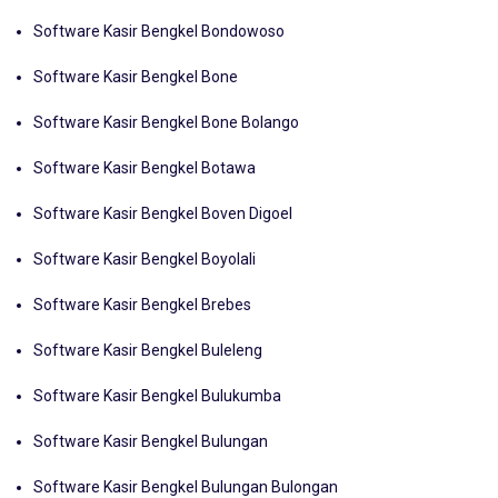
Software Kasir Bengkel Bombana
Software Kasir Bengkel Bondowoso
Software Kasir Bengkel Bone
Software Kasir Bengkel Bone Bolango
Software Kasir Bengkel Botawa
Software Kasir Bengkel Boven Digoel
Software Kasir Bengkel Boyolali
Software Kasir Bengkel Brebes
Software Kasir Bengkel Buleleng
Software Kasir Bengkel Bulukumba
Software Kasir Bengkel Bulungan