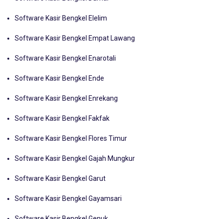
Software Kasir Bengkel Dumai
Software Kasir Bengkel Elelim
Software Kasir Bengkel Empat Lawang
Software Kasir Bengkel Enarotali
Software Kasir Bengkel Ende
Software Kasir Bengkel Enrekang
Software Kasir Bengkel Fakfak
Software Kasir Bengkel Flores Timur
Software Kasir Bengkel Gajah Mungkur
Software Kasir Bengkel Garut
Software Kasir Bengkel Gayamsari