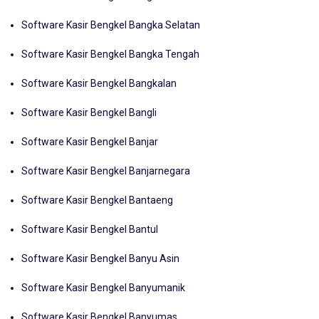
Software Kasir Bengkel Bangka Barat
Software Kasir Bengkel Bangka Selatan
Software Kasir Bengkel Bangka Tengah
Software Kasir Bengkel Bangkalan
Software Kasir Bengkel Bangli
Software Kasir Bengkel Banjar
Software Kasir Bengkel Banjarnegara
Software Kasir Bengkel Bantaeng
Software Kasir Bengkel Bantul
Software Kasir Bengkel Banyu Asin
Software Kasir Bengkel Banyumanik