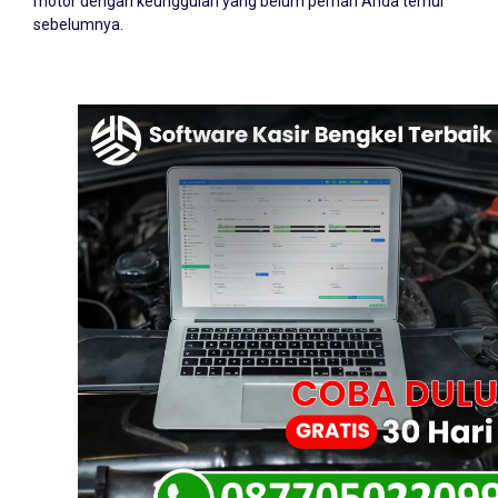
motor dengan keunggulan yang belum pernah Anda temui
sebelumnya.