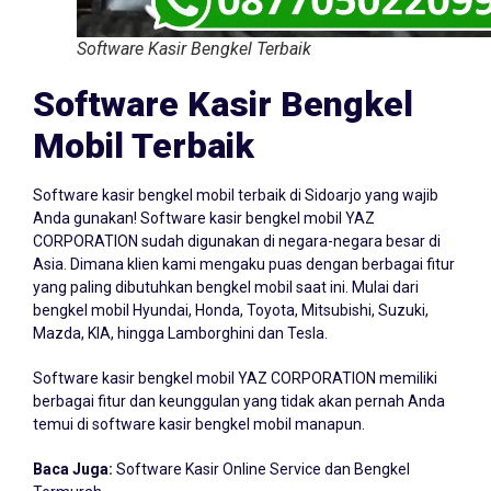
Software Kasir Bengkel Terbaik
Software Kasir Bengkel
Mobil Terbaik
Software kasir bengkel mobil terbaik di Sidoarjo yang wajib
Anda gunakan! Software kasir bengkel mobil YAZ
CORPORATION sudah digunakan di negara-negara besar di
Asia. Dimana klien kami mengaku puas dengan berbagai fitur
yang paling dibutuhkan bengkel mobil saat ini. Mulai dari
bengkel mobil Hyundai, Honda, Toyota, Mitsubishi, Suzuki,
Mazda, KIA, hingga Lamborghini dan Tesla.
Software kasir bengkel mobil YAZ CORPORATION memiliki
berbagai fitur dan keunggulan yang tidak akan pernah Anda
temui di software kasir bengkel mobil manapun.
Baca Juga:
Software Kasir Online Service dan Bengkel