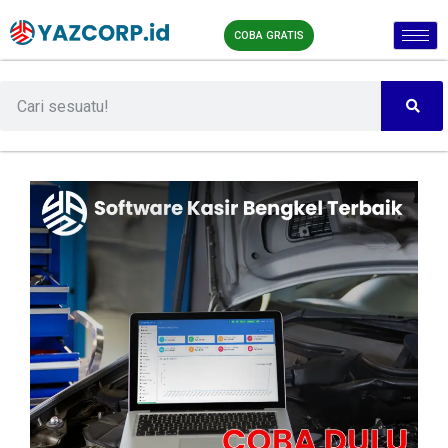
COBA GRATIS