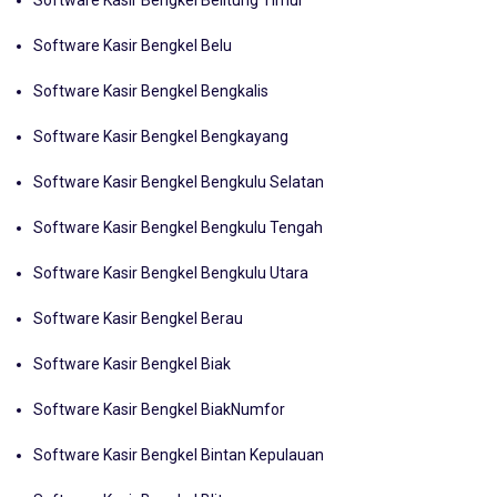
Software Kasir Bengkel Belitung Timur
Software Kasir Bengkel Belu
Software Kasir Bengkel Bengkalis
Software Kasir Bengkel Bengkayang
Software Kasir Bengkel Bengkulu Selatan
Software Kasir Bengkel Bengkulu Tengah
Software Kasir Bengkel Bengkulu Utara
Software Kasir Bengkel Berau
Software Kasir Bengkel Biak
Software Kasir Bengkel BiakNumfor
Software Kasir Bengkel Bintan Kepulauan