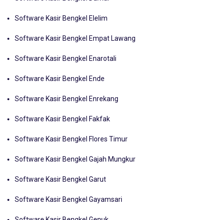
Software Kasir Bengkel Dumai
Software Kasir Bengkel Elelim
Software Kasir Bengkel Empat Lawang
Software Kasir Bengkel Enarotali
Software Kasir Bengkel Ende
Software Kasir Bengkel Enrekang
Software Kasir Bengkel Fakfak
Software Kasir Bengkel Flores Timur
Software Kasir Bengkel Gajah Mungkur
Software Kasir Bengkel Garut
Software Kasir Bengkel Gayamsari