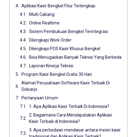
Aplikasi Kasir Bengkel Fitur Terlengkap
Multi Cabang
Online Realtime
Sistem Pembukuan Bengkel Terintegrasi
Dilengkapi Work Order
Dilengkapi POS Kasir Khusus Bengkel
Bisa Menugaskan Banyak Teknisi Yang Berbeda
Laporan Kinerja Teknisi
Program Kasir Bengkel Gratis 30 Hari
Alamat Perusahaan Software Kasir Terbaik Di
Sidoarjo
Pertanyaan Umum
1. Apa Aplikasi Kasir Terbaik Di Indonesia?
2. Bagaimana Cara Mendapatakan Aplikasi
Kasir Terbaik di Indonesia?
3. Apa perbedaan mendasar antara mesin kasir
tradisional dan Aplikasi Kasir Terbaik?