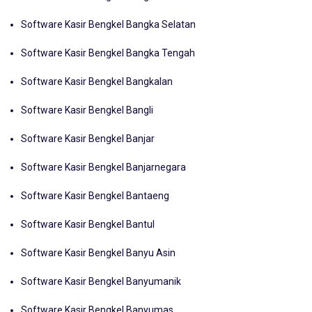
Software Kasir Bengkel Bangka Barat
Software Kasir Bengkel Bangka Selatan
Software Kasir Bengkel Bangka Tengah
Software Kasir Bengkel Bangkalan
Software Kasir Bengkel Bangli
Software Kasir Bengkel Banjar
Software Kasir Bengkel Banjarnegara
Software Kasir Bengkel Bantaeng
Software Kasir Bengkel Bantul
Software Kasir Bengkel Banyu Asin
Software Kasir Bengkel Banyumanik