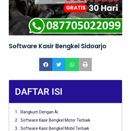
Software Kasir Bengkel Sidoarjo
DAFTAR ISI
Rangkum Dengan Ai
Software Kasir Bengkel Motor Terbaik
Software Kasir Bengkel Mobil Terbaik