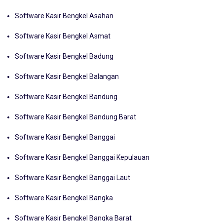
Software Kasir Bengkel Ambon
Software Kasir Bengkel Asahan
Software Kasir Bengkel Asmat
Software Kasir Bengkel Badung
Software Kasir Bengkel Balangan
Software Kasir Bengkel Bandung
Software Kasir Bengkel Bandung Barat
Software Kasir Bengkel Banggai
Software Kasir Bengkel Banggai Kepulauan
Software Kasir Bengkel Banggai Laut
Software Kasir Bengkel Bangka