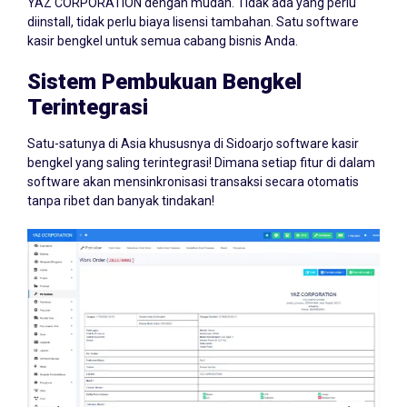
YAZ CORPORATION dengan mudah. Tidak ada yang perlu
diinstall, tidak perlu biaya lisensi tambahan. Satu software
kasir bengkel untuk semua cabang bisnis Anda.
Sistem Pembukuan Bengkel
Terintegrasi
Satu-satunya di Asia khususnya di Sidoarjo software kasir
bengkel yang saling terintegrasi! Dimana setiap fitur di dalam
software akan mensinkronisasi transaksi secara otomatis
tanpa ribet dan banyak tindakan!