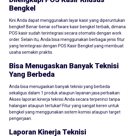
Dilengkapi POS Kasir Khusus
Bengkel
Kini Anda dapat menggunakan layar kasir yang diperuntukan
bengkel! Benar-benar software kasir bengkel terbaik, dimana
POS kasir sudah terintegrasi secara otomatis dengan work
order. Selain itu, Anda bisa menggunakan berbagai jenis fitur
yang terintegrasi dengan POS Kasir Bengkel yang membuat
usaha semakin praktis.
Bisa Menugaskan Banyak Teknisi
Yang Berbeda
Anda bisa menugaskan banyak teknisi yang berbeda
sekaligus dalam 1 produk ataupun layanan jasa perbaikan.
Akses laporan kinerja teknisi Anda secara terperinci tanpa
halangan ataupun tertukar! Fitur yang sangat keren untuk
bengkel yang menggunakan sistem komisi ataupun target
pengerjaan.