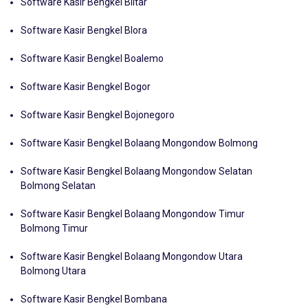
Software Kasir Bengkel Blitar
Software Kasir Bengkel Blora
Software Kasir Bengkel Boalemo
Software Kasir Bengkel Bogor
Software Kasir Bengkel Bojonegoro
Software Kasir Bengkel Bolaang Mongondow Bolmong
Software Kasir Bengkel Bolaang Mongondow Selatan
Bolmong Selatan
Software Kasir Bengkel Bolaang Mongondow Timur
Bolmong Timur
Software Kasir Bengkel Bolaang Mongondow Utara
Bolmong Utara