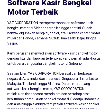
Software Kasir Bengkel
Motor Terbaik
YAZ CORPORATION mempersembahkan
software kasir
bengkel
motor di Sidoarjo terbaik hingga saat ini! Sudah
banyak digunakan bengkel, dealer, atau service center motor
mulai dari Honda, Yamaha, Suzuki, Kawasaki, Bajaj, hingga
Vespa.
Kami berusaha menyediakan software kasir bengkel motor
dengan fitur dan laporan terlengkap yang pernah ada khusus
untuk para pengusaha bengkel motor di Sidoarjo
Saat ini, klien YAZ CORPORATION berasal dari berbagai
negara di Asia mulai dari Indonesia, Singapura, Timor Leste,
Malaysia, Thailand hingga Filiphina. Dalam merancang
software kasir bengkel motor, YAZ CORPORATION
melakukan riset secara mendalam dan bertahap atas
kebutuhan pembukuan bengkel motor di Sidoarjo, Indonesia
dan Asia hingga akhirnya terciptalah software kasir bengkel