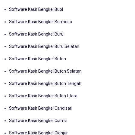
Software Kasir Bengkel Bulungan Bulongan
Software Kasir Bengkel Buol
Software Kasir Bengkel Burmeso
Software Kasir Bengkel Buru
Software Kasir Bengkel Buru Selatan
Software Kasir Bengkel Buton
Software Kasir Bengkel Buton Selatan
Software Kasir Bengkel Buton Tengah
Software Kasir Bengkel Buton Utara
Software Kasir Bengkel Candisari
Software Kasir Bengkel Ciamis