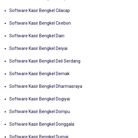
Software Kasir Bengkel Cianjur
Software Kasir Bengkel Cilacap
Software Kasir Bengkel Cirebon
Software Kasir Bengkel Dairi
Software Kasir Bengkel Deiyai
Software Kasir Bengkel Deli Serdang
Software Kasir Bengkel Demak
Software Kasir Bengkel Dharmasraya
Software Kasir Bengkel Dogiyai
Software Kasir Bengkel Dompu
Software Kasir Bengkel Donggala