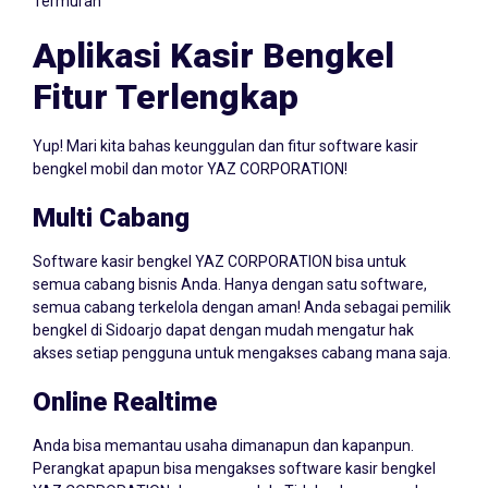
Termurah
Aplikasi Kasir Bengkel
Fitur Terlengkap
Yup! Mari kita bahas keunggulan dan fitur software kasir
bengkel mobil dan motor YAZ CORPORATION!
Multi Cabang
Software kasir bengkel YAZ CORPORATION bisa untuk
semua cabang bisnis Anda. Hanya dengan satu software,
semua cabang terkelola dengan aman! Anda sebagai pemilik
bengkel di Sidoarjo dapat dengan mudah mengatur hak
akses setiap pengguna untuk mengakses cabang mana saja.
Online Realtime
Anda bisa memantau usaha dimanapun dan kapanpun.
Perangkat apapun bisa mengakses software kasir bengkel