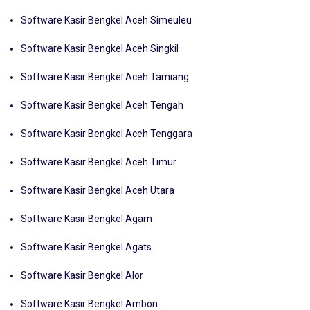
Software Kasir Bengkel Aceh Selatan
Software Kasir Bengkel Aceh Simeuleu
Software Kasir Bengkel Aceh Singkil
Software Kasir Bengkel Aceh Tamiang
Software Kasir Bengkel Aceh Tengah
Software Kasir Bengkel Aceh Tenggara
Software Kasir Bengkel Aceh Timur
Software Kasir Bengkel Aceh Utara
Software Kasir Bengkel Agam
Software Kasir Bengkel Agats
Software Kasir Bengkel Alor