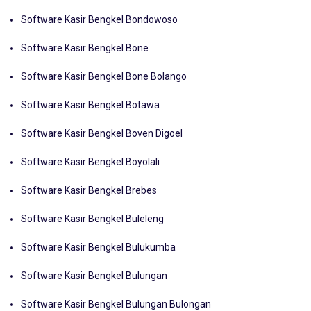
Software Kasir Bengkel Bombana
Software Kasir Bengkel Bondowoso
Software Kasir Bengkel Bone
Software Kasir Bengkel Bone Bolango
Software Kasir Bengkel Botawa
Software Kasir Bengkel Boven Digoel
Software Kasir Bengkel Boyolali
Software Kasir Bengkel Brebes
Software Kasir Bengkel Buleleng
Software Kasir Bengkel Bulukumba
Software Kasir Bengkel Bulungan