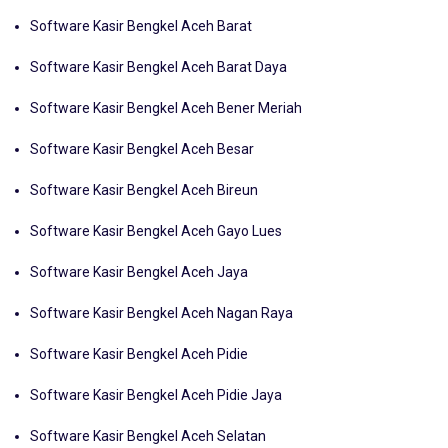
Konten Terkait:
Software Kasir Bengkel Aceh Barat
Software Kasir Bengkel Aceh Barat Daya
Software Kasir Bengkel Aceh Bener Meriah
Software Kasir Bengkel Aceh Besar
Software Kasir Bengkel Aceh Bireun
Software Kasir Bengkel Aceh Gayo Lues
Software Kasir Bengkel Aceh Jaya
Software Kasir Bengkel Aceh Nagan Raya
Software Kasir Bengkel Aceh Pidie
Software Kasir Bengkel Aceh Pidie Jaya