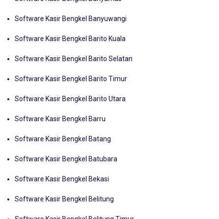
Software Kasir Bengkel Banyumas
Software Kasir Bengkel Banyuwangi
Software Kasir Bengkel Barito Kuala
Software Kasir Bengkel Barito Selatan
Software Kasir Bengkel Barito Timur
Software Kasir Bengkel Barito Utara
Software Kasir Bengkel Barru
Software Kasir Bengkel Batang
Software Kasir Bengkel Batubara
Software Kasir Bengkel Bekasi
Software Kasir Bengkel Belitung