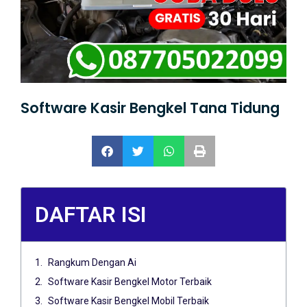
Software Kasir Bengkel Tana Tidung
DAFTAR ISI
Rangkum Dengan Ai
Software Kasir Bengkel Motor Terbaik
Software Kasir Bengkel Mobil Terbaik