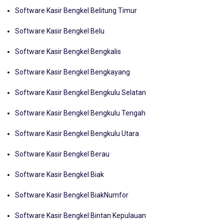
Software Kasir Bengkel Belitung
Software Kasir Bengkel Belitung Timur
Software Kasir Bengkel Belu
Software Kasir Bengkel Bengkalis
Software Kasir Bengkel Bengkayang
Software Kasir Bengkel Bengkulu Selatan
Software Kasir Bengkel Bengkulu Tengah
Software Kasir Bengkel Bengkulu Utara
Software Kasir Bengkel Berau
Software Kasir Bengkel Biak
Software Kasir Bengkel BiakNumfor