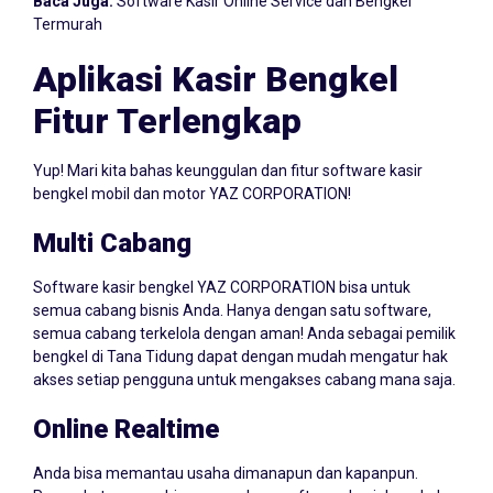
Baca Juga:
Software Kasir Online Service dan Bengkel
Termurah
Aplikasi Kasir Bengkel
Fitur Terlengkap
Yup! Mari kita bahas keunggulan dan fitur software kasir
bengkel mobil dan motor YAZ CORPORATION!
Multi Cabang
Software kasir bengkel YAZ CORPORATION bisa untuk
semua cabang bisnis Anda. Hanya dengan satu software,
semua cabang terkelola dengan aman! Anda sebagai pemilik
bengkel di Tana Tidung dapat dengan mudah mengatur hak
akses setiap pengguna untuk mengakses cabang mana saja.
Online Realtime
Anda bisa memantau usaha dimanapun dan kapanpun.