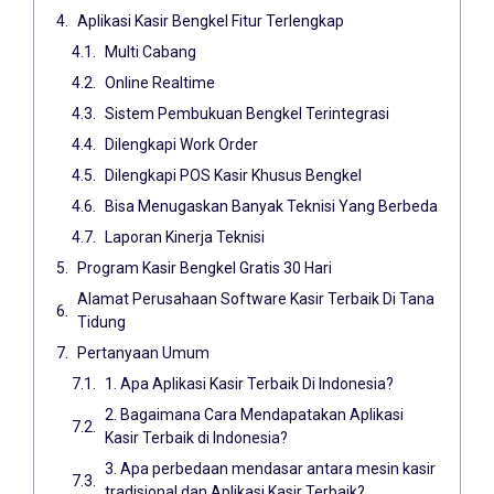
Aplikasi Kasir Bengkel Fitur Terlengkap
Multi Cabang
Online Realtime
Sistem Pembukuan Bengkel Terintegrasi
Dilengkapi Work Order
Dilengkapi POS Kasir Khusus Bengkel
Bisa Menugaskan Banyak Teknisi Yang Berbeda
Laporan Kinerja Teknisi
Program Kasir Bengkel Gratis 30 Hari
Alamat Perusahaan Software Kasir Terbaik Di Tana
Tidung
Pertanyaan Umum
1. Apa Aplikasi Kasir Terbaik Di Indonesia?
2. Bagaimana Cara Mendapatakan Aplikasi
Kasir Terbaik di Indonesia?
3. Apa perbedaan mendasar antara mesin kasir
tradisional dan Aplikasi Kasir Terbaik?