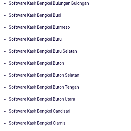
Software Kasir Bengkel Bulungan Bulongan
Software Kasir Bengkel Buol
Software Kasir Bengkel Burmeso
Software Kasir Bengkel Buru
Software Kasir Bengkel Buru Selatan
Software Kasir Bengkel Buton
Software Kasir Bengkel Buton Selatan
Software Kasir Bengkel Buton Tengah
Software Kasir Bengkel Buton Utara
Software Kasir Bengkel Candisari
Software Kasir Bengkel Ciamis