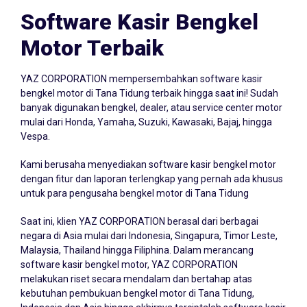
Software Kasir Bengkel
Motor Terbaik
YAZ CORPORATION mempersembahkan
software kasir
bengkel
motor di Tana Tidung terbaik hingga saat ini! Sudah
banyak digunakan bengkel, dealer, atau service center motor
mulai dari Honda, Yamaha, Suzuki, Kawasaki, Bajaj, hingga
Vespa.
Kami berusaha menyediakan software kasir bengkel motor
dengan fitur dan laporan terlengkap yang pernah ada khusus
untuk para pengusaha bengkel motor di Tana Tidung
Saat ini, klien YAZ CORPORATION berasal dari berbagai
negara di Asia mulai dari Indonesia, Singapura, Timor Leste,
Malaysia, Thailand hingga Filiphina. Dalam merancang
software kasir bengkel motor, YAZ CORPORATION
melakukan riset secara mendalam dan bertahap atas
kebutuhan pembukuan bengkel motor di Tana Tidung,