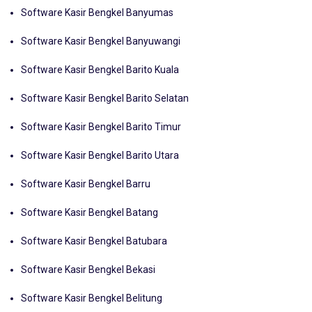
Software Kasir Bengkel Banyumas
Software Kasir Bengkel Banyuwangi
Software Kasir Bengkel Barito Kuala
Software Kasir Bengkel Barito Selatan
Software Kasir Bengkel Barito Timur
Software Kasir Bengkel Barito Utara
Software Kasir Bengkel Barru
Software Kasir Bengkel Batang
Software Kasir Bengkel Batubara
Software Kasir Bengkel Bekasi