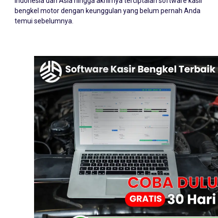
Indonesia dan Asia hingga akhirnya terciptalah software kasir
bengkel motor dengan keunggulan yang belum pernah Anda
temui sebelumnya.