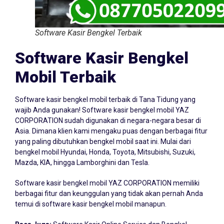
Software Kasir Bengkel Terbaik
Software Kasir Bengkel
Mobil Terbaik
Software kasir bengkel mobil terbaik di Tana Tidung yang
wajib Anda gunakan! Software kasir bengkel mobil YAZ
CORPORATION sudah digunakan di negara-negara besar di
Asia. Dimana klien kami mengaku puas dengan berbagai fitur
yang paling dibutuhkan bengkel mobil saat ini. Mulai dari
bengkel mobil Hyundai, Honda, Toyota, Mitsubishi, Suzuki,
Mazda, KIA, hingga Lamborghini dan Tesla.
Software kasir bengkel mobil YAZ CORPORATION memiliki
berbagai fitur dan keunggulan yang tidak akan pernah Anda
temui di software kasir bengkel mobil manapun.