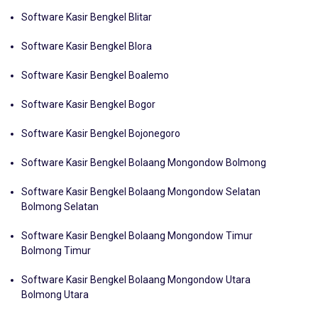
Software Kasir Bengkel Bintan Kepulauan
Software Kasir Bengkel Blitar
Software Kasir Bengkel Blora
Software Kasir Bengkel Boalemo
Software Kasir Bengkel Bogor
Software Kasir Bengkel Bojonegoro
Software Kasir Bengkel Bolaang Mongondow Bolmong
Software Kasir Bengkel Bolaang Mongondow Selatan
Bolmong Selatan
Software Kasir Bengkel Bolaang Mongondow Timur
Bolmong Timur
Software Kasir Bengkel Bolaang Mongondow Utara
Bolmong Utara