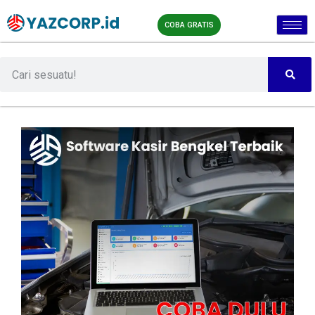
COBA GRATIS