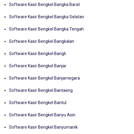
Software Kasir Bengkel Bangka Barat
Software Kasir Bengkel Bangka Selatan
Software Kasir Bengkel Bangka Tengah
Software Kasir Bengkel Bangkalan
Software Kasir Bengkel Bangli
Software Kasir Bengkel Banjar
Software Kasir Bengkel Banjarnegara
Software Kasir Bengkel Bantaeng
Software Kasir Bengkel Bantul
Software Kasir Bengkel Banyu Asin
Software Kasir Bengkel Banyumanik