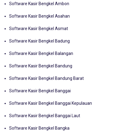
Software Kasir Bengkel Ambon
Software Kasir Bengkel Asahan
Software Kasir Bengkel Asmat
Software Kasir Bengkel Badung
Software Kasir Bengkel Balangan
Software Kasir Bengkel Bandung
Software Kasir Bengkel Bandung Barat
Software Kasir Bengkel Banggai
Software Kasir Bengkel Banggai Kepulauan
Software Kasir Bengkel Banggai Laut
Software Kasir Bengkel Bangka