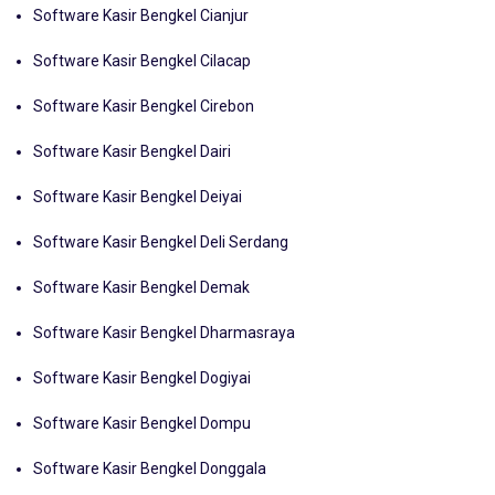
Software Kasir Bengkel Cianjur
Software Kasir Bengkel Cilacap
Software Kasir Bengkel Cirebon
Software Kasir Bengkel Dairi
Software Kasir Bengkel Deiyai
Software Kasir Bengkel Deli Serdang
Software Kasir Bengkel Demak
Software Kasir Bengkel Dharmasraya
Software Kasir Bengkel Dogiyai
Software Kasir Bengkel Dompu
Software Kasir Bengkel Donggala