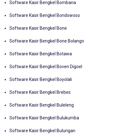
Software Kasir Bengkel Bombana
Software Kasir Bengkel Bondowoso
Software Kasir Bengkel Bone
Software Kasir Bengkel Bone Bolango
Software Kasir Bengkel Botawa
Software Kasir Bengkel Boven Digoel
Software Kasir Bengkel Boyolali
Software Kasir Bengkel Brebes
Software Kasir Bengkel Buleleng
Software Kasir Bengkel Bulukumba
Software Kasir Bengkel Bulungan