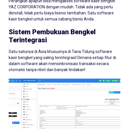
Perangkat apapun bisa mengakses software kasir bengkel
YAZ CORPORATION dengan mudah. Tidak ada yang perlu
diinstall, tidak perlu biaya lisensi tambahan. Satu software
kasir bengkel untuk semua cabang bisnis Anda.
Sistem Pembukuan Bengkel
Terintegrasi
Satu-satunya di Asia khususnya di Tana Tidung software
kasir bengkel yang saling terintegrasi! Dimana setiap fitur di
dalam software akan mensinkronisasi transaksi secara
otomatis tanpa ribet dan banyak tindakan!