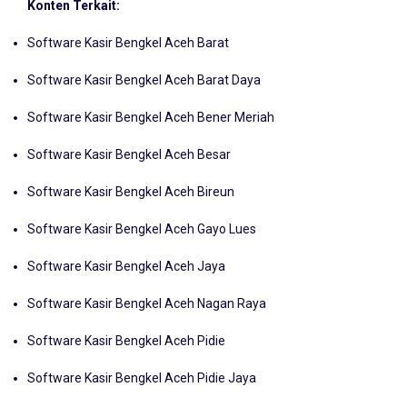
Berbasis Cloud ERP
Konten Terkait:
Software Kasir Bengkel Aceh Barat
Software Kasir Bengkel Aceh Barat Daya
Software Kasir Bengkel Aceh Bener Meriah
Software Kasir Bengkel Aceh Besar
Software Kasir Bengkel Aceh Bireun
Software Kasir Bengkel Aceh Gayo Lues
Software Kasir Bengkel Aceh Jaya
Software Kasir Bengkel Aceh Nagan Raya
Software Kasir Bengkel Aceh Pidie
Software Kasir Bengkel Aceh Pidie Jaya