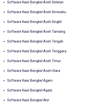
Software Kasir Bengkel Aceh Selatan
Software Kasir Bengkel Aceh Simeuleu
Software Kasir Bengkel Aceh Singkil
Software Kasir Bengkel Aceh Tamiang
Software Kasir Bengkel Aceh Tengah
Software Kasir Bengkel Aceh Tenggara
Software Kasir Bengkel Aceh Timur
Software Kasir Bengkel Aceh Utara
Software Kasir Bengkel Agam
Software Kasir Bengkel Agats
Software Kasir Bengkel Alor