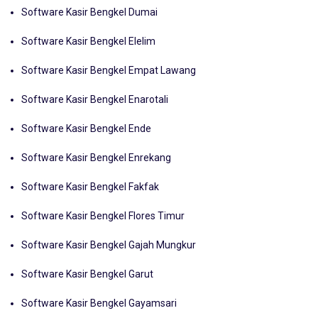
Software Kasir Bengkel Dumai
Software Kasir Bengkel Elelim
Software Kasir Bengkel Empat Lawang
Software Kasir Bengkel Enarotali
Software Kasir Bengkel Ende
Software Kasir Bengkel Enrekang
Software Kasir Bengkel Fakfak
Software Kasir Bengkel Flores Timur
Software Kasir Bengkel Gajah Mungkur
Software Kasir Bengkel Garut