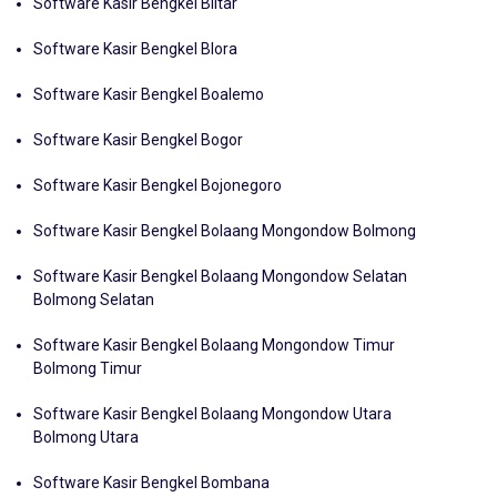
Software Kasir Bengkel Blitar
Software Kasir Bengkel Blora
Software Kasir Bengkel Boalemo
Software Kasir Bengkel Bogor
Software Kasir Bengkel Bojonegoro
Software Kasir Bengkel Bolaang Mongondow Bolmong
Software Kasir Bengkel Bolaang Mongondow Selatan
Bolmong Selatan
Software Kasir Bengkel Bolaang Mongondow Timur
Bolmong Timur
Software Kasir Bengkel Bolaang Mongondow Utara
Bolmong Utara