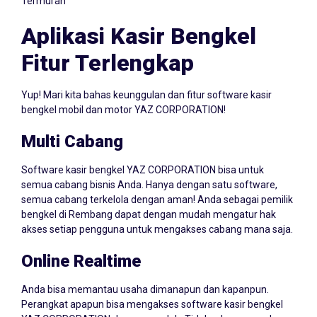
Termurah
Aplikasi Kasir Bengkel
Fitur Terlengkap
Yup! Mari kita bahas keunggulan dan fitur software kasir
bengkel mobil dan motor YAZ CORPORATION!
Multi Cabang
Software kasir bengkel YAZ CORPORATION bisa untuk
semua cabang bisnis Anda. Hanya dengan satu software,
semua cabang terkelola dengan aman! Anda sebagai pemilik
bengkel di Rembang dapat dengan mudah mengatur hak
akses setiap pengguna untuk mengakses cabang mana saja.
Online Realtime
Anda bisa memantau usaha dimanapun dan kapanpun.
Perangkat apapun bisa mengakses software kasir bengkel