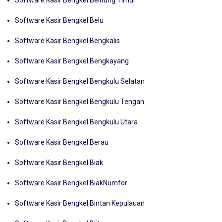
Software Kasir Bengkel Belitung Timur
Software Kasir Bengkel Belu
Software Kasir Bengkel Bengkalis
Software Kasir Bengkel Bengkayang
Software Kasir Bengkel Bengkulu Selatan
Software Kasir Bengkel Bengkulu Tengah
Software Kasir Bengkel Bengkulu Utara
Software Kasir Bengkel Berau
Software Kasir Bengkel Biak
Software Kasir Bengkel BiakNumfor
Software Kasir Bengkel Bintan Kepulauan