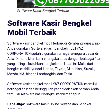
Software Kasir Bengkel Terbaik
Software Kasir Bengkel
Mobil Terbaik
Software kasir bengkel mobil terbaik di Rembang yang wajib
Anda gunakan! Software kasir bengkel mobil YAZ
CORPORATION sudah digunakan di negara-negara besar di
Asia. Dimana klien kami mengaku puas dengan berbagai fitur
yang paling dibutuhkan bengkel mobil saat ini. Mulai dari
bengkel mobil Hyundai, Honda, Toyota, Mitsubishi, Suzuki,
Mazda, KIA, hingga Lamborghini dan Tesla.
Software kasir bengkel mobil YAZ CORPORATION memiliki
berbagai fitur dan keunggulan yang tidak akan pernah Anda
temui di software kasir bengkel mobil manapun.
Baca Juga:
Software Kasir Online Service dan Bengkel