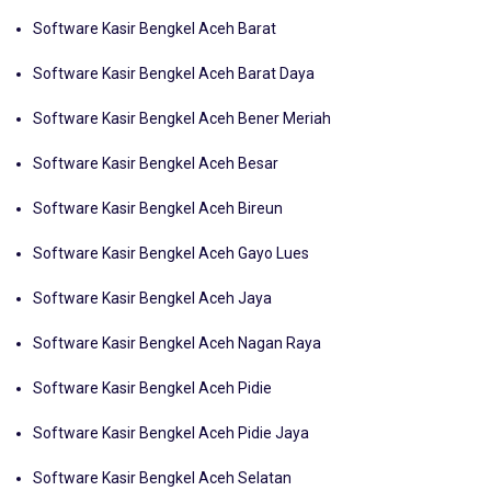
Konten Terkait:
Software Kasir Bengkel Aceh Barat
Software Kasir Bengkel Aceh Barat Daya
Software Kasir Bengkel Aceh Bener Meriah
Software Kasir Bengkel Aceh Besar
Software Kasir Bengkel Aceh Bireun
Software Kasir Bengkel Aceh Gayo Lues
Software Kasir Bengkel Aceh Jaya
Software Kasir Bengkel Aceh Nagan Raya
Software Kasir Bengkel Aceh Pidie
Software Kasir Bengkel Aceh Pidie Jaya