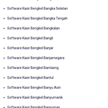
Software Kasir Bengkel Bangka Barat
Software Kasir Bengkel Bangka Selatan
Software Kasir Bengkel Bangka Tengah
Software Kasir Bengkel Bangkalan
Software Kasir Bengkel Bangli
Software Kasir Bengkel Banjar
Software Kasir Bengkel Banjarnegara
Software Kasir Bengkel Bantaeng
Software Kasir Bengkel Bantul
Software Kasir Bengkel Banyu Asin
Software Kasir Bengkel Banyumanik