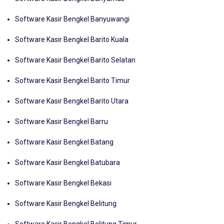
Software Kasir Bengkel Banyumas
Software Kasir Bengkel Banyuwangi
Software Kasir Bengkel Barito Kuala
Software Kasir Bengkel Barito Selatan
Software Kasir Bengkel Barito Timur
Software Kasir Bengkel Barito Utara
Software Kasir Bengkel Barru
Software Kasir Bengkel Batang
Software Kasir Bengkel Batubara
Software Kasir Bengkel Bekasi
Software Kasir Bengkel Belitung