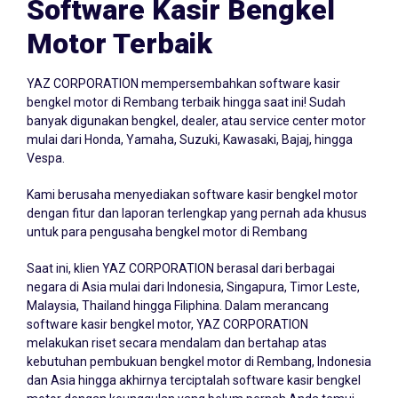
Software Kasir Bengkel
Motor Terbaik
YAZ CORPORATION mempersembahkan
software kasir
bengkel
motor di Rembang terbaik hingga saat ini! Sudah
banyak digunakan bengkel, dealer, atau service center motor
mulai dari Honda, Yamaha, Suzuki, Kawasaki, Bajaj, hingga
Vespa.
Kami berusaha menyediakan software kasir bengkel motor
dengan fitur dan laporan terlengkap yang pernah ada khusus
untuk para pengusaha bengkel motor di Rembang
Saat ini, klien YAZ CORPORATION berasal dari berbagai
negara di Asia mulai dari Indonesia, Singapura, Timor Leste,
Malaysia, Thailand hingga Filiphina. Dalam merancang
software kasir bengkel motor, YAZ CORPORATION
melakukan riset secara mendalam dan bertahap atas
kebutuhan pembukuan bengkel motor di Rembang, Indonesia
dan Asia hingga akhirnya terciptalah software kasir bengkel