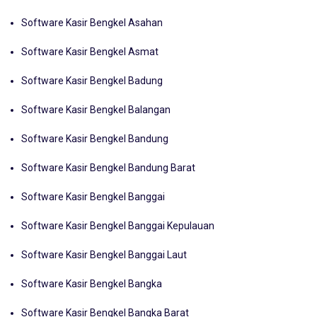
Software Kasir Bengkel Ambon
Software Kasir Bengkel Asahan
Software Kasir Bengkel Asmat
Software Kasir Bengkel Badung
Software Kasir Bengkel Balangan
Software Kasir Bengkel Bandung
Software Kasir Bengkel Bandung Barat
Software Kasir Bengkel Banggai
Software Kasir Bengkel Banggai Kepulauan
Software Kasir Bengkel Banggai Laut
Software Kasir Bengkel Bangka