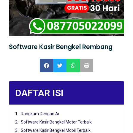
Software Kasir Bengkel Rembang
DAFTAR ISI
Rangkum Dengan Ai
Software Kasir Bengkel Motor Terbaik
Software Kasir Bengkel Mobil Terbaik