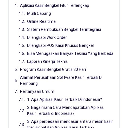
Aplikasi Kasir Bengkel Fitur Terlengkap
Multi Cabang
Online Realtime
Sistem Pembukuan Bengkel Terintegrasi
Dilengkapi Work Order
Dilengkapi POS Kasir Khusus Bengkel
Bisa Menugaskan Banyak Teknisi Yang Berbeda
Laporan Kinerja Teknisi
Program Kasir Bengkel Gratis 30 Hari
Alamat Perusahaan Software Kasir Terbaik Di
Rembang
Pertanyaan Umum
1. Apa Aplikasi Kasir Terbaik Di Indonesia?
2. Bagaimana Cara Mendapatakan Aplikasi
Kasir Terbaik di Indonesia?
3. Apa perbedaan mendasar antara mesin kasir
tradisional dan Aplikasi Kasir Terbaik?