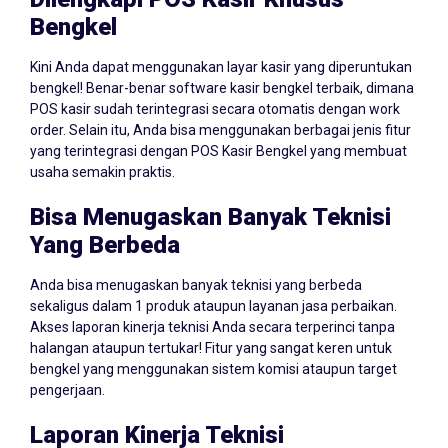
Dilengkapi POS Kasir Khusus
Bengkel
Kini Anda dapat menggunakan layar kasir yang diperuntukan
bengkel! Benar-benar software kasir bengkel terbaik, dimana
POS kasir sudah terintegrasi secara otomatis dengan work
order. Selain itu, Anda bisa menggunakan berbagai jenis fitur
yang terintegrasi dengan POS Kasir Bengkel yang membuat
usaha semakin praktis.
Bisa Menugaskan Banyak Teknisi
Yang Berbeda
Anda bisa menugaskan banyak teknisi yang berbeda
sekaligus dalam 1 produk ataupun layanan jasa perbaikan.
Akses laporan kinerja teknisi Anda secara terperinci tanpa
halangan ataupun tertukar! Fitur yang sangat keren untuk
bengkel yang menggunakan sistem komisi ataupun target
pengerjaan.