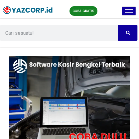
COBA GRATIS