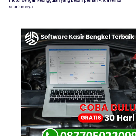
motor dengan keunggulan yang belum pernah Anda temui
sebelumnya.