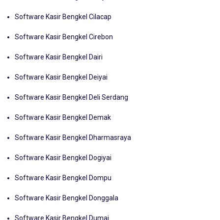
Software Kasir Bengkel Cianjur
Software Kasir Bengkel Cilacap
Software Kasir Bengkel Cirebon
Software Kasir Bengkel Dairi
Software Kasir Bengkel Deiyai
Software Kasir Bengkel Deli Serdang
Software Kasir Bengkel Demak
Software Kasir Bengkel Dharmasraya
Software Kasir Bengkel Dogiyai
Software Kasir Bengkel Dompu
Software Kasir Bengkel Donggala