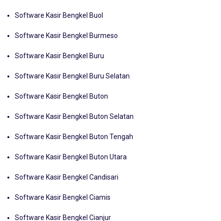
Software Kasir Bengkel Bulungan Bulongan
Software Kasir Bengkel Buol
Software Kasir Bengkel Burmeso
Software Kasir Bengkel Buru
Software Kasir Bengkel Buru Selatan
Software Kasir Bengkel Buton
Software Kasir Bengkel Buton Selatan
Software Kasir Bengkel Buton Tengah
Software Kasir Bengkel Buton Utara
Software Kasir Bengkel Candisari
Software Kasir Bengkel Ciamis