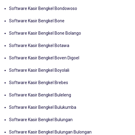
Software Kasir Bengkel Bombana
Software Kasir Bengkel Bondowoso
Software Kasir Bengkel Bone
Software Kasir Bengkel Bone Bolango
Software Kasir Bengkel Botawa
Software Kasir Bengkel Boven Digoel
Software Kasir Bengkel Boyolali
Software Kasir Bengkel Brebes
Software Kasir Bengkel Buleleng
Software Kasir Bengkel Bulukumba
Software Kasir Bengkel Bulungan