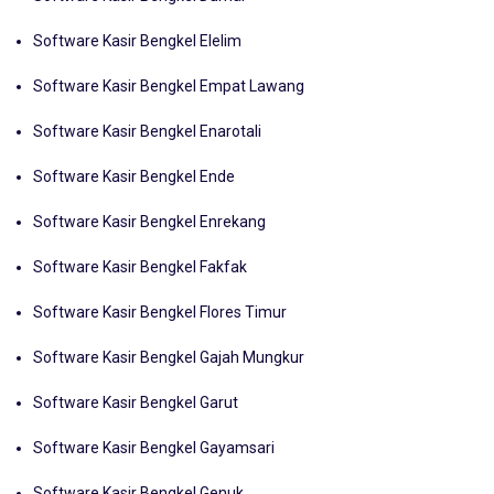
Software Kasir Bengkel Dumai
Software Kasir Bengkel Elelim
Software Kasir Bengkel Empat Lawang
Software Kasir Bengkel Enarotali
Software Kasir Bengkel Ende
Software Kasir Bengkel Enrekang
Software Kasir Bengkel Fakfak
Software Kasir Bengkel Flores Timur
Software Kasir Bengkel Gajah Mungkur
Software Kasir Bengkel Garut
Software Kasir Bengkel Gayamsari