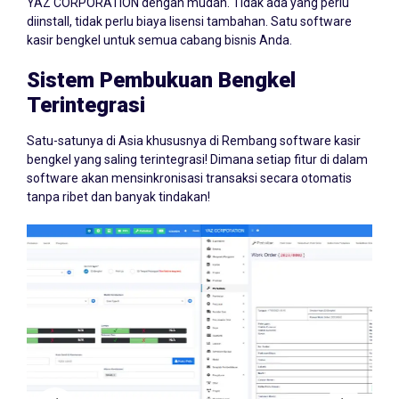
YAZ CORPORATION dengan mudah. Tidak ada yang perlu
diinstall, tidak perlu biaya lisensi tambahan. Satu software
kasir bengkel untuk semua cabang bisnis Anda.
Sistem Pembukuan Bengkel
Terintegrasi
Satu-satunya di Asia khususnya di Rembang software kasir
bengkel yang saling terintegrasi! Dimana setiap fitur di dalam
software akan mensinkronisasi transaksi secara otomatis
tanpa ribet dan banyak tindakan!