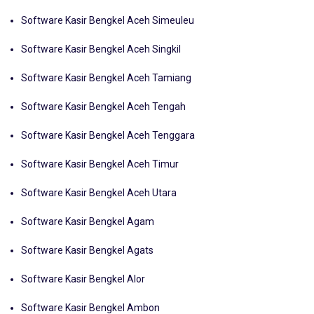
Software Kasir Bengkel Aceh Selatan
Software Kasir Bengkel Aceh Simeuleu
Software Kasir Bengkel Aceh Singkil
Software Kasir Bengkel Aceh Tamiang
Software Kasir Bengkel Aceh Tengah
Software Kasir Bengkel Aceh Tenggara
Software Kasir Bengkel Aceh Timur
Software Kasir Bengkel Aceh Utara
Software Kasir Bengkel Agam
Software Kasir Bengkel Agats
Software Kasir Bengkel Alor