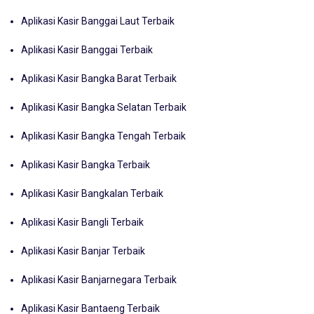
Aplikasi Kasir Banggai Laut Terbaik
Aplikasi Kasir Banggai Terbaik
Aplikasi Kasir Bangka Barat Terbaik
Aplikasi Kasir Bangka Selatan Terbaik
Aplikasi Kasir Bangka Tengah Terbaik
Aplikasi Kasir Bangka Terbaik
Aplikasi Kasir Bangkalan Terbaik
Aplikasi Kasir Bangli Terbaik
Aplikasi Kasir Banjar Terbaik
Aplikasi Kasir Banjarnegara Terbaik
Aplikasi Kasir Bantaeng Terbaik