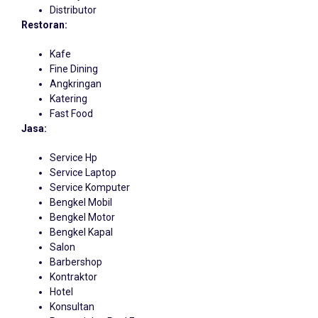
Distributor
Restoran:
Kafe
Fine Dining
Angkringan
Katering
Fast Food
Jasa:
Service Hp
Service Laptop
Service Komputer
Bengkel Mobil
Bengkel Motor
Bengkel Kapal
Salon
Barbershop
Kontraktor
Hotel
Konsultan