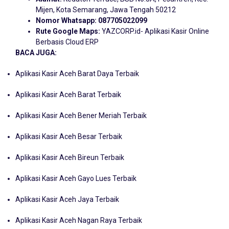
Mijen, Kota Semarang, Jawa Tengah 50212
Nomor Whatsapp:
087705022099
Rute Google Maps:
YAZCORP.id- Aplikasi Kasir Online
Berbasis Cloud ERP
BACA JUGA:
Aplikasi Kasir Aceh Barat Daya Terbaik
Aplikasi Kasir Aceh Barat Terbaik
Aplikasi Kasir Aceh Bener Meriah Terbaik
Aplikasi Kasir Aceh Besar Terbaik
Aplikasi Kasir Aceh Bireun Terbaik
Aplikasi Kasir Aceh Gayo Lues Terbaik
Aplikasi Kasir Aceh Jaya Terbaik
Aplikasi Kasir Aceh Nagan Raya Terbaik