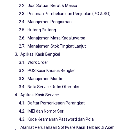
Jual Satuan Berat & Massa
Pesanan Pembelian dan Penjualan (PO & SO)
Manajemen Pengiriman
Hutang Piutang
Manajemen Masa Kadaluwarsa
Manajemen Stok Tingkat Lanjut
Aplikasi Kasir Bengkel
Work Order
POS Kasir Khusus Bengkel
Manajemen Montir
Nota Service Rutin Otomatis
Aplikasi Kasir Service
Daftar Pemeriksaan Perangkat
IMEI dan Nomor Seri
Kode Keamanan Password dan Pola
Alamat Perusahaan Software Kasir Terbaik Di Aceh