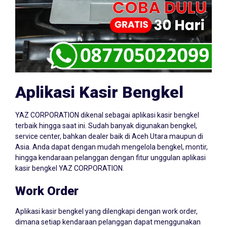
Aplikasi Kasir Bengkel
YAZ CORPORATION dikenal sebagai aplikasi kasir bengkel
terbaik hingga saat ini. Sudah banyak digunakan bengkel,
service center, bahkan dealer baik di Aceh Utara maupun di
Asia. Anda dapat dengan mudah mengelola bengkel, montir,
hingga kendaraan pelanggan dengan fitur unggulan aplikasi
kasir bengkel YAZ CORPORATION.
Work Order
Aplikasi kasir bengkel yang dilengkapi dengan work order,
dimana setiap kendaraan pelanggan dapat menggunakan