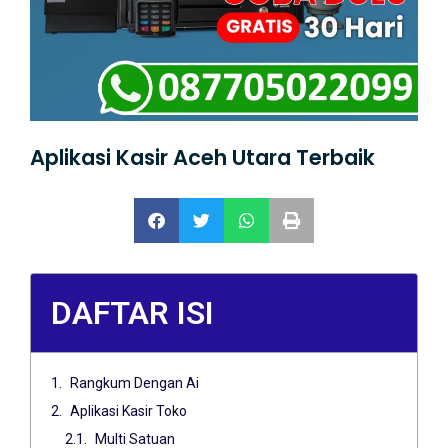
Aplikasi Kasir Aceh Utara Terbaik
DAFTAR ISI
Rangkum Dengan Ai
Aplikasi Kasir Toko
Multi Satuan