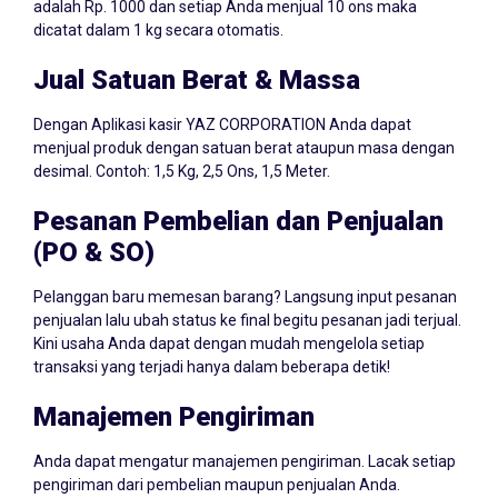
adalah Rp. 1000 dan setiap Anda menjual 10 ons maka
dicatat dalam 1 kg secara otomatis.
Jual Satuan Berat & Massa
Dengan Aplikasi kasir YAZ CORPORATION Anda dapat
menjual produk dengan satuan berat ataupun masa dengan
desimal. Contoh: 1,5 Kg, 2,5 Ons, 1,5 Meter.
Pesanan Pembelian dan Penjualan
(PO & SO)
Pelanggan baru memesan barang? Langsung input pesanan
penjualan lalu ubah status ke final begitu pesanan jadi terjual.
Kini usaha Anda dapat dengan mudah mengelola setiap
transaksi yang terjadi hanya dalam beberapa detik!
Manajemen Pengiriman
Anda dapat mengatur manajemen pengiriman. Lacak setiap
pengiriman dari pembelian maupun penjualan Anda.