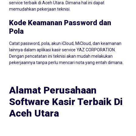
service terbaik di Aceh Utara. Dimana hal ini dapat
memudahkan pekerjaan teknisi.
Kode Keamanan Password dan
Pola
Catat password, pola, akun iCloud, MiCloud, dan keamanan
lainnya dalam aplikasi kasir service YAZ CORPORATION.
Dengan pencatatan ini teknisi akan mudah melakukan
pekerjaannya tanpa perlu mencari nota yang entah dimana.
Alamat Perusahaan
Software Kasir Terbaik Di
Aceh Utara