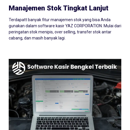
Manajemen Stok Tingkat Lanjut
Terdapatt banyak fitur manajemen stok yang bisa Anda
gunakan dalam software kasir YAZ CORPORATION. Mulai dari
peringatan stok menipis, over selling, transfer stok antar
cabang, dan masih banyak lagi.