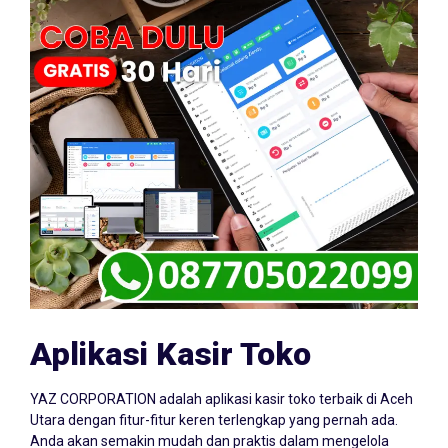
Aplikasi Kasir Toko
YAZ CORPORATION adalah aplikasi kasir toko terbaik di Aceh
Utara dengan fitur-fitur keren terlengkap yang pernah ada.
Anda akan semakin mudah dan praktis dalam mengelola