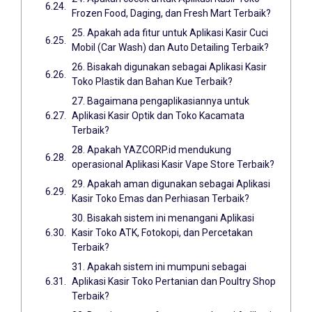
Frozen Food, Daging, dan Fresh Mart Terbaik?
25. Apakah ada fitur untuk Aplikasi Kasir Cuci
Mobil (Car Wash) dan Auto Detailing Terbaik?
26. Bisakah digunakan sebagai Aplikasi Kasir
Toko Plastik dan Bahan Kue Terbaik?
27. Bagaimana pengaplikasiannya untuk
Aplikasi Kasir Optik dan Toko Kacamata
Terbaik?
28. Apakah YAZCORP.id mendukung
operasional Aplikasi Kasir Vape Store Terbaik?
29. Apakah aman digunakan sebagai Aplikasi
Kasir Toko Emas dan Perhiasan Terbaik?
30. Bisakah sistem ini menangani Aplikasi
Kasir Toko ATK, Fotokopi, dan Percetakan
Terbaik?
31. Apakah sistem ini mumpuni sebagai
Aplikasi Kasir Toko Pertanian dan Poultry Shop
Terbaik?