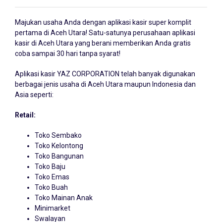
Majukan usaha Anda dengan
aplikasi kasir
super komplit
pertama di Aceh Utara! Satu-satunya perusahaan aplikasi
kasir di Aceh Utara yang berani memberikan Anda gratis
coba sampai 30 hari tanpa syarat!
Aplikasi kasir YAZ CORPORATION telah banyak digunakan
berbagai jenis usaha di Aceh Utara maupun Indonesia dan
Asia seperti:
Retail:
Toko Sembako
Toko Kelontong
Toko Bangunan
Toko Baju
Toko Emas
Toko Buah
Toko Mainan Anak
Minimarket
Swalayan