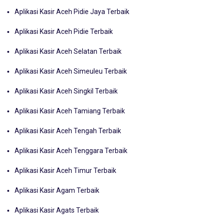
Aplikasi Kasir Aceh Pidie Jaya Terbaik
Aplikasi Kasir Aceh Pidie Terbaik
Aplikasi Kasir Aceh Selatan Terbaik
Aplikasi Kasir Aceh Simeuleu Terbaik
Aplikasi Kasir Aceh Singkil Terbaik
Aplikasi Kasir Aceh Tamiang Terbaik
Aplikasi Kasir Aceh Tengah Terbaik
Aplikasi Kasir Aceh Tenggara Terbaik
Aplikasi Kasir Aceh Timur Terbaik
Aplikasi Kasir Agam Terbaik
Aplikasi Kasir Agats Terbaik