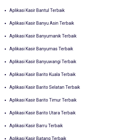
Aplikasi Kasir Bantul Terbaik
Aplikasi Kasir Banyu Asin Terbaik
Aplikasi Kasir Banyumanik Terbaik
Aplikasi Kasir Banyumas Terbaik
Aplikasi Kasir Banyuwangi Terbaik
Aplikasi Kasir Barito Kuala Terbaik
Aplikasi Kasir Barito Selatan Terbaik
Aplikasi Kasir Barito Timur Terbaik
Aplikasi Kasir Barito Utara Terbaik
Aplikasi Kasir Barru Terbaik
Aplikasi Kasir Batang Terbaik