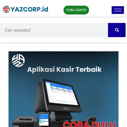
COBA GRATIS