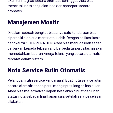
akan terintegrasi secara otomatis sehingga Anda bisa
mencetak nota penjualan jasa dan sparepart secara
otomatis.
Manajemen Montir
Di dalam sebuah bengkel, biasanya satu kendaraan bisa
diperbaiki oleh dua montir atau lebih. Dengan aplikasi kasir
bengkel YAZ CORPORATION Anda bisa menugaskan setiap
perbaikan kepada teknisi yang berbeda tanpa batas, ini akan
memudahkan laporan kinerja teknisi yang secara otomatis
tercatat dalam sistem.
Nota Service Rutin Otomatis
Pelanggan rutin service kendaraan? Buat nota service rutin
secara otomatis tanpa perlu menginput ulang setiap bulan.
Anda bisa mejadwalkan kapan nota akan dibuat dan ubah
status nota sebagai final kapan saja setelah service selesai
dilakukan.