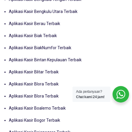
Aplikasi Kasir Bengkulu Utara Terbaik
Aplikasi Kasir Berau Terbaik
Aplikasi Kasir Biak Terbaik
Aplikasi Kasir BiakNumfor Terbaik
Aplikasi Kasir Bintan Kepulauan Terbaik
Aplikasi Kasir Blitar Terbaik
Aplikasi Kasir Blora Terbaik
Ada pertanyaan?
Aplikasi Kasir Blora Terbaik
Chat kami 24 jam!
Aplikasi Kasir Boalemo Terbaik
Aplikasi Kasir Bogor Terbaik