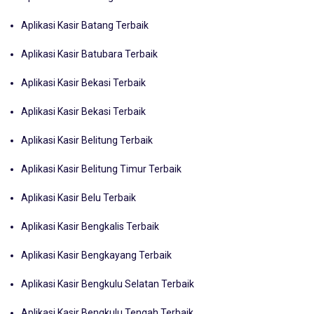
Aplikasi Kasir Batang Terbaik
Aplikasi Kasir Batubara Terbaik
Aplikasi Kasir Bekasi Terbaik
Aplikasi Kasir Bekasi Terbaik
Aplikasi Kasir Belitung Terbaik
Aplikasi Kasir Belitung Timur Terbaik
Aplikasi Kasir Belu Terbaik
Aplikasi Kasir Bengkalis Terbaik
Aplikasi Kasir Bengkayang Terbaik
Aplikasi Kasir Bengkulu Selatan Terbaik
Aplikasi Kasir Bengkulu Tengah Terbaik