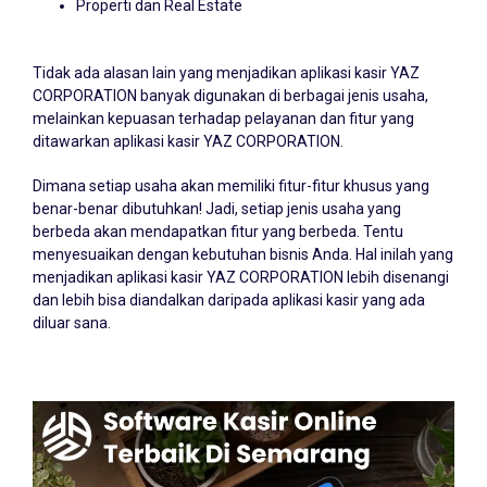
Properti dan Real Estate
Tidak ada alasan lain yang menjadikan aplikasi kasir YAZ
CORPORATION banyak digunakan di berbagai jenis usaha,
melainkan kepuasan terhadap pelayanan dan fitur yang
ditawarkan aplikasi kasir YAZ CORPORATION.
Dimana setiap usaha akan memiliki fitur-fitur khusus yang
benar-benar dibutuhkan! Jadi, setiap jenis usaha yang
berbeda akan mendapatkan fitur yang berbeda. Tentu
menyesuaikan dengan kebutuhan bisnis Anda. Hal inilah yang
menjadikan aplikasi kasir YAZ CORPORATION lebih disenangi
dan lebih bisa diandalkan daripada aplikasi kasir yang ada
diluar sana.