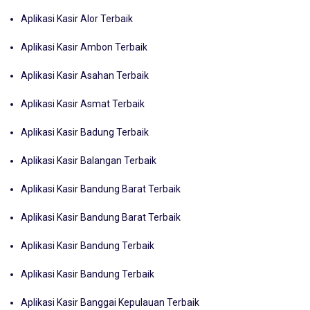
Aplikasi Kasir Alor Terbaik
Aplikasi Kasir Ambon Terbaik
Aplikasi Kasir Asahan Terbaik
Aplikasi Kasir Asmat Terbaik
Aplikasi Kasir Badung Terbaik
Aplikasi Kasir Balangan Terbaik
Aplikasi Kasir Bandung Barat Terbaik
Aplikasi Kasir Bandung Barat Terbaik
Aplikasi Kasir Bandung Terbaik
Aplikasi Kasir Bandung Terbaik
Aplikasi Kasir Banggai Kepulauan Terbaik