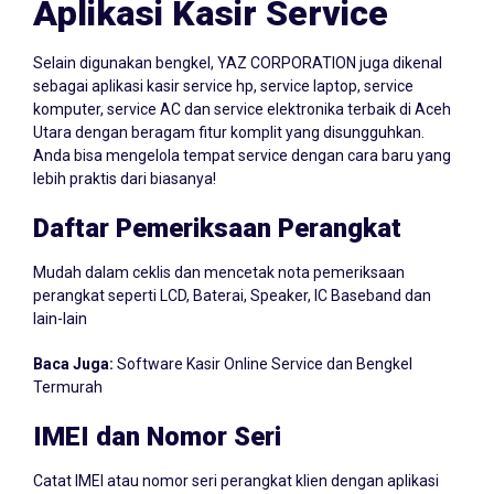
Aplikasi Kasir Service
Selain digunakan bengkel, YAZ CORPORATION juga dikenal
sebagai aplikasi kasir service hp, service laptop, service
komputer, service AC dan service elektronika terbaik di Aceh
Utara dengan beragam fitur komplit yang disungguhkan.
Anda bisa mengelola tempat service dengan cara baru yang
lebih praktis dari biasanya!
Daftar Pemeriksaan Perangkat
Mudah dalam ceklis dan mencetak nota pemeriksaan
perangkat seperti LCD, Baterai, Speaker, IC Baseband dan
lain-lain
Baca Juga:
Software Kasir Online Service dan Bengkel
Termurah
IMEI dan Nomor Seri
Catat IMEI atau nomor seri perangkat klien dengan aplikasi