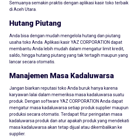
Semuanya semakin praktis dengan aplikasi kasir toko terbaik
di Aceh Utara.
Hutang Piutang
Anda bisa dengan mudah mengelola hutang dan piutang
usaha toko Anda. Aplikasi kasir YAZ CORPORATION dapat
membantu Anda lebih mudah dalam mengatur limit kredit,
saldo, hingga hutang piutang yang tak tertagih maupun yang
lancar secara otomatis.
Manajemen Masa Kadaluwarsa
Jangan biarkan reputasi toko Anda buruk hanya karena
karyawan lalai dalam memeriksa masa kadaluwarsa suatu
produk. Dengan software YAZ CORPORATION Anda dapat
mengatur masa kadaluwarsa setiap produk supplier maupun
produksi secara otomatis. Terdapat fitur peringatan masa
kadaluwarsa produk dan atur apakah produk yang mendekati
masa kadaluwarsa akan tetap dijual atau dikembalikan ke
supplier.