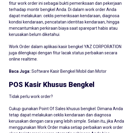
fitur work order ini sebagai bukti pemeriksaan dan pekerjaan
terhadap montir bengkel Anda. Di dalam work order Anda
dapat melakukan: ceklis pemeriksaan kendaraan, diagnosa
kondisi kendaraan, pencatatan identitas kendaraan, hingga
mencantumkan perkiraan biaya saat sparepart habis atau
kerusakan belum diketahui.
Work Order dalam aplikasi kasir bengkel YAZ CORPORATION
juga dilengkapi dengan fitur lacak status perbaikan secara
online realtime.
Baca Juga:
Software Kasir Bengkel Mobil dan Motor
POS Kasir Khusus Bengkel
Tidak perlu work order?
Cukup gunakan Point Of Sales khusus bengkel. Dimana Anda
tetap dapat melakukan ceklis kendaraan dan diagnosa
kerusakan dengan cara yang lebih simple. Selain itu, jika Anda
menggunakan Work Order maka setiap perbaikan work order