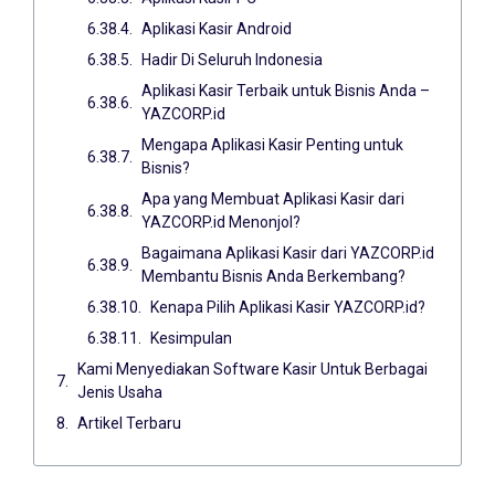
Aplikasi Kasir Android
Hadir Di Seluruh Indonesia
Aplikasi Kasir Terbaik untuk Bisnis Anda –
YAZCORP.id
Mengapa Aplikasi Kasir Penting untuk
Bisnis?
Apa yang Membuat Aplikasi Kasir dari
YAZCORP.id Menonjol?
Bagaimana Aplikasi Kasir dari YAZCORP.id
Membantu Bisnis Anda Berkembang?
Kenapa Pilih Aplikasi Kasir YAZCORP.id?
Kesimpulan
Kami Menyediakan Software Kasir Untuk Berbagai
Jenis Usaha
Artikel Terbaru