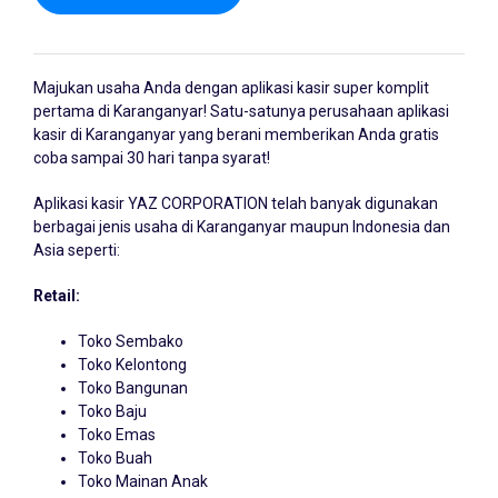
Majukan usaha Anda dengan
aplikasi kasir
super komplit
pertama di Karanganyar! Satu-satunya perusahaan aplikasi
kasir di Karanganyar yang berani memberikan Anda gratis
coba sampai 30 hari tanpa syarat!
Aplikasi kasir YAZ CORPORATION telah banyak digunakan
berbagai jenis usaha di Karanganyar maupun Indonesia dan
Asia seperti:
Retail:
Toko Sembako
Toko Kelontong
Toko Bangunan
Toko Baju
Toko Emas
Toko Buah
Toko Mainan Anak