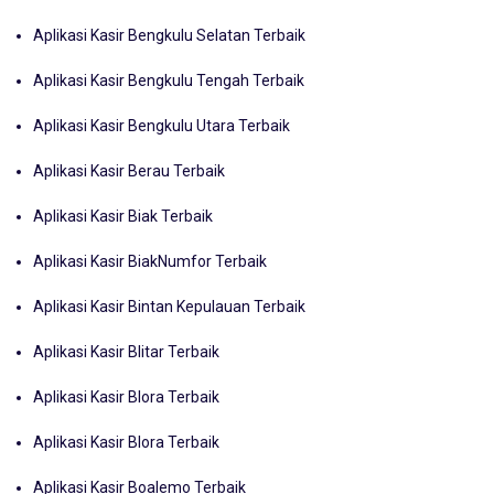
Aplikasi Kasir Bengkulu Selatan Terbaik
Aplikasi Kasir Bengkulu Tengah Terbaik
Aplikasi Kasir Bengkulu Utara Terbaik
Aplikasi Kasir Berau Terbaik
Aplikasi Kasir Biak Terbaik
Aplikasi Kasir BiakNumfor Terbaik
Aplikasi Kasir Bintan Kepulauan Terbaik
Aplikasi Kasir Blitar Terbaik
Aplikasi Kasir Blora Terbaik
Aplikasi Kasir Blora Terbaik
Aplikasi Kasir Boalemo Terbaik