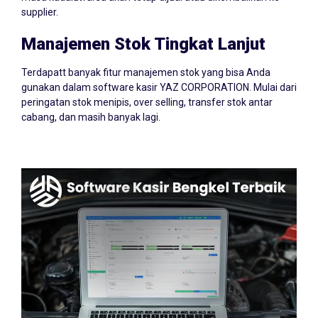
supplier.
Manajemen Stok Tingkat Lanjut
Terdapatt banyak fitur manajemen stok yang bisa Anda
gunakan dalam software kasir YAZ CORPORATION. Mulai dari
peringatan stok menipis, over selling, transfer stok antar
cabang, dan masih banyak lagi.