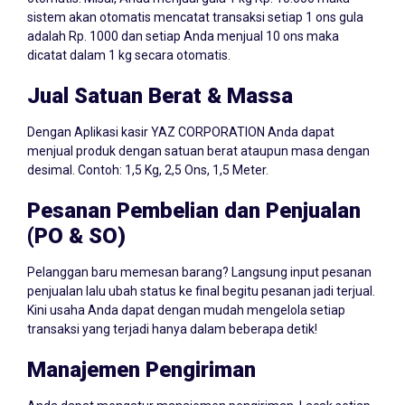
sistem akan otomatis mencatat transaksi setiap 1 ons gula
adalah Rp. 1000 dan setiap Anda menjual 10 ons maka
dicatat dalam 1 kg secara otomatis.
Jual Satuan Berat & Massa
Dengan Aplikasi kasir YAZ CORPORATION Anda dapat
menjual produk dengan satuan berat ataupun masa dengan
desimal. Contoh: 1,5 Kg, 2,5 Ons, 1,5 Meter.
Pesanan Pembelian dan Penjualan
(PO & SO)
Pelanggan baru memesan barang? Langsung input pesanan
penjualan lalu ubah status ke final begitu pesanan jadi terjual.
Kini usaha Anda dapat dengan mudah mengelola setiap
transaksi yang terjadi hanya dalam beberapa detik!
Manajemen Pengiriman