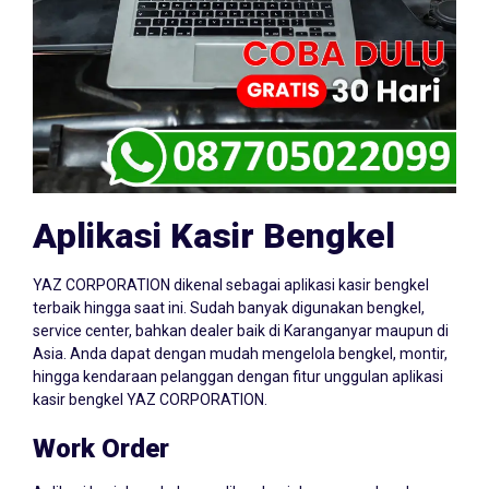
Aplikasi Kasir Bengkel
YAZ CORPORATION dikenal sebagai aplikasi kasir bengkel
terbaik hingga saat ini. Sudah banyak digunakan bengkel,
service center, bahkan dealer baik di Karanganyar maupun di
Asia. Anda dapat dengan mudah mengelola bengkel, montir,
hingga kendaraan pelanggan dengan fitur unggulan aplikasi
kasir bengkel YAZ CORPORATION.
Work Order