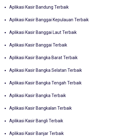
Aplikasi Kasir Bandung Terbaik
Aplikasi Kasir Banggai Kepulauan Terbaik
Aplikasi Kasir Banggai Laut Terbaik
Aplikasi Kasir Banggai Terbaik
Aplikasi Kasir Bangka Barat Terbaik
Aplikasi Kasir Bangka Selatan Terbaik
Aplikasi Kasir Bangka Tengah Terbaik
Aplikasi Kasir Bangka Terbaik
Aplikasi Kasir Bangkalan Terbaik
Aplikasi Kasir Bangli Terbaik
Aplikasi Kasir Banjar Terbaik