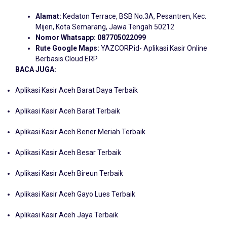
Alamat:
Kedaton Terrace, BSB No.3A, Pesantren, Kec.
Mijen, Kota Semarang, Jawa Tengah 50212
Nomor Whatsapp:
087705022099
Rute Google Maps:
YAZCORP.id- Aplikasi Kasir Online
Berbasis Cloud ERP
BACA JUGA:
Aplikasi Kasir Aceh Barat Daya Terbaik
Aplikasi Kasir Aceh Barat Terbaik
Aplikasi Kasir Aceh Bener Meriah Terbaik
Aplikasi Kasir Aceh Besar Terbaik
Aplikasi Kasir Aceh Bireun Terbaik
Aplikasi Kasir Aceh Gayo Lues Terbaik
Aplikasi Kasir Aceh Jaya Terbaik