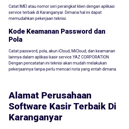
Catat IMEI atau nomor seri perangkat klien dengan aplikasi
service terbaik di Karanganyar. Dimana hal ini dapat
memudahkan pekerjaan teknisi.
Kode Keamanan Password dan
Pola
Catat password, pola, akun iCloud, MiCloud, dan keamanan
lainnya dalam aplikasi kasir service YAZ CORPORATION.
Dengan pencatatan ini teknisi akan mudah melakukan
pekerjaannya tanpa perlu mencari nota yang entah dimana.
Alamat Perusahaan
Software Kasir Terbaik Di
Karanganyar