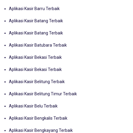
Aplikasi Kasir Barru Terbaik
Aplikasi Kasir Batang Terbaik
Aplikasi Kasir Batang Terbaik
Aplikasi Kasir Batubara Terbaik
Aplikasi Kasir Bekasi Terbaik
Aplikasi Kasir Bekasi Terbaik
Aplikasi Kasir Belitung Terbaik
Aplikasi Kasir Belitung Timur Terbaik
Aplikasi Kasir Belu Terbaik
Aplikasi Kasir Bengkalis Terbaik
Aplikasi Kasir Bengkayang Terbaik