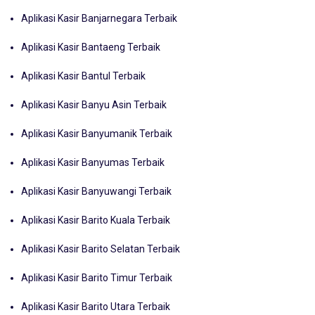
Aplikasi Kasir Banjarnegara Terbaik
Aplikasi Kasir Bantaeng Terbaik
Aplikasi Kasir Bantul Terbaik
Aplikasi Kasir Banyu Asin Terbaik
Aplikasi Kasir Banyumanik Terbaik
Aplikasi Kasir Banyumas Terbaik
Aplikasi Kasir Banyuwangi Terbaik
Aplikasi Kasir Barito Kuala Terbaik
Aplikasi Kasir Barito Selatan Terbaik
Aplikasi Kasir Barito Timur Terbaik
Aplikasi Kasir Barito Utara Terbaik