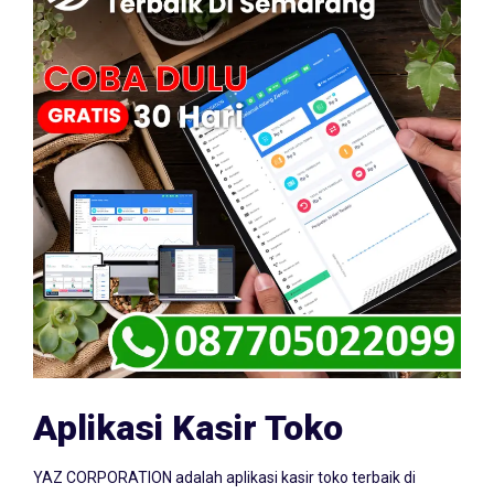
Aplikasi Kasir Toko
YAZ CORPORATION adalah aplikasi kasir toko terbaik di