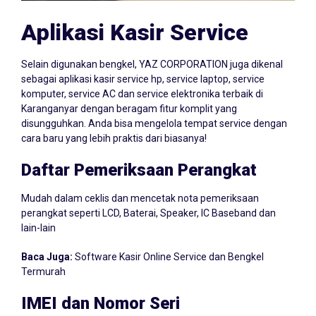
Aplikasi Kasir Service
Selain digunakan bengkel, YAZ CORPORATION juga dikenal
sebagai aplikasi kasir service hp, service laptop, service
komputer, service AC dan service elektronika terbaik di
Karanganyar dengan beragam fitur komplit yang
disungguhkan. Anda bisa mengelola tempat service dengan
cara baru yang lebih praktis dari biasanya!
Daftar Pemeriksaan Perangkat
Mudah dalam ceklis dan mencetak nota pemeriksaan
perangkat seperti LCD, Baterai, Speaker, IC Baseband dan
lain-lain
Baca Juga:
Software Kasir Online Service dan Bengkel
Termurah
IMEI dan Nomor Seri