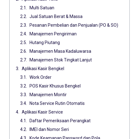
Multi Satuan
Jual Satuan Berat & Massa
Pesanan Pembelian dan Penjualan (PO & SO)
Manajemen Pengiriman
Hutang Piutang
Manajemen Masa Kadaluwarsa
Manajemen Stok Tingkat Lanjut
Aplikasi Kasir Bengkel
Work Order
POS Kasir Khusus Bengkel
Manajemen Montir
Nota Service Rutin Otomatis
Aplikasi Kasir Service
Daftar Pemeriksaan Perangkat
IMEI dan Nomor Seri
Kode Keamanan Password dan Pola