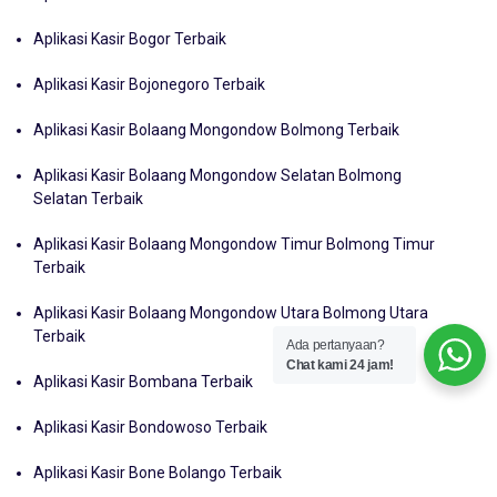
Aplikasi Kasir Bogor Terbaik
Aplikasi Kasir Bojonegoro Terbaik
Aplikasi Kasir Bolaang Mongondow Bolmong Terbaik
Aplikasi Kasir Bolaang Mongondow Selatan Bolmong
Selatan Terbaik
Aplikasi Kasir Bolaang Mongondow Timur Bolmong Timur
Terbaik
Aplikasi Kasir Bolaang Mongondow Utara Bolmong Utara
Terbaik
Ada pertanyaan?
Chat kami 24 jam!
Aplikasi Kasir Bombana Terbaik
Aplikasi Kasir Bondowoso Terbaik
Aplikasi Kasir Bone Bolango Terbaik