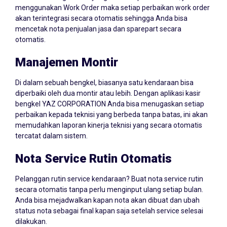
menggunakan Work Order maka setiap perbaikan work order
akan terintegrasi secara otomatis sehingga Anda bisa
mencetak nota penjualan jasa dan sparepart secara
otomatis.
Manajemen Montir
Di dalam sebuah bengkel, biasanya satu kendaraan bisa
diperbaiki oleh dua montir atau lebih. Dengan aplikasi kasir
bengkel YAZ CORPORATION Anda bisa menugaskan setiap
perbaikan kepada teknisi yang berbeda tanpa batas, ini akan
memudahkan laporan kinerja teknisi yang secara otomatis
tercatat dalam sistem.
Nota Service Rutin Otomatis
Pelanggan rutin service kendaraan? Buat nota service rutin
secara otomatis tanpa perlu menginput ulang setiap bulan.
Anda bisa mejadwalkan kapan nota akan dibuat dan ubah
status nota sebagai final kapan saja setelah service selesai
dilakukan.