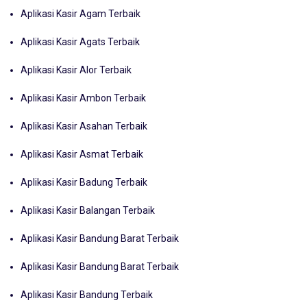
Aplikasi Kasir Agam Terbaik
Aplikasi Kasir Agats Terbaik
Aplikasi Kasir Alor Terbaik
Aplikasi Kasir Ambon Terbaik
Aplikasi Kasir Asahan Terbaik
Aplikasi Kasir Asmat Terbaik
Aplikasi Kasir Badung Terbaik
Aplikasi Kasir Balangan Terbaik
Aplikasi Kasir Bandung Barat Terbaik
Aplikasi Kasir Bandung Barat Terbaik
Aplikasi Kasir Bandung Terbaik