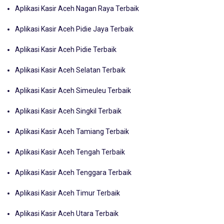
Aplikasi Kasir Aceh Nagan Raya Terbaik
Aplikasi Kasir Aceh Pidie Jaya Terbaik
Aplikasi Kasir Aceh Pidie Terbaik
Aplikasi Kasir Aceh Selatan Terbaik
Aplikasi Kasir Aceh Simeuleu Terbaik
Aplikasi Kasir Aceh Singkil Terbaik
Aplikasi Kasir Aceh Tamiang Terbaik
Aplikasi Kasir Aceh Tengah Terbaik
Aplikasi Kasir Aceh Tenggara Terbaik
Aplikasi Kasir Aceh Timur Terbaik
Aplikasi Kasir Aceh Utara Terbaik