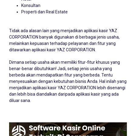
Konsultan
Properti dan Real Estate
Tidak ada alasan lain yang menjadikan aplikasi kasir YAZ
CORPORATION banyak digunakan di berbagai jenis usaha,
melainkan kepuasan terhadap pelayanan dan fitur yang
ditawarkan aplikasi kasir YAZ CORPORATION.
Dimana setiap usaha akan memiliki fitur-fitur khusus yang
benar-benar dibutuhkan! Jadi, setiap jenis usaha yang
berbeda akan mendapatkan fitur yang berbeda. Tentu
menyesuaikan dengan kebutuhan bisnis Anda. Hal inilah yang
menjadikan aplikasi kasir YAZ CORPORATION lebih disenangi
dan lebih bisa diandalkan daripada aplikasi kasir yang ada
diluar sana.