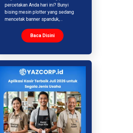
percetakan Anda hari ini? Bunyi
bising mesin plotter yang sedang
mencetak banner spanduk,…
Baca Disini