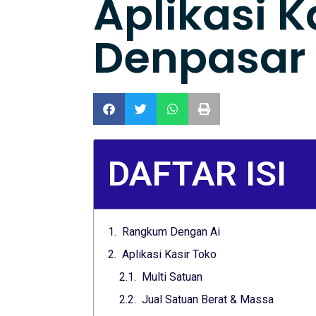
Aplikasi K
Denpasar 
DAFTAR ISI
Rangkum Dengan Ai
Aplikasi Kasir Toko
Multi Satuan
Jual Satuan Berat & Massa