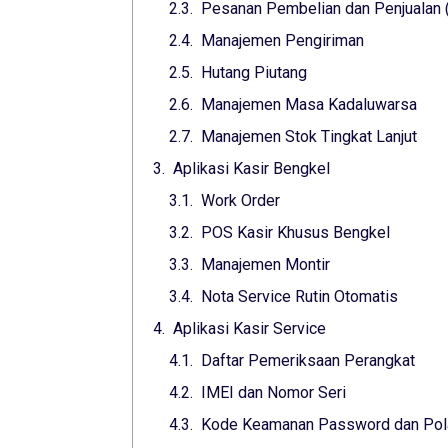
Pesanan Pembelian dan Penjualan 
Manajemen Pengiriman
Hutang Piutang
Manajemen Masa Kadaluwarsa
Manajemen Stok Tingkat Lanjut
Aplikasi Kasir Bengkel
Work Order
POS Kasir Khusus Bengkel
Manajemen Montir
Nota Service Rutin Otomatis
Aplikasi Kasir Service
Daftar Pemeriksaan Perangkat
IMEI dan Nomor Seri
Kode Keamanan Password dan Pol