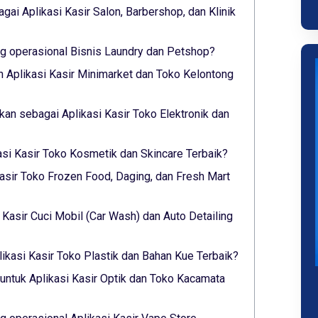
gai Aplikasi Kasir Salon, Barbershop, dan Klinik
 operasional Bisnis Laundry dan Petshop?
 Aplikasi Kasir Minimarket dan Toko Kelontong
lkan sebagai Aplikasi Kasir Toko Elektronik dan
asi Kasir Toko Kosmetik dan Skincare Terbaik?
asir Toko Frozen Food, Daging, dan Fresh Mart
i Kasir Cuci Mobil (Car Wash) dan Auto Detailing
ikasi Kasir Toko Plastik dan Bahan Kue Terbaik?
untuk Aplikasi Kasir Optik dan Toko Kacamata