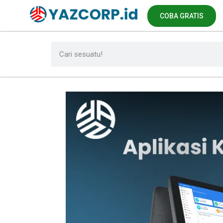
COBA GRATIS