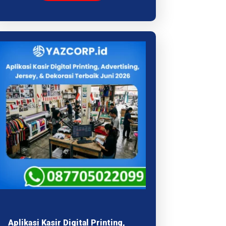
Aplikasi Kasir Digital Printing,